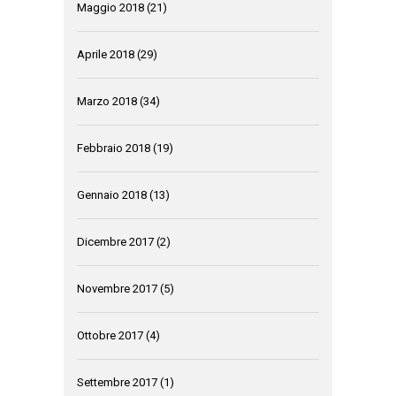
Maggio 2018
(21)
Aprile 2018
(29)
Marzo 2018
(34)
Febbraio 2018
(19)
Gennaio 2018
(13)
Dicembre 2017
(2)
Novembre 2017
(5)
Ottobre 2017
(4)
Settembre 2017
(1)