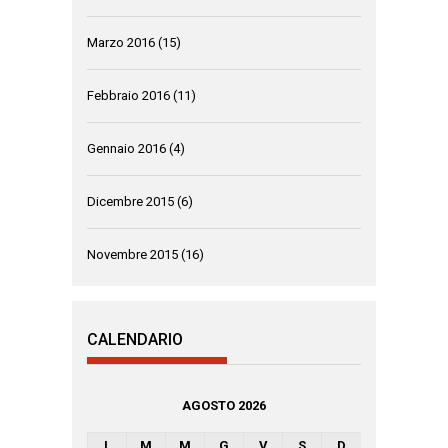
Marzo 2016
(15)
Febbraio 2016
(11)
Gennaio 2016
(4)
Dicembre 2015
(6)
Novembre 2015
(16)
CALENDARIO
AGOSTO 2026
L
M
M
G
V
S
D