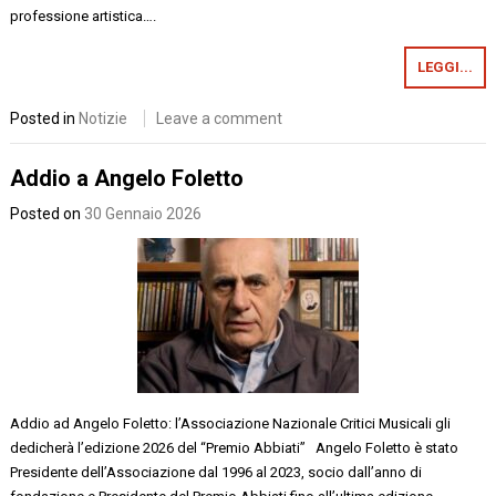
professione artistica….
LEGGI...
Posted in
Notizie
Leave a comment
Addio a Angelo Foletto
Posted on
30 Gennaio 2026
Addio ad Angelo Foletto: l’Associazione Nazionale Critici Musicali gli
dedicherà l’edizione 2026 del “Premio Abbiati” Angelo Foletto è stato
Presidente dell’Associazione dal 1996 al 2023, socio dall’anno di