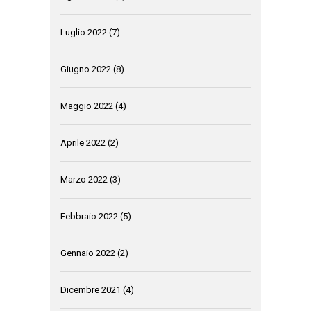
Luglio 2022
(7)
Giugno 2022
(8)
Maggio 2022
(4)
Aprile 2022
(2)
Marzo 2022
(3)
Febbraio 2022
(5)
Gennaio 2022
(2)
Dicembre 2021
(4)