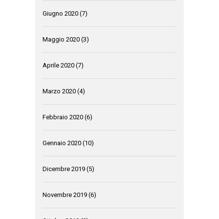
Giugno 2020
(7)
Maggio 2020
(3)
Aprile 2020
(7)
Marzo 2020
(4)
Febbraio 2020
(6)
Gennaio 2020
(10)
Dicembre 2019
(5)
Novembre 2019
(6)