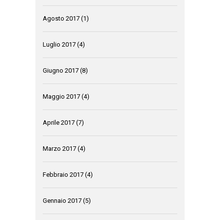
Agosto 2017
(1)
Luglio 2017
(4)
Giugno 2017
(8)
Maggio 2017
(4)
Aprile 2017
(7)
Marzo 2017
(4)
Febbraio 2017
(4)
Gennaio 2017
(5)