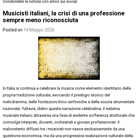
Condividete le notizie con amici sui social.
Musicisti italiani, la crisi di una professione
sempre meno riconosciuta
Posted on
14 Maggio 2026
In Italia si continua a celebrare la musica come elemento identitario della
propria tradizione culturale, evocando il prestigio storico del
melodramma, delle fondazioni lirico-sinfoniche e della scuola strumentale
nazionale. Tuttavia, dietro questa narrazione celebrativa, il sistema
musicale italiano attraversa una fase di evidente sofferenza strutturale che
coinvolge interpreti, docenti, orchestrali e giovani professionisti. Il
malcontento diffuso tra i musicisti non nasce esclusivamente da una
questione economica, ma da una progressiva svalutazione culturale della