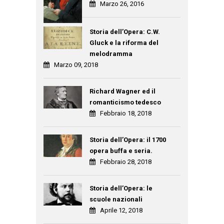
Marzo 26, 2016
Storia dell’Opera: C.W.
Gluck e la riforma del
melodramma
Marzo 09, 2018
Richard Wagner ed il
romanticismo tedesco
Febbraio 18, 2018
Storia dell’Opera: il 1700
opera buffa e seria.
Febbraio 28, 2018
Storia dell’Opera: le
scuole nazionali
Aprile 12, 2018