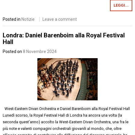
LEGGI...
Posted in
Notizie
Leave a comment
Londra: Daniel Barenboim alla Royal Festival
Hall
Posted on
8 Novembre 2024
West-Eastern Divan Orchestra e Daniel Barenboim alla Royal Festival Hall
Lunedì scorso, la Royal Festival Hall di Londra ha ancora una volta (la
seconda quest’anno) accolto la West-Eastern Divan Orchestra, una fra le
più note e valenti compagini orchestrali giovanili al mondo, che, oltre