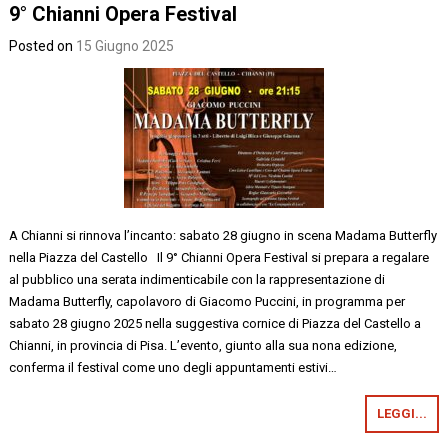
9° Chianni Opera Festival
Posted on
15 Giugno 2025
A Chianni si rinnova l’incanto: sabato 28 giugno in scena Madama Butterfly
nella Piazza del Castello Il 9° Chianni Opera Festival si prepara a regalare
al pubblico una serata indimenticabile con la rappresentazione di
Madama Butterfly, capolavoro di Giacomo Puccini, in programma per
sabato 28 giugno 2025 nella suggestiva cornice di Piazza del Castello a
Chianni, in provincia di Pisa. L’evento, giunto alla sua nona edizione,
conferma il festival come uno degli appuntamenti estivi…
LEGGI...