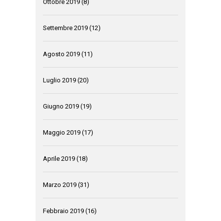
Ottobre 2019
(8)
Settembre 2019
(12)
Agosto 2019
(11)
Luglio 2019
(20)
Giugno 2019
(19)
Maggio 2019
(17)
Aprile 2019
(18)
Marzo 2019
(31)
Febbraio 2019
(16)