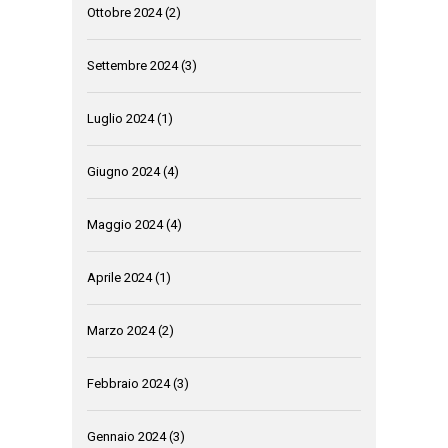
Ottobre 2024
(2)
Settembre 2024
(3)
Luglio 2024
(1)
Giugno 2024
(4)
Maggio 2024
(4)
Aprile 2024
(1)
Marzo 2024
(2)
Febbraio 2024
(3)
Gennaio 2024
(3)