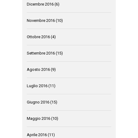
Dicembre 2016
(6)
Novembre 2016
(10)
Ottobre 2016
(4)
Settembre 2016
(15)
Agosto 2016
(9)
Luglio 2016
(11)
Giugno 2016
(15)
Maggio 2016
(10)
Aprile 2016
(11)