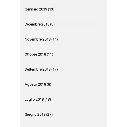
Gennaio 2019
(13)
Dicembre 2018
(8)
Novembre 2018
(14)
Ottobre 2018
(11)
Settembre 2018
(17)
Agosto 2018
(8)
Luglio 2018
(18)
Giugno 2018
(27)