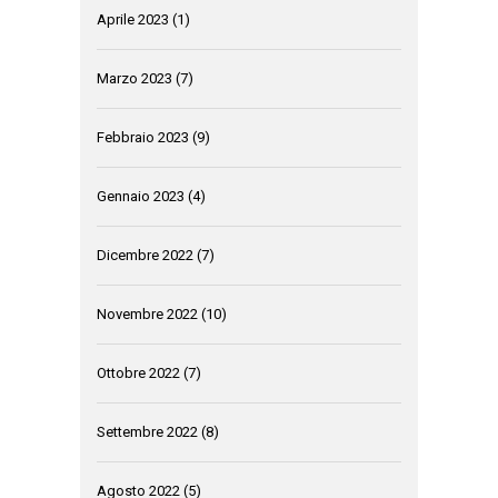
Aprile 2023
(1)
Marzo 2023
(7)
Febbraio 2023
(9)
Gennaio 2023
(4)
Dicembre 2022
(7)
Novembre 2022
(10)
Ottobre 2022
(7)
Settembre 2022
(8)
Agosto 2022
(5)