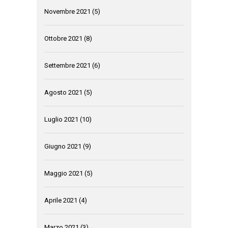
Novembre 2021
(5)
Ottobre 2021
(8)
Settembre 2021
(6)
Agosto 2021
(5)
Luglio 2021
(10)
Giugno 2021
(9)
Maggio 2021
(5)
Aprile 2021
(4)
Marzo 2021
(3)