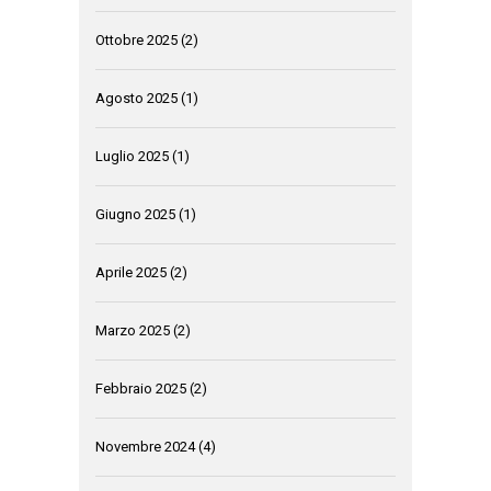
Ottobre 2025
(2)
Agosto 2025
(1)
Luglio 2025
(1)
Giugno 2025
(1)
Aprile 2025
(2)
Marzo 2025
(2)
Febbraio 2025
(2)
Novembre 2024
(4)