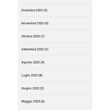
Dicembre 2023
(5)
Novembre 2023
(4)
Ottobre 2023
(7)
Settembre 2023
(2)
Agosto 2023
(4)
Luglio 2023
(8)
Giugno 2023
(5)
Maggio 2023
(6)