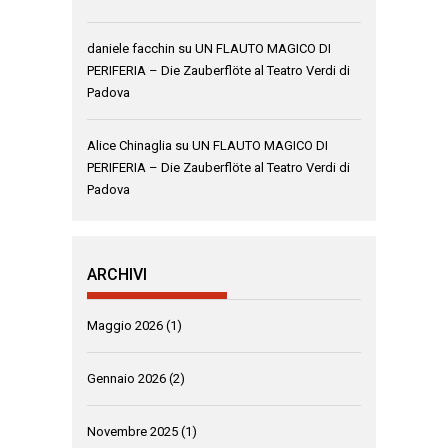
daniele facchin
su
UN FLAUTO MAGICO DI
PERIFERIA – Die Zauberflöte al Teatro Verdi di
Padova
Alice Chinaglia
su
UN FLAUTO MAGICO DI
PERIFERIA – Die Zauberflöte al Teatro Verdi di
Padova
ARCHIVI
Maggio 2026
(1)
Gennaio 2026
(2)
Novembre 2025
(1)