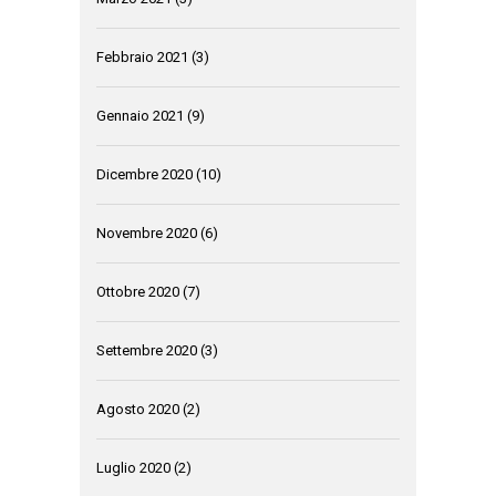
Febbraio 2021
(3)
Gennaio 2021
(9)
Dicembre 2020
(10)
Novembre 2020
(6)
Ottobre 2020
(7)
Settembre 2020
(3)
Agosto 2020
(2)
Luglio 2020
(2)