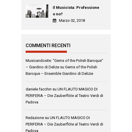
Il Musicista: Professione
o no?
Marzo 02, 2018
COMMENTI RECENTI
Musicandosite: “Gems of the Polish Baroque”
– Giardino di Delize
su
Gems of the Polish
Baroque – Ensemble Giardino di Delizie
daniele facchin
su
UN FLAUTO MAGICO DI
PERIFERIA – Die Zauberflöte al Teatro Verdi di
Padova
Redazione
su
UN FLAUTO MAGICO DI
PERIFERIA – Die Zauberflöte al Teatro Verdi di
Padova