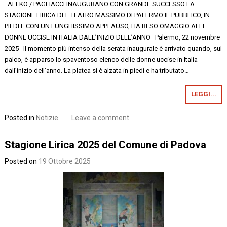
ALEKO / PAGLIACCI INAUGURANO CON GRANDE SUCCESSO LA
STAGIONE LIRICA DEL TEATRO MASSIMO DI PALERMO IL PUBBLICO, IN
PIEDI E CON UN LUNGHISSIMO APPLAUSO, HA RESO OMAGGIO ALLE
DONNE UCCISE IN ITALIA DALL’INIZIO DELL’ANNO Palermo, 22 novembre
2025 Il momento più intenso della serata inaugurale è arrivato quando, sul
palco, è apparso lo spaventoso elenco delle donne uccise in Italia
dall’inizio dell’anno. La platea si è alzata in piedi e ha tributato…
LEGGI...
Posted in
Notizie
Leave a comment
Stagione Lirica 2025 del Comune di Padova
Posted on
19 Ottobre 2025