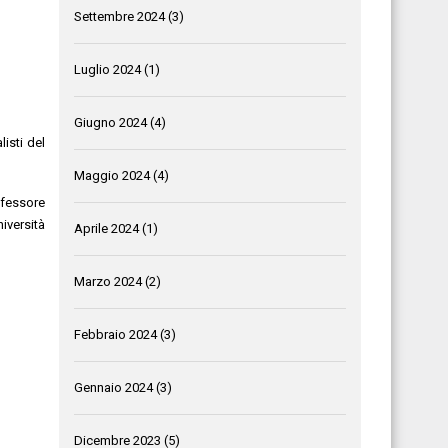
Settembre 2024
(3)
Luglio 2024
(1)
Giugno 2024
(4)
listi del
Maggio 2024
(4)
rofessore
iversità
Aprile 2024
(1)
Marzo 2024
(2)
Febbraio 2024
(3)
Gennaio 2024
(3)
Dicembre 2023
(5)