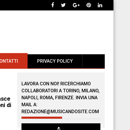
ONTATTI
PRIVACY POLICY
LAVORA CON NOI! RICERCHIAMO
COLLABORATORI A TORINO, MILANO,
NAPOLI, ROMA, FIRENZE. INVIA UNA
asce
ni di
MAIL A:
REDAZIONE@MUSICANDOSITE.COM