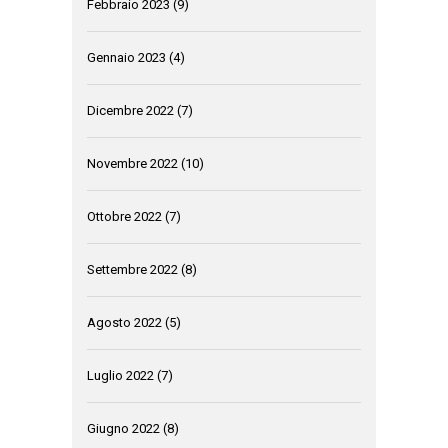
Febbraio 2023
(9)
Gennaio 2023
(4)
Dicembre 2022
(7)
Novembre 2022
(10)
Ottobre 2022
(7)
Settembre 2022
(8)
Agosto 2022
(5)
Luglio 2022
(7)
Giugno 2022
(8)