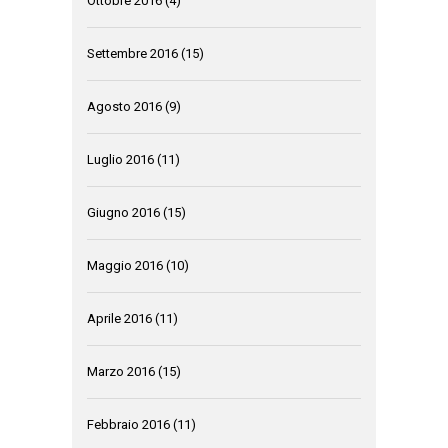
Ottobre 2016
(4)
Settembre 2016
(15)
Agosto 2016
(9)
Luglio 2016
(11)
Giugno 2016
(15)
Maggio 2016
(10)
Aprile 2016
(11)
Marzo 2016
(15)
Febbraio 2016
(11)