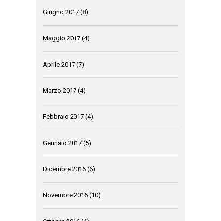
Giugno 2017
(8)
Maggio 2017
(4)
Aprile 2017
(7)
Marzo 2017
(4)
Febbraio 2017
(4)
Gennaio 2017
(5)
Dicembre 2016
(6)
Novembre 2016
(10)