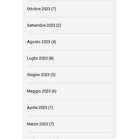
Ottobre 2023
(7)
Settembre 2023
(2)
Agosto 2023
(4)
Luglio 2023
(8)
Giugno 2023
(5)
Maggio 2023
(6)
Aprile 2023
(1)
Marzo 2023
(7)