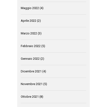
Maggio 2022
(4)
Aprile 2022
(2)
Marzo 2022
(3)
Febbraio 2022
(5)
Gennaio 2022
(2)
Dicembre 2021
(4)
Novembre 2021
(5)
Ottobre 2021
(8)