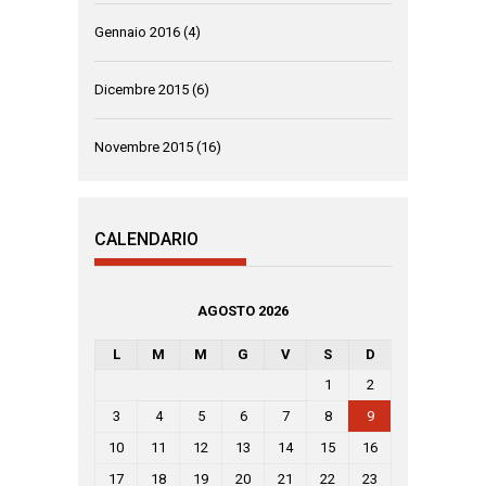
Gennaio 2016
(4)
Dicembre 2015
(6)
Novembre 2015
(16)
CALENDARIO
AGOSTO 2026
L
M
M
G
V
S
D
1
2
3
4
5
6
7
8
9
10
11
12
13
14
15
16
17
18
19
20
21
22
23