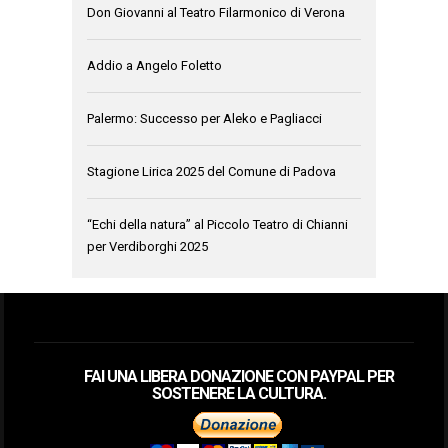
Don Giovanni al Teatro Filarmonico di Verona
Addio a Angelo Foletto
Palermo: Successo per Aleko e Pagliacci
Stagione Lirica 2025 del Comune di Padova
“Echi della natura” al Piccolo Teatro di Chianni
per Verdiborghi 2025
FAI UNA LIBERA DONAZIONE CON PAYPAL PER
SOSTENERE LA CULTURA.