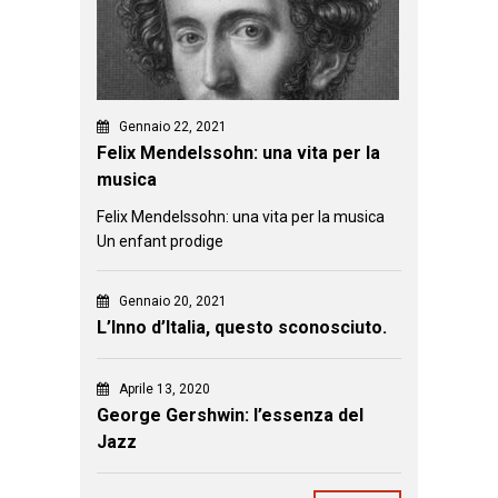
Gennaio 22, 2021
Felix Mendelssohn: una vita per la
musica
Felix Mendelssohn: una vita per la musica
Un enfant prodige
Gennaio 20, 2021
L’Inno d’Italia, questo sconosciuto.
Aprile 13, 2020
George Gershwin: l’essenza del
Jazz