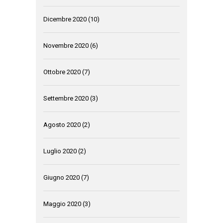
Dicembre 2020
(10)
Novembre 2020
(6)
Ottobre 2020
(7)
Settembre 2020
(3)
Agosto 2020
(2)
Luglio 2020
(2)
Giugno 2020
(7)
Maggio 2020
(3)