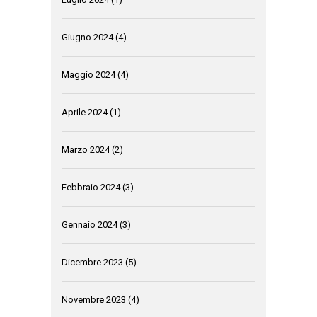
Giugno 2024
(4)
Maggio 2024
(4)
Aprile 2024
(1)
Marzo 2024
(2)
Febbraio 2024
(3)
Gennaio 2024
(3)
Dicembre 2023
(5)
Novembre 2023
(4)