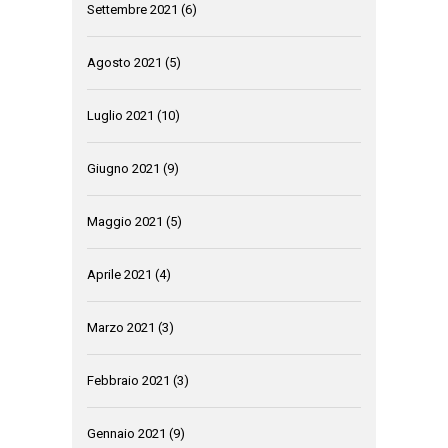
Settembre 2021
(6)
Agosto 2021
(5)
Luglio 2021
(10)
Giugno 2021
(9)
Maggio 2021
(5)
Aprile 2021
(4)
Marzo 2021
(3)
Febbraio 2021
(3)
Gennaio 2021
(9)