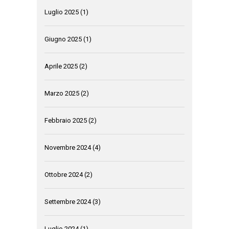
Luglio 2025
(1)
Giugno 2025
(1)
Aprile 2025
(2)
Marzo 2025
(2)
Febbraio 2025
(2)
Novembre 2024
(4)
Ottobre 2024
(2)
Settembre 2024
(3)
Luglio 2024
(1)