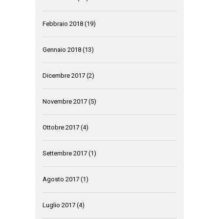
Febbraio 2018
(19)
Gennaio 2018
(13)
Dicembre 2017
(2)
Novembre 2017
(5)
Ottobre 2017
(4)
Settembre 2017
(1)
Agosto 2017
(1)
Luglio 2017
(4)