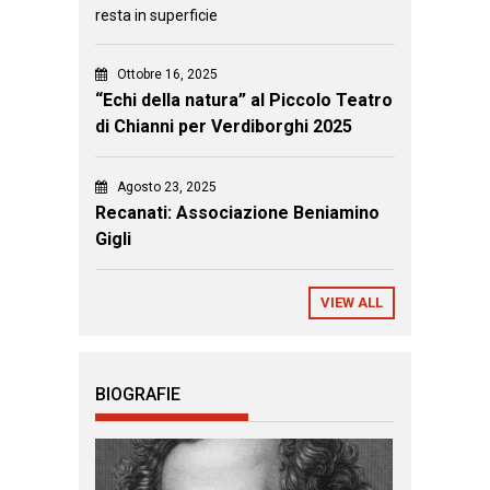
resta in superficie
Ottobre 16, 2025
“Echi della natura” al Piccolo Teatro
di Chianni per Verdiborghi 2025
Agosto 23, 2025
Recanati: Associazione Beniamino
Gigli
VIEW ALL
BIOGRAFIE