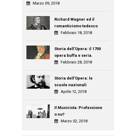
Marzo 09, 2018
Richard Wagner ed il
romanticismo tedesco
Febbraio 18, 2018
Storia dell’Opera: il 1700
opera buffa e seria.
Febbraio 28, 2018
Storia dell’Opera: le
scuole nazionali
Aprile 12, 2018
Il Musicista: Professione
o no?
Marzo 02, 2018