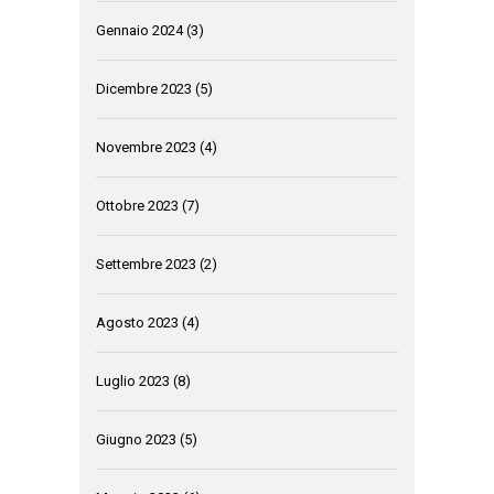
Gennaio 2024
(3)
Dicembre 2023
(5)
Novembre 2023
(4)
Ottobre 2023
(7)
Settembre 2023
(2)
Agosto 2023
(4)
Luglio 2023
(8)
Giugno 2023
(5)