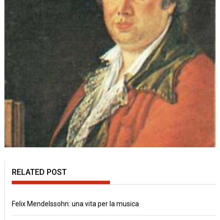
RELATED POST
Felix Mendelssohn: una vita per la musica