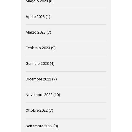
Maggio 2023
(6)
Aprile 2023
(1)
Marzo 2023
(7)
Febbraio 2023
(9)
Gennaio 2023
(4)
Dicembre 2022
(7)
Novembre 2022
(10)
Ottobre 2022
(7)
Settembre 2022
(8)