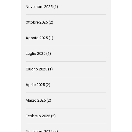
Novembre 2025
(1)
Ottobre 2025
(2)
Agosto 2025
(1)
Luglio 2025
(1)
Giugno 2025
(1)
Aprile 2025
(2)
Marzo 2025
(2)
Febbraio 2025
(2)
Novembre 2024
(4)