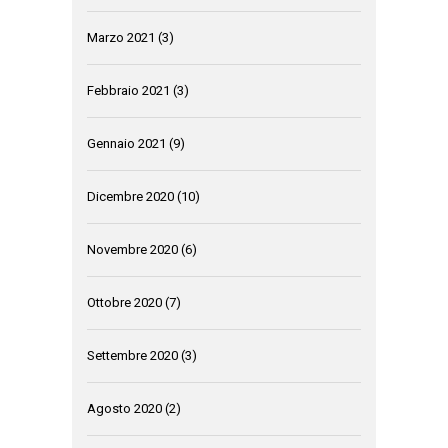
Marzo 2021
(3)
Febbraio 2021
(3)
Gennaio 2021
(9)
Dicembre 2020
(10)
Novembre 2020
(6)
Ottobre 2020
(7)
Settembre 2020
(3)
Agosto 2020
(2)