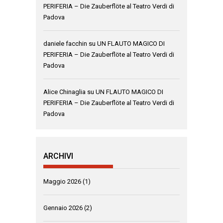
PERIFERIA – Die Zauberflöte al Teatro Verdi di
Padova
daniele facchin
su
UN FLAUTO MAGICO DI
PERIFERIA – Die Zauberflöte al Teatro Verdi di
Padova
Alice Chinaglia
su
UN FLAUTO MAGICO DI
PERIFERIA – Die Zauberflöte al Teatro Verdi di
Padova
ARCHIVI
Maggio 2026
(1)
Gennaio 2026
(2)