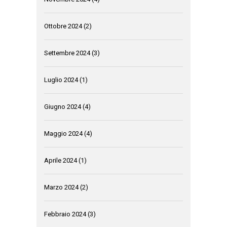
Ottobre 2024
(2)
Settembre 2024
(3)
Luglio 2024
(1)
Giugno 2024
(4)
Maggio 2024
(4)
Aprile 2024
(1)
Marzo 2024
(2)
Febbraio 2024
(3)