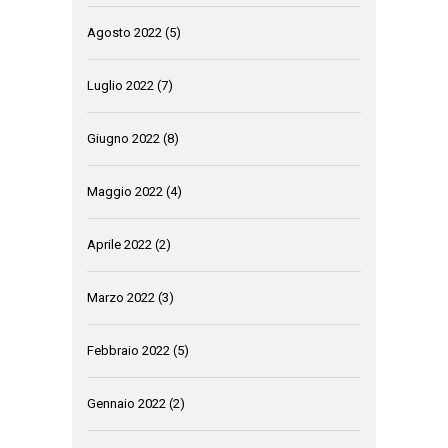
Agosto 2022
(5)
Luglio 2022
(7)
Giugno 2022
(8)
Maggio 2022
(4)
Aprile 2022
(2)
Marzo 2022
(3)
Febbraio 2022
(5)
Gennaio 2022
(2)