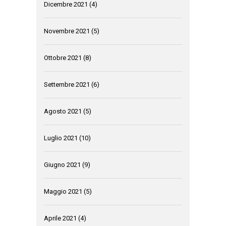
Dicembre 2021
(4)
Novembre 2021
(5)
Ottobre 2021
(8)
Settembre 2021
(6)
Agosto 2021
(5)
Luglio 2021
(10)
Giugno 2021
(9)
Maggio 2021
(5)
Aprile 2021
(4)