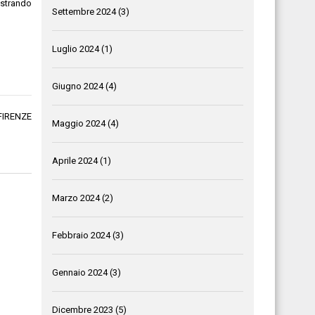
ostrando
Settembre 2024
(3)
Luglio 2024
(1)
Giugno 2024
(4)
FIRENZE
Maggio 2024
(4)
Aprile 2024
(1)
Marzo 2024
(2)
Febbraio 2024
(3)
Gennaio 2024
(3)
Dicembre 2023
(5)