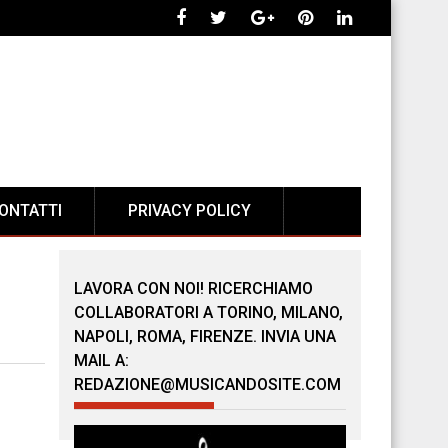
ONTATTI
PRIVACY POLICY
LAVORA CON NOI! RICERCHIAMO
COLLABORATORI A TORINO, MILANO,
NAPOLI, ROMA, FIRENZE. INVIA UNA
MAIL A:
REDAZIONE@MUSICANDOSITE.COM