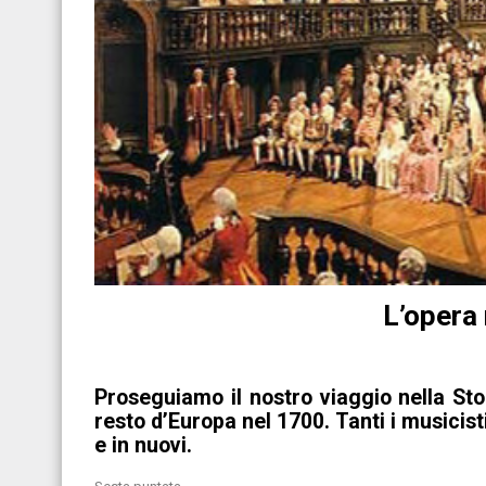
L’opera 
Proseguiamo il nostro viaggio nella St
resto d’Europa nel 1700. Tanti i musici
e in nuovi.