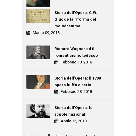
Storia dell’Opera: C.W.
Gluck e la riforma del
melodramma
Marzo 09, 2018
Richard Wagner ed il
romanticismo tedesco
Febbraio 18, 2018
Storia dell’Opera: il 1700
opera buffa e seria.
Febbraio 28, 2018
Storia dell’Opera: le
scuole nazionali
Aprile 12, 2018