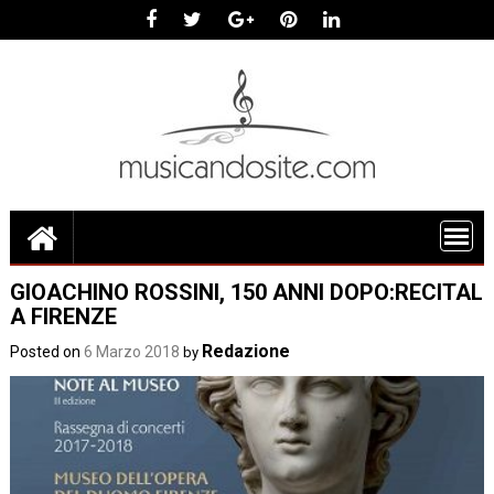
Skip
to
content
GIOACHINO ROSSINI, 150 ANNI DOPO:RECITAL
A FIRENZE
Redazione
Posted on
6 Marzo 2018
by