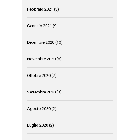
Febbraio 2021
(3)
Gennaio 2021
(9)
Dicembre 2020
(10)
Novembre 2020
(6)
Ottobre 2020
(7)
Settembre 2020
(3)
Agosto 2020
(2)
Luglio 2020
(2)