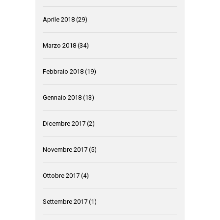
Aprile 2018
(29)
Marzo 2018
(34)
Febbraio 2018
(19)
Gennaio 2018
(13)
Dicembre 2017
(2)
Novembre 2017
(5)
Ottobre 2017
(4)
Settembre 2017
(1)