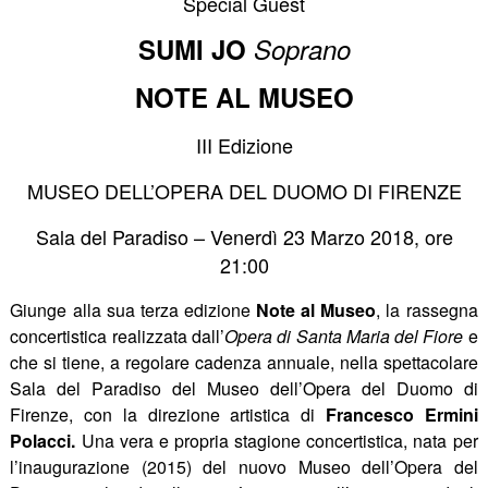
Special Guest
SUMI JO
Soprano
NOTE AL MUSEO
III Edizione
MUSEO DELL’OPERA DEL DUOMO DI FIRENZE
Sala del Paradiso – Venerdì 23 Marzo 2018, ore
21:00
Giunge alla sua terza edizione
Note al Museo
, la rassegna
concertistica realizzata dall’
Opera di Santa Maria del Fiore
e
che si tiene, a regolare cadenza annuale, nella spettacolare
Sala del Paradiso del Museo dell’Opera del Duomo di
Firenze, con la direzione artistica di
Francesco Ermini
Polacci.
Una vera e propria stagione concertistica, nata per
l’inaugurazione (2015) del nuovo Museo dell’Opera del