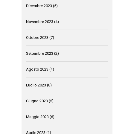
Dicembre 2023
(5)
Novembre 2023
(4)
Ottobre 2023
(7)
Settembre 2023
(2)
Agosto 2023
(4)
Luglio 2023
(8)
Giugno 2023
(5)
Maggio 2023
(6)
Aprile 2023
(1)