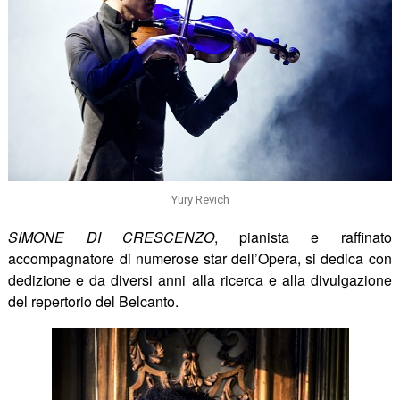
Yury Revich
SIMONE DI CRESCENZO
, pianista e raffinato
accompagnatore di numerose star dell’Opera, si dedica con
dedizione e da diversi anni alla ricerca e alla divulgazione
del repertorio del Belcanto.