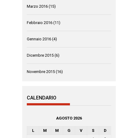
Marzo 2016
(15)
Febbraio 2016
(11)
Gennaio 2016
(4)
Dicembre 2015
(6)
Novembre 2015
(16)
CALENDARIO
AGOSTO 2026
L
M
M
G
V
S
D