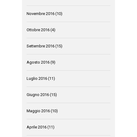
Novembre 2016
(10)
Ottobre 2016
(4)
Settembre 2016
(15)
Agosto 2016
(9)
Luglio 2016
(11)
Giugno 2016
(15)
Maggio 2016
(10)
Aprile 2016
(11)