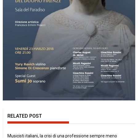
RELATED POST
Musicisti italiani, la crisi di una professione sempre meno