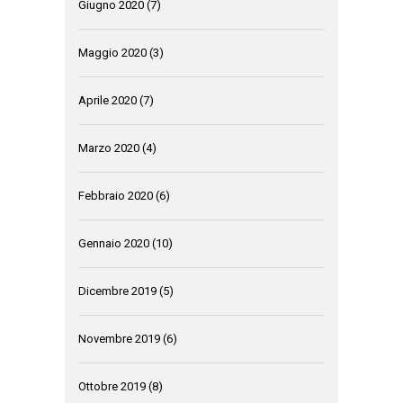
Giugno 2020
(7)
Maggio 2020
(3)
Aprile 2020
(7)
Marzo 2020
(4)
Febbraio 2020
(6)
Gennaio 2020
(10)
Dicembre 2019
(5)
Novembre 2019
(6)
Ottobre 2019
(8)