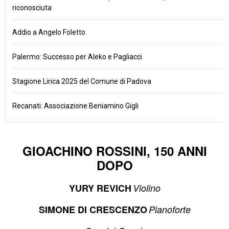
riconosciuta
Addio a Angelo Foletto
Palermo: Successo per Aleko e Pagliacci
Stagione Lirica 2025 del Comune di Padova
Recanati: Associazione Beniamino Gigli
GIOACHINO ROSSINI, 150 ANNI
DOPO
YURY REVICH
Violino
SIMONE DI CRESCENZO
Pianoforte