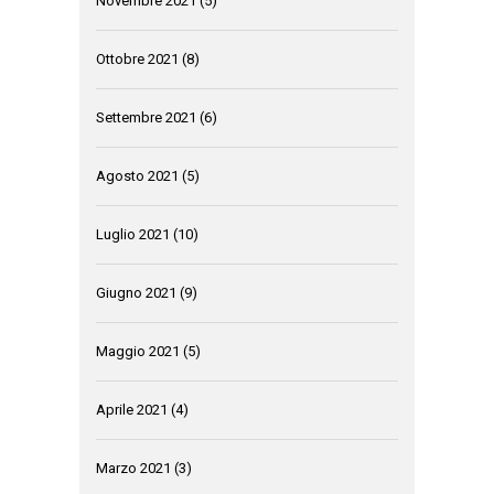
Novembre 2021
(5)
Ottobre 2021
(8)
Settembre 2021
(6)
Agosto 2021
(5)
Luglio 2021
(10)
Giugno 2021
(9)
Maggio 2021
(5)
Aprile 2021
(4)
Marzo 2021
(3)