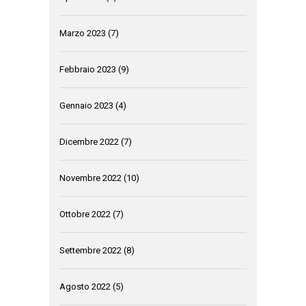
Marzo 2023
(7)
Febbraio 2023
(9)
Gennaio 2023
(4)
Dicembre 2022
(7)
Novembre 2022
(10)
Ottobre 2022
(7)
Settembre 2022
(8)
Agosto 2022
(5)