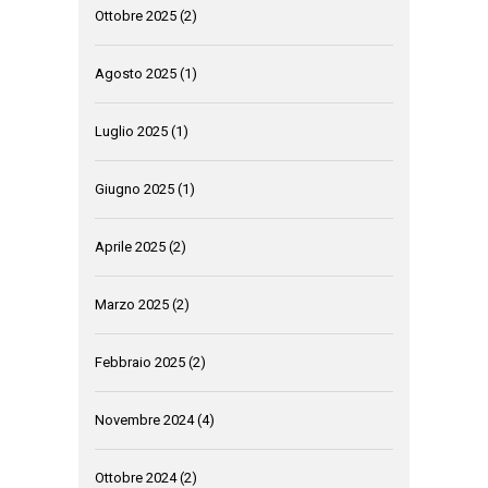
Ottobre 2025
(2)
Agosto 2025
(1)
Luglio 2025
(1)
Giugno 2025
(1)
Aprile 2025
(2)
Marzo 2025
(2)
Febbraio 2025
(2)
Novembre 2024
(4)
Ottobre 2024
(2)