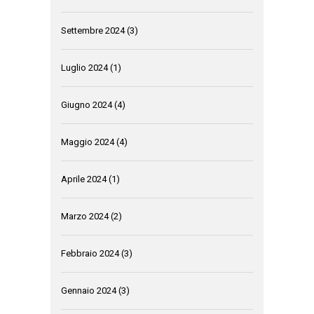
Settembre 2024
(3)
Luglio 2024
(1)
Giugno 2024
(4)
Maggio 2024
(4)
Aprile 2024
(1)
Marzo 2024
(2)
Febbraio 2024
(3)
Gennaio 2024
(3)