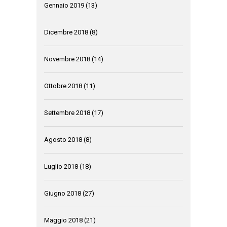
Gennaio 2019
(13)
Dicembre 2018
(8)
Novembre 2018
(14)
Ottobre 2018
(11)
Settembre 2018
(17)
Agosto 2018
(8)
Luglio 2018
(18)
Giugno 2018
(27)
Maggio 2018
(21)