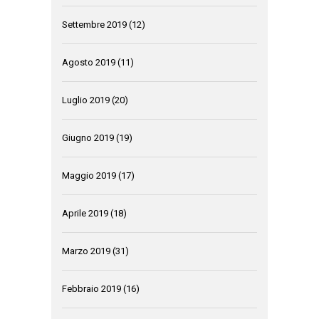
Settembre 2019
(12)
Agosto 2019
(11)
Luglio 2019
(20)
Giugno 2019
(19)
Maggio 2019
(17)
Aprile 2019
(18)
Marzo 2019
(31)
Febbraio 2019
(16)