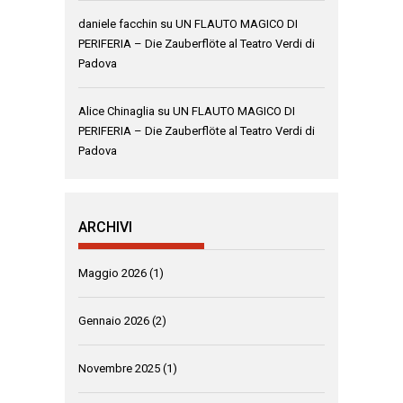
daniele facchin
su
UN FLAUTO MAGICO DI
PERIFERIA – Die Zauberflöte al Teatro Verdi di
Padova
Alice Chinaglia
su
UN FLAUTO MAGICO DI
PERIFERIA – Die Zauberflöte al Teatro Verdi di
Padova
ARCHIVI
Maggio 2026
(1)
Gennaio 2026
(2)
Novembre 2025
(1)