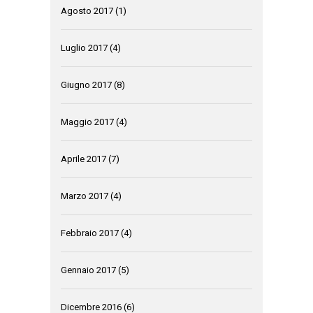
Agosto 2017
(1)
Luglio 2017
(4)
Giugno 2017
(8)
Maggio 2017
(4)
Aprile 2017
(7)
Marzo 2017
(4)
Febbraio 2017
(4)
Gennaio 2017
(5)
Dicembre 2016
(6)