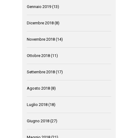
Gennaio 2019
(13)
Dicembre 2018
(8)
Novembre 2018
(14)
Ottobre 2018
(11)
Settembre 2018
(17)
Agosto 2018
(8)
Luglio 2018
(18)
Giugno 2018
(27)
Maggio 2018
(21)