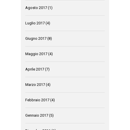
Agosto 2017
(1)
Luglio 2017
(4)
Giugno 2017
(8)
Maggio 2017
(4)
Aprile 2017
(7)
Marzo 2017
(4)
Febbraio 2017
(4)
Gennaio 2017
(5)