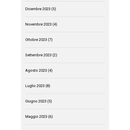
Dicembre 2023
(5)
Novembre 2023
(4)
Ottobre 2023
(7)
Settembre 2023
(2)
Agosto 2023
(4)
Luglio 2023
(8)
Giugno 2023
(5)
Maggio 2023
(6)