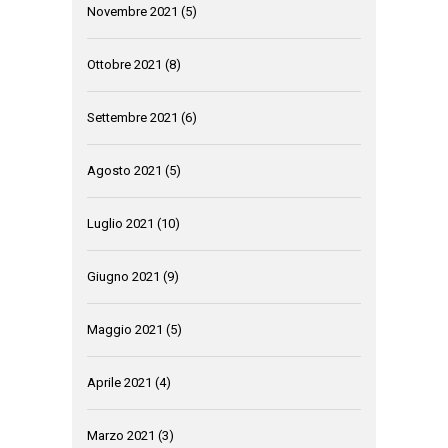
Novembre 2021
(5)
Ottobre 2021
(8)
Settembre 2021
(6)
Agosto 2021
(5)
Luglio 2021
(10)
Giugno 2021
(9)
Maggio 2021
(5)
Aprile 2021
(4)
Marzo 2021
(3)