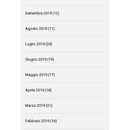
Settembre 2019
(12)
Agosto 2019
(11)
Luglio 2019
(20)
Giugno 2019
(19)
Maggio 2019
(17)
Aprile 2019
(18)
Marzo 2019
(31)
Febbraio 2019
(16)