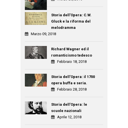
Storia dell’Opera: C.W.
Gluck e la riforma del
melodramma
Marzo 09, 2018
Richard Wagner ed il
romanticismo tedesco
Febbraio 18, 2018
Storia dell’Opera: il 1700
opera buffa e seria.
Febbraio 28, 2018
Storia dell’Opera: le
scuole nazionali
Aprile 12, 2018