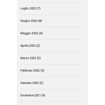
Luglio 2022
(7)
Giugno 2022
(8)
Maggio 2022
(4)
Aprile 2022
(2)
Marzo 2022
(3)
Febbraio 2022
(5)
Gennaio 2022
(2)
Dicembre 2021
(4)