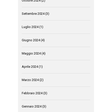
Ottobre 2024
(2)
Settembre 2024
(3)
Luglio 2024
(1)
Giugno 2024
(4)
Maggio 2024
(4)
Aprile 2024
(1)
Marzo 2024
(2)
Febbraio 2024
(3)
Gennaio 2024
(3)