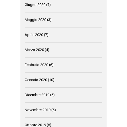
Giugno 2020
(7)
Maggio 2020
(3)
Aprile 2020
(7)
Marzo 2020
(4)
Febbraio 2020
(6)
Gennaio 2020
(10)
Dicembre 2019
(5)
Novembre 2019
(6)
Ottobre 2019
(8)