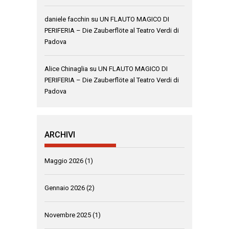
daniele facchin
su
UN FLAUTO MAGICO DI
PERIFERIA – Die Zauberflöte al Teatro Verdi di
Padova
Alice Chinaglia
su
UN FLAUTO MAGICO DI
PERIFERIA – Die Zauberflöte al Teatro Verdi di
Padova
ARCHIVI
Maggio 2026
(1)
Gennaio 2026
(2)
Novembre 2025
(1)