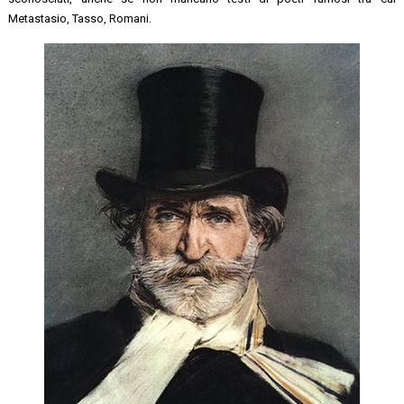
Metastasio, Tasso, Romani.