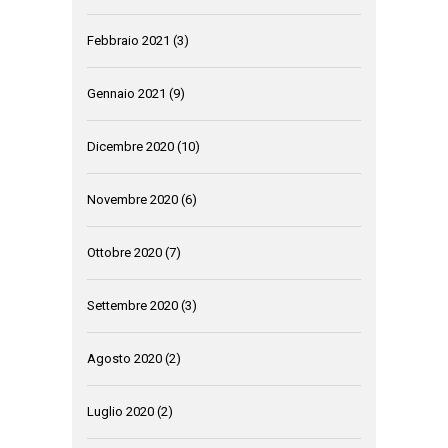
Febbraio 2021
(3)
Gennaio 2021
(9)
Dicembre 2020
(10)
Novembre 2020
(6)
Ottobre 2020
(7)
Settembre 2020
(3)
Agosto 2020
(2)
Luglio 2020
(2)