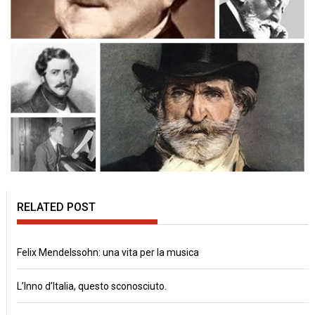
RELATED POST
Felix Mendelssohn: una vita per la musica
L’Inno d’Italia, questo sconosciuto.