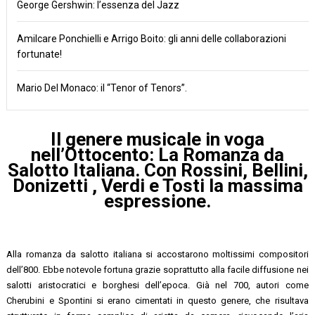
George Gershwin: l’essenza del Jazz
Amilcare Ponchielli e Arrigo Boito: gli anni delle collaborazioni
fortunate!
Mario Del Monaco: il “Tenor of Tenors”.
Il genere musicale in voga
nell’Ottocento: La Romanza da
Salotto Italiana. Con Rossini, Bellini,
Donizetti , Verdi e Tosti la massima
espressione.
Alla romanza da salotto italiana si accostarono moltissimi compositori
dell’800. Ebbe notevole fortuna grazie soprattutto alla facile diffusione nei
salotti aristocratici e borghesi dell’epoca. Già nel 700, autori come
Cherubini e Spontini si erano cimentati in questo genere, che risultava