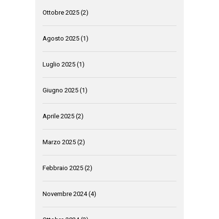
Ottobre 2025
(2)
Agosto 2025
(1)
Luglio 2025
(1)
Giugno 2025
(1)
Aprile 2025
(2)
Marzo 2025
(2)
Febbraio 2025
(2)
Novembre 2024
(4)