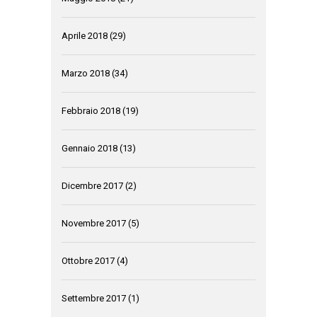
Aprile 2018
(29)
Marzo 2018
(34)
Febbraio 2018
(19)
Gennaio 2018
(13)
Dicembre 2017
(2)
Novembre 2017
(5)
Ottobre 2017
(4)
Settembre 2017
(1)