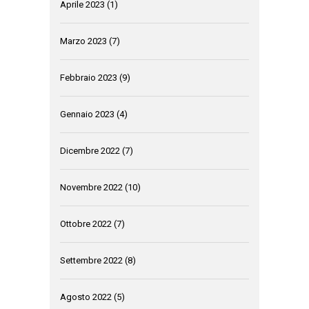
Aprile 2023
(1)
Marzo 2023
(7)
Febbraio 2023
(9)
Gennaio 2023
(4)
Dicembre 2022
(7)
Novembre 2022
(10)
Ottobre 2022
(7)
Settembre 2022
(8)
Agosto 2022
(5)