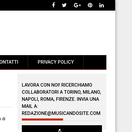
ONTATTI
PRIVACY POLICY
LAVORA CON NOI! RICERCHIAMO
COLLABORATORI A TORINO, MILANO,
NAPOLI, ROMA, FIRENZE. INVIA UNA
MAIL A:
REDAZIONE@MUSICANDOSITE.COM
 di