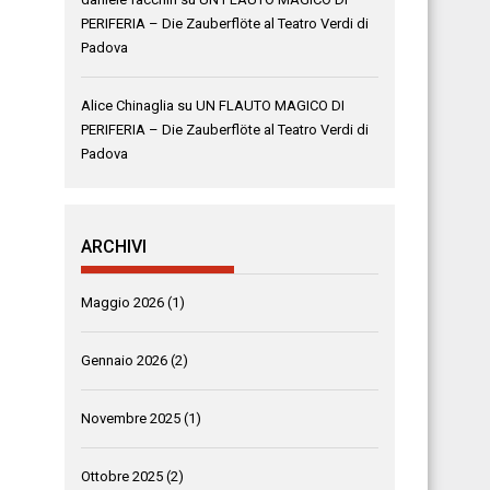
PERIFERIA – Die Zauberflöte al Teatro Verdi di
Padova
Alice Chinaglia
su
UN FLAUTO MAGICO DI
PERIFERIA – Die Zauberflöte al Teatro Verdi di
Padova
ARCHIVI
Maggio 2026
(1)
Gennaio 2026
(2)
Novembre 2025
(1)
Ottobre 2025
(2)