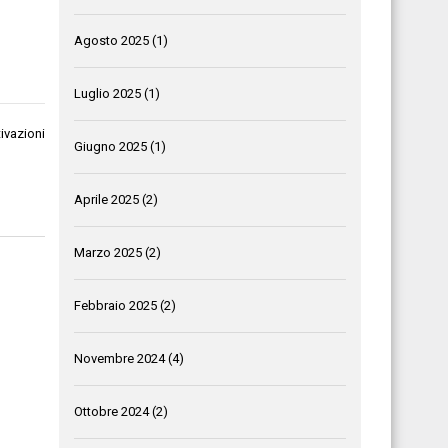
Agosto 2025
(1)
Luglio 2025
(1)
ivazioni
Giugno 2025
(1)
Aprile 2025
(2)
Marzo 2025
(2)
Febbraio 2025
(2)
Novembre 2024
(4)
Ottobre 2024
(2)