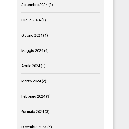
Settembre 2024
(3)
Luglio 2024
(1)
Giugno 2024
(4)
Maggio 2024
(4)
Aprile 2024
(1)
Marzo 2024
(2)
Febbraio 2024
(3)
Gennaio 2024
(3)
Dicembre 2023
(5)