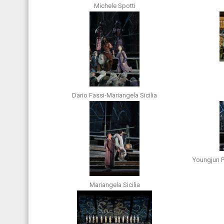
Michele Spotti
Dario Fassi-Mariangela Sicilia
Youngjun P
Mariangela Sicilia