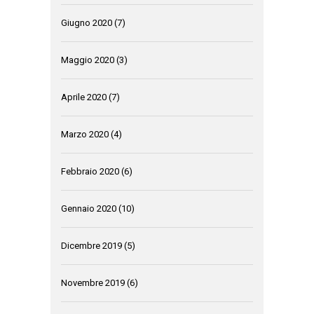
Giugno 2020
(7)
Maggio 2020
(3)
Aprile 2020
(7)
Marzo 2020
(4)
Febbraio 2020
(6)
Gennaio 2020
(10)
Dicembre 2019
(5)
Novembre 2019
(6)