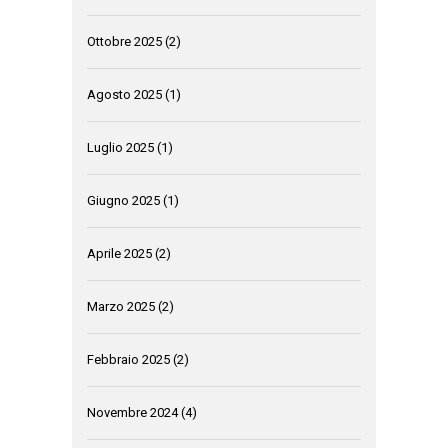
Ottobre 2025
(2)
Agosto 2025
(1)
Luglio 2025
(1)
Giugno 2025
(1)
Aprile 2025
(2)
Marzo 2025
(2)
Febbraio 2025
(2)
Novembre 2024
(4)