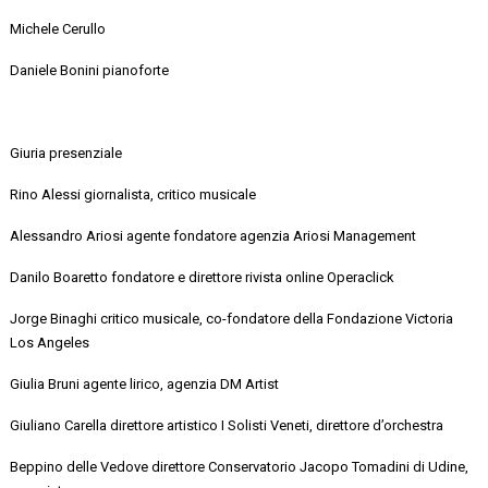
Michele Cerullo
Daniele Bonini pianoforte
Giuria presenziale
Rino Alessi giornalista, critico musicale
Alessandro Ariosi agente fondatore agenzia Ariosi Management
Danilo Boaretto fondatore e direttore rivista online
Operaclick
Jorge Binaghi critico musicale, co-fondatore della Fondazione Victoria
Los Angeles
Giulia Bruni agente lirico, agenzia DM Artist
Giuliano Carella direttore artistico I Solisti Veneti, direttore d’orchestra
Beppino delle Vedove direttore Conservatorio Jacopo Tomadini di Udine,