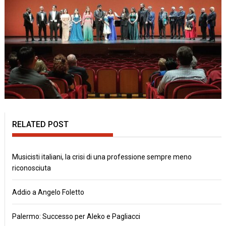
RELATED POST
Musicisti italiani, la crisi di una professione sempre meno
riconosciuta
Addio a Angelo Foletto
Palermo: Successo per Aleko e Pagliacci