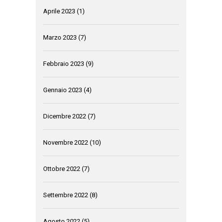
Aprile 2023
(1)
Marzo 2023
(7)
Febbraio 2023
(9)
Gennaio 2023
(4)
Dicembre 2022
(7)
Novembre 2022
(10)
Ottobre 2022
(7)
Settembre 2022
(8)
Agosto 2022
(5)