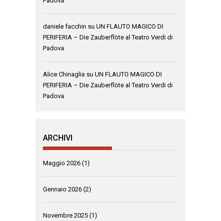
Padova
daniele facchin
su
UN FLAUTO MAGICO DI
PERIFERIA – Die Zauberflöte al Teatro Verdi di
Padova
Alice Chinaglia
su
UN FLAUTO MAGICO DI
PERIFERIA – Die Zauberflöte al Teatro Verdi di
Padova
ARCHIVI
Maggio 2026
(1)
Gennaio 2026
(2)
Novembre 2025
(1)