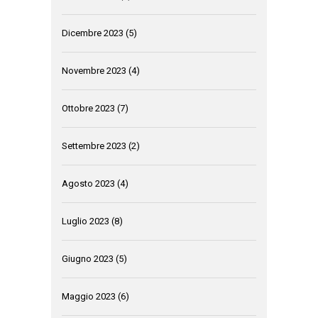
Dicembre 2023
(5)
Novembre 2023
(4)
Ottobre 2023
(7)
Settembre 2023
(2)
Agosto 2023
(4)
Luglio 2023
(8)
Giugno 2023
(5)
Maggio 2023
(6)