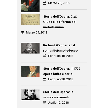
Marzo 26, 2016
Storia dell’Opera: C.W.
Gluck e la riforma del
melodramma
Marzo 09, 2018
Richard Wagner ed il
romanticismo tedesco
Febbraio 18, 2018
Storia dell’Opera: il 1700
opera buffa e seria.
Febbraio 28, 2018
Storia dell’Opera: le
scuole nazionali
Aprile 12, 2018