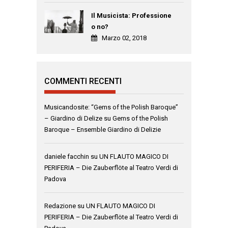
Il Musicista: Professione
o no?
Marzo 02, 2018
COMMENTI RECENTI
Musicandosite: “Gems of the Polish Baroque”
– Giardino di Delize
su
Gems of the Polish
Baroque – Ensemble Giardino di Delizie
daniele facchin
su
UN FLAUTO MAGICO DI
PERIFERIA – Die Zauberflöte al Teatro Verdi di
Padova
Redazione
su
UN FLAUTO MAGICO DI
PERIFERIA – Die Zauberflöte al Teatro Verdi di