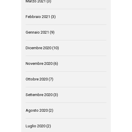
Marzo 2021
(3)
Febbraio 2021
(3)
Gennaio 2021
(9)
Dicembre 2020
(10)
Novembre 2020
(6)
Ottobre 2020
(7)
Settembre 2020
(3)
Agosto 2020
(2)
Luglio 2020
(2)