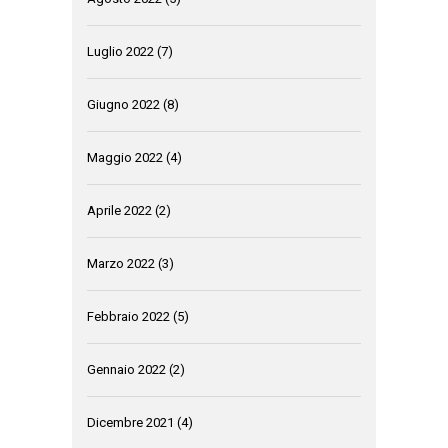
Luglio 2022
(7)
Giugno 2022
(8)
Maggio 2022
(4)
Aprile 2022
(2)
Marzo 2022
(3)
Febbraio 2022
(5)
Gennaio 2022
(2)
Dicembre 2021
(4)