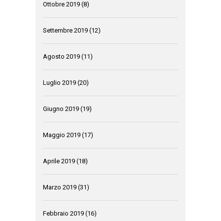
Ottobre 2019
(8)
Settembre 2019
(12)
Agosto 2019
(11)
Luglio 2019
(20)
Giugno 2019
(19)
Maggio 2019
(17)
Aprile 2019
(18)
Marzo 2019
(31)
Febbraio 2019
(16)