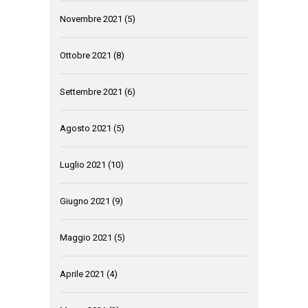
Novembre 2021
(5)
Ottobre 2021
(8)
Settembre 2021
(6)
Agosto 2021
(5)
Luglio 2021
(10)
Giugno 2021
(9)
Maggio 2021
(5)
Aprile 2021
(4)