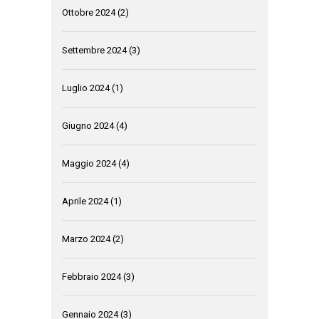
Ottobre 2024
(2)
Settembre 2024
(3)
Luglio 2024
(1)
Giugno 2024
(4)
Maggio 2024
(4)
Aprile 2024
(1)
Marzo 2024
(2)
Febbraio 2024
(3)
Gennaio 2024
(3)