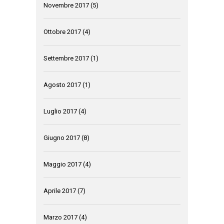
Novembre 2017
(5)
Ottobre 2017
(4)
Settembre 2017
(1)
Agosto 2017
(1)
Luglio 2017
(4)
Giugno 2017
(8)
Maggio 2017
(4)
Aprile 2017
(7)
Marzo 2017
(4)