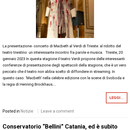
La presentazione- concerto di Macbeth al Verdi di Trieste: al ridotto del
teatro triestino un interessante incontro fra parole e musica. Trieste, 20
gennaio 2023 In questa stagione il teatro Verdi propone delle interessanti
conferenze di presentazione degli spettacoli della stagione, che è un vero
peccato che il teatro non abbia scelto di diffondere in streaming. In
questo caso: ‘Macbeth’ nella celebre edizione con le scene di Svoboda e
la regia di Henning Brockhaus….
LEGGI...
Posted in
Notizie
Leave a comment
Conservatorio “Bellini” Catania, ed è subito