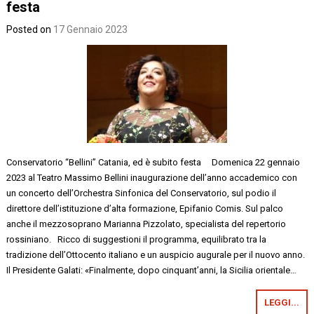
festa
Posted on
17 Gennaio 2023
Conservatorio “Bellini” Catania, ed è subito festa Domenica 22 gennaio
2023 al Teatro Massimo Bellini inaugurazione dell’anno accademico con
un concerto dell’Orchestra Sinfonica del Conservatorio, sul podio il
direttore dell’istituzione d’alta formazione, Epifanio Comis. Sul palco
anche il mezzosoprano Marianna Pizzolato, specialista del repertorio
rossiniano. Ricco di suggestioni il programma, equilibrato tra la
tradizione dell’Ottocento italiano e un auspicio augurale per il nuovo anno.
Il Presidente Galati: «Finalmente, dopo cinquant’anni, la Sicilia orientale…
LEGGI...