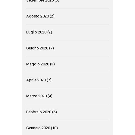
Settembre 2020
(3)
Agosto 2020
(2)
Luglio 2020
(2)
Giugno 2020
(7)
Maggio 2020
(3)
Aprile 2020
(7)
Marzo 2020
(4)
Febbraio 2020
(6)
Gennaio 2020
(10)