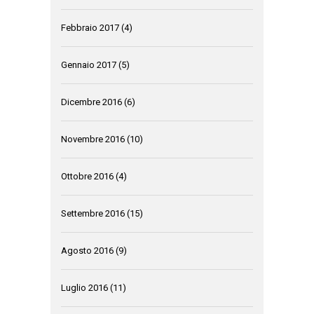
Febbraio 2017
(4)
Gennaio 2017
(5)
Dicembre 2016
(6)
Novembre 2016
(10)
Ottobre 2016
(4)
Settembre 2016
(15)
Agosto 2016
(9)
Luglio 2016
(11)