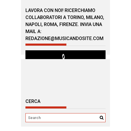
LAVORA CON NOI! RICERCHIAMO
COLLABORATORI A TORINO, MILANO,
NAPOLI, ROMA, FIRENZE. INVIA UNA
MAIL A:
REDAZIONE@MUSICANDOSITE.COM
CERCA