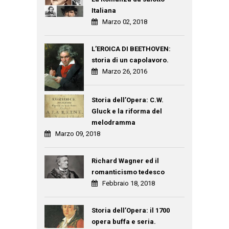
Italiana
Marzo 02, 2018
L’EROICA DI BEETHOVEN:
storia di un capolavoro.
Marzo 26, 2016
Storia dell’Opera: C.W.
Gluck e la riforma del
melodramma
Marzo 09, 2018
Richard Wagner ed il
romanticismo tedesco
Febbraio 18, 2018
Storia dell’Opera: il 1700
opera buffa e seria.