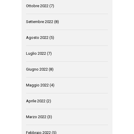
Ottobre 2022
(7)
Settembre 2022
(8)
Agosto 2022
(5)
Luglio 2022
(7)
Giugno 2022
(8)
Maggio 2022
(4)
Aprile 2022
(2)
Marzo 2022
(3)
Febbraio 2022
(5)