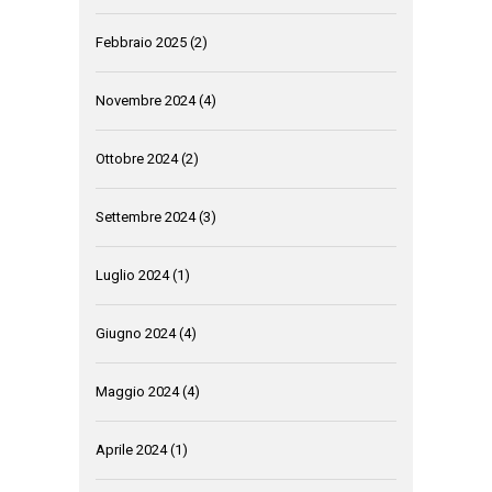
Febbraio 2025
(2)
Novembre 2024
(4)
Ottobre 2024
(2)
Settembre 2024
(3)
Luglio 2024
(1)
Giugno 2024
(4)
Maggio 2024
(4)
Aprile 2024
(1)