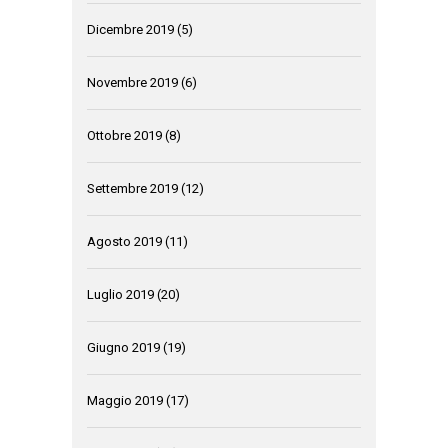
Dicembre 2019
(5)
Novembre 2019
(6)
Ottobre 2019
(8)
Settembre 2019
(12)
Agosto 2019
(11)
Luglio 2019
(20)
Giugno 2019
(19)
Maggio 2019
(17)