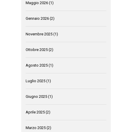
Maggio 2026
(1)
Gennaio 2026
(2)
Novembre 2025
(1)
Ottobre 2025
(2)
Agosto 2025
(1)
Luglio 2025
(1)
Giugno 2025
(1)
Aprile 2025
(2)
Marzo 2025
(2)