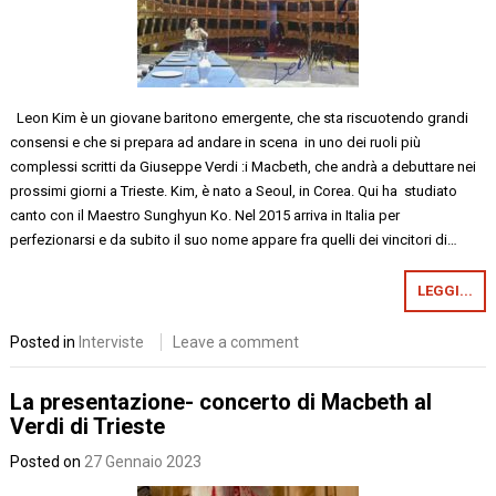
Leon Kim è un giovane baritono emergente, che sta riscuotendo grandi
consensi e che si prepara ad andare in scena in uno dei ruoli più
complessi scritti da Giuseppe Verdi :i Macbeth, che andrà a debuttare nei
prossimi giorni a Trieste. Kim, è nato a Seoul, in Corea. Qui ha studiato
canto con il Maestro Sunghyun Ko. Nel 2015 arriva in Italia per
perfezionarsi e da subito il suo nome appare fra quelli dei vincitori di…
LEGGI...
Posted in
Interviste
Leave a comment
La presentazione- concerto di Macbeth al
Verdi di Trieste
Posted on
27 Gennaio 2023