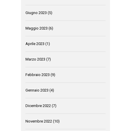
Giugno 2023
(5)
Maggio 2023
(6)
Aprile 2023
(1)
Marzo 2023
(7)
Febbraio 2023
(9)
Gennaio 2023
(4)
Dicembre 2022
(7)
Novembre 2022
(10)