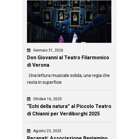
Gennaio 31, 2026
Don Giovanni al Teatro Filarmonico
di Verona
Una lettura musicale solida, una regia che
resta in superficie
Ottobre 16, 2025
“Echi della natura” al Piccolo Teatro
di Chianni per Verdiborghi 2025
Agosto 23, 2025
Recanati: Associazione Beniamino