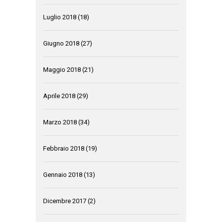
Luglio 2018
(18)
Giugno 2018
(27)
Maggio 2018
(21)
Aprile 2018
(29)
Marzo 2018
(34)
Febbraio 2018
(19)
Gennaio 2018
(13)
Dicembre 2017
(2)