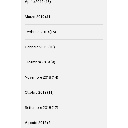
Aprile 2019
(18)
Marzo 2019
(31)
Febbraio 2019
(16)
Gennaio 2019
(13)
Dicembre 2018
(8)
Novembre 2018
(14)
Ottobre 2018
(11)
Settembre 2018
(17)
Agosto 2018
(8)