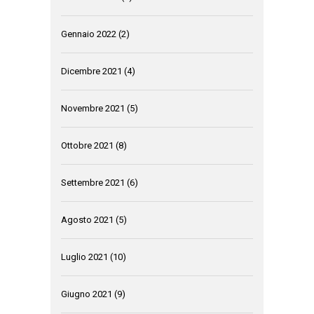
Gennaio 2022
(2)
Dicembre 2021
(4)
Novembre 2021
(5)
Ottobre 2021
(8)
Settembre 2021
(6)
Agosto 2021
(5)
Luglio 2021
(10)
Giugno 2021
(9)