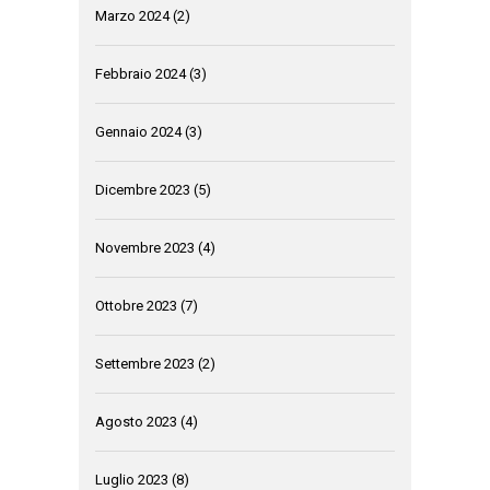
Marzo 2024
(2)
Febbraio 2024
(3)
Gennaio 2024
(3)
Dicembre 2023
(5)
Novembre 2023
(4)
Ottobre 2023
(7)
Settembre 2023
(2)
Agosto 2023
(4)
Luglio 2023
(8)