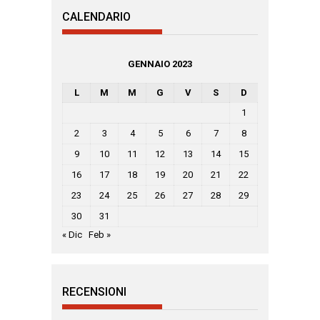
CALENDARIO
GENNAIO 2023
L
M
M
G
V
S
D
1
2
3
4
5
6
7
8
9
10
11
12
13
14
15
16
17
18
19
20
21
22
23
24
25
26
27
28
29
30
31
« Dic
Feb »
RECENSIONI