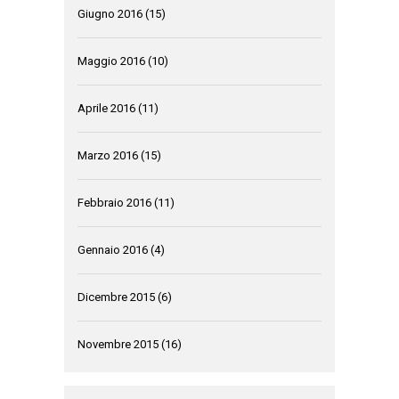
Giugno 2016
(15)
Maggio 2016
(10)
Aprile 2016
(11)
Marzo 2016
(15)
Febbraio 2016
(11)
Gennaio 2016
(4)
Dicembre 2015
(6)
Novembre 2015
(16)