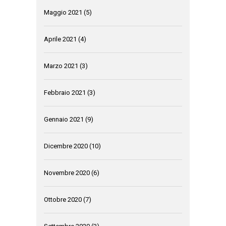
Maggio 2021
(5)
Aprile 2021
(4)
Marzo 2021
(3)
Febbraio 2021
(3)
Gennaio 2021
(9)
Dicembre 2020
(10)
Novembre 2020
(6)
Ottobre 2020
(7)