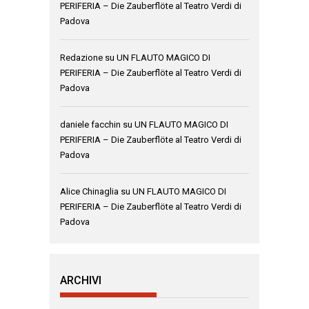
PERIFERIA – Die Zauberflöte al Teatro Verdi di
Padova
Redazione
su
UN FLAUTO MAGICO DI
PERIFERIA – Die Zauberflöte al Teatro Verdi di
Padova
daniele facchin
su
UN FLAUTO MAGICO DI
PERIFERIA – Die Zauberflöte al Teatro Verdi di
Padova
Alice Chinaglia
su
UN FLAUTO MAGICO DI
PERIFERIA – Die Zauberflöte al Teatro Verdi di
Padova
ARCHIVI