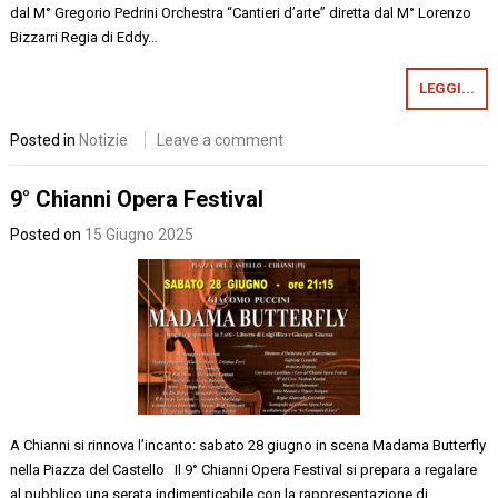
dal M° Gregorio Pedrini Orchestra “Cantieri d’arte” diretta dal M° Lorenzo
Bizzarri Regia di Eddy…
LEGGI...
Posted in
Notizie
Leave a comment
9° Chianni Opera Festival
Posted on
15 Giugno 2025
A Chianni si rinnova l’incanto: sabato 28 giugno in scena Madama Butterfly
nella Piazza del Castello Il 9° Chianni Opera Festival si prepara a regalare
al pubblico una serata indimenticabile con la rappresentazione di