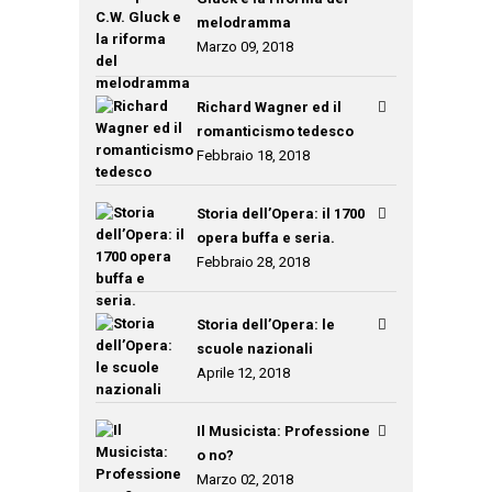
melodramma
Marzo 09, 2018
Richard Wagner ed il
romanticismo tedesco
Febbraio 18, 2018
Storia dell’Opera: il 1700
opera buffa e seria.
Febbraio 28, 2018
Storia dell’Opera: le
scuole nazionali
Aprile 12, 2018
Il Musicista: Professione
o no?
Marzo 02, 2018