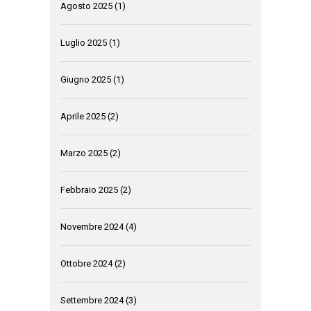
Agosto 2025
(1)
Luglio 2025
(1)
Giugno 2025
(1)
Aprile 2025
(2)
Marzo 2025
(2)
Febbraio 2025
(2)
Novembre 2024
(4)
Ottobre 2024
(2)
Settembre 2024
(3)