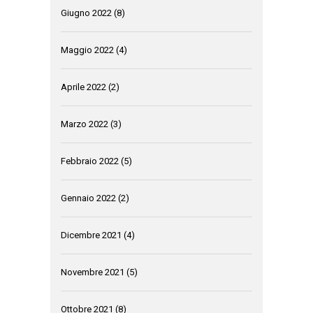
Giugno 2022
(8)
Maggio 2022
(4)
Aprile 2022
(2)
Marzo 2022
(3)
Febbraio 2022
(5)
Gennaio 2022
(2)
Dicembre 2021
(4)
Novembre 2021
(5)
Ottobre 2021
(8)