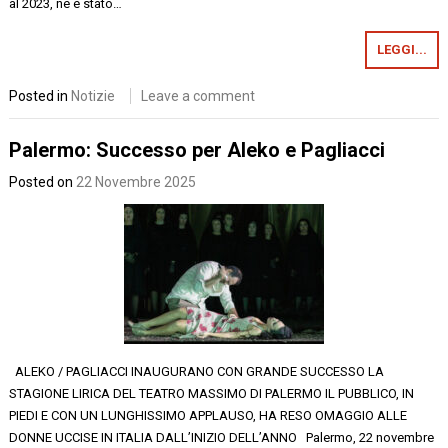
al 2023, ne è stato…
LEGGI...
Posted in
Notizie
Leave a comment
Palermo: Successo per Aleko e Pagliacci
Posted on
22 Novembre 2025
ALEKO / PAGLIACCI INAUGURANO CON GRANDE SUCCESSO LA
STAGIONE LIRICA DEL TEATRO MASSIMO DI PALERMO IL PUBBLICO, IN
PIEDI E CON UN LUNGHISSIMO APPLAUSO, HA RESO OMAGGIO ALLE
DONNE UCCISE IN ITALIA DALL’INIZIO DELL’ANNO Palermo, 22 novembre