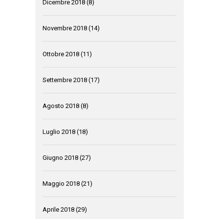
Dicembre 2018
(8)
Novembre 2018
(14)
Ottobre 2018
(11)
Settembre 2018
(17)
Agosto 2018
(8)
Luglio 2018
(18)
Giugno 2018
(27)
Maggio 2018
(21)
Aprile 2018
(29)