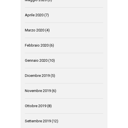
Aprile 2020
(7)
Marzo 2020
(4)
Febbraio 2020
(6)
Gennaio 2020
(10)
Dicembre 2019
(5)
Novembre 2019
(6)
Ottobre 2019
(8)
Settembre 2019
(12)