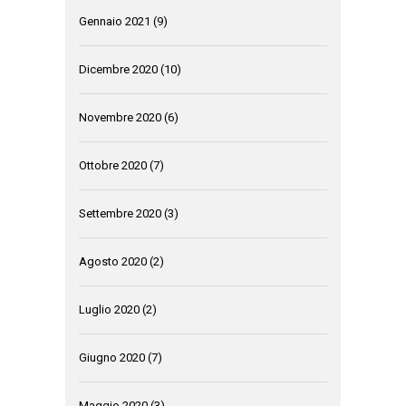
Gennaio 2021
(9)
Dicembre 2020
(10)
Novembre 2020
(6)
Ottobre 2020
(7)
Settembre 2020
(3)
Agosto 2020
(2)
Luglio 2020
(2)
Giugno 2020
(7)
Maggio 2020
(3)