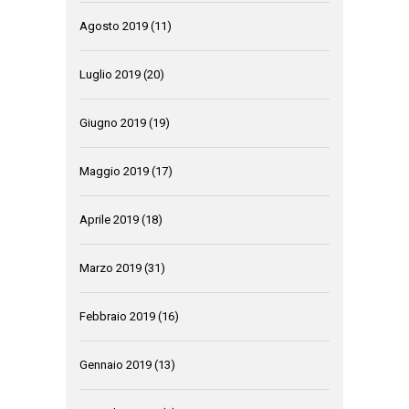
Agosto 2019
(11)
Luglio 2019
(20)
Giugno 2019
(19)
Maggio 2019
(17)
Aprile 2019
(18)
Marzo 2019
(31)
Febbraio 2019
(16)
Gennaio 2019
(13)