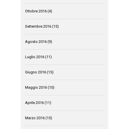
Ottobre 2016
(4)
Settembre 2016
(15)
Agosto 2016
(9)
Luglio 2016
(11)
Giugno 2016
(15)
Maggio 2016
(10)
Aprile 2016
(11)
Marzo 2016
(15)