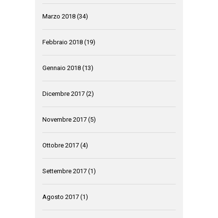
Marzo 2018
(34)
Febbraio 2018
(19)
Gennaio 2018
(13)
Dicembre 2017
(2)
Novembre 2017
(5)
Ottobre 2017
(4)
Settembre 2017
(1)
Agosto 2017
(1)