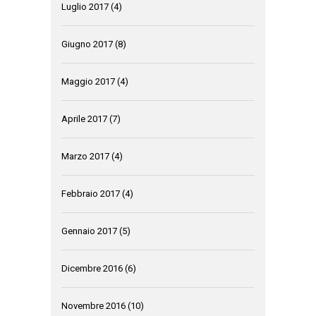
Luglio 2017
(4)
Giugno 2017
(8)
Maggio 2017
(4)
Aprile 2017
(7)
Marzo 2017
(4)
Febbraio 2017
(4)
Gennaio 2017
(5)
Dicembre 2016
(6)
Novembre 2016
(10)