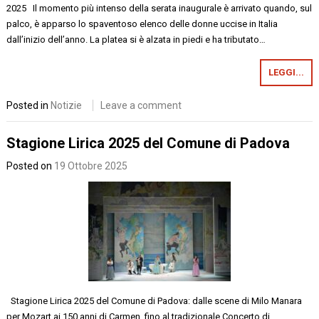
2025 Il momento più intenso della serata inaugurale è arrivato quando, sul
palco, è apparso lo spaventoso elenco delle donne uccise in Italia
dall’inizio dell’anno. La platea si è alzata in piedi e ha tributato…
LEGGI...
Posted in
Notizie
Leave a comment
Stagione Lirica 2025 del Comune di Padova
Posted on
19 Ottobre 2025
Stagione Lirica 2025 del Comune di Padova: dalle scene di Milo Manara
per Mozart ai 150 anni di Carmen, fino al tradizionale Concerto di