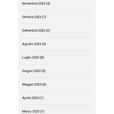
Novembre 2023
(4)
Ottobre 2023
(7)
Settembre 2023
(2)
Agosto 2023
(4)
Luglio 2023
(8)
Giugno 2023
(5)
Maggio 2023
(6)
Aprile 2023
(1)
Marzo 2023
(7)