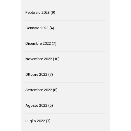
Febbraio 2023
(9)
Gennaio 2023
(4)
Dicembre 2022
(7)
Novembre 2022
(10)
Ottobre 2022
(7)
Settembre 2022
(8)
Agosto 2022
(5)
Luglio 2022
(7)