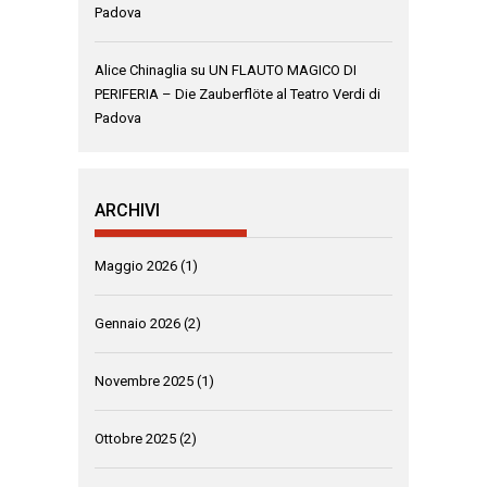
Padova
Alice Chinaglia
su
UN FLAUTO MAGICO DI
PERIFERIA – Die Zauberflöte al Teatro Verdi di
Padova
ARCHIVI
Maggio 2026
(1)
Gennaio 2026
(2)
Novembre 2025
(1)
Ottobre 2025
(2)