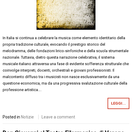
In Italia si continua a celebrare la musica come elemento identitario della
propria tradizione culturale, evocando il prestigio storico del
melodramma, delle fondazioni lirico-sinfoniche e della scuola strumentale
nazionale. Tuttavia, dietro questa narrazione celebrativa, il sistema
musicale italiano attraversa una fase di evidente sofferenza strutturale che
coinvolge interpreti, docenti, orchestrali e giovani professionisti. Il
malcontento diffuso tra i musicisti non nasce esclusivamente da una
questione economica, ma da una progressiva svalutazione culturale della
professione artistica….
LEGGI...
Posted in
Notizie
Leave a comment