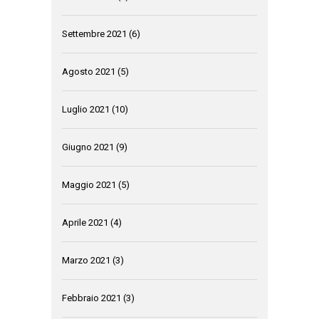
Settembre 2021
(6)
Agosto 2021
(5)
Luglio 2021
(10)
Giugno 2021
(9)
Maggio 2021
(5)
Aprile 2021
(4)
Marzo 2021
(3)
Febbraio 2021
(3)