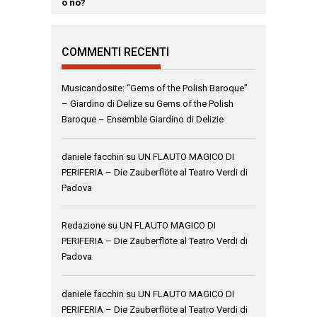
COMMENTI RECENTI
Musicandosite: “Gems of the Polish Baroque”
– Giardino di Delize
su
Gems of the Polish
Baroque – Ensemble Giardino di Delizie
daniele facchin
su
UN FLAUTO MAGICO DI
PERIFERIA – Die Zauberflöte al Teatro Verdi di
Padova
Redazione
su
UN FLAUTO MAGICO DI
PERIFERIA – Die Zauberflöte al Teatro Verdi di
Padova
daniele facchin
su
UN FLAUTO MAGICO DI
PERIFERIA – Die Zauberflöte al Teatro Verdi di