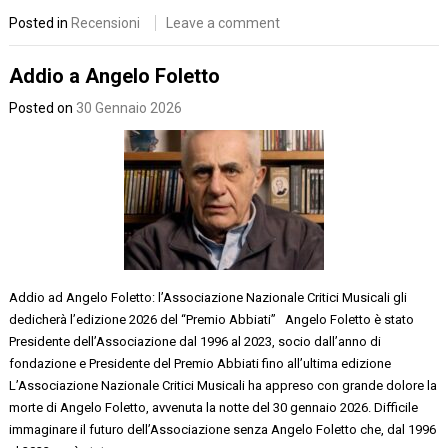
Posted in
Recensioni
Leave a comment
Addio a Angelo Foletto
Posted on
30 Gennaio 2026
Addio ad Angelo Foletto: l’Associazione Nazionale Critici Musicali gli
dedicherà l’edizione 2026 del “Premio Abbiati” Angelo Foletto è stato
Presidente dell’Associazione dal 1996 al 2023, socio dall’anno di
fondazione e Presidente del Premio Abbiati fino all’ultima edizione
L’Associazione Nazionale Critici Musicali ha appreso con grande dolore la
morte di Angelo Foletto, avvenuta la notte del 30 gennaio 2026. Difficile
immaginare il futuro dell’Associazione senza Angelo Foletto che, dal 1996