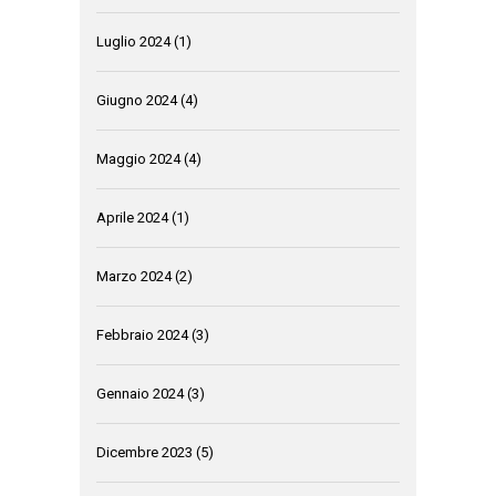
Luglio 2024
(1)
Giugno 2024
(4)
Maggio 2024
(4)
Aprile 2024
(1)
Marzo 2024
(2)
Febbraio 2024
(3)
Gennaio 2024
(3)
Dicembre 2023
(5)