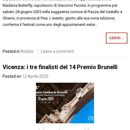
Madama Butterfly, capolavoro di Giacomo Puccini, in programma per
sabato 28 giugno 2025 nella suggestiva cornice di Piazza del Castello a
Chianni, in provincia di Pisa. L’evento, giunto alla sua nona edizione,
conferma il festival come uno degli appuntamenti estivi…
LEGGI...
Posted in
Notizie
Leave a comment
Vicenza: i tre finalisti del 14 Premio Brunelli
Posted on
12 Aprile 2025