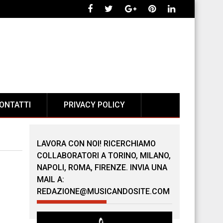
ONTATTI
PRIVACY POLICY
LAVORA CON NOI! RICERCHIAMO
COLLABORATORI A TORINO, MILANO,
NAPOLI, ROMA, FIRENZE. INVIA UNA
MAIL A:
REDAZIONE@MUSICANDOSITE.COM