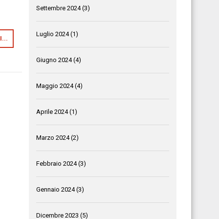
Settembre 2024
(3)
Luglio 2024
(1)
...
Giugno 2024
(4)
Maggio 2024
(4)
Aprile 2024
(1)
Marzo 2024
(2)
Febbraio 2024
(3)
Gennaio 2024
(3)
Dicembre 2023
(5)