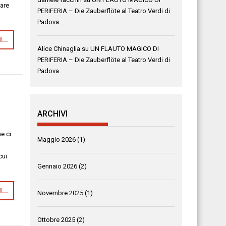
tare
PERIFERIA – Die Zauberflöte al Teatro Verdi di
Padova
...
Alice Chinaglia
su
UN FLAUTO MAGICO DI
PERIFERIA – Die Zauberflöte al Teatro Verdi di
Padova
ARCHIVI
e ci
Maggio 2026
(1)
cui
Gennaio 2026
(2)
...
Novembre 2025
(1)
Ottobre 2025
(2)