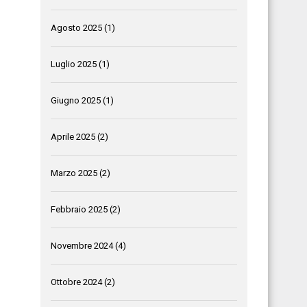
Agosto 2025
(1)
Luglio 2025
(1)
Giugno 2025
(1)
Aprile 2025
(2)
Marzo 2025
(2)
Febbraio 2025
(2)
Novembre 2024
(4)
Ottobre 2024
(2)