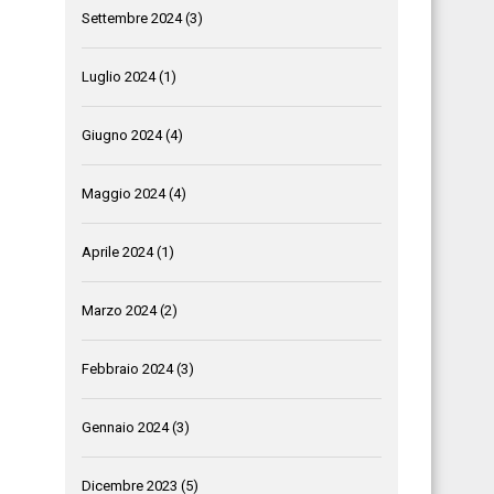
Settembre 2024
(3)
Luglio 2024
(1)
Giugno 2024
(4)
Maggio 2024
(4)
Aprile 2024
(1)
Marzo 2024
(2)
Febbraio 2024
(3)
Gennaio 2024
(3)
Dicembre 2023
(5)