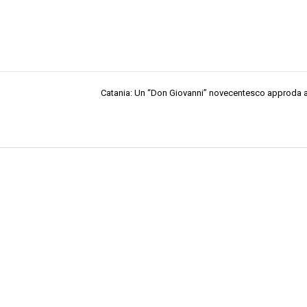
Catania: Un “Don Giovanni” novecentesco approda al 