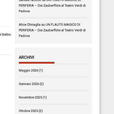
PERIFERIA – Die Zauberflöte al Teatro Verdi di
Padova
Alice Chinaglia
su
UN FLAUTO MAGICO DI
PERIFERIA – Die Zauberflöte al Teatro Verdi di
Bellini.
Padova
ARCHIVI
Maggio 2026
(1)
Gennaio 2026
(2)
Novembre 2025
(1)
Ottobre 2025
(2)