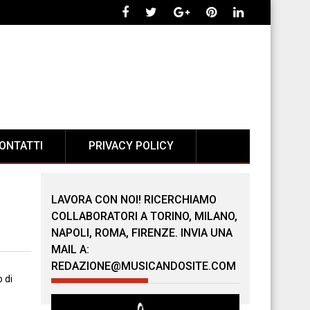
ONTATTI
PRIVACY POLICY
LAVORA CON NOI! RICERCHIAMO
COLLABORATORI A TORINO, MILANO,
NAPOLI, ROMA, FIRENZE. INVIA UNA
MAIL A:
REDAZIONE@MUSICANDOSITE.COM
 di