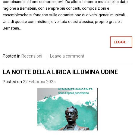
combinano in idiomi sempre nuovi’. Da allora il mondo musicale ha dato
ragione a Bernstein, con sempre più concerti, composizioni e
ensemblesche si fondano sulla commistione di diversi generi musicali.
Una di queste commistioni, diventata quasi classica, proprio grazie a
Bernstein…
LEGGI...
Posted in
Recensioni
Leave a comment
LA NOTTE DELLA LIRICA ILLUMINA UDINE
Posted on
22 Febbraio 2025