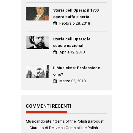
Storia dell’Opera: il 1700
opera buffa e seria.
Febbraio 28, 2018
Storia dell’Opera: le
scuole nazionali
Aprile 12, 2018
Il Musicista: Professione
o no?
Marzo 02, 2018
COMMENTI RECENTI
Musicandosite: “Gems of the Polish Baroque”
– Giardino di Delize
su
Gems of the Polish