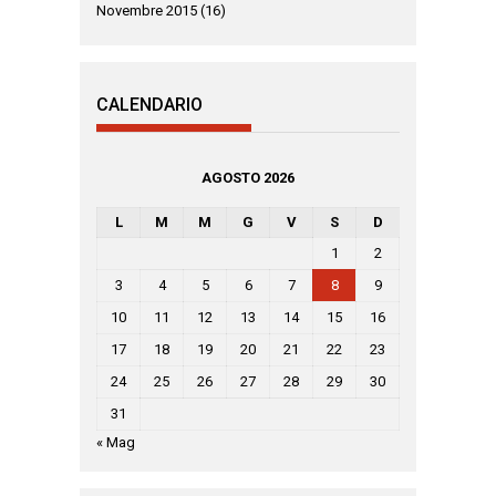
Novembre 2015
(16)
CALENDARIO
AGOSTO 2026
L
M
M
G
V
S
D
1
2
3
4
5
6
7
8
9
10
11
12
13
14
15
16
17
18
19
20
21
22
23
24
25
26
27
28
29
30
31
« Mag