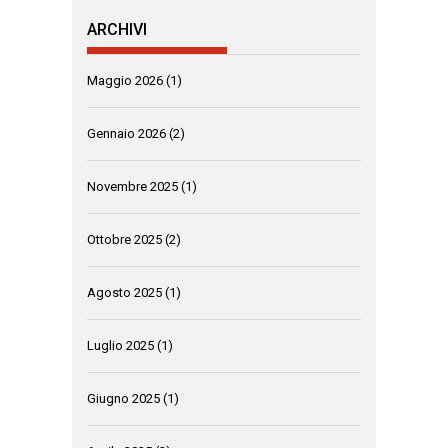
ARCHIVI
Maggio 2026
(1)
Gennaio 2026
(2)
Novembre 2025
(1)
Ottobre 2025
(2)
Agosto 2025
(1)
Luglio 2025
(1)
Giugno 2025
(1)