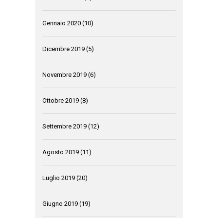
Gennaio 2020
(10)
Dicembre 2019
(5)
Novembre 2019
(6)
Ottobre 2019
(8)
Settembre 2019
(12)
Agosto 2019
(11)
Luglio 2019
(20)
Giugno 2019
(19)