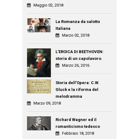
Maggio 02, 2018
La Romanza da salotto
Italiana
Marzo 02, 2018
L’EROICA DI BEETHOVEN:
storia di un capolavoro.
Marzo 26, 2016
Storia dell’Opera: C.W.
Gluck e la riforma del
melodramma
Marzo 09, 2018
Richard Wagner ed il
romanticismo tedesco
Febbraio 18, 2018