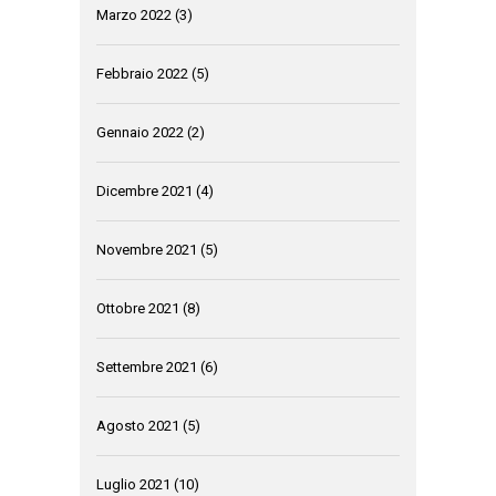
Marzo 2022
(3)
Febbraio 2022
(5)
Gennaio 2022
(2)
Dicembre 2021
(4)
Novembre 2021
(5)
Ottobre 2021
(8)
Settembre 2021
(6)
Agosto 2021
(5)
Luglio 2021
(10)