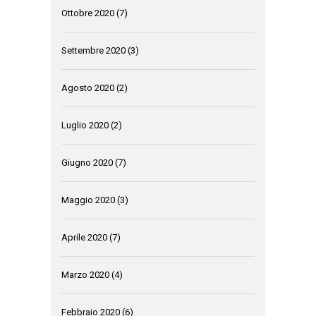
Ottobre 2020
(7)
Settembre 2020
(3)
Agosto 2020
(2)
Luglio 2020
(2)
Giugno 2020
(7)
Maggio 2020
(3)
Aprile 2020
(7)
Marzo 2020
(4)
Febbraio 2020
(6)