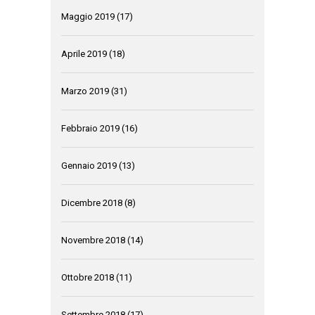
Maggio 2019
(17)
Aprile 2019
(18)
Marzo 2019
(31)
Febbraio 2019
(16)
Gennaio 2019
(13)
Dicembre 2018
(8)
Novembre 2018
(14)
Ottobre 2018
(11)
Settembre 2018
(17)