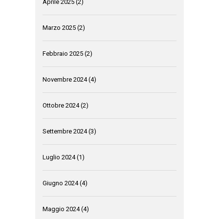
Aprile 2025
(2)
Marzo 2025
(2)
Febbraio 2025
(2)
Novembre 2024
(4)
Ottobre 2024
(2)
Settembre 2024
(3)
Luglio 2024
(1)
Giugno 2024
(4)
Maggio 2024
(4)