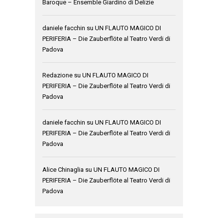
Baroque – Ensemble Giardino di Delizie
daniele facchin
su
UN FLAUTO MAGICO DI
PERIFERIA – Die Zauberflöte al Teatro Verdi di
Padova
Redazione
su
UN FLAUTO MAGICO DI
PERIFERIA – Die Zauberflöte al Teatro Verdi di
Padova
daniele facchin
su
UN FLAUTO MAGICO DI
PERIFERIA – Die Zauberflöte al Teatro Verdi di
Padova
Alice Chinaglia
su
UN FLAUTO MAGICO DI
PERIFERIA – Die Zauberflöte al Teatro Verdi di
Padova