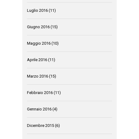
Luglio 2016
(11)
Giugno 2016
(15)
Maggio 2016
(10)
Aprile 2016
(11)
Marzo 2016
(15)
Febbraio 2016
(11)
Gennaio 2016
(4)
Dicembre 2015
(6)