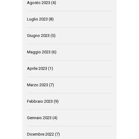
Agosto 2023
(4)
Luglio 2023
(8)
Giugno 2023
(5)
Maggio 2023
(6)
Aprile 2023
(1)
Marzo 2023
(7)
Febbraio 2023
(9)
Gennaio 2023
(4)
Dicembre 2022
(7)