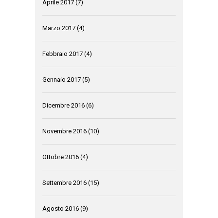
Aprile 2017
(7)
Marzo 2017
(4)
Febbraio 2017
(4)
Gennaio 2017
(5)
Dicembre 2016
(6)
Novembre 2016
(10)
Ottobre 2016
(4)
Settembre 2016
(15)
Agosto 2016
(9)