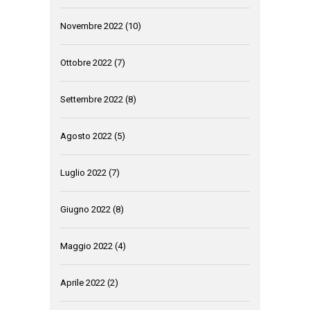
Novembre 2022
(10)
Ottobre 2022
(7)
Settembre 2022
(8)
Agosto 2022
(5)
Luglio 2022
(7)
Giugno 2022
(8)
Maggio 2022
(4)
Aprile 2022
(2)