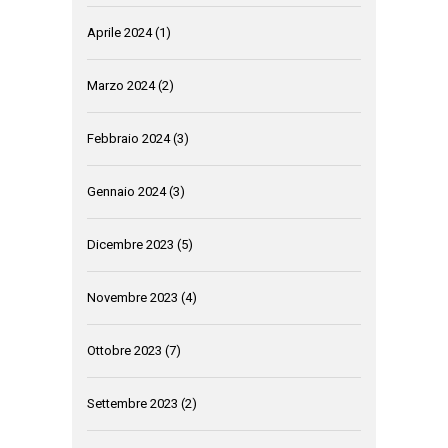
Aprile 2024
(1)
Marzo 2024
(2)
Febbraio 2024
(3)
Gennaio 2024
(3)
Dicembre 2023
(5)
Novembre 2023
(4)
Ottobre 2023
(7)
Settembre 2023
(2)