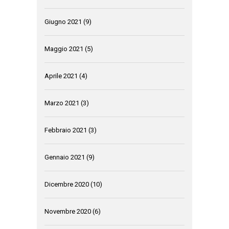
Giugno 2021
(9)
Maggio 2021
(5)
Aprile 2021
(4)
Marzo 2021
(3)
Febbraio 2021
(3)
Gennaio 2021
(9)
Dicembre 2020
(10)
Novembre 2020
(6)