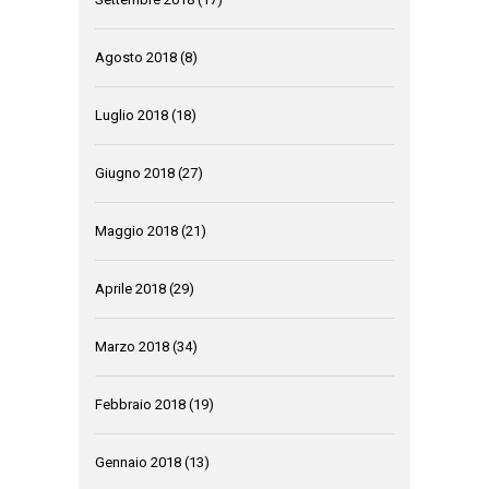
Agosto 2018
(8)
Luglio 2018
(18)
Giugno 2018
(27)
Maggio 2018
(21)
Aprile 2018
(29)
Marzo 2018
(34)
Febbraio 2018
(19)
Gennaio 2018
(13)