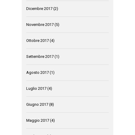
Dicembre 2017
(2)
Novembre 2017
(5)
Ottobre 2017
(4)
Settembre 2017
(1)
Agosto 2017
(1)
Luglio 2017
(4)
Giugno 2017
(8)
Maggio 2017
(4)