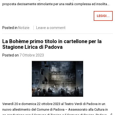
proposta decisamente stimolante per una realtà complessa ed insolita…
LEGGI...
Posted in
Notizie
Leave a comment
La Bohème primo titolo in cartellone per la
Stagione Lirica di Padova
Posted on
7 Ottobre 2023
Venerdì 20 e domenica 22 ottobre 2023 al Teatro Verdi di Padova in un
nuovo allestimento del Comune di Padova – Assessorato alla Cultura in