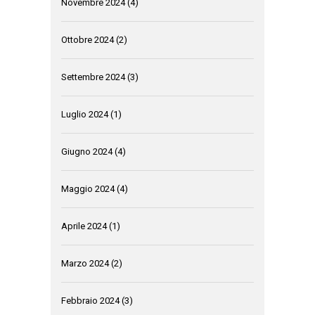
Novembre 2024
(4)
Ottobre 2024
(2)
Settembre 2024
(3)
Luglio 2024
(1)
Giugno 2024
(4)
Maggio 2024
(4)
Aprile 2024
(1)
Marzo 2024
(2)
Febbraio 2024
(3)