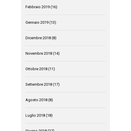
Febbraio 2019
(16)
Gennaio 2019
(13)
Dicembre 2018
(8)
Novembre 2018
(14)
Ottobre 2018
(11)
Settembre 2018
(17)
Agosto 2018
(8)
Luglio 2018
(18)
Giugno 2018
(27)