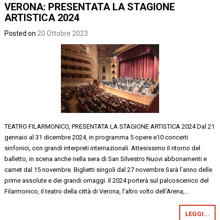
VERONA: PRESENTATA LA STAGIONE
ARTISTICA 2024
Posted on
20 Ottobre 2023
TEATRO FILARMONICO, PRESENTATA LA STAGIONE ARTISTICA 2024 Dal 21
gennaio al 31 dicembre 2024, in programma 5 opere e10 concerti
sinfonici, con grandi interpreti internazionali. Attesissimo il ritorno del
balletto, in scena anche nella sera di San Silvestro Nuovi abbonamenti e
carnet dal 15 novembre. Biglietti singoli dal 27 novembre Sarà l’anno delle
prime assolute e dei grandi omaggi. Il 2024 porterà sul palcoscenico del
Filarmonico, il teatro della città di Verona, l’altro volto dell’Arena,…
LEGGI...