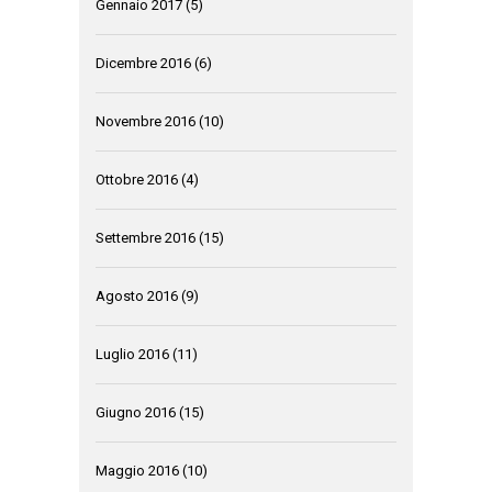
Gennaio 2017
(5)
Dicembre 2016
(6)
Novembre 2016
(10)
Ottobre 2016
(4)
Settembre 2016
(15)
Agosto 2016
(9)
Luglio 2016
(11)
Giugno 2016
(15)
Maggio 2016
(10)