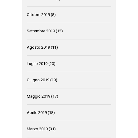
Ottobre 2019
(8)
Settembre 2019
(12)
Agosto 2019
(11)
Luglio 2019
(20)
Giugno 2019
(19)
Maggio 2019
(17)
Aprile 2019
(18)
Marzo 2019
(31)