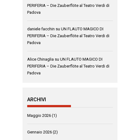
PERIFERIA – Die Zauberflöte al Teatro Verdi di
Padova
daniele facchin
su
UN FLAUTO MAGICO DI
PERIFERIA – Die Zauberflöte al Teatro Verdi di
Padova
Alice Chinaglia
su
UN FLAUTO MAGICO DI
PERIFERIA – Die Zauberflöte al Teatro Verdi di
Padova
ARCHIVI
Maggio 2026
(1)
Gennaio 2026
(2)