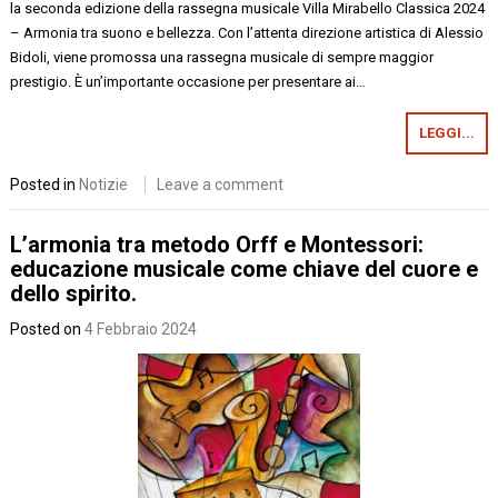
la seconda edizione della rassegna musicale Villa Mirabello Classica 2024
– Armonia tra suono e bellezza. Con l’attenta direzione artistica di Alessio
Bidoli, viene promossa una rassegna musicale di sempre maggior
prestigio. È un’importante occasione per presentare ai…
LEGGI...
Posted in
Notizie
Leave a comment
L’armonia tra metodo Orff e Montessori:
educazione musicale come chiave del cuore e
dello spirito.
Posted on
4 Febbraio 2024