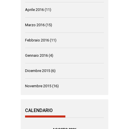
Aprile 2016
(11)
Marzo 2016
(15)
Febbraio 2016
(11)
Gennaio 2016
(4)
Dicembre 2015
(6)
Novembre 2015
(16)
CALENDARIO