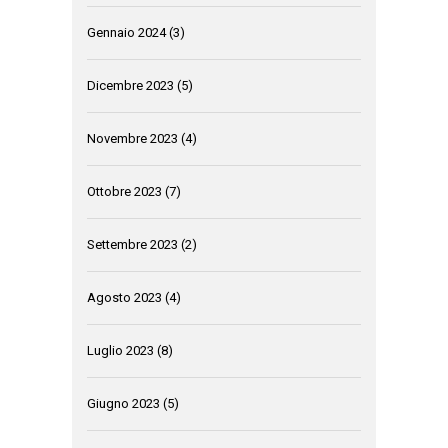
Gennaio 2024
(3)
Dicembre 2023
(5)
Novembre 2023
(4)
Ottobre 2023
(7)
Settembre 2023
(2)
Agosto 2023
(4)
Luglio 2023
(8)
Giugno 2023
(5)