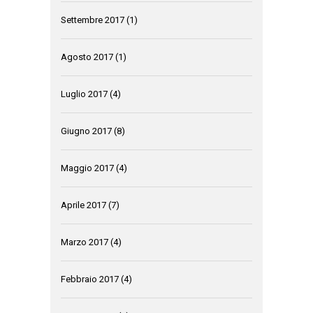
Settembre 2017
(1)
Agosto 2017
(1)
Luglio 2017
(4)
Giugno 2017
(8)
Maggio 2017
(4)
Aprile 2017
(7)
Marzo 2017
(4)
Febbraio 2017
(4)