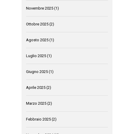
Novembre 2025
(1)
Ottobre 2025
(2)
Agosto 2025
(1)
Luglio 2025
(1)
Giugno 2025
(1)
Aprile 2025
(2)
Marzo 2025
(2)
Febbraio 2025
(2)