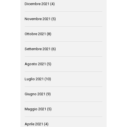
Dicembre 2021
(4)
Novembre 2021
(5)
Ottobre 2021
(8)
Settembre 2021
(6)
Agosto 2021
(5)
Luglio 2021
(10)
Giugno 2021
(9)
Maggio 2021
(5)
Aprile 2021
(4)