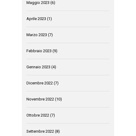
Maggio 2023
(6)
Aprile 2023
(1)
Marzo 2023
(7)
Febbraio 2023
(9)
Gennaio 2023
(4)
Dicembre 2022
(7)
Novembre 2022
(10)
Ottobre 2022
(7)
Settembre 2022
(8)