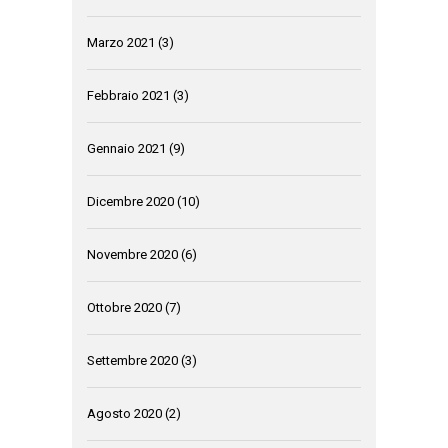
Marzo 2021
(3)
Febbraio 2021
(3)
Gennaio 2021
(9)
Dicembre 2020
(10)
Novembre 2020
(6)
Ottobre 2020
(7)
Settembre 2020
(3)
Agosto 2020
(2)