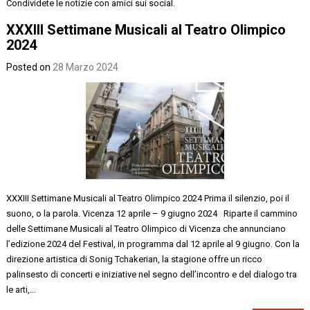
Condividete le notizie con amici sui social.
XXXIII Settimane Musicali al Teatro Olimpico
2024
Posted on
28 Marzo 2024
XXXIII Settimane Musicali al Teatro Olimpico 2024 Prima il silenzio, poi il
suono, o la parola. Vicenza 12 aprile – 9 giugno 2024 Riparte il cammino
delle Settimane Musicali al Teatro Olimpico di Vicenza che annunciano
l’edizione 2024 del Festival, in programma dal 12 aprile al 9 giugno. Con la
direzione artistica di Sonig Tchakerian, la stagione offre un ricco
palinsesto di concerti e iniziative nel segno dell’incontro e del dialogo tra
le arti,…