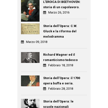
L’EROICA DI BEETHOVEN:
storia di un capolavoro.
Marzo 26, 2016
Storia dell’Opera: C.W.
Gluck e la riforma del
melodramma
Marzo 09, 2018
Richard Wagner ed il
romanticismo tedesco
Febbraio 18, 2018
Storia dell’Opera: il 1700
opera buffa e seria.
Febbraio 28, 2018
Storia dell’Opera: le
scuole nazionali