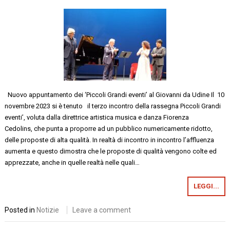
Nuovo appuntamento dei ‘Piccoli Grandi eventi’ al Giovanni da Udine Il 10
novembre 2023 si è tenuto il terzo incontro della rassegna Piccoli Grandi
eventi’, voluta dalla direttrice artistica musica e danza Fiorenza
Cedolins, che punta a proporre ad un pubblico numericamente ridotto,
delle proposte di alta qualità. In realtà di incontro in incontro l’affluenza
aumenta e questo dimostra che le proposte di qualità vengono colte ed
apprezzate, anche in quelle realtà nelle quali…
LEGGI...
Posted in
Notizie
Leave a comment