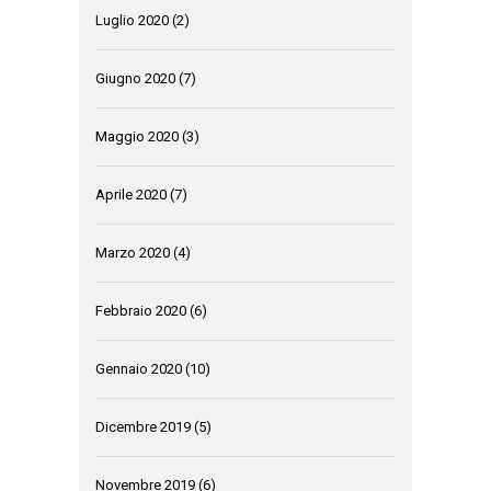
Luglio 2020
(2)
Giugno 2020
(7)
Maggio 2020
(3)
Aprile 2020
(7)
Marzo 2020
(4)
Febbraio 2020
(6)
Gennaio 2020
(10)
Dicembre 2019
(5)
Novembre 2019
(6)