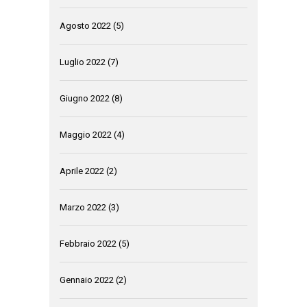
Agosto 2022
(5)
Luglio 2022
(7)
Giugno 2022
(8)
Maggio 2022
(4)
Aprile 2022
(2)
Marzo 2022
(3)
Febbraio 2022
(5)
Gennaio 2022
(2)