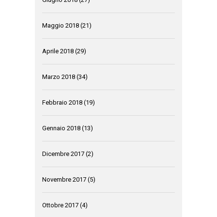
Maggio 2018
(21)
Aprile 2018
(29)
Marzo 2018
(34)
Febbraio 2018
(19)
Gennaio 2018
(13)
Dicembre 2017
(2)
Novembre 2017
(5)
Ottobre 2017
(4)