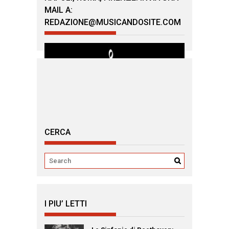
MAIL A:
REDAZIONE@MUSICANDOSITE.COM
CERCA
I PIU’ LETTI