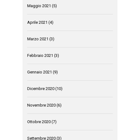
Maggio 2021
(5)
Aprile 2021
(4)
Marzo 2021
(3)
Febbraio 2021
(3)
Gennaio 2021
(9)
Dicembre 2020
(10)
Novembre 2020
(6)
Ottobre 2020
(7)
Settembre 2020
(3)