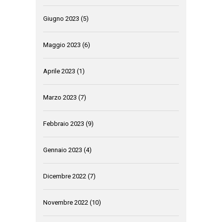
Giugno 2023
(5)
Maggio 2023
(6)
Aprile 2023
(1)
Marzo 2023
(7)
Febbraio 2023
(9)
Gennaio 2023
(4)
Dicembre 2022
(7)
Novembre 2022
(10)