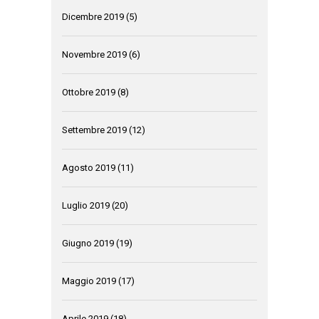
Dicembre 2019
(5)
Novembre 2019
(6)
Ottobre 2019
(8)
Settembre 2019
(12)
Agosto 2019
(11)
Luglio 2019
(20)
Giugno 2019
(19)
Maggio 2019
(17)
Aprile 2019
(18)