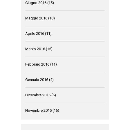
Giugno 2016
(15)
Maggio 2016
(10)
Aprile 2016
(11)
Marzo 2016
(15)
Febbraio 2016
(11)
Gennaio 2016
(4)
Dicembre 2015
(6)
Novembre 2015
(16)