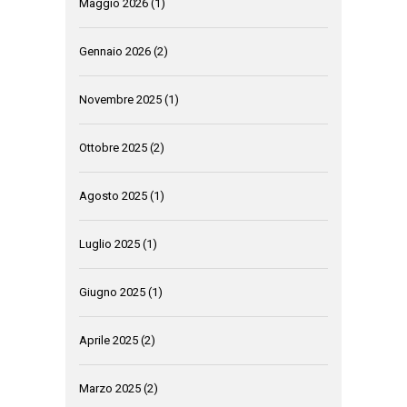
Maggio 2026
(1)
Gennaio 2026
(2)
Novembre 2025
(1)
Ottobre 2025
(2)
Agosto 2025
(1)
Luglio 2025
(1)
Giugno 2025
(1)
Aprile 2025
(2)
Marzo 2025
(2)