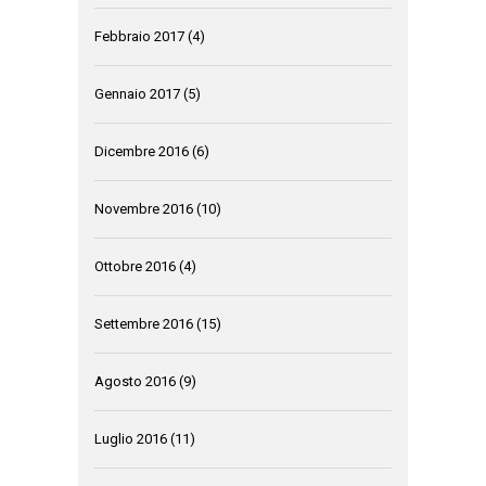
Febbraio 2017
(4)
Gennaio 2017
(5)
Dicembre 2016
(6)
Novembre 2016
(10)
Ottobre 2016
(4)
Settembre 2016
(15)
Agosto 2016
(9)
Luglio 2016
(11)