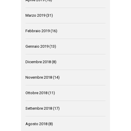
Marzo 2019
(31)
Febbraio 2019
(16)
Gennaio 2019
(13)
Dicembre 2018
(8)
Novembre 2018
(14)
Ottobre 2018
(11)
Settembre 2018
(17)
Agosto 2018
(8)