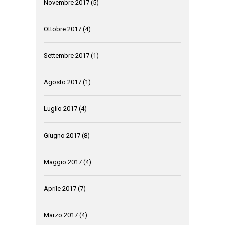
Novembre 2017
(5)
Ottobre 2017
(4)
Settembre 2017
(1)
Agosto 2017
(1)
Luglio 2017
(4)
Giugno 2017
(8)
Maggio 2017
(4)
Aprile 2017
(7)
Marzo 2017
(4)