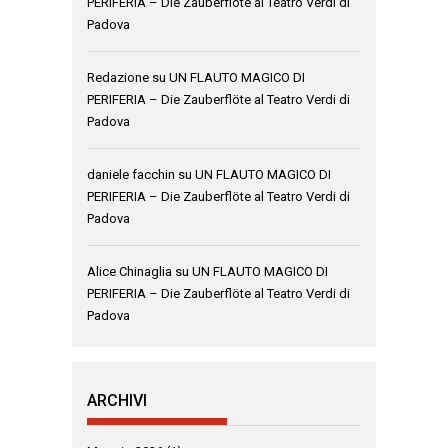
PERIFERIA – Die Zauberflöte al Teatro Verdi di
Padova
Redazione
su
UN FLAUTO MAGICO DI
PERIFERIA – Die Zauberflöte al Teatro Verdi di
Padova
daniele facchin
su
UN FLAUTO MAGICO DI
PERIFERIA – Die Zauberflöte al Teatro Verdi di
Padova
Alice Chinaglia
su
UN FLAUTO MAGICO DI
PERIFERIA – Die Zauberflöte al Teatro Verdi di
Padova
ARCHIVI