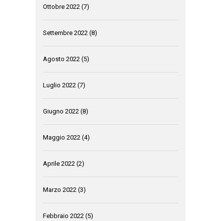
Ottobre 2022
(7)
Settembre 2022
(8)
Agosto 2022
(5)
Luglio 2022
(7)
Giugno 2022
(8)
Maggio 2022
(4)
Aprile 2022
(2)
Marzo 2022
(3)
Febbraio 2022
(5)