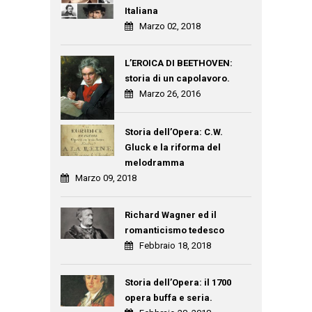
Italiana
Marzo 02, 2018
L’EROICA DI BEETHOVEN:
storia di un capolavoro.
Marzo 26, 2016
Storia dell’Opera: C.W.
Gluck e la riforma del
melodramma
Marzo 09, 2018
Richard Wagner ed il
romanticismo tedesco
Febbraio 18, 2018
Storia dell’Opera: il 1700
opera buffa e seria.