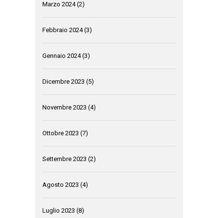
Marzo 2024
(2)
Febbraio 2024
(3)
Gennaio 2024
(3)
Dicembre 2023
(5)
Novembre 2023
(4)
Ottobre 2023
(7)
Settembre 2023
(2)
Agosto 2023
(4)
Luglio 2023
(8)