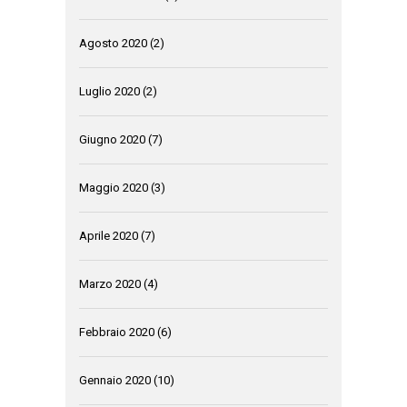
Agosto 2020
(2)
Luglio 2020
(2)
Giugno 2020
(7)
Maggio 2020
(3)
Aprile 2020
(7)
Marzo 2020
(4)
Febbraio 2020
(6)
Gennaio 2020
(10)