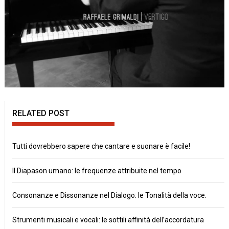
RELATED POST
Tutti dovrebbero sapere che cantare e suonare è facile!
Il Diapason umano: le frequenze attribuite nel tempo
Consonanze e Dissonanze nel Dialogo: le Tonalità della voce.
Strumenti musicali e vocali: le sottili affinità dell’accordatura