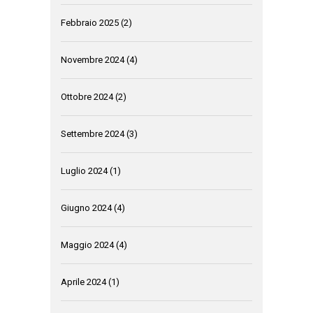
Febbraio 2025
(2)
Novembre 2024
(4)
Ottobre 2024
(2)
Settembre 2024
(3)
Luglio 2024
(1)
Giugno 2024
(4)
Maggio 2024
(4)
Aprile 2024
(1)