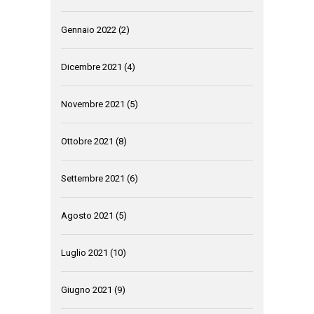
Gennaio 2022
(2)
Dicembre 2021
(4)
Novembre 2021
(5)
Ottobre 2021
(8)
Settembre 2021
(6)
Agosto 2021
(5)
Luglio 2021
(10)
Giugno 2021
(9)