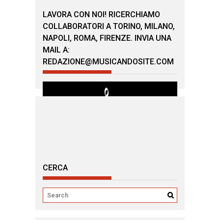
LAVORA CON NOI! RICERCHIAMO
COLLABORATORI A TORINO, MILANO,
NAPOLI, ROMA, FIRENZE. INVIA UNA
MAIL A:
REDAZIONE@MUSICANDOSITE.COM
CERCA