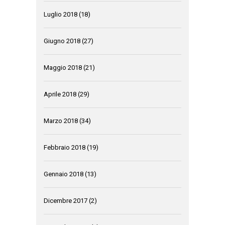
Luglio 2018
(18)
Giugno 2018
(27)
Maggio 2018
(21)
Aprile 2018
(29)
Marzo 2018
(34)
Febbraio 2018
(19)
Gennaio 2018
(13)
Dicembre 2017
(2)