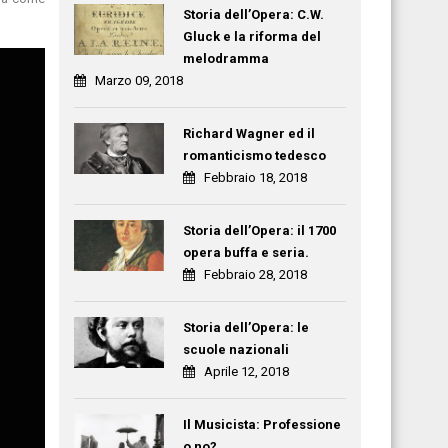
Storia dell’Opera: C.W.
Gluck e la riforma del
melodramma
Marzo 09, 2018
Richard Wagner ed il
romanticismo tedesco
Febbraio 18, 2018
Storia dell’Opera: il 1700
opera buffa e seria.
Febbraio 28, 2018
Storia dell’Opera: le
scuole nazionali
Aprile 12, 2018
Il Musicista: Professione
o no?