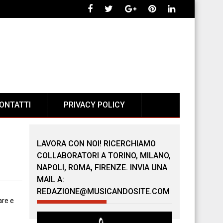
ONTATTI
PRIVACY POLICY
LAVORA CON NOI! RICERCHIAMO
COLLABORATORI A TORINO, MILANO,
NAPOLI, ROMA, FIRENZE. INVIA UNA
MAIL A:
REDAZIONE@MUSICANDOSITE.COM
are e