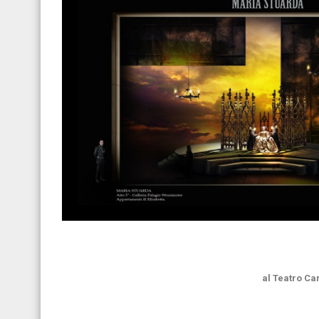
al Teatro Ca