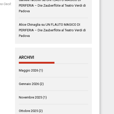
mo Cecil
:
PERIFERIA – Die Zauberflöte al Teatro Verdi di
Padova
Alice Chinaglia
su
UN FLAUTO MAGICO DI
PERIFERIA – Die Zauberflöte al Teatro Verdi di
Padova
ARCHIVI
Maggio 2026
(1)
Gennaio 2026
(2)
Novembre 2025
(1)
Ottobre 2025
(2)