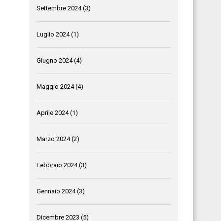
Settembre 2024
(3)
Luglio 2024
(1)
Giugno 2024
(4)
Maggio 2024
(4)
Aprile 2024
(1)
Marzo 2024
(2)
Febbraio 2024
(3)
Gennaio 2024
(3)
Dicembre 2023
(5)