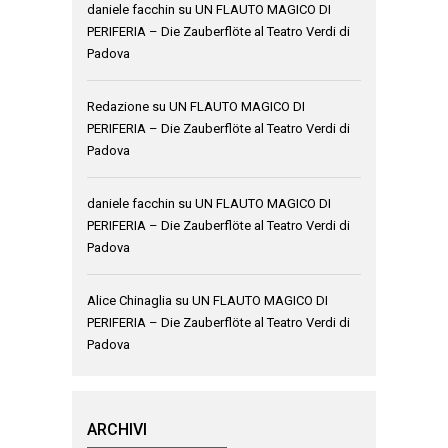
daniele facchin
su
UN FLAUTO MAGICO DI
PERIFERIA – Die Zauberflöte al Teatro Verdi di
Padova
Redazione
su
UN FLAUTO MAGICO DI
PERIFERIA – Die Zauberflöte al Teatro Verdi di
Padova
daniele facchin
su
UN FLAUTO MAGICO DI
PERIFERIA – Die Zauberflöte al Teatro Verdi di
Padova
Alice Chinaglia
su
UN FLAUTO MAGICO DI
PERIFERIA – Die Zauberflöte al Teatro Verdi di
Padova
ARCHIVI