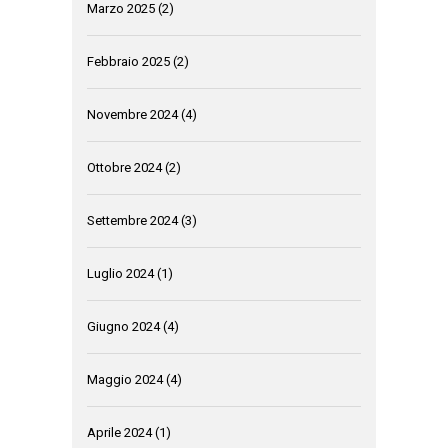
Marzo 2025
(2)
Febbraio 2025
(2)
Novembre 2024
(4)
Ottobre 2024
(2)
Settembre 2024
(3)
Luglio 2024
(1)
Giugno 2024
(4)
Maggio 2024
(4)
Aprile 2024
(1)