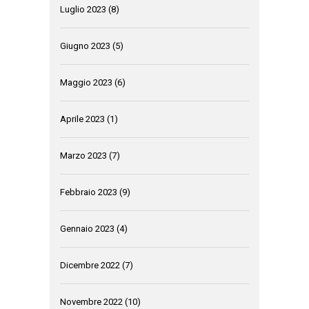
Luglio 2023
(8)
Giugno 2023
(5)
Maggio 2023
(6)
Aprile 2023
(1)
Marzo 2023
(7)
Febbraio 2023
(9)
Gennaio 2023
(4)
Dicembre 2022
(7)
Novembre 2022
(10)