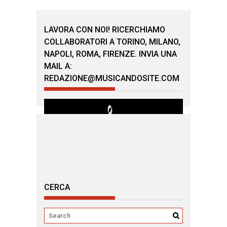
LAVORA CON NOI! RICERCHIAMO
COLLABORATORI A TORINO, MILANO,
NAPOLI, ROMA, FIRENZE. INVIA UNA
MAIL A:
REDAZIONE@MUSICANDOSITE.COM
CERCA