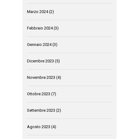
Marzo 2024
(2)
Febbraio 2024
(3)
Gennaio 2024
(3)
Dicembre 2023
(5)
Novembre 2023
(4)
Ottobre 2023
(7)
Settembre 2023
(2)
Agosto 2023
(4)