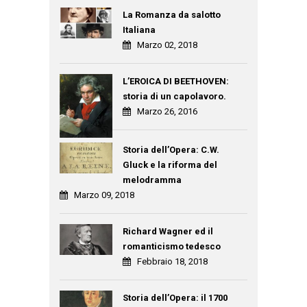
La Romanza da salotto
Italiana
Marzo 02, 2018
L’EROICA DI BEETHOVEN:
storia di un capolavoro.
Marzo 26, 2016
Storia dell’Opera: C.W.
Gluck e la riforma del
melodramma
Marzo 09, 2018
Richard Wagner ed il
romanticismo tedesco
Febbraio 18, 2018
Storia dell’Opera: il 1700