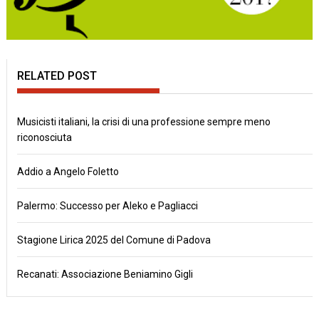
RELATED POST
Musicisti italiani, la crisi di una professione sempre meno
riconosciuta
Addio a Angelo Foletto
Palermo: Successo per Aleko e Pagliacci
Stagione Lirica 2025 del Comune di Padova
Recanati: Associazione Beniamino Gigli