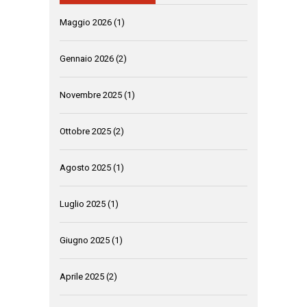
Maggio 2026
(1)
Gennaio 2026
(2)
Novembre 2025
(1)
Ottobre 2025
(2)
Agosto 2025
(1)
Luglio 2025
(1)
Giugno 2025
(1)
Aprile 2025
(2)