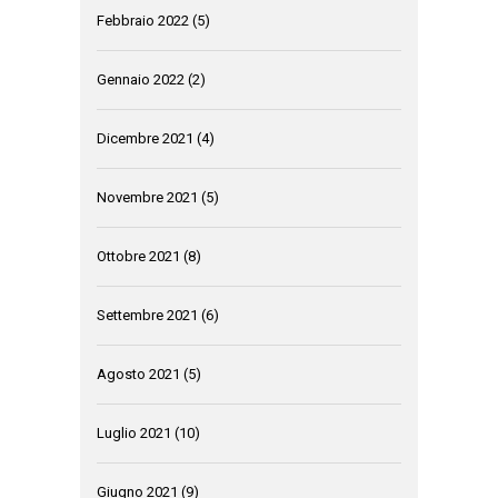
Febbraio 2022
(5)
Gennaio 2022
(2)
Dicembre 2021
(4)
Novembre 2021
(5)
Ottobre 2021
(8)
Settembre 2021
(6)
Agosto 2021
(5)
Luglio 2021
(10)
Giugno 2021
(9)