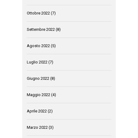
Ottobre 2022
(7)
Settembre 2022
(8)
Agosto 2022
(5)
Luglio 2022
(7)
Giugno 2022
(8)
Maggio 2022
(4)
Aprile 2022
(2)
Marzo 2022
(3)