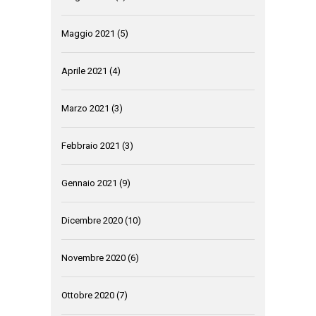
Maggio 2021
(5)
Aprile 2021
(4)
Marzo 2021
(3)
Febbraio 2021
(3)
Gennaio 2021
(9)
Dicembre 2020
(10)
Novembre 2020
(6)
Ottobre 2020
(7)