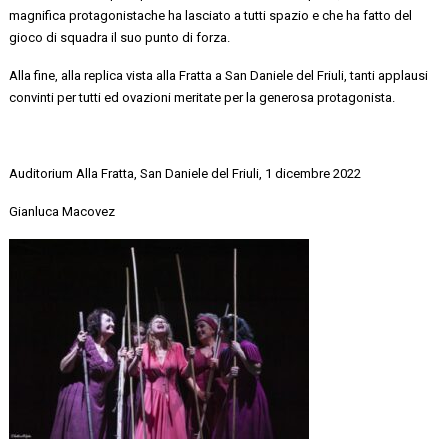
magnifica
protagonistache
ha lasciato a tutti spazio e che ha fatto del
gioco di squadra il suo punto di forza.
Alla fine, alla replica vista alla Fratta a San Daniele del Friuli, tanti applausi
convinti per tutti ed ovazioni meritate per la generosa protagonista.
Auditorium Alla Fratta, San Daniele del Friuli,
1 dicembre
2022
Gianluca Macovez