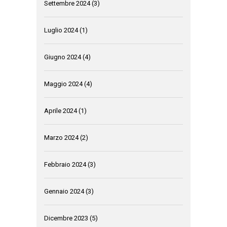
Settembre 2024
(3)
Luglio 2024
(1)
Giugno 2024
(4)
Maggio 2024
(4)
Aprile 2024
(1)
Marzo 2024
(2)
Febbraio 2024
(3)
Gennaio 2024
(3)
Dicembre 2023
(5)