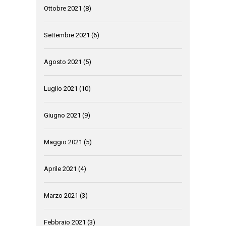
Ottobre 2021
(8)
Settembre 2021
(6)
Agosto 2021
(5)
Luglio 2021
(10)
Giugno 2021
(9)
Maggio 2021
(5)
Aprile 2021
(4)
Marzo 2021
(3)
Febbraio 2021
(3)