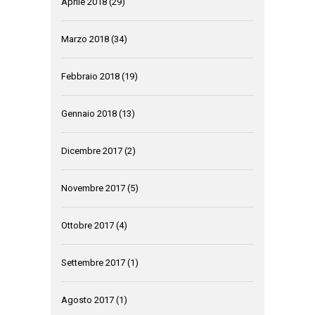
Aprile 2018
(29)
Marzo 2018
(34)
Febbraio 2018
(19)
Gennaio 2018
(13)
Dicembre 2017
(2)
Novembre 2017
(5)
Ottobre 2017
(4)
Settembre 2017
(1)
Agosto 2017
(1)