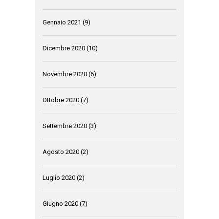
Gennaio 2021
(9)
Dicembre 2020
(10)
Novembre 2020
(6)
Ottobre 2020
(7)
Settembre 2020
(3)
Agosto 2020
(2)
Luglio 2020
(2)
Giugno 2020
(7)