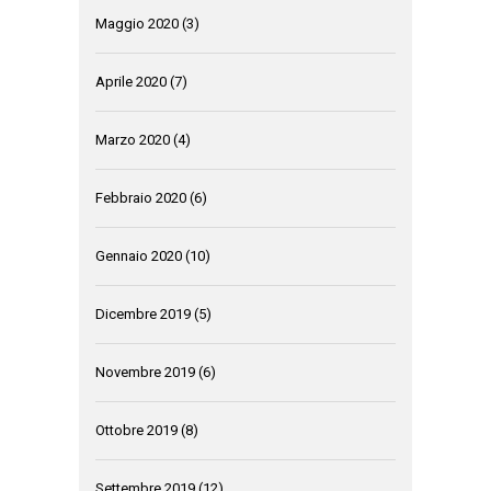
Maggio 2020
(3)
Aprile 2020
(7)
Marzo 2020
(4)
Febbraio 2020
(6)
Gennaio 2020
(10)
Dicembre 2019
(5)
Novembre 2019
(6)
Ottobre 2019
(8)
Settembre 2019
(12)