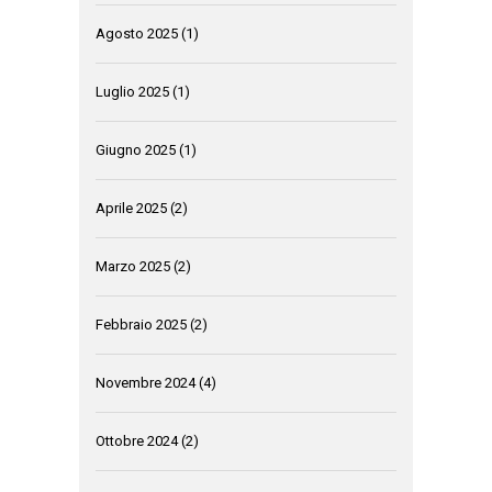
Agosto 2025
(1)
Luglio 2025
(1)
Giugno 2025
(1)
Aprile 2025
(2)
Marzo 2025
(2)
Febbraio 2025
(2)
Novembre 2024
(4)
Ottobre 2024
(2)