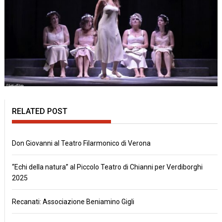
RELATED POST
Don Giovanni al Teatro Filarmonico di Verona
“Echi della natura” al Piccolo Teatro di Chianni per Verdiborghi
2025
Recanati: Associazione Beniamino Gigli