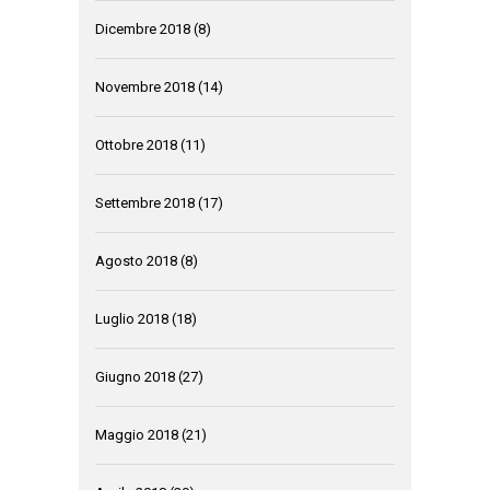
Dicembre 2018
(8)
Novembre 2018
(14)
Ottobre 2018
(11)
Settembre 2018
(17)
Agosto 2018
(8)
Luglio 2018
(18)
Giugno 2018
(27)
Maggio 2018
(21)