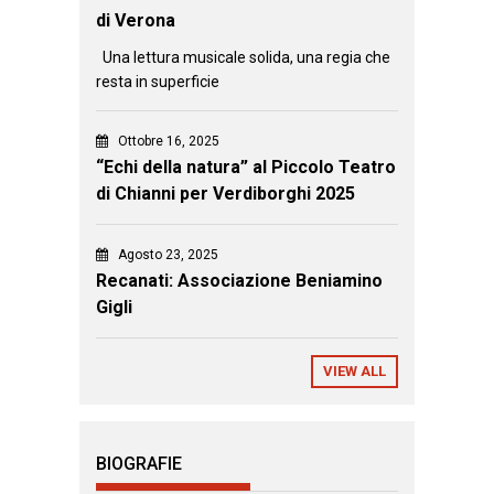
di Verona
Una lettura musicale solida, una regia che
resta in superficie
Ottobre 16, 2025
“Echi della natura” al Piccolo Teatro
di Chianni per Verdiborghi 2025
Agosto 23, 2025
Recanati: Associazione Beniamino
Gigli
VIEW ALL
BIOGRAFIE