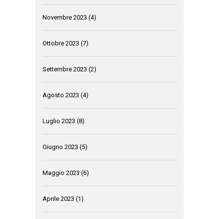
Novembre 2023
(4)
Ottobre 2023
(7)
Settembre 2023
(2)
Agosto 2023
(4)
Luglio 2023
(8)
Giugno 2023
(5)
Maggio 2023
(6)
Aprile 2023
(1)