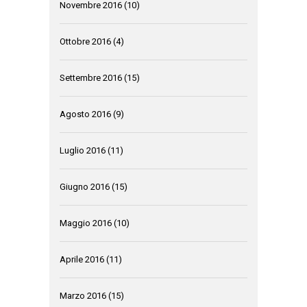
Novembre 2016
(10)
Ottobre 2016
(4)
Settembre 2016
(15)
Agosto 2016
(9)
Luglio 2016
(11)
Giugno 2016
(15)
Maggio 2016
(10)
Aprile 2016
(11)
Marzo 2016
(15)