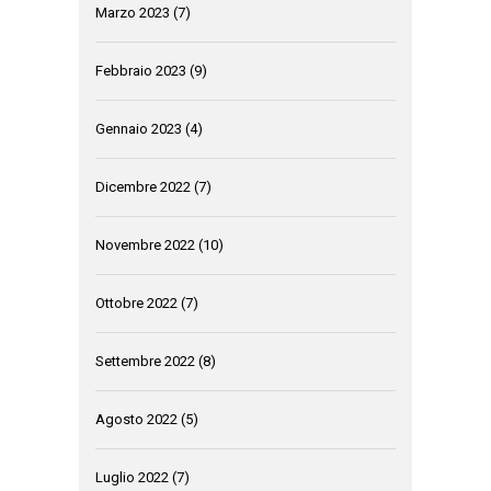
Marzo 2023
(7)
Febbraio 2023
(9)
Gennaio 2023
(4)
Dicembre 2022
(7)
Novembre 2022
(10)
Ottobre 2022
(7)
Settembre 2022
(8)
Agosto 2022
(5)
Luglio 2022
(7)