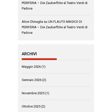
PERIFERIA – Die Zauberflöte al Teatro Verdi di
Padova
Alice Chinaglia
su
UN FLAUTO MAGICO DI
PERIFERIA – Die Zauberflöte al Teatro Verdi di
Padova
ARCHIVI
Maggio 2026
(1)
Gennaio 2026
(2)
Novembre 2025
(1)
Ottobre 2025
(2)