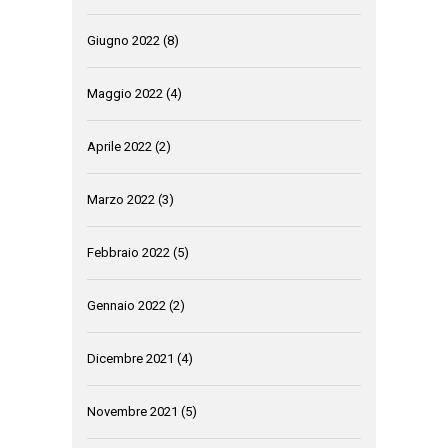
Giugno 2022
(8)
Maggio 2022
(4)
Aprile 2022
(2)
Marzo 2022
(3)
Febbraio 2022
(5)
Gennaio 2022
(2)
Dicembre 2021
(4)
Novembre 2021
(5)