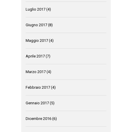
Luglio 2017
(4)
Giugno 2017
(8)
Maggio 2017
(4)
Aprile 2017
(7)
Marzo 2017
(4)
Febbraio 2017
(4)
Gennaio 2017
(5)
Dicembre 2016
(6)