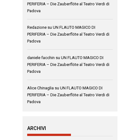
PERIFERIA – Die Zauberflöte al Teatro Verdi di
Padova
Redazione
su
UN FLAUTO MAGICO DI
PERIFERIA – Die Zauberflöte al Teatro Verdi di
Padova
daniele facchin
su
UN FLAUTO MAGICO DI
PERIFERIA – Die Zauberflöte al Teatro Verdi di
Padova
Alice Chinaglia
su
UN FLAUTO MAGICO DI
PERIFERIA – Die Zauberflöte al Teatro Verdi di
Padova
ARCHIVI