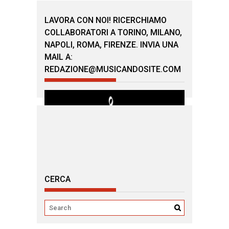
LAVORA CON NOI! RICERCHIAMO
COLLABORATORI A TORINO, MILANO,
NAPOLI, ROMA, FIRENZE. INVIA UNA
MAIL A:
REDAZIONE@MUSICANDOSITE.COM
CERCA