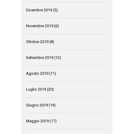
Dicembre 2019
(5)
Novembre 2019
(6)
Ottobre 2019
(8)
Settembre 2019
(12)
Agosto 2019
(11)
Luglio 2019
(20)
Giugno 2019
(19)
Maggio 2019
(17)