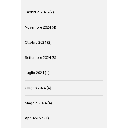
Febbraio 2025
(2)
Novembre 2024
(4)
Ottobre 2024
(2)
Settembre 2024
(3)
Luglio 2024
(1)
Giugno 2024
(4)
Maggio 2024
(4)
Aprile 2024
(1)