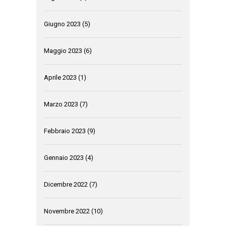
Giugno 2023
(5)
Maggio 2023
(6)
Aprile 2023
(1)
Marzo 2023
(7)
Febbraio 2023
(9)
Gennaio 2023
(4)
Dicembre 2022
(7)
Novembre 2022
(10)