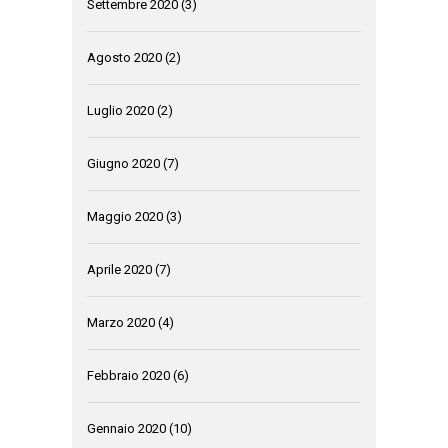
Settembre 2020
(3)
Agosto 2020
(2)
Luglio 2020
(2)
Giugno 2020
(7)
Maggio 2020
(3)
Aprile 2020
(7)
Marzo 2020
(4)
Febbraio 2020
(6)
Gennaio 2020
(10)