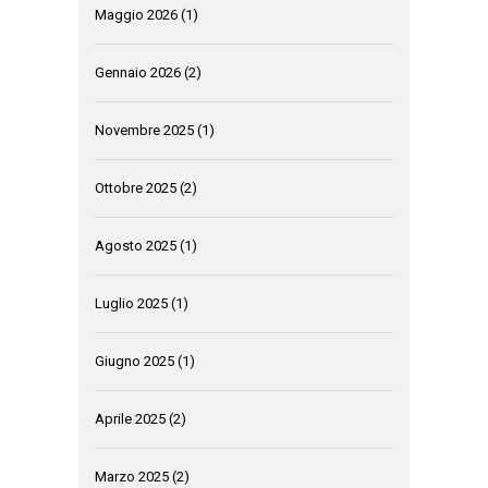
Maggio 2026
(1)
Gennaio 2026
(2)
Novembre 2025
(1)
Ottobre 2025
(2)
Agosto 2025
(1)
Luglio 2025
(1)
Giugno 2025
(1)
Aprile 2025
(2)
Marzo 2025
(2)