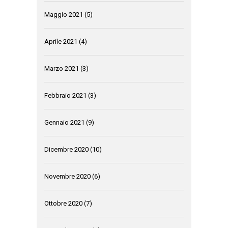
Maggio 2021
(5)
Aprile 2021
(4)
Marzo 2021
(3)
Febbraio 2021
(3)
Gennaio 2021
(9)
Dicembre 2020
(10)
Novembre 2020
(6)
Ottobre 2020
(7)