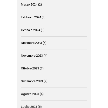
Marzo 2024
(2)
Febbraio 2024
(3)
Gennaio 2024
(3)
Dicembre 2023
(5)
Novembre 2023
(4)
Ottobre 2023
(7)
Settembre 2023
(2)
Agosto 2023
(4)
Luglio 2023
(8)