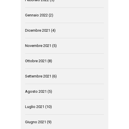
Gennaio 2022
(2)
Dicembre 2021
(4)
Novembre 2021
(5)
Ottobre 2021
(8)
Settembre 2021
(6)
Agosto 2021
(5)
Luglio 2021
(10)
Giugno 2021
(9)