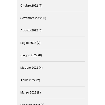
Ottobre 2022
(7)
Settembre 2022
(8)
Agosto 2022
(5)
Luglio 2022
(7)
Giugno 2022
(8)
Maggio 2022
(4)
Aprile 2022
(2)
Marzo 2022
(3)
Febbraio 2022
(5)