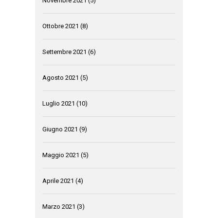
Novembre 2021
(5)
Ottobre 2021
(8)
Settembre 2021
(6)
Agosto 2021
(5)
Luglio 2021
(10)
Giugno 2021
(9)
Maggio 2021
(5)
Aprile 2021
(4)
Marzo 2021
(3)