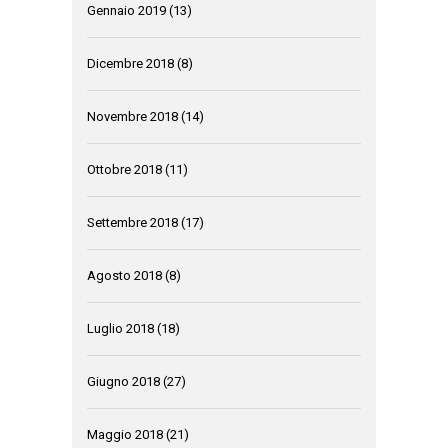
Gennaio 2019
(13)
Dicembre 2018
(8)
Novembre 2018
(14)
Ottobre 2018
(11)
Settembre 2018
(17)
Agosto 2018
(8)
Luglio 2018
(18)
Giugno 2018
(27)
Maggio 2018
(21)