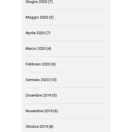
Giugno 2020
(7)
Maggio 2020
(3)
Aprile 2020
(7)
Marzo 2020
(4)
Febbraio 2020
(6)
Gennaio 2020
(10)
Dicembre 2019
(5)
Novembre 2019
(6)
Ottobre 2019
(8)