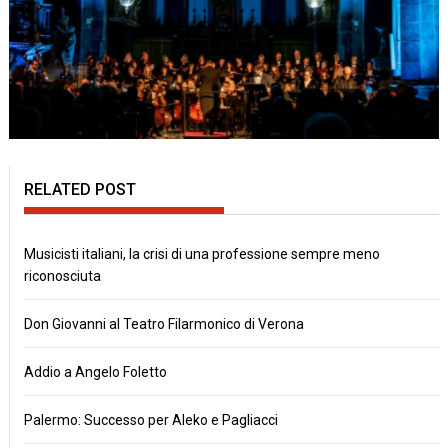
RELATED POST
Musicisti italiani, la crisi di una professione sempre meno
riconosciuta
Don Giovanni al Teatro Filarmonico di Verona
Addio a Angelo Foletto
Palermo: Successo per Aleko e Pagliacci