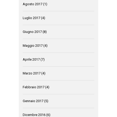
Agosto 2017
(1)
Luglio 2017
(4)
Giugno 2017
(8)
Maggio 2017
(4)
Aprile 2017
(7)
Marzo 2017
(4)
Febbraio 2017
(4)
Gennaio 2017
(5)
Dicembre 2016
(6)