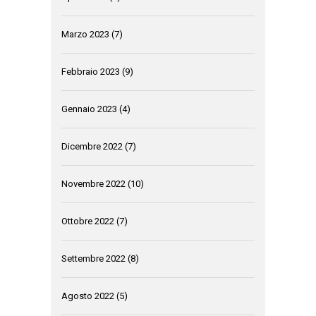
Marzo 2023
(7)
Febbraio 2023
(9)
Gennaio 2023
(4)
Dicembre 2022
(7)
Novembre 2022
(10)
Ottobre 2022
(7)
Settembre 2022
(8)
Agosto 2022
(5)