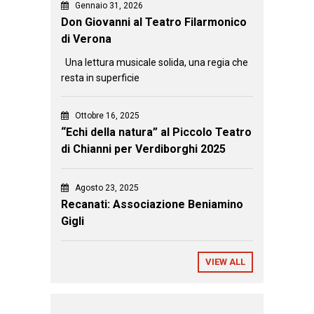
Gennaio 31, 2026
Don Giovanni al Teatro Filarmonico
di Verona
Una lettura musicale solida, una regia che
resta in superficie
Ottobre 16, 2025
“Echi della natura” al Piccolo Teatro
di Chianni per Verdiborghi 2025
Agosto 23, 2025
Recanati: Associazione Beniamino
Gigli
VIEW ALL