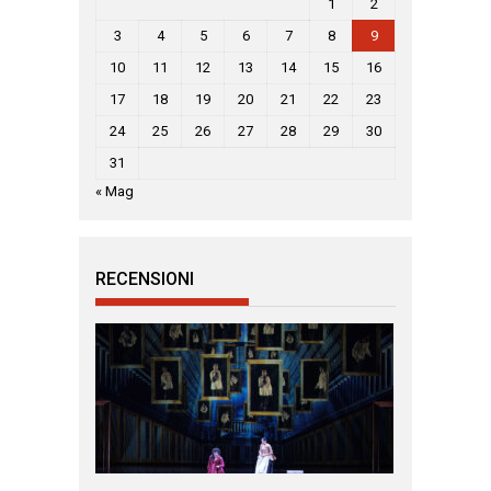
1
2
3
4
5
6
7
8
9
10
11
12
13
14
15
16
17
18
19
20
21
22
23
24
25
26
27
28
29
30
31
« Mag
RECENSIONI