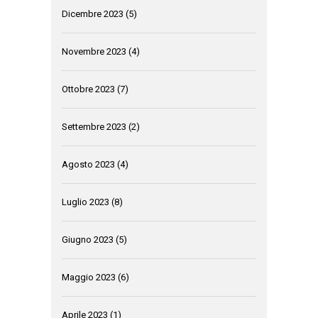
Dicembre 2023
(5)
Novembre 2023
(4)
Ottobre 2023
(7)
Settembre 2023
(2)
Agosto 2023
(4)
Luglio 2023
(8)
Giugno 2023
(5)
Maggio 2023
(6)
Aprile 2023
(1)