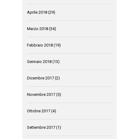
Aprile 2018
(29)
Marzo 2018
(34)
Febbraio 2018
(19)
Gennaio 2018
(13)
Dicembre 2017
(2)
Novembre 2017
(5)
Ottobre 2017
(4)
Settembre 2017
(1)