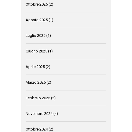
Ottobre 2025
(2)
Agosto 2025
(1)
Luglio 2025
(1)
Giugno 2025
(1)
Aprile 2025
(2)
Marzo 2025
(2)
Febbraio 2025
(2)
Novembre 2024
(4)
Ottobre 2024
(2)