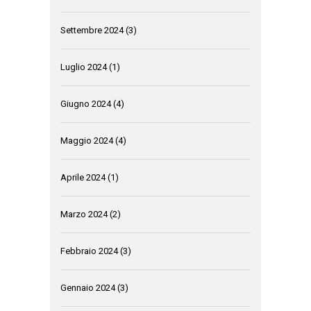
Settembre 2024
(3)
Luglio 2024
(1)
Giugno 2024
(4)
Maggio 2024
(4)
Aprile 2024
(1)
Marzo 2024
(2)
Febbraio 2024
(3)
Gennaio 2024
(3)