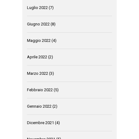
Luglio 2022
(7)
Giugno 2022
(8)
Maggio 2022
(4)
Aprile 2022
(2)
Marzo 2022
(3)
Febbraio 2022
(5)
Gennaio 2022
(2)
Dicembre 2021
(4)