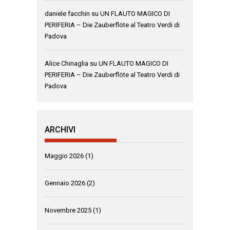
daniele facchin
su
UN FLAUTO MAGICO DI
PERIFERIA – Die Zauberflöte al Teatro Verdi di
Padova
Alice Chinaglia
su
UN FLAUTO MAGICO DI
PERIFERIA – Die Zauberflöte al Teatro Verdi di
Padova
ARCHIVI
Maggio 2026
(1)
Gennaio 2026
(2)
Novembre 2025
(1)