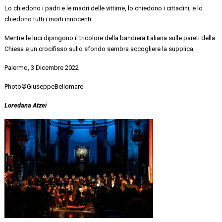
Lo chiedono i padri e le madri delle vittime, lo chiedono i cittadini, e lo
chiedono tutti i morti innocenti.
Mentre le luci dipingono il tricolore della bandiera Italiana
sulle pareti della
Chiesa e un crocifisso sullo sfondo sembra accogliere la supplica
.
Palermo, 3 Dicembre 2022
Photo©GiuseppeBellomare
Loredana Atzei