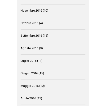
Novembre 2016
(10)
Ottobre 2016
(4)
Settembre 2016
(15)
Agosto 2016
(9)
Luglio 2016
(11)
Giugno 2016
(15)
Maggio 2016
(10)
Aprile 2016
(11)