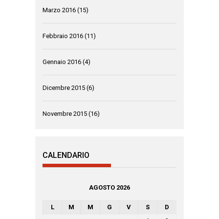
Marzo 2016
(15)
Febbraio 2016
(11)
Gennaio 2016
(4)
Dicembre 2015
(6)
Novembre 2015
(16)
CALENDARIO
AGOSTO 2026
L
M
M
G
V
S
D