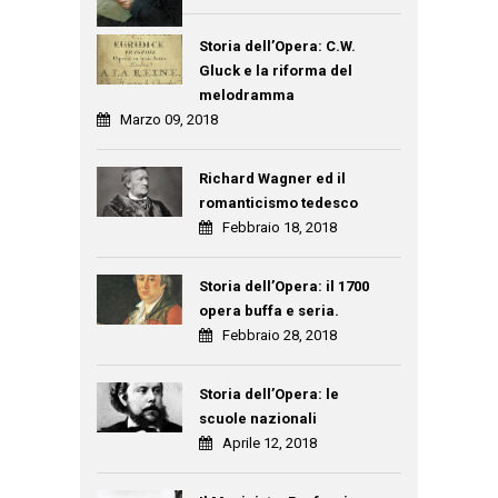
Storia dell’Opera: C.W.
Gluck e la riforma del
melodramma
Marzo 09, 2018
Richard Wagner ed il
romanticismo tedesco
Febbraio 18, 2018
Storia dell’Opera: il 1700
opera buffa e seria.
Febbraio 28, 2018
Storia dell’Opera: le
scuole nazionali
Aprile 12, 2018