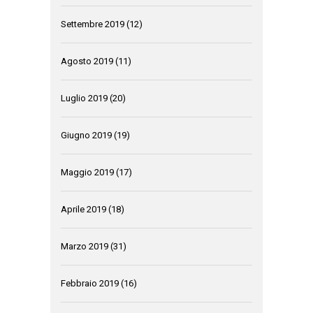
Settembre 2019
(12)
Agosto 2019
(11)
Luglio 2019
(20)
Giugno 2019
(19)
Maggio 2019
(17)
Aprile 2019
(18)
Marzo 2019
(31)
Febbraio 2019
(16)