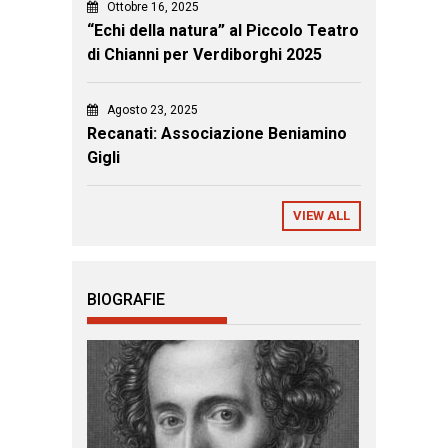
Ottobre 16, 2025
“Echi della natura” al Piccolo Teatro
di Chianni per Verdiborghi 2025
Agosto 23, 2025
Recanati: Associazione Beniamino
Gigli
VIEW ALL
BIOGRAFIE