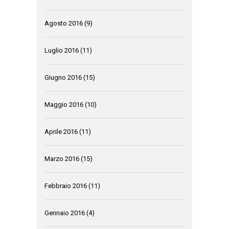
Agosto 2016
(9)
Luglio 2016
(11)
Giugno 2016
(15)
Maggio 2016
(10)
Aprile 2016
(11)
Marzo 2016
(15)
Febbraio 2016
(11)
Gennaio 2016
(4)