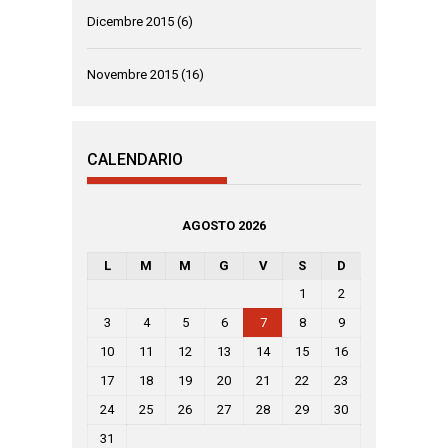
Dicembre 2015
(6)
Novembre 2015
(16)
CALENDARIO
AGOSTO 2026
L
M
M
G
V
S
D
1
2
3
4
5
6
7
8
9
10
11
12
13
14
15
16
17
18
19
20
21
22
23
24
25
26
27
28
29
30
31