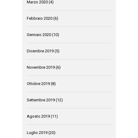
Marzo 2020
(4)
Febbraio 2020
(6)
Gennaio 2020
(10)
Dicembre 2019
(5)
Novembre 2019
(6)
Ottobre 2019
(8)
Settembre 2019
(12)
Agosto 2019
(11)
Luglio 2019
(20)