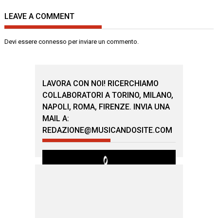
LEAVE A COMMENT
Devi essere
connesso
per inviare un commento.
LAVORA CON NOI! RICERCHIAMO
COLLABORATORI A TORINO, MILANO,
NAPOLI, ROMA, FIRENZE. INVIA UNA
MAIL A:
REDAZIONE@MUSICANDOSITE.COM