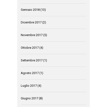
Gennaio 2018
(13)
Dicembre 2017
(2)
Novembre 2017
(5)
Ottobre 2017
(4)
Settembre 2017
(1)
Agosto 2017
(1)
Luglio 2017
(4)
Giugno 2017
(8)