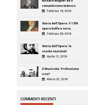
Richard Wagner ed il
romanticismo tedesco
Febbraio 18, 2018
Storia dell’Opera: il 1700
opera buffa e seria.
Febbraio 28, 2018
Storia dell’Opera: le
scuole nazionali
Aprile 12, 2018
Il Musicista: Professione
o no?
Marzo 02, 2018
COMMENTI RECENTI