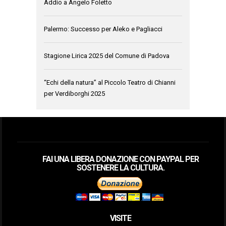
Addio a Angelo Foletto
Palermo: Successo per Aleko e Pagliacci
Stagione Lirica 2025 del Comune di Padova
“Echi della natura” al Piccolo Teatro di Chianni
per Verdiborghi 2025
FAI UNA LIBERA DONAZIONE CON PAYPAL PER
SOSTENERE LA CULTURA.
VISITE