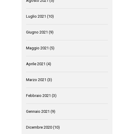
Agosto 2021
(5)
Luglio 2021
(10)
Giugno 2021
(9)
Maggio 2021
(5)
Aprile 2021
(4)
Marzo 2021
(3)
Febbraio 2021
(3)
Gennaio 2021
(9)
Dicembre 2020
(10)