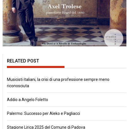
RELATED POST
Musicisti italiani, la crisi di una professione sempre meno
riconosciuta
Addio a Angelo Foletto
Palermo: Successo per Aleko e Pagliacci
Stagione Lirica 2025 del Comune di Padova