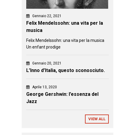
Gennaio 22, 2021
Felix Mendelssohn: una vita per la
musica
Felix Mendelssohn: una vita per la musica
Un enfant prodige
Gennaio 20, 2021
L’Inno d’Italia, questo sconosciuto.
Aprile 13, 2020
George Gershwin: l’essenza del
Jazz
VIEW ALL