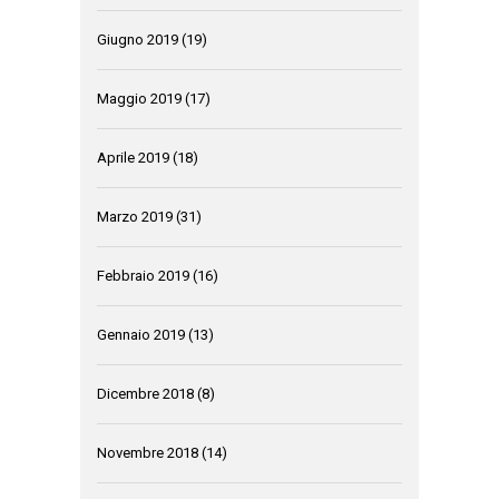
Giugno 2019
(19)
Maggio 2019
(17)
Aprile 2019
(18)
Marzo 2019
(31)
Febbraio 2019
(16)
Gennaio 2019
(13)
Dicembre 2018
(8)
Novembre 2018
(14)