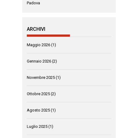
Padova
ARCHIVI
Maggio 2026
(1)
Gennaio 2026
(2)
Novembre 2025
(1)
Ottobre 2025
(2)
Agosto 2025
(1)
Luglio 2025
(1)