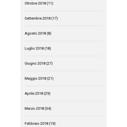
Ottobre 2018
(11)
Settembre 2018
(17)
Agosto 2018
(8)
Luglio 2018
(18)
Giugno 2018
(27)
Maggio 2018
(21)
Aprile 2018
(29)
Marzo 2018
(34)
Febbraio 2018
(19)