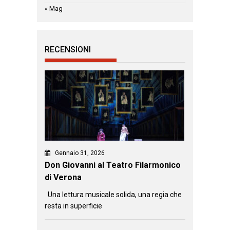
« Mag
RECENSIONI
Gennaio 31, 2026
Don Giovanni al Teatro Filarmonico
di Verona
Una lettura musicale solida, una regia che
resta in superficie