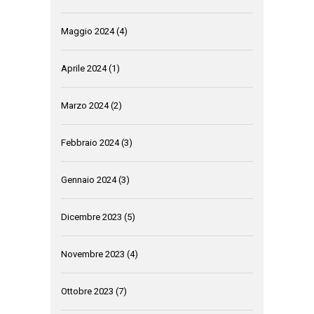
Maggio 2024
(4)
Aprile 2024
(1)
Marzo 2024
(2)
Febbraio 2024
(3)
Gennaio 2024
(3)
Dicembre 2023
(5)
Novembre 2023
(4)
Ottobre 2023
(7)