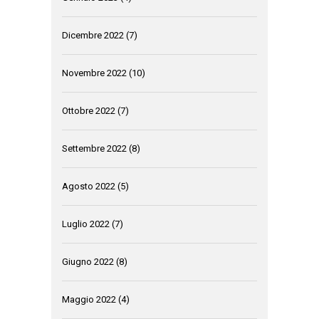
Dicembre 2022
(7)
Novembre 2022
(10)
Ottobre 2022
(7)
Settembre 2022
(8)
Agosto 2022
(5)
Luglio 2022
(7)
Giugno 2022
(8)
Maggio 2022
(4)