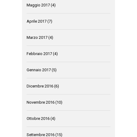
Maggio 2017
(4)
Aprile 2017
(7)
Marzo 2017
(4)
Febbraio 2017
(4)
Gennaio 2017
(5)
Dicembre 2016
(6)
Novembre 2016
(10)
Ottobre 2016
(4)
Settembre 2016
(15)