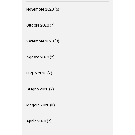
Novembre 2020
(6)
Ottobre 2020
(7)
Settembre 2020
(3)
Agosto 2020
(2)
Luglio 2020
(2)
Giugno 2020
(7)
Maggio 2020
(3)
Aprile 2020
(7)