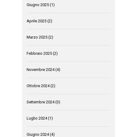
Giugno 2025
(1)
Aprile 2025
(2)
Marzo 2025
(2)
Febbraio 2025
(2)
Novembre 2024
(4)
Ottobre 2024
(2)
Settembre 2024
(3)
Luglio 2024
(1)
Giugno 2024
(4)