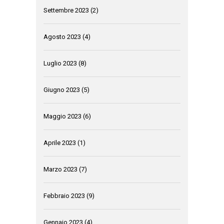
Settembre 2023
(2)
Agosto 2023
(4)
Luglio 2023
(8)
Giugno 2023
(5)
Maggio 2023
(6)
Aprile 2023
(1)
Marzo 2023
(7)
Febbraio 2023
(9)
Gennaio 2023
(4)