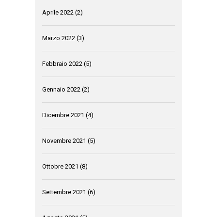
Aprile 2022
(2)
Marzo 2022
(3)
Febbraio 2022
(5)
Gennaio 2022
(2)
Dicembre 2021
(4)
Novembre 2021
(5)
Ottobre 2021
(8)
Settembre 2021
(6)