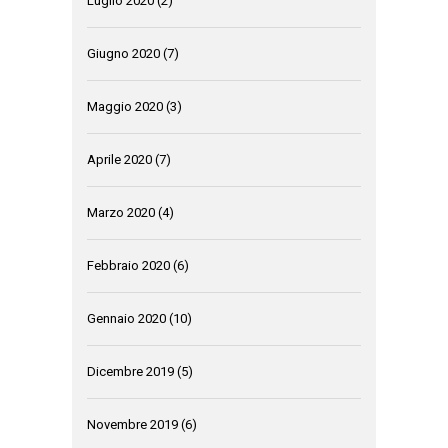
Luglio 2020
(2)
Giugno 2020
(7)
Maggio 2020
(3)
Aprile 2020
(7)
Marzo 2020
(4)
Febbraio 2020
(6)
Gennaio 2020
(10)
Dicembre 2019
(5)
Novembre 2019
(6)