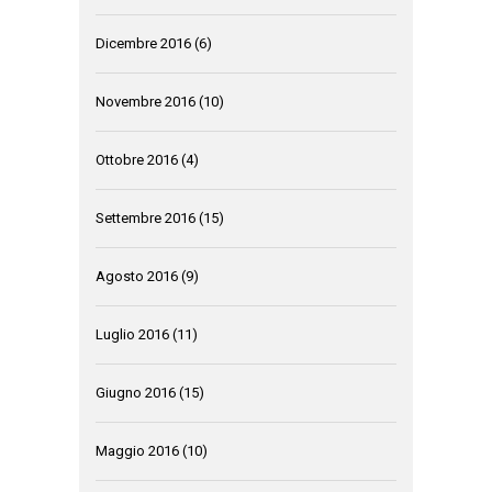
Dicembre 2016
(6)
Novembre 2016
(10)
Ottobre 2016
(4)
Settembre 2016
(15)
Agosto 2016
(9)
Luglio 2016
(11)
Giugno 2016
(15)
Maggio 2016
(10)