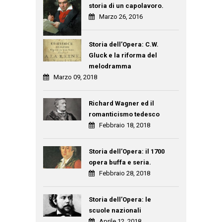
storia di un capolavoro.
Marzo 26, 2016
Storia dell’Opera: C.W.
Gluck e la riforma del
melodramma
Marzo 09, 2018
Richard Wagner ed il
romanticismo tedesco
Febbraio 18, 2018
Storia dell’Opera: il 1700
opera buffa e seria.
Febbraio 28, 2018
Storia dell’Opera: le
scuole nazionali
Aprile 12, 2018