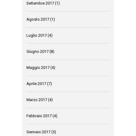
Settembre 2017
(1)
Agosto 2017
(1)
Luglio 2017
(4)
Giugno 2017
(8)
Maggio 2017
(4)
Aprile 2017
(7)
Marzo 2017
(4)
Febbraio 2017
(4)
Gennaio 2017
(5)