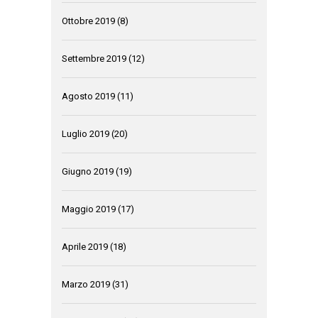
Ottobre 2019
(8)
Settembre 2019
(12)
Agosto 2019
(11)
Luglio 2019
(20)
Giugno 2019
(19)
Maggio 2019
(17)
Aprile 2019
(18)
Marzo 2019
(31)