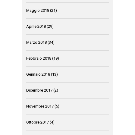
Maggio 2018
(21)
Aprile 2018
(29)
Marzo 2018
(34)
Febbraio 2018
(19)
Gennaio 2018
(13)
Dicembre 2017
(2)
Novembre 2017
(5)
Ottobre 2017
(4)