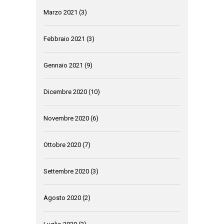
Marzo 2021
(3)
Febbraio 2021
(3)
Gennaio 2021
(9)
Dicembre 2020
(10)
Novembre 2020
(6)
Ottobre 2020
(7)
Settembre 2020
(3)
Agosto 2020
(2)