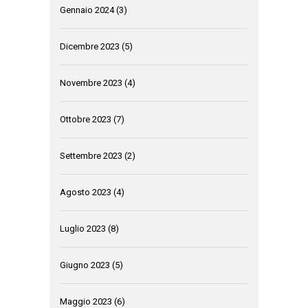
Gennaio 2024
(3)
Dicembre 2023
(5)
Novembre 2023
(4)
Ottobre 2023
(7)
Settembre 2023
(2)
Agosto 2023
(4)
Luglio 2023
(8)
Giugno 2023
(5)
Maggio 2023
(6)