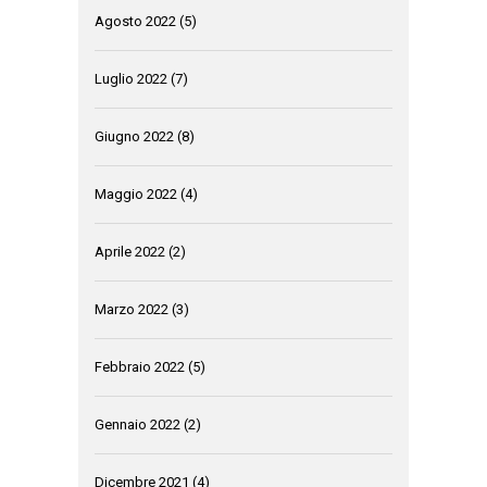
Agosto 2022
(5)
Luglio 2022
(7)
Giugno 2022
(8)
Maggio 2022
(4)
Aprile 2022
(2)
Marzo 2022
(3)
Febbraio 2022
(5)
Gennaio 2022
(2)
Dicembre 2021
(4)