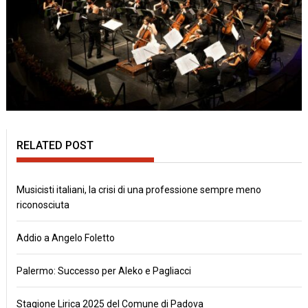
RELATED POST
Musicisti italiani, la crisi di una professione sempre meno
riconosciuta
Addio a Angelo Foletto
Palermo: Successo per Aleko e Pagliacci
Stagione Lirica 2025 del Comune di Padova