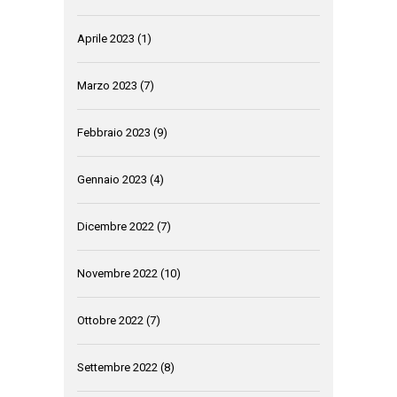
Aprile 2023
(1)
Marzo 2023
(7)
Febbraio 2023
(9)
Gennaio 2023
(4)
Dicembre 2022
(7)
Novembre 2022
(10)
Ottobre 2022
(7)
Settembre 2022
(8)