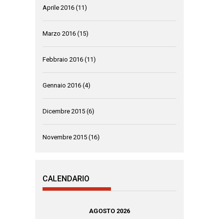
Aprile 2016
(11)
Marzo 2016
(15)
Febbraio 2016
(11)
Gennaio 2016
(4)
Dicembre 2015
(6)
Novembre 2015
(16)
CALENDARIO
AGOSTO 2026