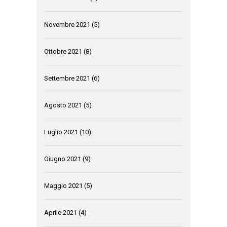
Novembre 2021
(5)
Ottobre 2021
(8)
Settembre 2021
(6)
Agosto 2021
(5)
Luglio 2021
(10)
Giugno 2021
(9)
Maggio 2021
(5)
Aprile 2021
(4)