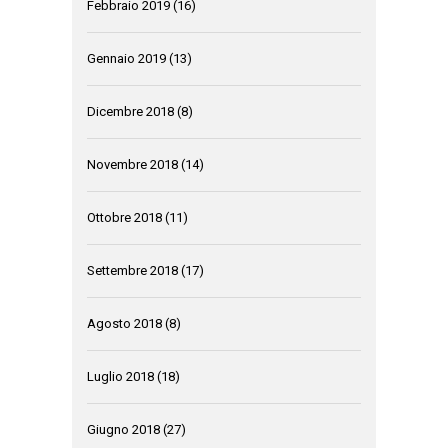
Febbraio 2019
(16)
Gennaio 2019
(13)
Dicembre 2018
(8)
Novembre 2018
(14)
Ottobre 2018
(11)
Settembre 2018
(17)
Agosto 2018
(8)
Luglio 2018
(18)
Giugno 2018
(27)