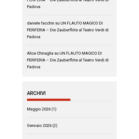
Padova
daniele facchin
su
UN FLAUTO MAGICO DI
PERIFERIA – Die Zauberflöte al Teatro Verdi di
Padova
Alice Chinaglia
su
UN FLAUTO MAGICO DI
PERIFERIA – Die Zauberflöte al Teatro Verdi di
Padova
ARCHIVI
Maggio 2026
(1)
Gennaio 2026
(2)