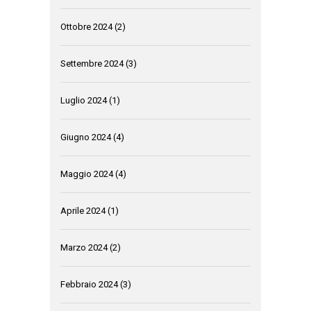
Ottobre 2024
(2)
Settembre 2024
(3)
Luglio 2024
(1)
Giugno 2024
(4)
Maggio 2024
(4)
Aprile 2024
(1)
Marzo 2024
(2)
Febbraio 2024
(3)