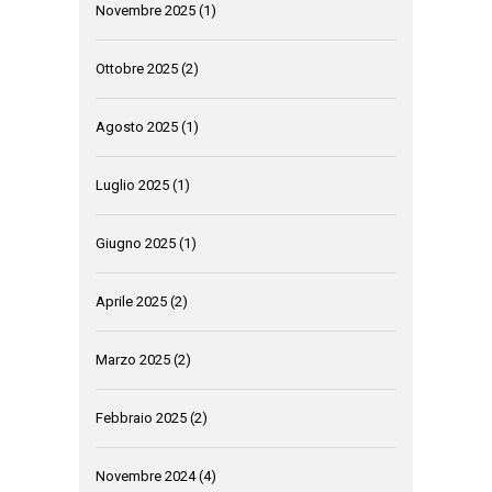
Novembre 2025
(1)
Ottobre 2025
(2)
Agosto 2025
(1)
Luglio 2025
(1)
Giugno 2025
(1)
Aprile 2025
(2)
Marzo 2025
(2)
Febbraio 2025
(2)
Novembre 2024
(4)