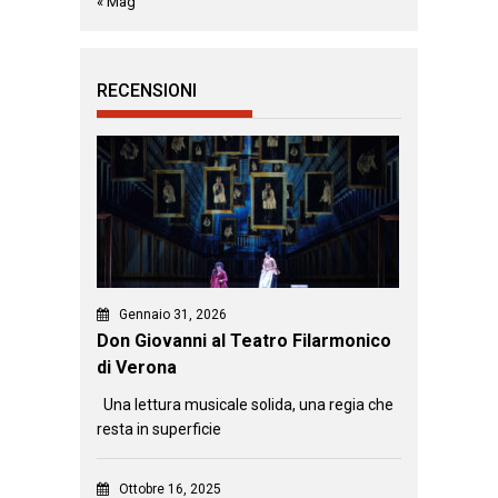
« Mag
RECENSIONI
Gennaio 31, 2026
Don Giovanni al Teatro Filarmonico
di Verona
Una lettura musicale solida, una regia che
resta in superficie
Ottobre 16, 2025