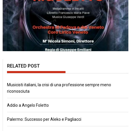
RELATED POST
Musicisti italiani, la crisi di una professione sempre meno
riconosciuta
Addio a Angelo Foletto
Palermo: Successo per Aleko e Pagliacci