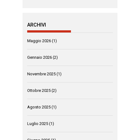
ARCHIVI
Maggio 2026
(1)
Gennaio 2026
(2)
Novembre 2025
(1)
Ottobre 2025
(2)
Agosto 2025
(1)
Luglio 2025
(1)