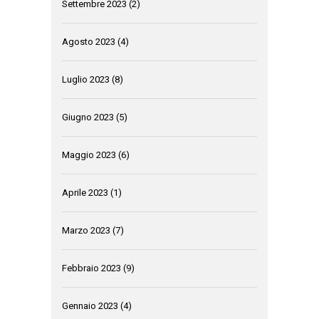
Settembre 2023
(2)
Agosto 2023
(4)
Luglio 2023
(8)
Giugno 2023
(5)
Maggio 2023
(6)
Aprile 2023
(1)
Marzo 2023
(7)
Febbraio 2023
(9)
Gennaio 2023
(4)