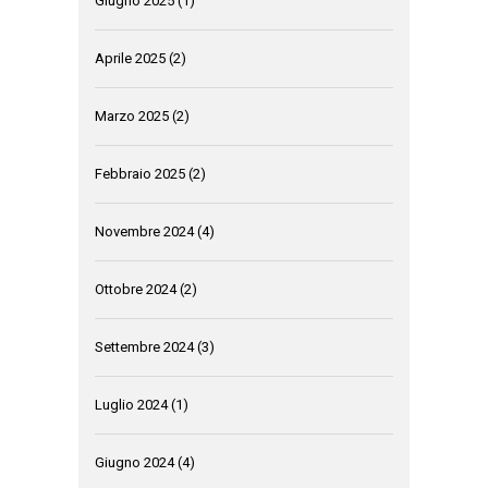
Giugno 2025
(1)
Aprile 2025
(2)
Marzo 2025
(2)
Febbraio 2025
(2)
Novembre 2024
(4)
Ottobre 2024
(2)
Settembre 2024
(3)
Luglio 2024
(1)
Giugno 2024
(4)