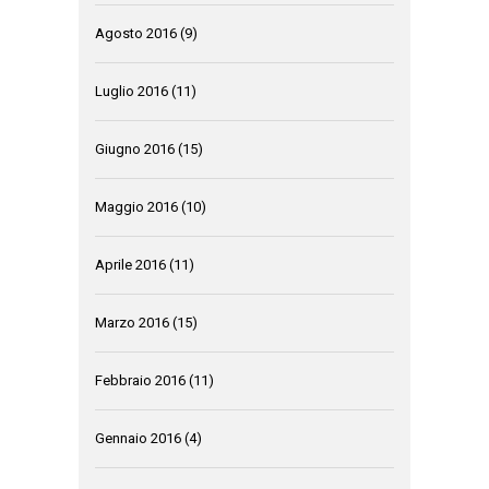
Agosto 2016
(9)
Luglio 2016
(11)
Giugno 2016
(15)
Maggio 2016
(10)
Aprile 2016
(11)
Marzo 2016
(15)
Febbraio 2016
(11)
Gennaio 2016
(4)