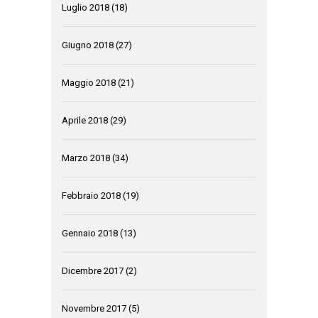
Luglio 2018
(18)
Giugno 2018
(27)
Maggio 2018
(21)
Aprile 2018
(29)
Marzo 2018
(34)
Febbraio 2018
(19)
Gennaio 2018
(13)
Dicembre 2017
(2)
Novembre 2017
(5)