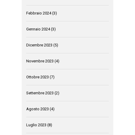
Febbraio 2024
(3)
Gennaio 2024
(3)
Dicembre 2023
(5)
Novembre 2023
(4)
Ottobre 2023
(7)
Settembre 2023
(2)
Agosto 2023
(4)
Luglio 2023
(8)