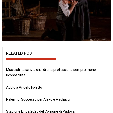
RELATED POST
Musicisti italiani, la crisi di una professione sempre meno
riconosciuta
Addio a Angelo Foletto
Palermo: Successo per Aleko e Pagliacci
Stagione Lirica 2025 del Comune di Padova