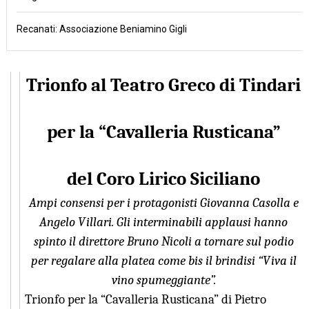
Recanati: Associazione Beniamino Gigli
Trionfo al Teatro Greco di Tindari
per la “Cavalleria Rusticana”
del Coro Lirico Siciliano
Ampi consensi per i protagonisti Giovanna Casolla e
Angelo Villari. Gli interminabili applausi hanno
spinto il direttore Bruno Nicoli a tornare sul podio
per regalare alla platea come bis il brindisi “Viva il
vino spumeggiante”.
Trionfo per la “Cavalleria Rusticana” di Pietro