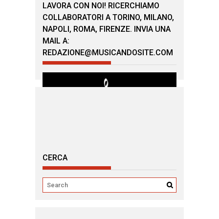
LAVORA CON NOI! RICERCHIAMO
COLLABORATORI A TORINO, MILANO,
NAPOLI, ROMA, FIRENZE. INVIA UNA
MAIL A:
REDAZIONE@MUSICANDOSITE.COM
CERCA