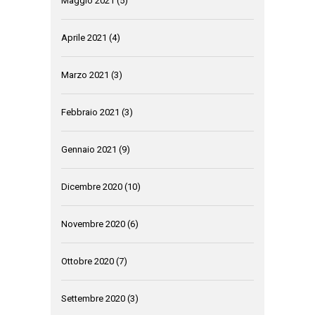
Maggio 2021
(5)
Aprile 2021
(4)
Marzo 2021
(3)
Febbraio 2021
(3)
Gennaio 2021
(9)
Dicembre 2020
(10)
Novembre 2020
(6)
Ottobre 2020
(7)
Settembre 2020
(3)