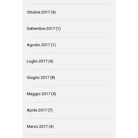
Ottobre 2017
(4)
Settembre 2017
(1)
Agosto 2017
(1)
Luglio 2017
(4)
Giugno 2017
(8)
Maggio 2017
(4)
Aprile 2017
(7)
Marzo 2017
(4)