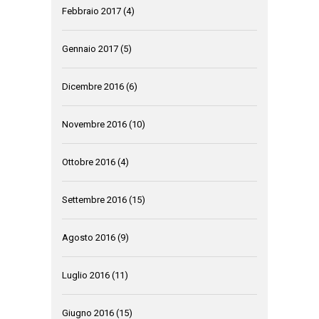
Febbraio 2017
(4)
Gennaio 2017
(5)
Dicembre 2016
(6)
Novembre 2016
(10)
Ottobre 2016
(4)
Settembre 2016
(15)
Agosto 2016
(9)
Luglio 2016
(11)
Giugno 2016
(15)