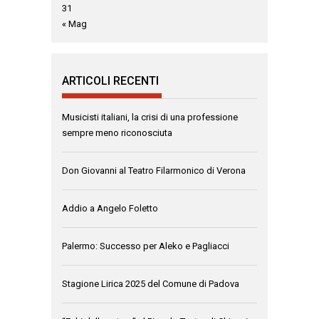
31
« Mag
ARTICOLI RECENTI
Musicisti italiani, la crisi di una professione
sempre meno riconosciuta
Don Giovanni al Teatro Filarmonico di Verona
Addio a Angelo Foletto
Palermo: Successo per Aleko e Pagliacci
Stagione Lirica 2025 del Comune di Padova