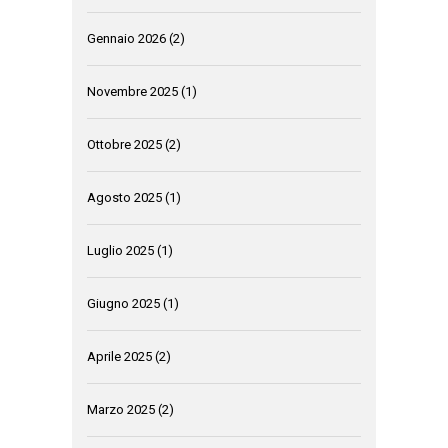
Gennaio 2026
(2)
Novembre 2025
(1)
Ottobre 2025
(2)
Agosto 2025
(1)
Luglio 2025
(1)
Giugno 2025
(1)
Aprile 2025
(2)
Marzo 2025
(2)