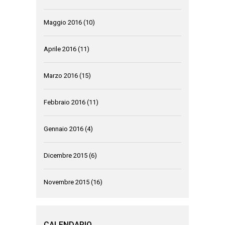
Maggio 2016
(10)
Aprile 2016
(11)
Marzo 2016
(15)
Febbraio 2016
(11)
Gennaio 2016
(4)
Dicembre 2015
(6)
Novembre 2015
(16)
CALENDARIO