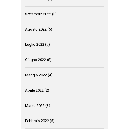
Settembre 2022
(8)
Agosto 2022
(5)
Luglio 2022
(7)
Giugno 2022
(8)
Maggio 2022
(4)
Aprile 2022
(2)
Marzo 2022
(3)
Febbraio 2022
(5)