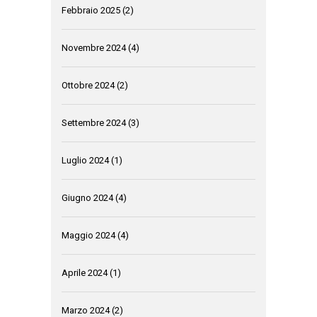
Febbraio 2025
(2)
Novembre 2024
(4)
Ottobre 2024
(2)
Settembre 2024
(3)
Luglio 2024
(1)
Giugno 2024
(4)
Maggio 2024
(4)
Aprile 2024
(1)
Marzo 2024
(2)