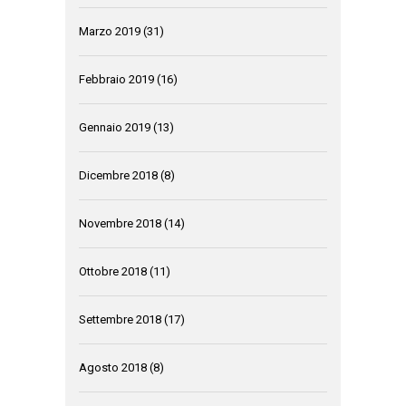
Marzo 2019
(31)
Febbraio 2019
(16)
Gennaio 2019
(13)
Dicembre 2018
(8)
Novembre 2018
(14)
Ottobre 2018
(11)
Settembre 2018
(17)
Agosto 2018
(8)