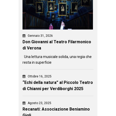
Gennaio 31, 2026
Don Giovanni al Teatro Filarmonico
di Verona
Una lettura musicale solida, una regia che
resta in superficie
Ottobre 16, 2025
“Echi della natura” al Piccolo Teatro
di Chianni per Verdiborghi 2025
Agosto 23, 2025
Recanati: Associazione Beniamino
Gigli