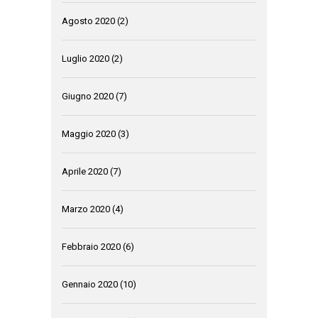
Agosto 2020
(2)
Luglio 2020
(2)
Giugno 2020
(7)
Maggio 2020
(3)
Aprile 2020
(7)
Marzo 2020
(4)
Febbraio 2020
(6)
Gennaio 2020
(10)