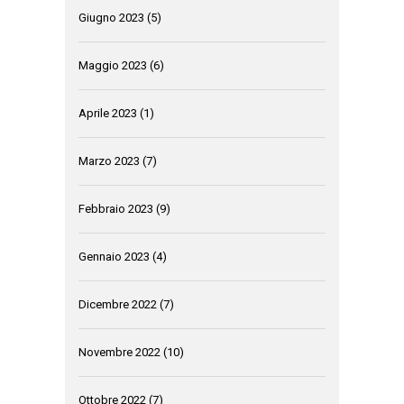
Giugno 2023
(5)
Maggio 2023
(6)
Aprile 2023
(1)
Marzo 2023
(7)
Febbraio 2023
(9)
Gennaio 2023
(4)
Dicembre 2022
(7)
Novembre 2022
(10)
Ottobre 2022
(7)