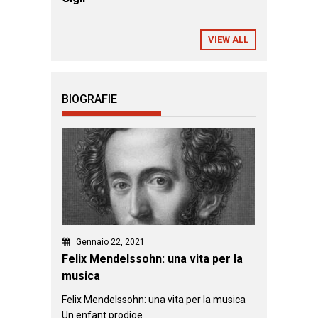
VIEW ALL
BIOGRAFIE
Gennaio 22, 2021
Felix Mendelssohn: una vita per la
musica
Felix Mendelssohn: una vita per la musica
Un enfant prodige