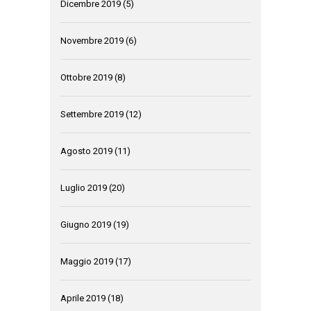
Dicembre 2019
(5)
Novembre 2019
(6)
Ottobre 2019
(8)
Settembre 2019
(12)
Agosto 2019
(11)
Luglio 2019
(20)
Giugno 2019
(19)
Maggio 2019
(17)
Aprile 2019
(18)