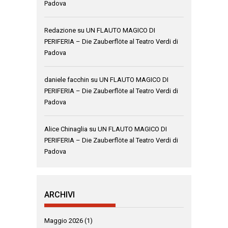
Padova
Redazione
su
UN FLAUTO MAGICO DI
PERIFERIA – Die Zauberflöte al Teatro Verdi di
Padova
daniele facchin
su
UN FLAUTO MAGICO DI
PERIFERIA – Die Zauberflöte al Teatro Verdi di
Padova
Alice Chinaglia
su
UN FLAUTO MAGICO DI
PERIFERIA – Die Zauberflöte al Teatro Verdi di
Padova
ARCHIVI
Maggio 2026
(1)