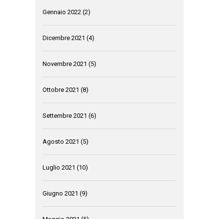
Gennaio 2022
(2)
Dicembre 2021
(4)
Novembre 2021
(5)
Ottobre 2021
(8)
Settembre 2021
(6)
Agosto 2021
(5)
Luglio 2021
(10)
Giugno 2021
(9)