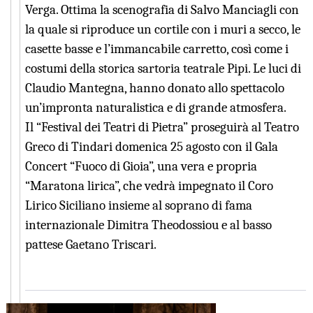
Verga. Ottima la scenografia di Salvo Manciagli con
la quale si riproduce un cortile con i muri a secco, le
casette basse e l’immancabile carretto, così come i
costumi della storica sartoria teatrale Pipi. Le luci di
Claudio Mantegna, hanno donato allo spettacolo
un’impronta naturalistica e di grande atmosfera.
Il “Festival dei Teatri di Pietra” proseguirà al Teatro
Greco di Tindari domenica 25 agosto con il Gala
Concert “Fuoco di Gioia”, una vera e propria
“Maratona lirica”, che vedrà impegnato il Coro
Lirico Siciliano insieme al soprano di fama
internazionale Dimitra Theodossiou e al basso
pattese Gaetano Triscari.