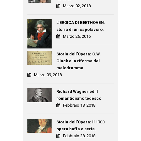
Marzo 02, 2018
L’EROICA DI BEETHOVEN:
storia di un capolavoro.
Marzo 26, 2016
Storia dell’Opera: C.W.
Gluck e la riforma del
melodramma
Marzo 09, 2018
Richard Wagner ed il
romanticismo tedesco
Febbraio 18, 2018
Storia dell’Opera: il 1700
opera buffa e seria.
Febbraio 28, 2018