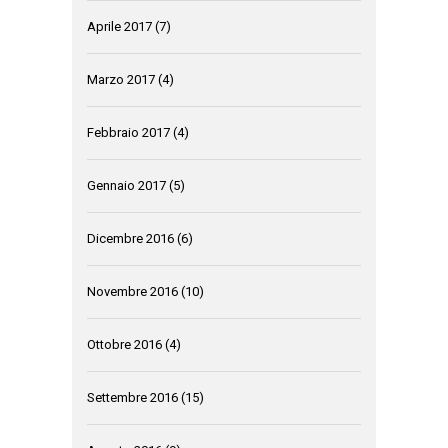
Aprile 2017
(7)
Marzo 2017
(4)
Febbraio 2017
(4)
Gennaio 2017
(5)
Dicembre 2016
(6)
Novembre 2016
(10)
Ottobre 2016
(4)
Settembre 2016
(15)