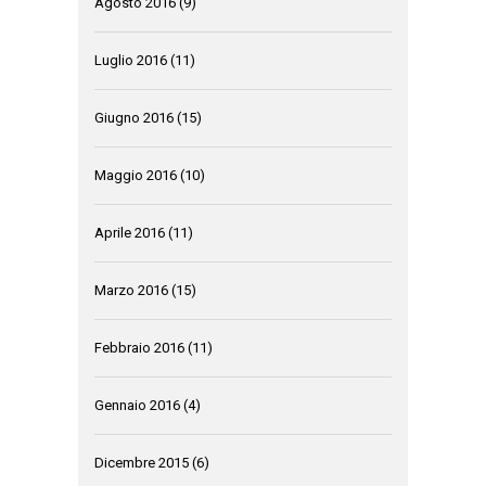
Agosto 2016
(9)
Luglio 2016
(11)
Giugno 2016
(15)
Maggio 2016
(10)
Aprile 2016
(11)
Marzo 2016
(15)
Febbraio 2016
(11)
Gennaio 2016
(4)
Dicembre 2015
(6)