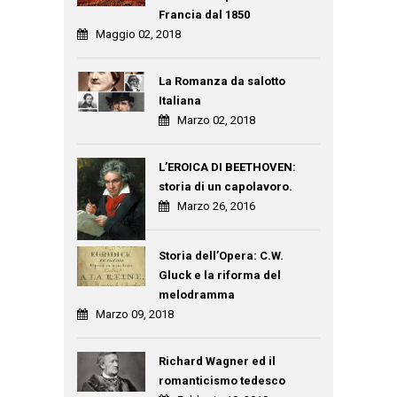
Francia dal 1850
Maggio 02, 2018
La Romanza da salotto
Italiana
Marzo 02, 2018
L’EROICA DI BEETHOVEN:
storia di un capolavoro.
Marzo 26, 2016
Storia dell’Opera: C.W.
Gluck e la riforma del
melodramma
Marzo 09, 2018
Richard Wagner ed il
romanticismo tedesco