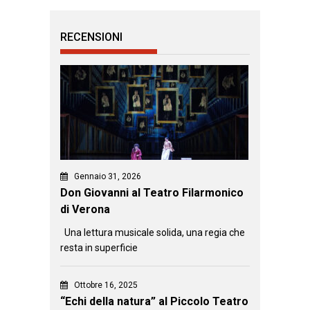
RECENSIONI
Gennaio 31, 2026
Don Giovanni al Teatro Filarmonico
di Verona
Una lettura musicale solida, una regia che
resta in superficie
Ottobre 16, 2025
“Echi della natura” al Piccolo Teatro