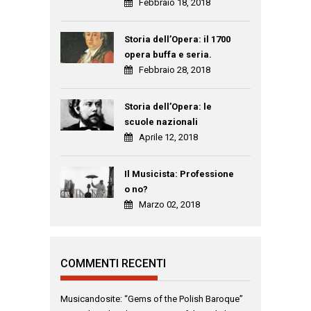
Febbraio 18, 2018
Storia dell’Opera: il 1700
opera buffa e seria.
Febbraio 28, 2018
Storia dell’Opera: le
scuole nazionali
Aprile 12, 2018
Il Musicista: Professione
o no?
Marzo 02, 2018
COMMENTI RECENTI
Musicandosite: “Gems of the Polish Baroque”