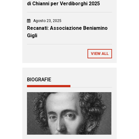
di Chianni per Verdiborghi 2025
Agosto 23, 2025
Recanati: Associazione Beniamino
Gigli
VIEW ALL
BIOGRAFIE