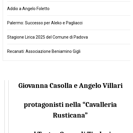
Addio a Angelo Foletto
Palermo: Successo per Aleko e Pagliacci
Stagione Lirica 2025 del Comune di Padova
Recanati: Associazione Beniamino Gigli
Giovanna Casolla e Angelo Villari
protagonisti nella “Cavalleria
Rusticana”