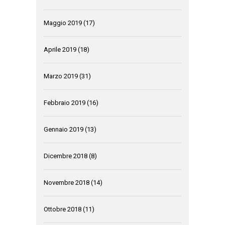
Maggio 2019
(17)
Aprile 2019
(18)
Marzo 2019
(31)
Febbraio 2019
(16)
Gennaio 2019
(13)
Dicembre 2018
(8)
Novembre 2018
(14)
Ottobre 2018
(11)