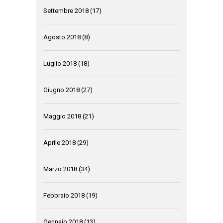
Settembre 2018
(17)
Agosto 2018
(8)
Luglio 2018
(18)
Giugno 2018
(27)
Maggio 2018
(21)
Aprile 2018
(29)
Marzo 2018
(34)
Febbraio 2018
(19)
Gennaio 2018
(13)