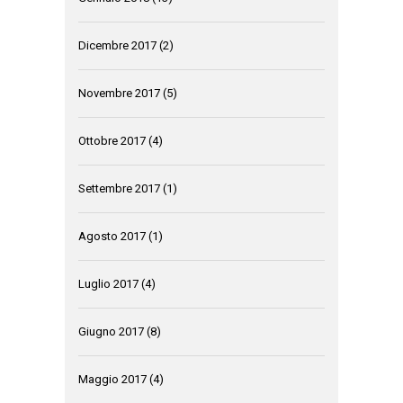
Dicembre 2017
(2)
Novembre 2017
(5)
Ottobre 2017
(4)
Settembre 2017
(1)
Agosto 2017
(1)
Luglio 2017
(4)
Giugno 2017
(8)
Maggio 2017
(4)