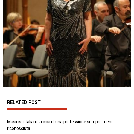
RELATED POST
Musicisti italiani, la crisi di una professione sempre meno
riconosciuta