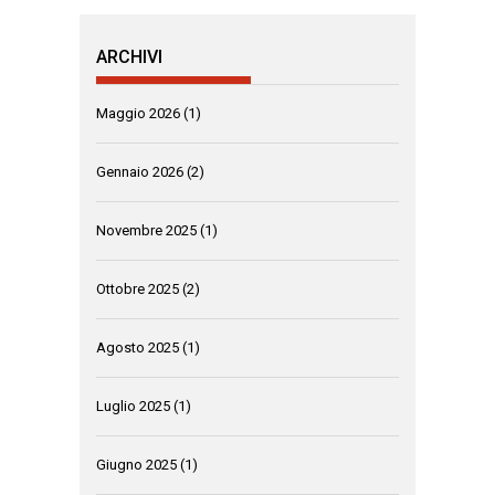
ARCHIVI
Maggio 2026
(1)
Gennaio 2026
(2)
Novembre 2025
(1)
Ottobre 2025
(2)
Agosto 2025
(1)
Luglio 2025
(1)
Giugno 2025
(1)