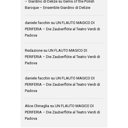
– Giardino di Delize
su
Gems of the Polish
Baroque – Ensemble Giardino di Delizie
daniele facchin
su
UN FLAUTO MAGICO DI
PERIFERIA – Die Zauberflöte al Teatro Verdi di
Padova
Redazione
su
UN FLAUTO MAGICO DI
PERIFERIA – Die Zauberflöte al Teatro Verdi di
Padova
daniele facchin
su
UN FLAUTO MAGICO DI
PERIFERIA – Die Zauberflöte al Teatro Verdi di
Padova
Alice Chinaglia
su
UN FLAUTO MAGICO DI
PERIFERIA – Die Zauberflöte al Teatro Verdi di
Padova