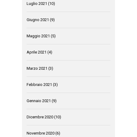
Luglio 2021
(10)
Giugno 2021
(9)
Maggio 2021
(5)
Aprile 2021
(4)
Marzo 2021
(3)
Febbraio 2021
(3)
Gennaio 2021
(9)
Dicembre 2020
(10)
Novembre 2020
(6)