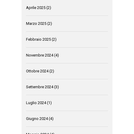
Aprile 2025
(2)
Marzo 2025
(2)
Febbraio 2025
(2)
Novembre 2024
(4)
Ottobre 2024
(2)
Settembre 2024
(3)
Luglio 2024
(1)
Giugno 2024
(4)