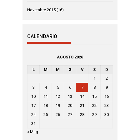
Novembre 2015
(16)
CALENDARIO
AGOSTO 2026
L
M
M
G
V
S
D
1
2
3
4
5
6
7
8
9
10
11
12
13
14
15
16
17
18
19
20
21
22
23
24
25
26
27
28
29
30
31
« Mag