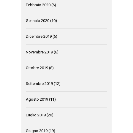
Febbraio 2020
(6)
Gennaio 2020
(10)
Dicembre 2019
(5)
Novembre 2019
(6)
Ottobre 2019
(8)
Settembre 2019
(12)
Agosto 2019
(11)
Luglio 2019
(20)
Giugno 2019
(19)