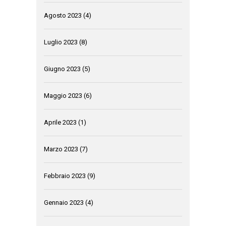
Agosto 2023
(4)
Luglio 2023
(8)
Giugno 2023
(5)
Maggio 2023
(6)
Aprile 2023
(1)
Marzo 2023
(7)
Febbraio 2023
(9)
Gennaio 2023
(4)