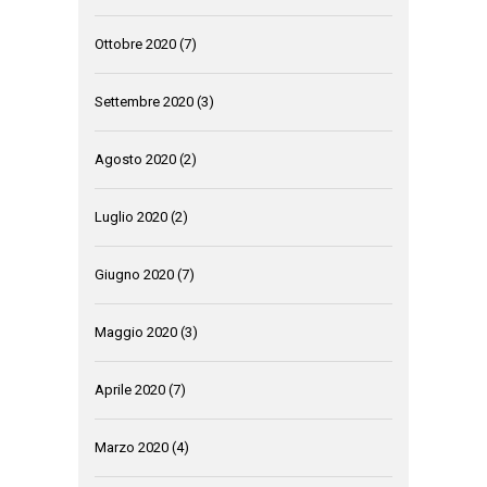
Ottobre 2020
(7)
Settembre 2020
(3)
Agosto 2020
(2)
Luglio 2020
(2)
Giugno 2020
(7)
Maggio 2020
(3)
Aprile 2020
(7)
Marzo 2020
(4)