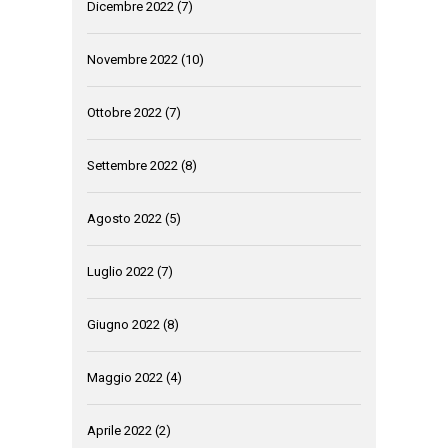
Dicembre 2022
(7)
Novembre 2022
(10)
Ottobre 2022
(7)
Settembre 2022
(8)
Agosto 2022
(5)
Luglio 2022
(7)
Giugno 2022
(8)
Maggio 2022
(4)
Aprile 2022
(2)