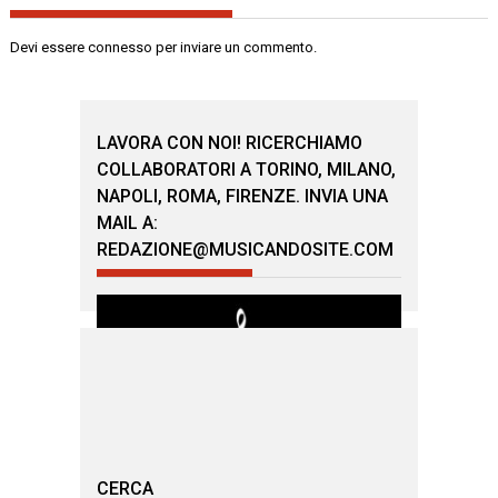
Devi essere
connesso
per inviare un commento.
LAVORA CON NOI! RICERCHIAMO
COLLABORATORI A TORINO, MILANO,
NAPOLI, ROMA, FIRENZE. INVIA UNA
MAIL A:
REDAZIONE@MUSICANDOSITE.COM
CERCA