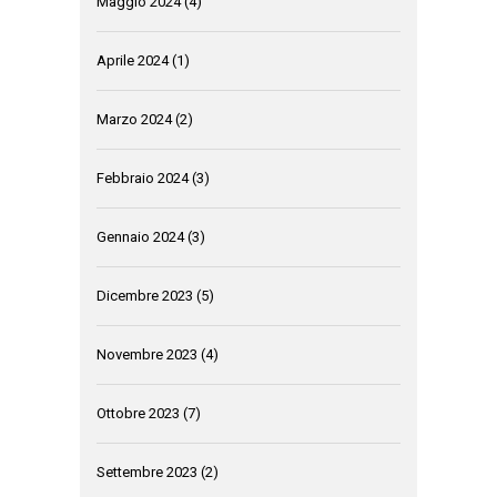
Maggio 2024
(4)
Aprile 2024
(1)
Marzo 2024
(2)
Febbraio 2024
(3)
Gennaio 2024
(3)
Dicembre 2023
(5)
Novembre 2023
(4)
Ottobre 2023
(7)
Settembre 2023
(2)