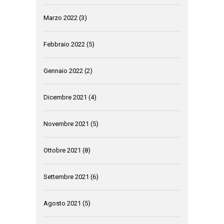
Marzo 2022
(3)
Febbraio 2022
(5)
Gennaio 2022
(2)
Dicembre 2021
(4)
Novembre 2021
(5)
Ottobre 2021
(8)
Settembre 2021
(6)
Agosto 2021
(5)