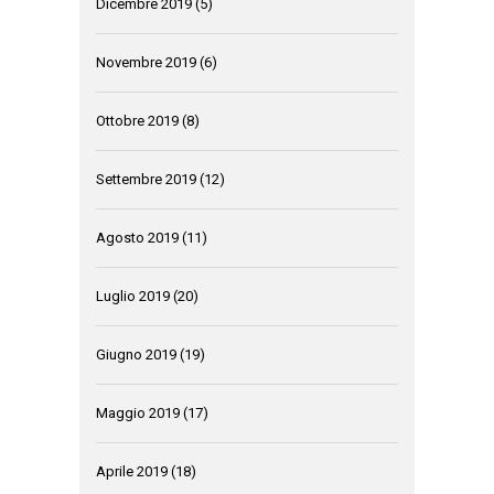
Dicembre 2019
(5)
Novembre 2019
(6)
Ottobre 2019
(8)
Settembre 2019
(12)
Agosto 2019
(11)
Luglio 2019
(20)
Giugno 2019
(19)
Maggio 2019
(17)
Aprile 2019
(18)