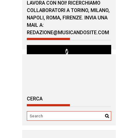
LAVORA CON NOI! RICERCHIAMO
COLLABORATORI A TORINO, MILANO,
NAPOLI, ROMA, FIRENZE. INVIA UNA
MAIL A:
REDAZIONE@MUSICANDOSITE.COM
CERCA