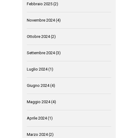
Febbraio 2025
(2)
Novembre 2024
(4)
Ottobre 2024
(2)
Settembre 2024
(3)
Luglio 2024
(1)
Giugno 2024
(4)
Maggio 2024
(4)
Aprile 2024
(1)
Marzo 2024
(2)