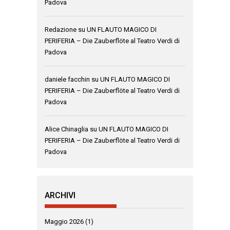
Padova
Redazione
su
UN FLAUTO MAGICO DI
PERIFERIA – Die Zauberflöte al Teatro Verdi di
Padova
daniele facchin
su
UN FLAUTO MAGICO DI
PERIFERIA – Die Zauberflöte al Teatro Verdi di
Padova
Alice Chinaglia
su
UN FLAUTO MAGICO DI
PERIFERIA – Die Zauberflöte al Teatro Verdi di
Padova
ARCHIVI
Maggio 2026
(1)