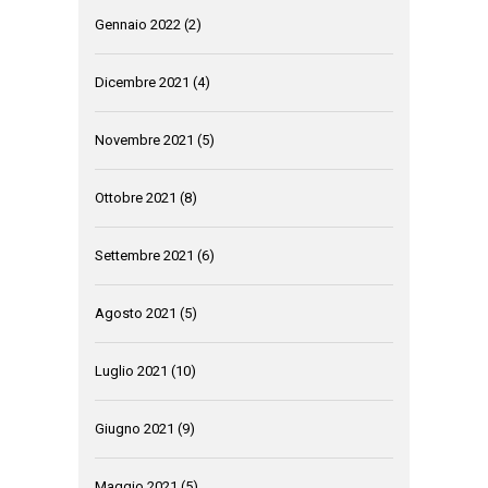
Gennaio 2022
(2)
Dicembre 2021
(4)
Novembre 2021
(5)
Ottobre 2021
(8)
Settembre 2021
(6)
Agosto 2021
(5)
Luglio 2021
(10)
Giugno 2021
(9)
Maggio 2021
(5)