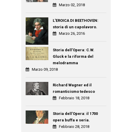
Marzo 02, 2018
L’EROICA DI BEETHOVEN:
storia di un capolavoro.
Marzo 26, 2016
Storia dell’Opera: C.W.
Gluck e la riforma del
melodramma
Marzo 09, 2018
Richard Wagner ed il
romanticismo tedesco
Febbraio 18, 2018
Storia dell’Opera: il 1700
opera buffa e seria.
Febbraio 28, 2018