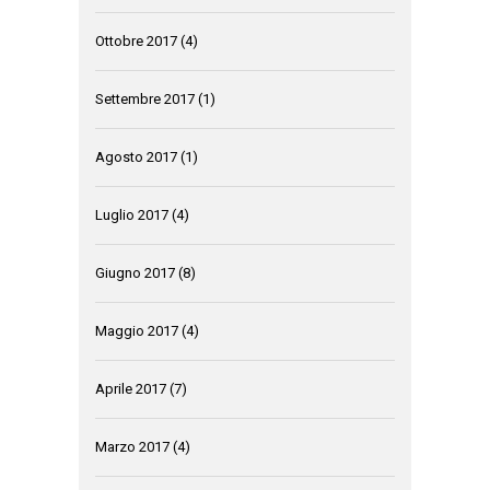
Ottobre 2017
(4)
Settembre 2017
(1)
Agosto 2017
(1)
Luglio 2017
(4)
Giugno 2017
(8)
Maggio 2017
(4)
Aprile 2017
(7)
Marzo 2017
(4)