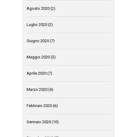
Agosto 2020
(2)
Luglio 2020
(2)
Giugno 2020
(7)
Maggio 2020
(3)
Aprile 2020
(7)
Marzo 2020
(4)
Febbraio 2020
(6)
Gennaio 2020
(10)