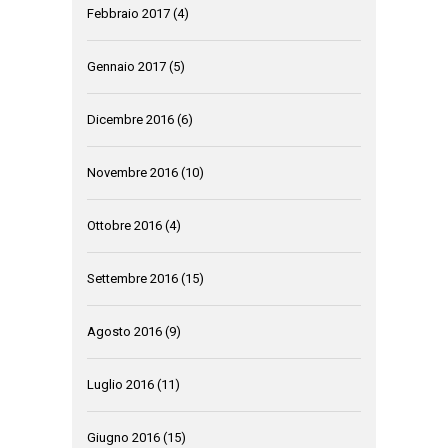
Febbraio 2017
(4)
Gennaio 2017
(5)
Dicembre 2016
(6)
Novembre 2016
(10)
Ottobre 2016
(4)
Settembre 2016
(15)
Agosto 2016
(9)
Luglio 2016
(11)
Giugno 2016
(15)