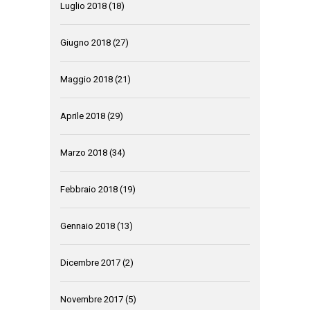
Luglio 2018
(18)
Giugno 2018
(27)
Maggio 2018
(21)
Aprile 2018
(29)
Marzo 2018
(34)
Febbraio 2018
(19)
Gennaio 2018
(13)
Dicembre 2017
(2)
Novembre 2017
(5)