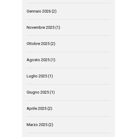
Gennaio 2026
(2)
Novembre 2025
(1)
Ottobre 2025
(2)
Agosto 2025
(1)
Luglio 2025
(1)
Giugno 2025
(1)
Aprile 2025
(2)
Marzo 2025
(2)