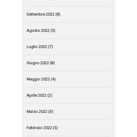
Settembre 2022
(8)
Agosto 2022
(5)
Luglio 2022
(7)
Giugno 2022
(8)
Maggio 2022
(4)
Aprile 2022
(2)
Marzo 2022
(3)
Febbraio 2022
(5)