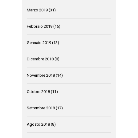
Marzo 2019
(31)
Febbraio 2019
(16)
Gennaio 2019
(13)
Dicembre 2018
(8)
Novembre 2018
(14)
Ottobre 2018
(11)
Settembre 2018
(17)
Agosto 2018
(8)