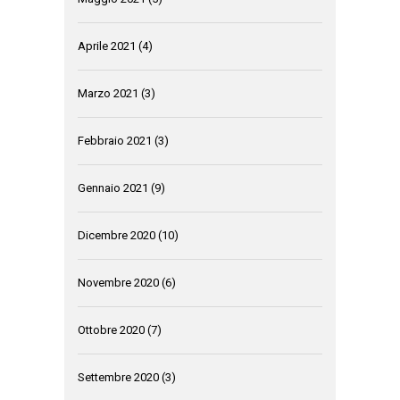
Aprile 2021
(4)
Marzo 2021
(3)
Febbraio 2021
(3)
Gennaio 2021
(9)
Dicembre 2020
(10)
Novembre 2020
(6)
Ottobre 2020
(7)
Settembre 2020
(3)