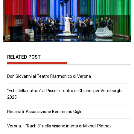
RELATED POST
Don Giovanni al Teatro Filarmonico di Verona
“Echi della natura” al Piccolo Teatro di Chianni per Verdiborghi
2025
Recanati: Associazione Beniamino Gigli
Verona: il “Rach 3” nella visione intima di Mikhail Pletnëv