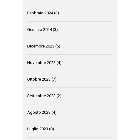
Febbraio 2024
(3)
Gennaio 2024
(3)
Dicembre 2023
(5)
Novembre 2023
(4)
Ottobre 2023
(7)
Settembre 2023
(2)
Agosto 2023
(4)
Luglio 2023
(8)