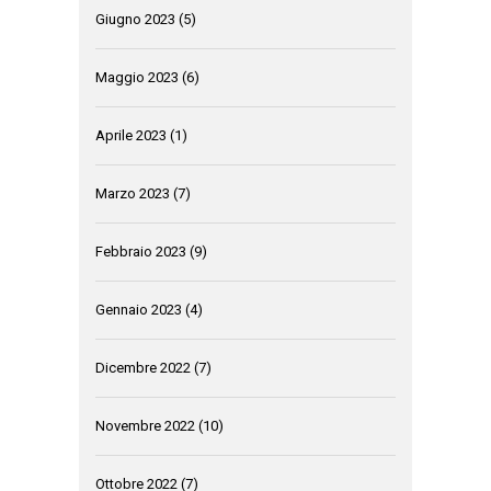
Giugno 2023
(5)
Maggio 2023
(6)
Aprile 2023
(1)
Marzo 2023
(7)
Febbraio 2023
(9)
Gennaio 2023
(4)
Dicembre 2022
(7)
Novembre 2022
(10)
Ottobre 2022
(7)