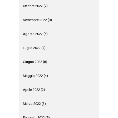
Ottobre 2022
(7)
Settembre 2022
(8)
Agosto 2022
(5)
Luglio 2022
(7)
Giugno 2022
(8)
Maggio 2022
(4)
Aprile 2022
(2)
Marzo 2022
(3)
Febbraio 2022
(5)