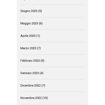
Giugno 2023
(5)
Maggio 2023
(6)
Aprile 2023
(1)
Marzo 2023
(7)
Febbraio 2023
(9)
Gennaio 2023
(4)
Dicembre 2022
(7)
Novembre 2022
(10)