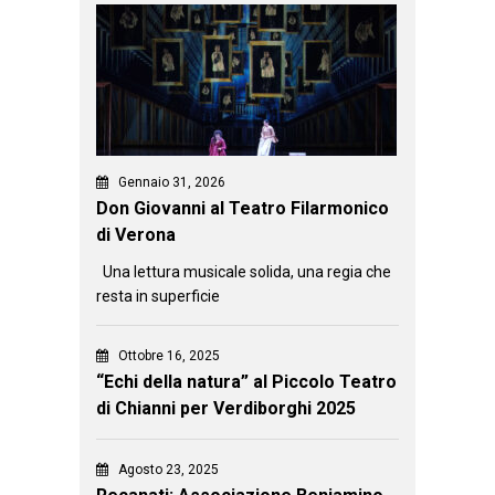
Gennaio 31, 2026
Don Giovanni al Teatro Filarmonico
di Verona
Una lettura musicale solida, una regia che
resta in superficie
Ottobre 16, 2025
“Echi della natura” al Piccolo Teatro
di Chianni per Verdiborghi 2025
Agosto 23, 2025