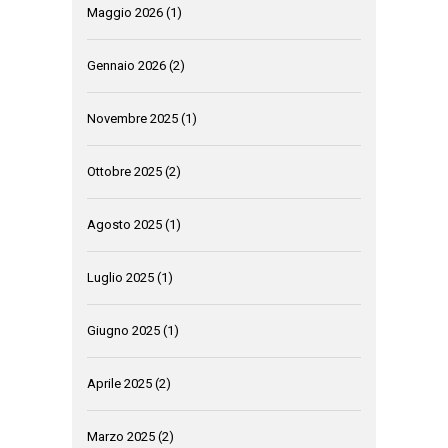
Maggio 2026
(1)
Gennaio 2026
(2)
Novembre 2025
(1)
Ottobre 2025
(2)
Agosto 2025
(1)
Luglio 2025
(1)
Giugno 2025
(1)
Aprile 2025
(2)
Marzo 2025
(2)