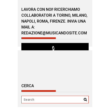
LAVORA CON NOI! RICERCHIAMO
COLLABORATORI A TORINO, MILANO,
NAPOLI, ROMA, FIRENZE. INVIA UNA
MAIL A:
REDAZIONE@MUSICANDOSITE.COM
CERCA