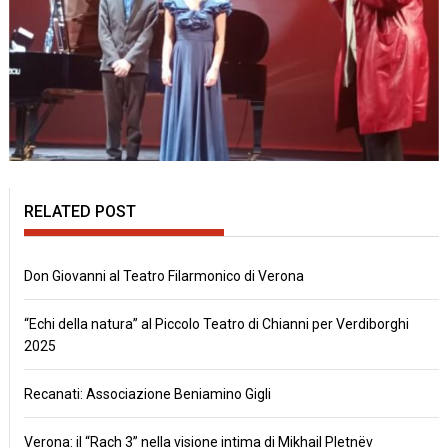
RELATED POST
Don Giovanni al Teatro Filarmonico di Verona
“Echi della natura” al Piccolo Teatro di Chianni per Verdiborghi
2025
Recanati: Associazione Beniamino Gigli
Verona: il “Rach 3” nella visione intima di Mikhail Pletnëv