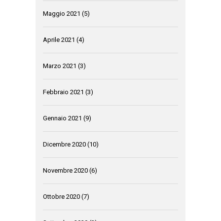
Maggio 2021
(5)
Aprile 2021
(4)
Marzo 2021
(3)
Febbraio 2021
(3)
Gennaio 2021
(9)
Dicembre 2020
(10)
Novembre 2020
(6)
Ottobre 2020
(7)