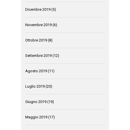
Dicembre 2019
(5)
Novembre 2019
(6)
Ottobre 2019
(8)
Settembre 2019
(12)
Agosto 2019
(11)
Luglio 2019
(20)
Giugno 2019
(19)
Maggio 2019
(17)