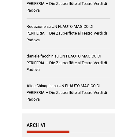
PERIFERIA – Die Zauberflöte al Teatro Verdi di
Padova
Redazione
su
UN FLAUTO MAGICO DI
PERIFERIA – Die Zauberflöte al Teatro Verdi di
Padova
daniele facchin
su
UN FLAUTO MAGICO DI
PERIFERIA – Die Zauberflöte al Teatro Verdi di
Padova
Alice Chinaglia
su
UN FLAUTO MAGICO DI
PERIFERIA – Die Zauberflöte al Teatro Verdi di
Padova
ARCHIVI