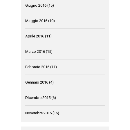
Giugno 2016
(15)
Maggio 2016
(10)
Aprile 2016
(11)
Marzo 2016
(15)
Febbraio 2016
(11)
Gennaio 2016
(4)
Dicembre 2015
(6)
Novembre 2015
(16)