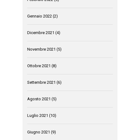
Gennaio 2022
(2)
Dicembre 2021
(4)
Novembre 2021
(5)
Ottobre 2021
(8)
Settembre 2021
(6)
Agosto 2021
(5)
Luglio 2021
(10)
Giugno 2021
(9)