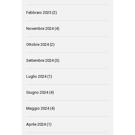
Febbraio 2025
(2)
Novembre 2024
(4)
Ottobre 2024
(2)
Settembre 2024
(3)
Luglio 2024
(1)
Giugno 2024
(4)
Maggio 2024
(4)
Aprile 2024
(1)