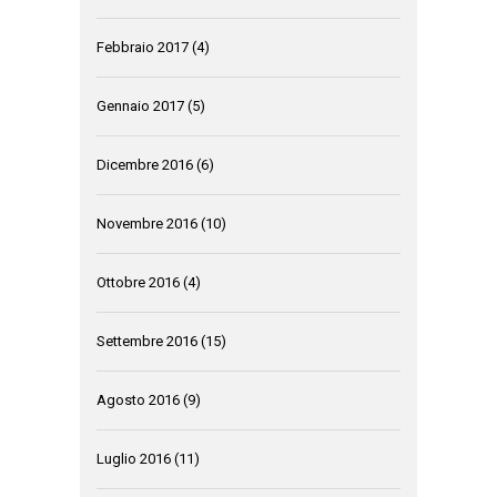
Febbraio 2017
(4)
Gennaio 2017
(5)
Dicembre 2016
(6)
Novembre 2016
(10)
Ottobre 2016
(4)
Settembre 2016
(15)
Agosto 2016
(9)
Luglio 2016
(11)