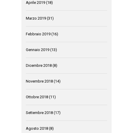
Aprile 2019
(18)
Marzo 2019
(31)
Febbraio 2019
(16)
Gennaio 2019
(13)
Dicembre 2018
(8)
Novembre 2018
(14)
Ottobre 2018
(11)
Settembre 2018
(17)
Agosto 2018
(8)