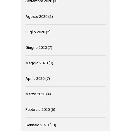
Settembre 2020
(3)
Agosto 2020
(2)
Luglio 2020
(2)
Giugno 2020
(7)
Maggio 2020
(3)
Aprile 2020
(7)
Marzo 2020
(4)
Febbraio 2020
(6)
Gennaio 2020
(10)