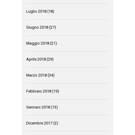
Luglio 2018
(18)
Giugno 2018
(27)
Maggio 2018
(21)
Aprile 2018
(29)
Marzo 2018
(34)
Febbraio 2018
(19)
Gennaio 2018
(13)
Dicembre 2017
(2)