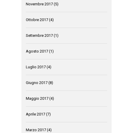
Novembre 2017
(5)
Ottobre 2017
(4)
Settembre 2017
(1)
Agosto 2017
(1)
Luglio 2017
(4)
Giugno 2017
(8)
Maggio 2017
(4)
Aprile 2017
(7)
Marzo 2017
(4)