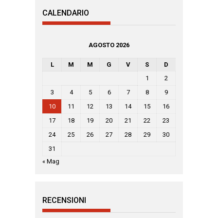
CALENDARIO
AGOSTO 2026
L
M
M
G
V
S
D
1
2
3
4
5
6
7
8
9
10
11
12
13
14
15
16
17
18
19
20
21
22
23
24
25
26
27
28
29
30
31
« Mag
RECENSIONI