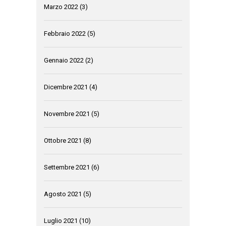
Marzo 2022
(3)
Febbraio 2022
(5)
Gennaio 2022
(2)
Dicembre 2021
(4)
Novembre 2021
(5)
Ottobre 2021
(8)
Settembre 2021
(6)
Agosto 2021
(5)
Luglio 2021
(10)