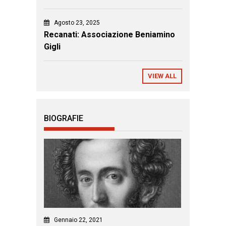
Agosto 23, 2025
Recanati: Associazione Beniamino
Gigli
VIEW ALL
BIOGRAFIE
Gennaio 22, 2021