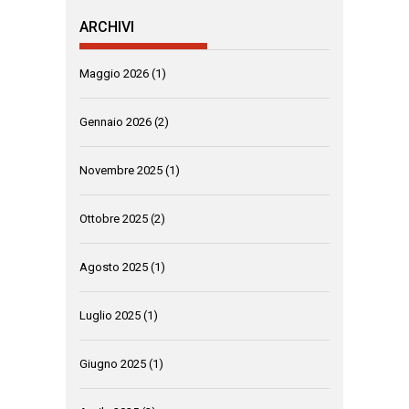
ARCHIVI
Maggio 2026
(1)
Gennaio 2026
(2)
Novembre 2025
(1)
Ottobre 2025
(2)
Agosto 2025
(1)
Luglio 2025
(1)
Giugno 2025
(1)