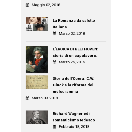
Maggio 02, 2018
La Romanza da salotto
Italiana
Marzo 02, 2018
L’EROICA DI BEETHOVEN:
storia di un capolavoro.
Marzo 26, 2016
Storia dell’Opera: C.W.
Gluck e la riforma del
melodramma
Marzo 09, 2018
Richard Wagner ed il
romanticismo tedesco
Febbraio 18, 2018