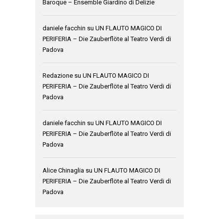
Baroque – Ensemble Giardino di Delizie
daniele facchin
su
UN FLAUTO MAGICO DI
PERIFERIA – Die Zauberflöte al Teatro Verdi di
Padova
Redazione
su
UN FLAUTO MAGICO DI
PERIFERIA – Die Zauberflöte al Teatro Verdi di
Padova
daniele facchin
su
UN FLAUTO MAGICO DI
PERIFERIA – Die Zauberflöte al Teatro Verdi di
Padova
Alice Chinaglia
su
UN FLAUTO MAGICO DI
PERIFERIA – Die Zauberflöte al Teatro Verdi di
Padova