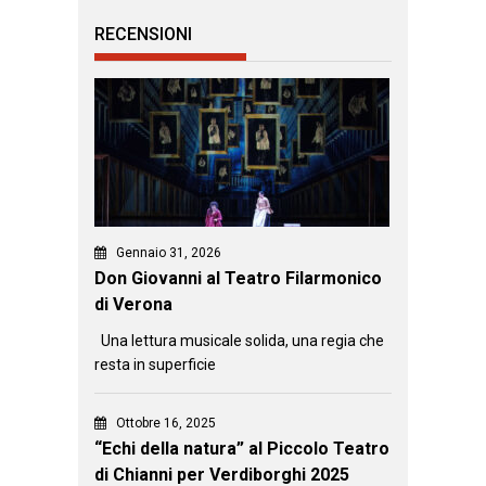
RECENSIONI
Gennaio 31, 2026
Don Giovanni al Teatro Filarmonico
di Verona
Una lettura musicale solida, una regia che
resta in superficie
Ottobre 16, 2025
“Echi della natura” al Piccolo Teatro
di Chianni per Verdiborghi 2025