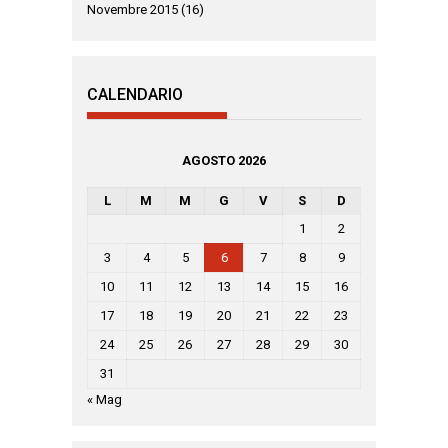
Novembre 2015
(16)
CALENDARIO
AGOSTO 2026
L
M
M
G
V
S
D
1
2
3
4
5
6
7
8
9
10
11
12
13
14
15
16
17
18
19
20
21
22
23
24
25
26
27
28
29
30
31
« Mag