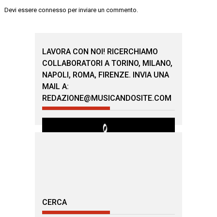
Devi essere
connesso
per inviare un commento.
LAVORA CON NOI! RICERCHIAMO
COLLABORATORI A TORINO, MILANO,
NAPOLI, ROMA, FIRENZE. INVIA UNA
MAIL A:
REDAZIONE@MUSICANDOSITE.COM
CERCA