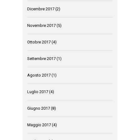
Dicembre 2017
(2)
Novembre 2017
(5)
Ottobre 2017
(4)
Settembre 2017
(1)
Agosto 2017
(1)
Luglio 2017
(4)
Giugno 2017
(8)
Maggio 2017
(4)