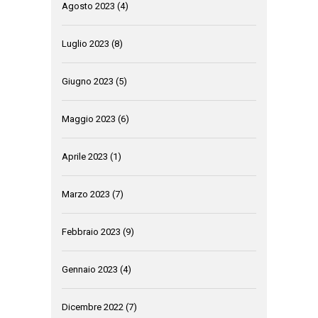
Agosto 2023
(4)
Luglio 2023
(8)
Giugno 2023
(5)
Maggio 2023
(6)
Aprile 2023
(1)
Marzo 2023
(7)
Febbraio 2023
(9)
Gennaio 2023
(4)
Dicembre 2022
(7)