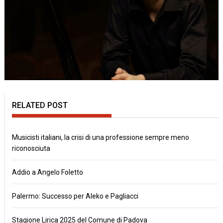
RELATED POST
Musicisti italiani, la crisi di una professione sempre meno
riconosciuta
Addio a Angelo Foletto
Palermo: Successo per Aleko e Pagliacci
Stagione Lirica 2025 del Comune di Padova