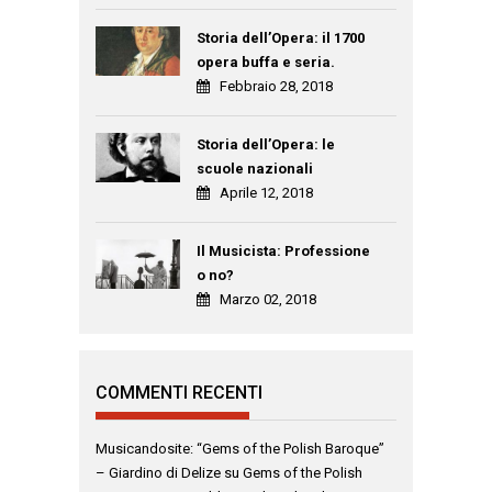
Storia dell’Opera: il 1700
opera buffa e seria.
Febbraio 28, 2018
Storia dell’Opera: le
scuole nazionali
Aprile 12, 2018
Il Musicista: Professione
o no?
Marzo 02, 2018
COMMENTI RECENTI
Musicandosite: “Gems of the Polish Baroque”
– Giardino di Delize
su
Gems of the Polish