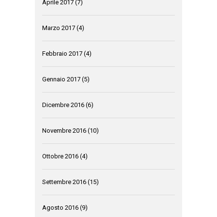
Aprile 2017
(7)
Marzo 2017
(4)
Febbraio 2017
(4)
Gennaio 2017
(5)
Dicembre 2016
(6)
Novembre 2016
(10)
Ottobre 2016
(4)
Settembre 2016
(15)
Agosto 2016
(9)