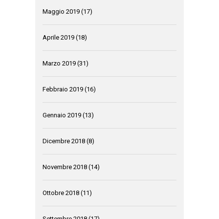
Maggio 2019
(17)
Aprile 2019
(18)
Marzo 2019
(31)
Febbraio 2019
(16)
Gennaio 2019
(13)
Dicembre 2018
(8)
Novembre 2018
(14)
Ottobre 2018
(11)
Settembre 2018
(17)