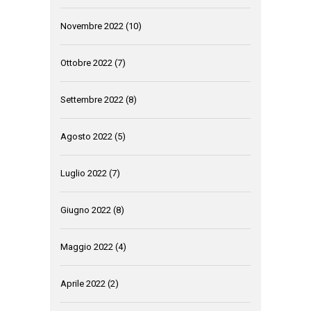
Novembre 2022
(10)
Ottobre 2022
(7)
Settembre 2022
(8)
Agosto 2022
(5)
Luglio 2022
(7)
Giugno 2022
(8)
Maggio 2022
(4)
Aprile 2022
(2)