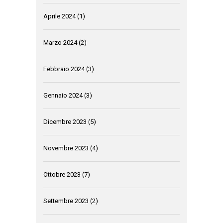
Aprile 2024
(1)
Marzo 2024
(2)
Febbraio 2024
(3)
Gennaio 2024
(3)
Dicembre 2023
(5)
Novembre 2023
(4)
Ottobre 2023
(7)
Settembre 2023
(2)