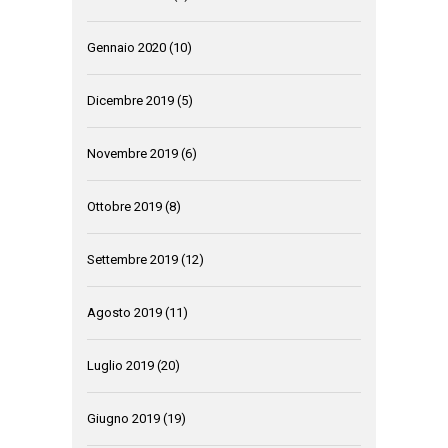
Gennaio 2020
(10)
Dicembre 2019
(5)
Novembre 2019
(6)
Ottobre 2019
(8)
Settembre 2019
(12)
Agosto 2019
(11)
Luglio 2019
(20)
Giugno 2019
(19)