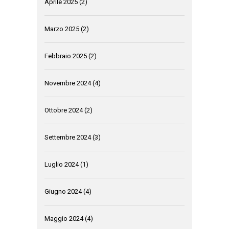
Aprile 2025
(2)
Marzo 2025
(2)
Febbraio 2025
(2)
Novembre 2024
(4)
Ottobre 2024
(2)
Settembre 2024
(3)
Luglio 2024
(1)
Giugno 2024
(4)
Maggio 2024
(4)