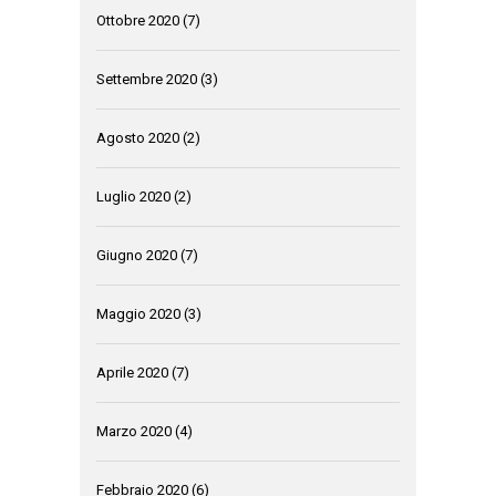
Ottobre 2020
(7)
Settembre 2020
(3)
Agosto 2020
(2)
Luglio 2020
(2)
Giugno 2020
(7)
Maggio 2020
(3)
Aprile 2020
(7)
Marzo 2020
(4)
Febbraio 2020
(6)