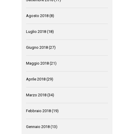
Agosto 2018
(8)
Luglio 2018
(18)
Giugno 2018
(27)
Maggio 2018
(21)
Aprile 2018
(29)
Marzo 2018
(34)
Febbraio 2018
(19)
Gennaio 2018
(13)