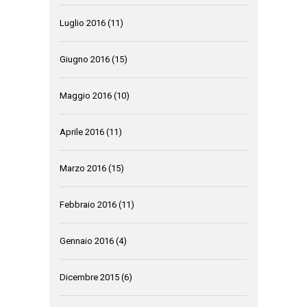
Luglio 2016
(11)
Giugno 2016
(15)
Maggio 2016
(10)
Aprile 2016
(11)
Marzo 2016
(15)
Febbraio 2016
(11)
Gennaio 2016
(4)
Dicembre 2015
(6)