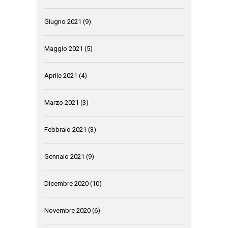
Giugno 2021
(9)
Maggio 2021
(5)
Aprile 2021
(4)
Marzo 2021
(3)
Febbraio 2021
(3)
Gennaio 2021
(9)
Dicembre 2020
(10)
Novembre 2020
(6)