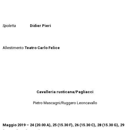
Spoletta
Didier Pieri
Allestimento
Teatro Carlo Felice
Cavalleria rusticana/Pagliacci
Pietro Mascagni/Ruggero Leoncavallo
Maggio 2019 – 24 (20.00 A), 25 (15.30 F), 26 (15.30 C), 28 (15.30 G), 29