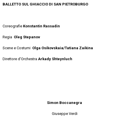
BALLETTO SUL GHIACCIO DI SAN PIETROBURGO
Coreografie
Konstantin Rassadin
Regia
Oleg Stepanov
Scene e Costumi
Olga Osikovskaia/Tatiana Zaikina
Direttore d’Orchestra
Arkady Shteynluch
Simon Boccanegra
Giuseppe Verdi