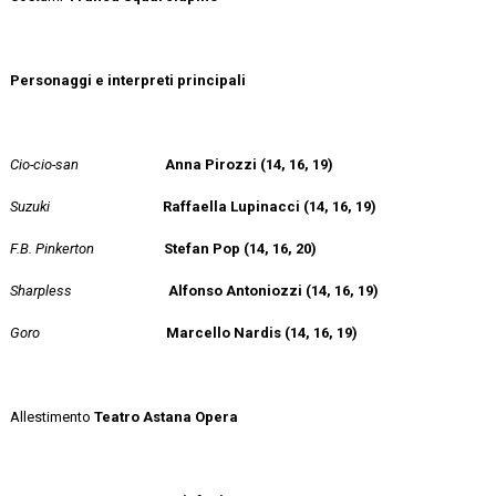
Personaggi e interpreti principali
Cio-cio-san
Anna Pirozzi (14, 16, 19)
Suzuki
Raffaella Lupinacci (14, 16, 19)
F.B. Pinkerton
Stefan Pop (14, 16, 20)
Sharpless
Alfonso Antoniozzi (14, 16, 19)
Goro
Marcello Nardis (14, 16, 19)
Allestimento
Teatro Astana Opera