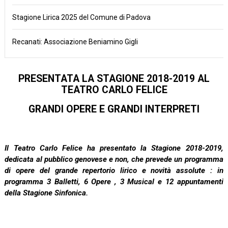
Stagione Lirica 2025 del Comune di Padova
Recanati: Associazione Beniamino Gigli
PRESENTATA LA STAGIONE 2018-2019 AL
TEATRO CARLO FELICE
GRANDI OPERE E GRANDI INTERPRETI
Il Teatro Carlo Felice ha presentato la Stagione 2018-2019,
dedicata al pubblico genovese e non, che prevede un programma
di opere del grande repertorio lirico e novità assolute : in
programma 3 Balletti, 6 Opere , 3 Musical e 12 appuntamenti
della Stagione Sinfonica.