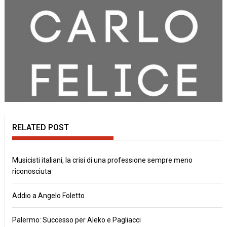
RELATED POST
Musicisti italiani, la crisi di una professione sempre meno
riconosciuta
Addio a Angelo Foletto
Palermo: Successo per Aleko e Pagliacci