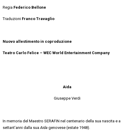
Regia
Federico Bellone
Traduzioni
Franco Travaglio
Nuovo allestimento in coproduzione
Teatro Carlo Felice – WEC World Entertainment Company
Aida
Giuseppe Verdi
In memoria del Maestro SERAFIN nel centenario della sua nascita e a
settant’anni dalla sua
Aida
genovese (estate 1948).