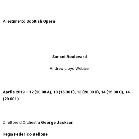
Allestimento
Scottish Opera
Sunset Boulevard
Andrew Lloyd Webber
Aprile 2019 – 12 (20.00 A), 13 (15.30 F), 13 (20.00 B), 14 (15.30 C), 14
(20.00 L)
Direttore d’Orchestra
George Jackson
Regia
Federico Bellone