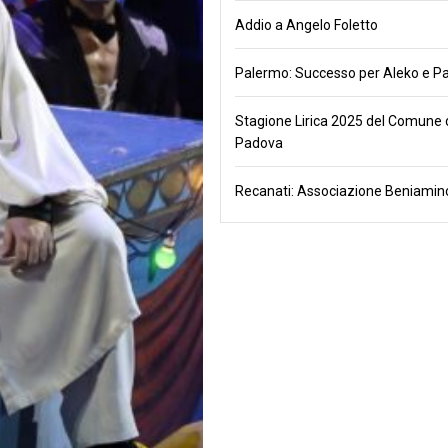
Addio a Angelo Foletto
Palermo: Successo per Aleko e Pa
Stagione Lirica 2025 del Comune 
Padova
Recanati: Associazione Beniamino