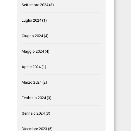
Settembre 2024
(3)
Luglio 2024
(1)
Giugno 2024
(4)
Maggio 2024
(4)
Aprile 2024
(1)
Marzo 2024
(2)
Febbraio 2024
(3)
Gennaio 2024
(3)
Dicembre 2023
(5)