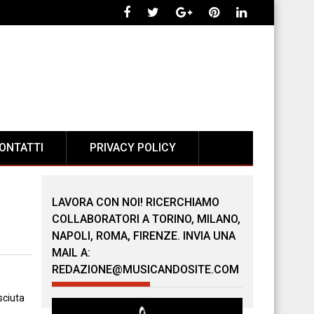
ONTATTI
PRIVACY POLICY
LAVORA CON NOI! RICERCHIAMO
COLLABORATORI A TORINO, MILANO,
NAPOLI, ROMA, FIRENZE. INVIA UNA
MAIL A:
REDAZIONE@MUSICANDOSITE.COM
sciuta