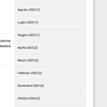
Agosto 2025
(1)
Luglio 2025
(1)
Giugno 2025
(1)
 SIMONE
D AMARA
Aprile 2025
(2)
Marzo 2025
(2)
Febbraio 2025
(2)
Novembre 2024
(4)
Ottobre 2024
(2)