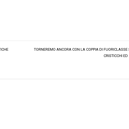
TICHE
TORNEREMO ANCORA CON LA COPPIA DI FUORICLASSE
CRISTICCHI E