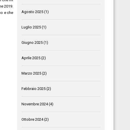
ne 2019.
Agosto 2025
(1)
ico e che
Luglio 2025
(1)
Giugno 2025
(1)
Aprile 2025
(2)
Marzo 2025
(2)
Febbraio 2025
(2)
Novembre 2024
(4)
Ottobre 2024
(2)