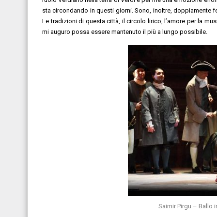
sta circondando in questi giorni. Sono, inoltre, doppiamente f
Le tradizioni di questa città, il circolo lirico, l’amore per la m
mi auguro possa essere mantenuto il più a lungo possibile.
Saimir Pirgu – Ballo