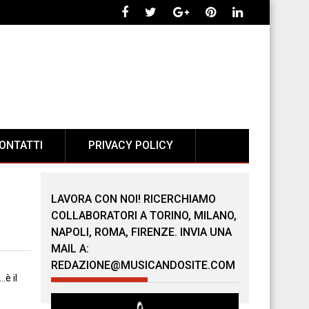
ONTATTI
PRIVACY POLICY
LAVORA CON NOI! RICERCHIAMO
COLLABORATORI A TORINO, MILANO,
NAPOLI, ROMA, FIRENZE. INVIA UNA
MAIL A:
REDAZIONE@MUSICANDOSITE.COM
…è il