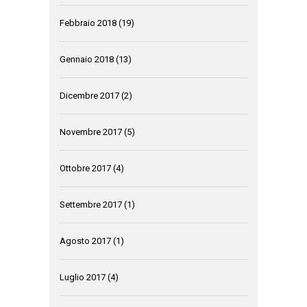
Febbraio 2018
(19)
Gennaio 2018
(13)
Dicembre 2017
(2)
Novembre 2017
(5)
Ottobre 2017
(4)
Settembre 2017
(1)
Agosto 2017
(1)
Luglio 2017
(4)