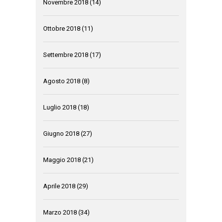
Novembre 2018
(14)
Ottobre 2018
(11)
Settembre 2018
(17)
Agosto 2018
(8)
Luglio 2018
(18)
Giugno 2018
(27)
Maggio 2018
(21)
Aprile 2018
(29)
Marzo 2018
(34)