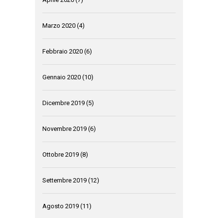
Marzo 2020
(4)
Febbraio 2020
(6)
Gennaio 2020
(10)
Dicembre 2019
(5)
Novembre 2019
(6)
Ottobre 2019
(8)
Settembre 2019
(12)
Agosto 2019
(11)