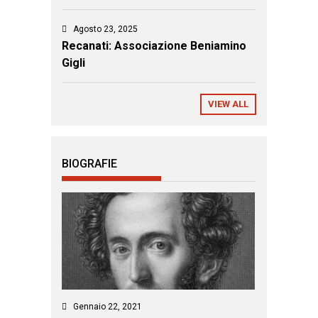
Agosto 23, 2025
Recanati: Associazione Beniamino
Gigli
VIEW ALL
BIOGRAFIE
Gennaio 22, 2021