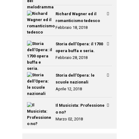
Richard Wagner ed il
romanticismo tedesco
Febbraio 18, 2018
Storia dell’Opera: il 1700
opera buffa e seria.
Febbraio 28, 2018
Storia dell’Opera: le
scuole nazionali
Aprile 12, 2018
Il Musicista: Professione
o no?
Marzo 02, 2018