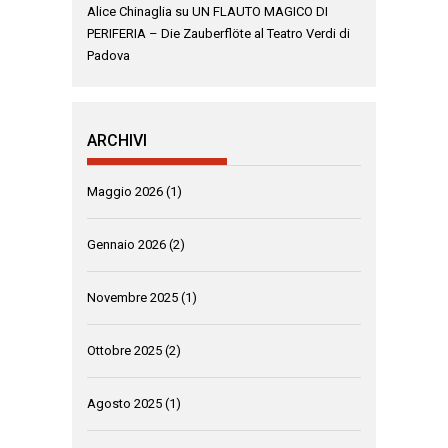
Alice Chinaglia
su
UN FLAUTO MAGICO DI
PERIFERIA – Die Zauberflöte al Teatro Verdi di
Padova
ARCHIVI
Maggio 2026
(1)
Gennaio 2026
(2)
Novembre 2025
(1)
Ottobre 2025
(2)
Agosto 2025
(1)