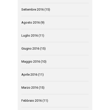
Settembre 2016
(15)
Agosto 2016
(9)
Luglio 2016
(11)
Giugno 2016
(15)
Maggio 2016
(10)
Aprile 2016
(11)
Marzo 2016
(15)
Febbraio 2016
(11)