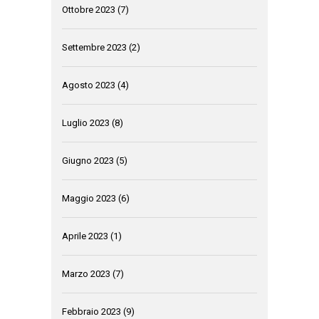
Ottobre 2023
(7)
Settembre 2023
(2)
Agosto 2023
(4)
Luglio 2023
(8)
Giugno 2023
(5)
Maggio 2023
(6)
Aprile 2023
(1)
Marzo 2023
(7)
Febbraio 2023
(9)