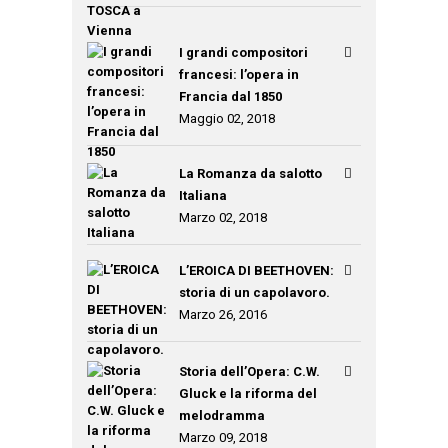
I grandi compositori
francesi: l’opera in
Francia dal 1850
Maggio 02, 2018
La Romanza da salotto
Italiana
Marzo 02, 2018
L’EROICA DI BEETHOVEN:
storia di un capolavoro.
Marzo 26, 2016
Storia dell’Opera: C.W.
Gluck e la riforma del
melodramma
Marzo 09, 2018