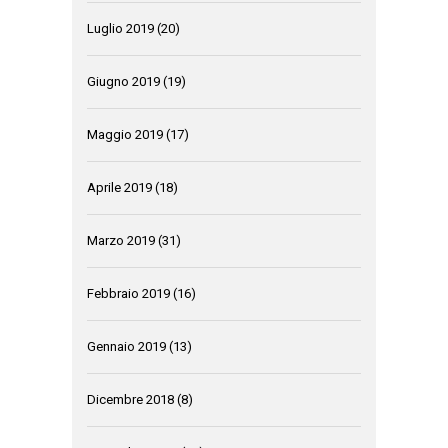
Luglio 2019
(20)
Giugno 2019
(19)
Maggio 2019
(17)
Aprile 2019
(18)
Marzo 2019
(31)
Febbraio 2019
(16)
Gennaio 2019
(13)
Dicembre 2018
(8)