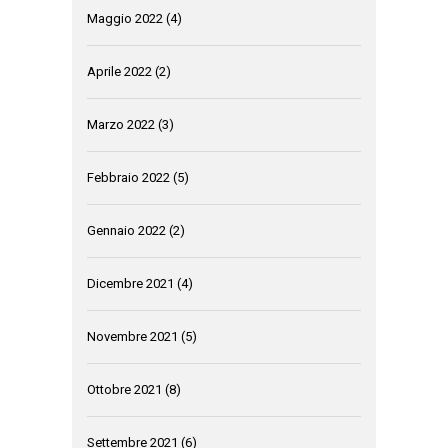
Maggio 2022
(4)
Aprile 2022
(2)
Marzo 2022
(3)
Febbraio 2022
(5)
Gennaio 2022
(2)
Dicembre 2021
(4)
Novembre 2021
(5)
Ottobre 2021
(8)
Settembre 2021
(6)