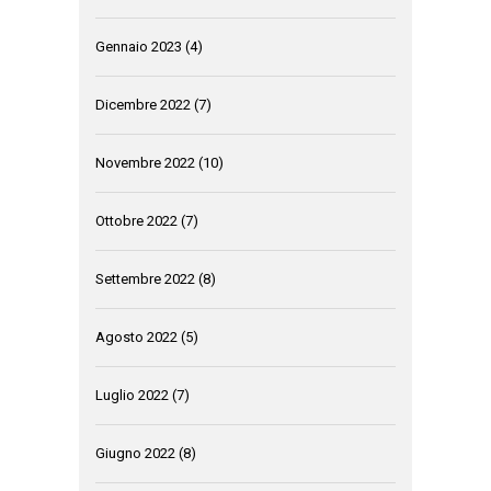
Gennaio 2023
(4)
Dicembre 2022
(7)
Novembre 2022
(10)
Ottobre 2022
(7)
Settembre 2022
(8)
Agosto 2022
(5)
Luglio 2022
(7)
Giugno 2022
(8)