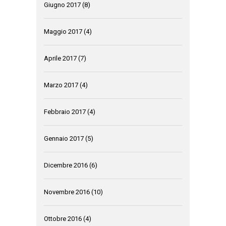
Giugno 2017
(8)
Maggio 2017
(4)
Aprile 2017
(7)
Marzo 2017
(4)
Febbraio 2017
(4)
Gennaio 2017
(5)
Dicembre 2016
(6)
Novembre 2016
(10)
Ottobre 2016
(4)