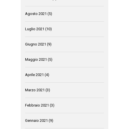
Agosto 2021
(5)
Luglio 2021
(10)
Giugno 2021
(9)
Maggio 2021
(5)
Aprile 2021
(4)
Marzo 2021
(3)
Febbraio 2021
(3)
Gennaio 2021
(9)