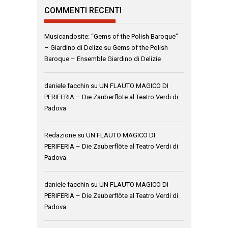
COMMENTI RECENTI
Musicandosite: “Gems of the Polish Baroque”
– Giardino di Delize
su
Gems of the Polish
Baroque – Ensemble Giardino di Delizie
daniele facchin
su
UN FLAUTO MAGICO DI
PERIFERIA – Die Zauberflöte al Teatro Verdi di
Padova
Redazione
su
UN FLAUTO MAGICO DI
PERIFERIA – Die Zauberflöte al Teatro Verdi di
Padova
daniele facchin
su
UN FLAUTO MAGICO DI
PERIFERIA – Die Zauberflöte al Teatro Verdi di
Padova