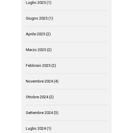
Luglio 2025
(1)
Giugno 2025
(1)
Aprile 2025
(2)
Marzo 2025
(2)
Febbraio 2025
(2)
Novembre 2024
(4)
Ottobre 2024
(2)
Settembre 2024
(3)
Luglio 2024
(1)