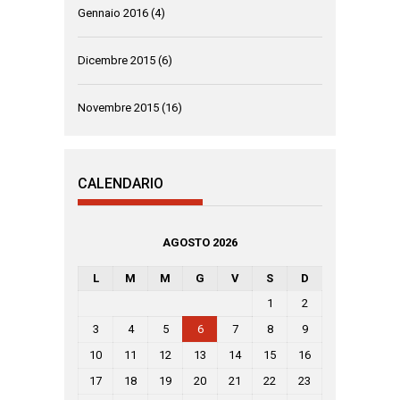
Gennaio 2016
(4)
Dicembre 2015
(6)
Novembre 2015
(16)
CALENDARIO
AGOSTO 2026
L
M
M
G
V
S
D
1
2
3
4
5
6
7
8
9
10
11
12
13
14
15
16
17
18
19
20
21
22
23