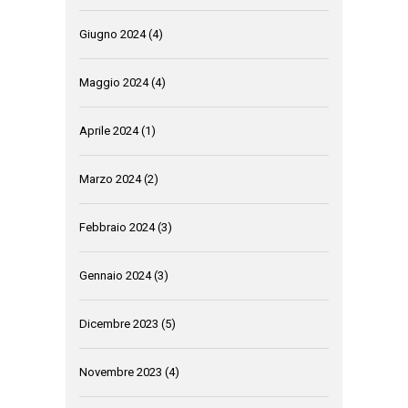
Giugno 2024
(4)
Maggio 2024
(4)
Aprile 2024
(1)
Marzo 2024
(2)
Febbraio 2024
(3)
Gennaio 2024
(3)
Dicembre 2023
(5)
Novembre 2023
(4)