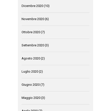
Dicembre 2020
(10)
Novembre 2020
(6)
Ottobre 2020
(7)
Settembre 2020
(3)
Agosto 2020
(2)
Luglio 2020
(2)
Giugno 2020
(7)
Maggio 2020
(3)
Aprile 2020
(7)