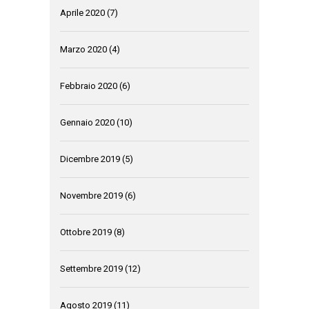
Aprile 2020
(7)
Marzo 2020
(4)
Febbraio 2020
(6)
Gennaio 2020
(10)
Dicembre 2019
(5)
Novembre 2019
(6)
Ottobre 2019
(8)
Settembre 2019
(12)
Agosto 2019
(11)