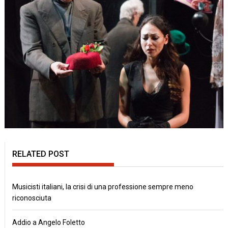
RELATED POST
Musicisti italiani, la crisi di una professione sempre meno
riconosciuta
Addio a Angelo Foletto