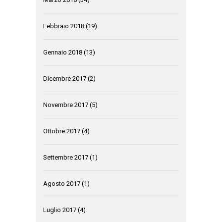
Febbraio 2018
(19)
Gennaio 2018
(13)
Dicembre 2017
(2)
Novembre 2017
(5)
Ottobre 2017
(4)
Settembre 2017
(1)
Agosto 2017
(1)
Luglio 2017
(4)