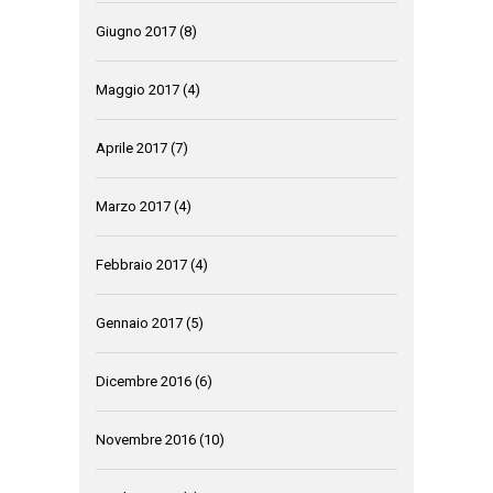
Giugno 2017
(8)
Maggio 2017
(4)
Aprile 2017
(7)
Marzo 2017
(4)
Febbraio 2017
(4)
Gennaio 2017
(5)
Dicembre 2016
(6)
Novembre 2016
(10)