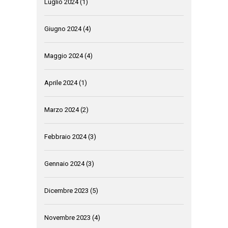
Luglio 2024
(1)
Giugno 2024
(4)
Maggio 2024
(4)
Aprile 2024
(1)
Marzo 2024
(2)
Febbraio 2024
(3)
Gennaio 2024
(3)
Dicembre 2023
(5)
Novembre 2023
(4)