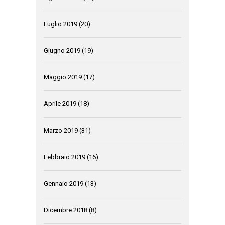
Luglio 2019
(20)
Giugno 2019
(19)
Maggio 2019
(17)
Aprile 2019
(18)
Marzo 2019
(31)
Febbraio 2019
(16)
Gennaio 2019
(13)
Dicembre 2018
(8)