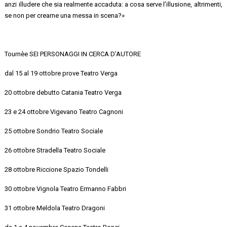
anzi illudere che sia realmente accaduta: a cosa serve l’illusione, altrimenti,
se non per crearne una messa in scena?»
Tournèe SEI PERSONAGGI IN CERCA D’AUTORE
dal 15 al 19 ottobre prove Teatro Verga
20 ottobre debutto Catania Teatro Verga
23 e 24 ottobre Vigevano Teatro Cagnoni
25 ottobre Sondrio Teatro Sociale
26 ottobre Stradella Teatro Sociale
28 ottobre Riccione Spazio Tondelli
30 ottobre Vignola Teatro Ermanno Fabbri
31 ottobre Meldola Teatro Dragoni