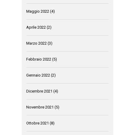
Maggio 2022
(4)
Aprile 2022
(2)
Marzo 2022
(3)
Febbraio 2022
(5)
Gennaio 2022
(2)
Dicembre 2021
(4)
Novembre 2021
(5)
Ottobre 2021
(8)