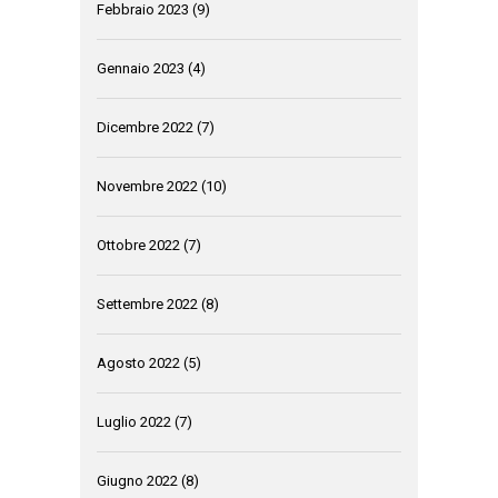
Febbraio 2023
(9)
Gennaio 2023
(4)
Dicembre 2022
(7)
Novembre 2022
(10)
Ottobre 2022
(7)
Settembre 2022
(8)
Agosto 2022
(5)
Luglio 2022
(7)
Giugno 2022
(8)