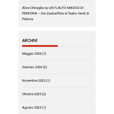
Alice Chinaglia
su
UN FLAUTO MAGICO DI
PERIFERIA – Die Zauberflöte al Teatro Verdi di
Padova
ARCHIVI
Maggio 2026
(1)
Gennaio 2026
(2)
Novembre 2025
(1)
Ottobre 2025
(2)
Agosto 2025
(1)