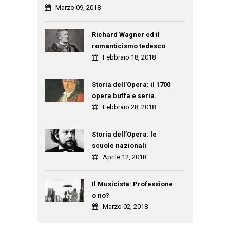
Marzo 09, 2018
Richard Wagner ed il
romanticismo tedesco
Febbraio 18, 2018
Storia dell’Opera: il 1700
opera buffa e seria.
Febbraio 28, 2018
Storia dell’Opera: le
scuole nazionali
Aprile 12, 2018
Il Musicista: Professione
o no?
Marzo 02, 2018