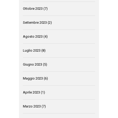
Ottobre 2023
(7)
Settembre 2023
(2)
Agosto 2023
(4)
Luglio 2023
(8)
Giugno 2023
(5)
Maggio 2023
(6)
Aprile 2023
(1)
Marzo 2023
(7)