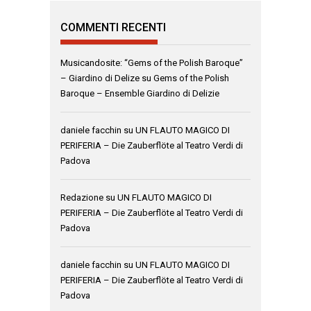
COMMENTI RECENTI
Musicandosite: “Gems of the Polish Baroque”
– Giardino di Delize
su
Gems of the Polish
Baroque – Ensemble Giardino di Delizie
daniele facchin
su
UN FLAUTO MAGICO DI
PERIFERIA – Die Zauberflöte al Teatro Verdi di
Padova
Redazione
su
UN FLAUTO MAGICO DI
PERIFERIA – Die Zauberflöte al Teatro Verdi di
Padova
daniele facchin
su
UN FLAUTO MAGICO DI
PERIFERIA – Die Zauberflöte al Teatro Verdi di
Padova