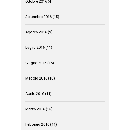
Ottobre 2016
(4)
Settembre 2016
(15)
Agosto 2016
(9)
Luglio 2016
(11)
Giugno 2016
(15)
Maggio 2016
(10)
Aprile 2016
(11)
Marzo 2016
(15)
Febbraio 2016
(11)