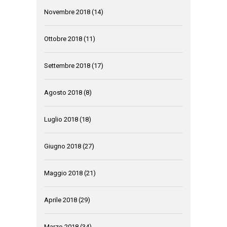
Novembre 2018
(14)
Ottobre 2018
(11)
Settembre 2018
(17)
Agosto 2018
(8)
Luglio 2018
(18)
Giugno 2018
(27)
Maggio 2018
(21)
Aprile 2018
(29)
Marzo 2018
(34)