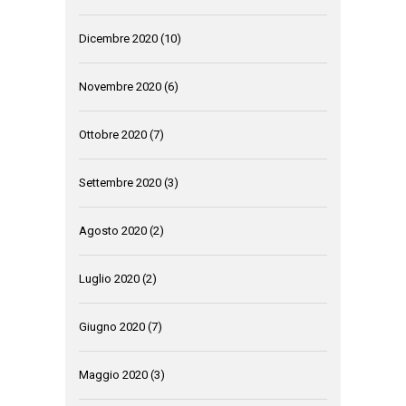
Dicembre 2020
(10)
Novembre 2020
(6)
Ottobre 2020
(7)
Settembre 2020
(3)
Agosto 2020
(2)
Luglio 2020
(2)
Giugno 2020
(7)
Maggio 2020
(3)