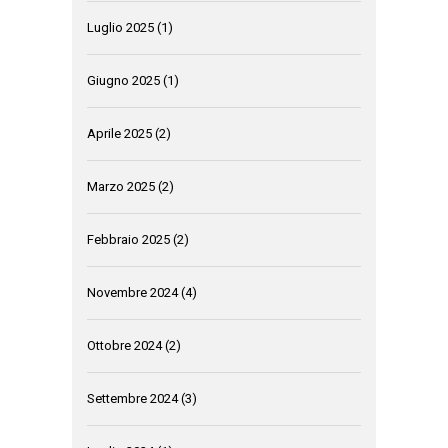
Luglio 2025
(1)
Giugno 2025
(1)
Aprile 2025
(2)
Marzo 2025
(2)
Febbraio 2025
(2)
Novembre 2024
(4)
Ottobre 2024
(2)
Settembre 2024
(3)