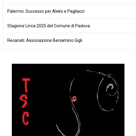
Palermo: Successo per Aleko e Pagliacci
Stagione Lirica 2025 del Comune di Padova
Recanati: Associazione Beniamino Gigli