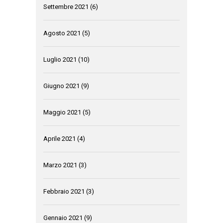
Settembre 2021
(6)
Agosto 2021
(5)
Luglio 2021
(10)
Giugno 2021
(9)
Maggio 2021
(5)
Aprile 2021
(4)
Marzo 2021
(3)
Febbraio 2021
(3)
Gennaio 2021
(9)