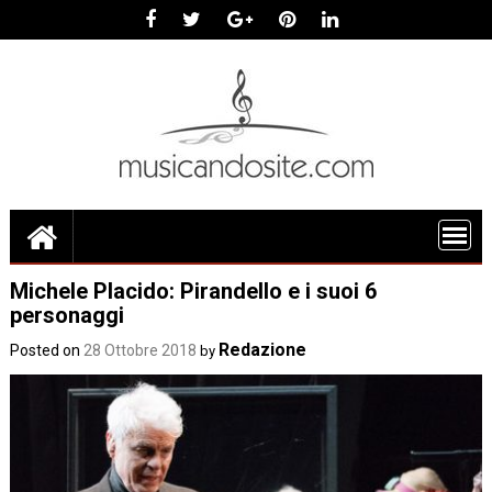
Skip
to
content
Michele Placido: Pirandello e i suoi 6
personaggi
Redazione
Posted on
28 Ottobre 2018
by