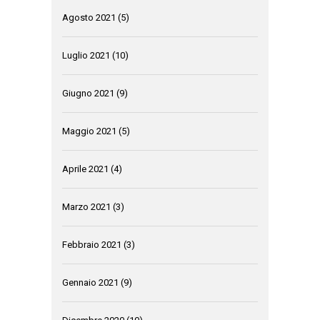
Agosto 2021
(5)
Luglio 2021
(10)
Giugno 2021
(9)
Maggio 2021
(5)
Aprile 2021
(4)
Marzo 2021
(3)
Febbraio 2021
(3)
Gennaio 2021
(9)