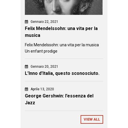
Gennaio 22, 2021
Felix Mendelssohn: una vita per la
musica
Felix Mendelssohn: una vita per la musica
Un enfant prodige
Gennaio 20, 2021
L’Inno d’Italia, questo sconosciuto.
Aprile 13, 2020
George Gershwin: l’essenza del
Jazz
VIEW ALL