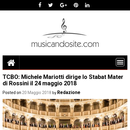
Skip
to
content
TCBO: Michele Mariotti dirige lo Stabat Mater
di Rossini il 24 maggio 2018
Redazione
Posted on
20 Maggio 2018
by