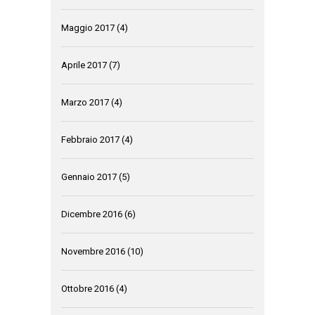
Maggio 2017
(4)
Aprile 2017
(7)
Marzo 2017
(4)
Febbraio 2017
(4)
Gennaio 2017
(5)
Dicembre 2016
(6)
Novembre 2016
(10)
Ottobre 2016
(4)