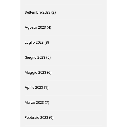
Settembre 2023
(2)
Agosto 2023
(4)
Luglio 2023
(8)
Giugno 2023
(5)
Maggio 2023
(6)
Aprile 2023
(1)
Marzo 2023
(7)
Febbraio 2023
(9)