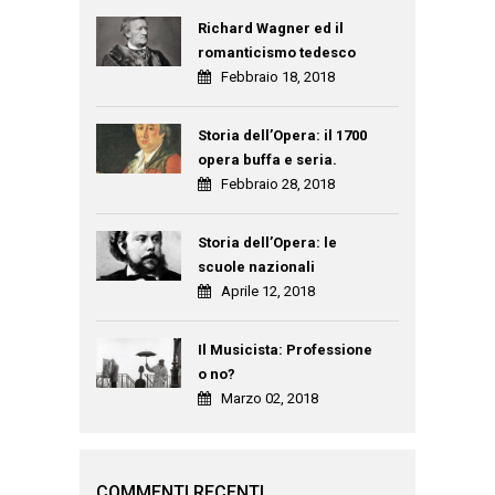
Richard Wagner ed il
romanticismo tedesco
Febbraio 18, 2018
Storia dell’Opera: il 1700
opera buffa e seria.
Febbraio 28, 2018
Storia dell’Opera: le
scuole nazionali
Aprile 12, 2018
Il Musicista: Professione
o no?
Marzo 02, 2018
COMMENTI RECENTI