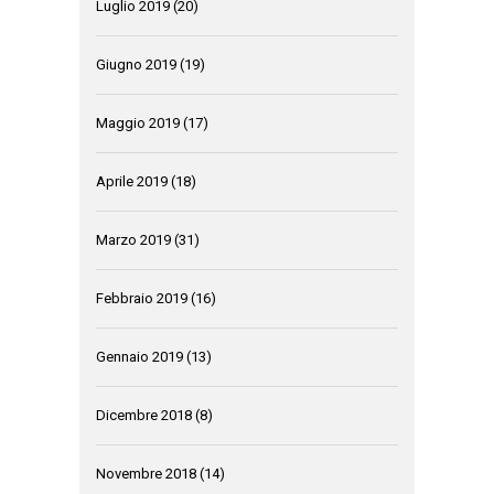
Luglio 2019
(20)
Giugno 2019
(19)
Maggio 2019
(17)
Aprile 2019
(18)
Marzo 2019
(31)
Febbraio 2019
(16)
Gennaio 2019
(13)
Dicembre 2018
(8)
Novembre 2018
(14)