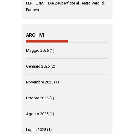
PERIFERIA – Die Zauberflöte al Teatro Verdi di
Padova
ARCHIVI
Maggio 2026
(1)
Gennaio 2026
(2)
Novembre 2025
(1)
Ottobre 2025
(2)
Agosto 2025
(1)
Luglio 2025
(1)