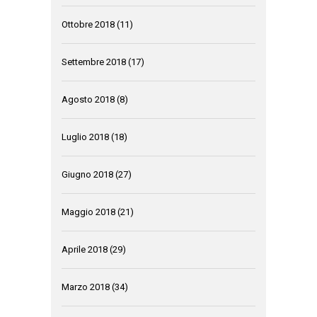
Ottobre 2018
(11)
Settembre 2018
(17)
Agosto 2018
(8)
Luglio 2018
(18)
Giugno 2018
(27)
Maggio 2018
(21)
Aprile 2018
(29)
Marzo 2018
(34)