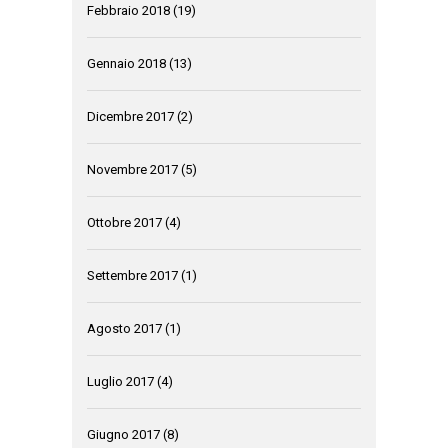
Febbraio 2018
(19)
Gennaio 2018
(13)
Dicembre 2017
(2)
Novembre 2017
(5)
Ottobre 2017
(4)
Settembre 2017
(1)
Agosto 2017
(1)
Luglio 2017
(4)
Giugno 2017
(8)