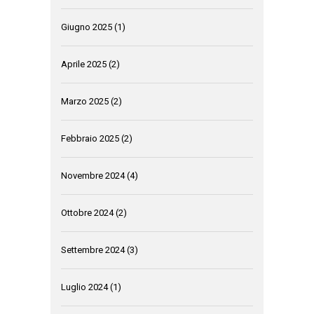
Giugno 2025
(1)
Aprile 2025
(2)
Marzo 2025
(2)
Febbraio 2025
(2)
Novembre 2024
(4)
Ottobre 2024
(2)
Settembre 2024
(3)
Luglio 2024
(1)