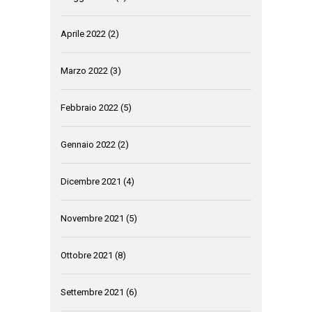
Aprile 2022
(2)
Marzo 2022
(3)
Febbraio 2022
(5)
Gennaio 2022
(2)
Dicembre 2021
(4)
Novembre 2021
(5)
Ottobre 2021
(8)
Settembre 2021
(6)