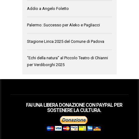
Addio a Angelo Foletto
Palermo: Successo per Aleko e Pagliacci
Stagione Lirica 2025 del Comune di Padova
“Echi della natura” al Piccolo Teatro di Chianni
per Verdiborghi 2025
FAI UNA LIBERA DONAZIONE CON PAYPAL PER
SOSTENERE LA CULTURA.