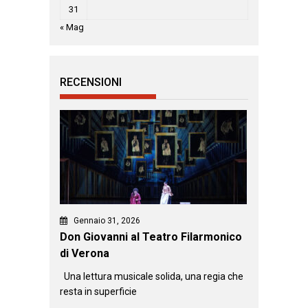
31
« Mag
RECENSIONI
Gennaio 31, 2026
Don Giovanni al Teatro Filarmonico
di Verona
Una lettura musicale solida, una regia che
resta in superficie