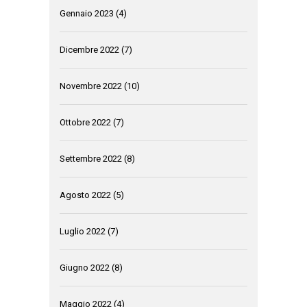
Gennaio 2023
(4)
Dicembre 2022
(7)
Novembre 2022
(10)
Ottobre 2022
(7)
Settembre 2022
(8)
Agosto 2022
(5)
Luglio 2022
(7)
Giugno 2022
(8)
Maggio 2022
(4)