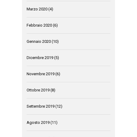
Marzo 2020
(4)
Febbraio 2020
(6)
Gennaio 2020
(10)
Dicembre 2019
(5)
Novembre 2019
(6)
Ottobre 2019
(8)
Settembre 2019
(12)
Agosto 2019
(11)