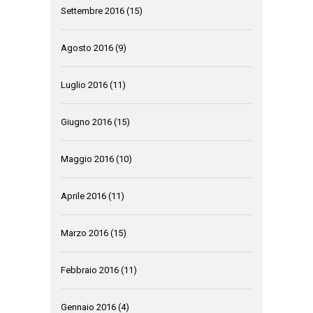
Settembre 2016
(15)
Agosto 2016
(9)
Luglio 2016
(11)
Giugno 2016
(15)
Maggio 2016
(10)
Aprile 2016
(11)
Marzo 2016
(15)
Febbraio 2016
(11)
Gennaio 2016
(4)