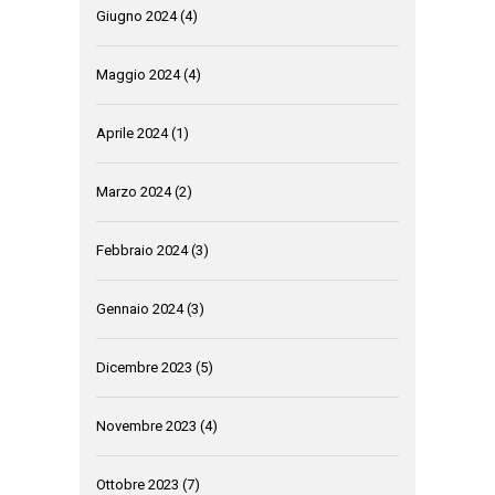
Giugno 2024
(4)
Maggio 2024
(4)
Aprile 2024
(1)
Marzo 2024
(2)
Febbraio 2024
(3)
Gennaio 2024
(3)
Dicembre 2023
(5)
Novembre 2023
(4)
Ottobre 2023
(7)