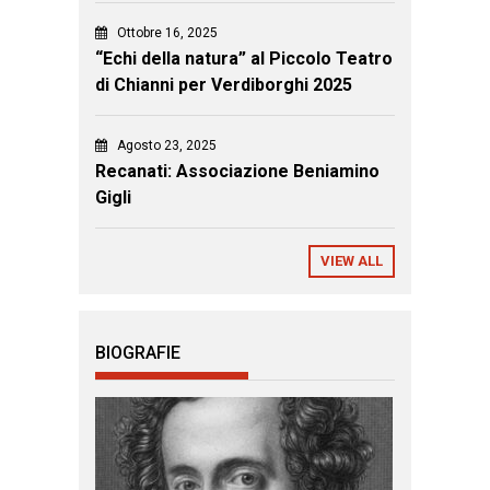
Ottobre 16, 2025
“Echi della natura” al Piccolo Teatro
di Chianni per Verdiborghi 2025
Agosto 23, 2025
Recanati: Associazione Beniamino
Gigli
VIEW ALL
BIOGRAFIE