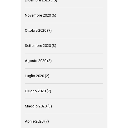
Dicembre 2020
(10)
Novembre 2020
(6)
Ottobre 2020
(7)
Settembre 2020
(3)
Agosto 2020
(2)
Luglio 2020
(2)
Giugno 2020
(7)
Maggio 2020
(3)
Aprile 2020
(7)