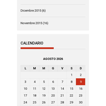
Dicembre 2015
(6)
Novembre 2015
(16)
CALENDARIO
AGOSTO 2026
L
M
M
G
V
S
D
1
2
3
4
5
6
7
8
9
10
11
12
13
14
15
16
17
18
19
20
21
22
23
24
25
26
27
28
29
30