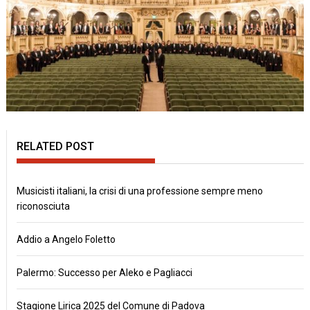
RELATED POST
Musicisti italiani, la crisi di una professione sempre meno
riconosciuta
Addio a Angelo Foletto
Palermo: Successo per Aleko e Pagliacci
Stagione Lirica 2025 del Comune di Padova