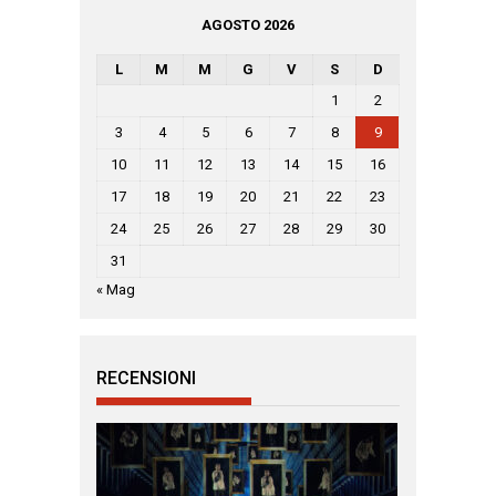
AGOSTO 2026
L
M
M
G
V
S
D
1
2
3
4
5
6
7
8
9
10
11
12
13
14
15
16
17
18
19
20
21
22
23
24
25
26
27
28
29
30
31
« Mag
RECENSIONI