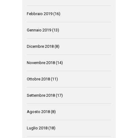
Febbraio 2019
(16)
Gennaio 2019
(13)
Dicembre 2018
(8)
Novembre 2018
(14)
Ottobre 2018
(11)
Settembre 2018
(17)
Agosto 2018
(8)
Luglio 2018
(18)