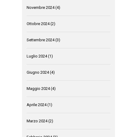
Novembre 2024
(4)
Ottobre 2024
(2)
Settembre 2024
(3)
Luglio 2024
(1)
Giugno 2024
(4)
Maggio 2024
(4)
Aprile 2024
(1)
Marzo 2024
(2)