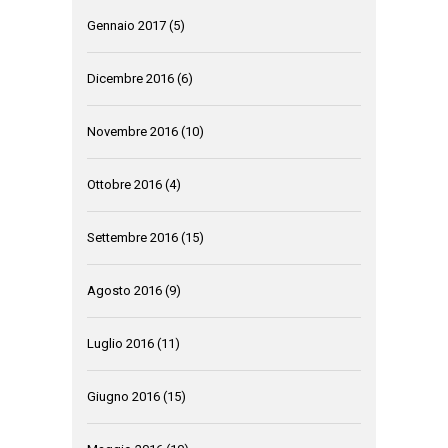
Gennaio 2017
(5)
Dicembre 2016
(6)
Novembre 2016
(10)
Ottobre 2016
(4)
Settembre 2016
(15)
Agosto 2016
(9)
Luglio 2016
(11)
Giugno 2016
(15)