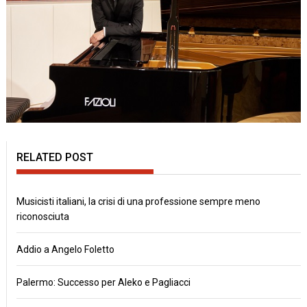
RELATED POST
Musicisti italiani, la crisi di una professione sempre meno
riconosciuta
Addio a Angelo Foletto
Palermo: Successo per Aleko e Pagliacci