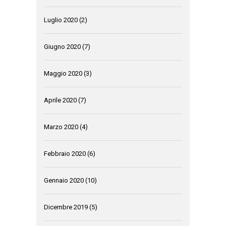
Luglio 2020
(2)
Giugno 2020
(7)
Maggio 2020
(3)
Aprile 2020
(7)
Marzo 2020
(4)
Febbraio 2020
(6)
Gennaio 2020
(10)
Dicembre 2019
(5)