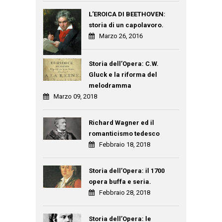
L’EROICA DI BEETHOVEN:
storia di un capolavoro.
Marzo 26, 2016
Storia dell’Opera: C.W.
Gluck e la riforma del
melodramma
Marzo 09, 2018
Richard Wagner ed il
romanticismo tedesco
Febbraio 18, 2018
Storia dell’Opera: il 1700
opera buffa e seria.
Febbraio 28, 2018
Storia dell’Opera: le