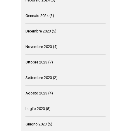
Febbraio 2024
(3)
Gennaio 2024
(3)
Dicembre 2023
(5)
Novembre 2023
(4)
Ottobre 2023
(7)
Settembre 2023
(2)
Agosto 2023
(4)
Luglio 2023
(8)
Giugno 2023
(5)