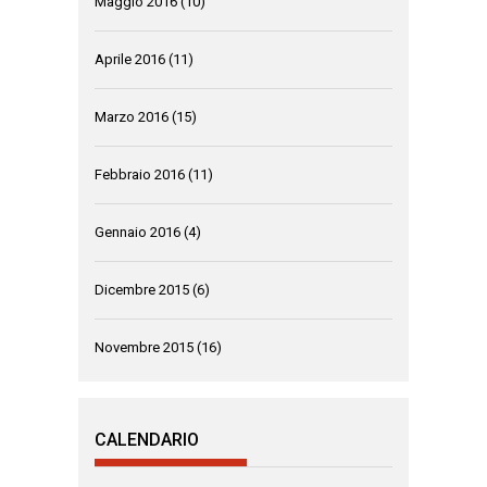
Maggio 2016
(10)
Aprile 2016
(11)
Marzo 2016
(15)
Febbraio 2016
(11)
Gennaio 2016
(4)
Dicembre 2015
(6)
Novembre 2015
(16)
CALENDARIO