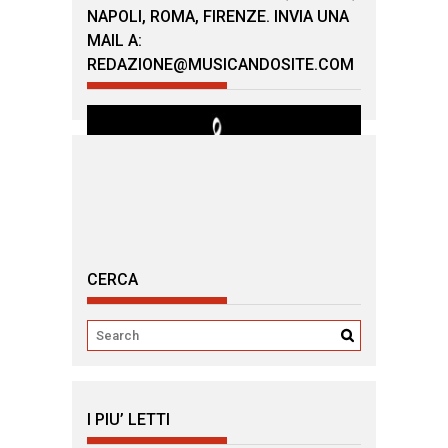
NAPOLI, ROMA, FIRENZE. INVIA UNA
MAIL A:
REDAZIONE@MUSICANDOSITE.COM
CERCA
I PIU’ LETTI