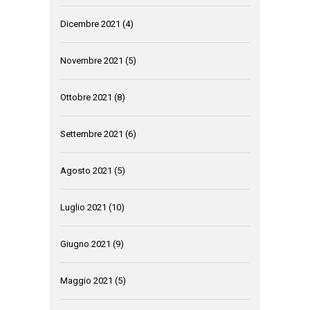
Dicembre 2021
(4)
Novembre 2021
(5)
Ottobre 2021
(8)
Settembre 2021
(6)
Agosto 2021
(5)
Luglio 2021
(10)
Giugno 2021
(9)
Maggio 2021
(5)