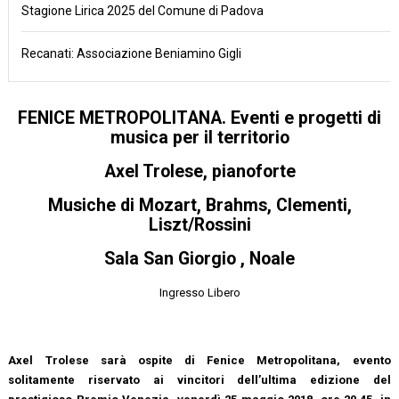
Stagione Lirica 2025 del Comune di Padova
Recanati: Associazione Beniamino Gigli
FENICE METROPOLITANA
. Eventi e progetti di
musica per il territorio
Axel Trolese
, pianoforte
Musiche di Mozart, Brahms, Clementi,
Liszt/Rossini
Sala San Giorgio , Noale
Ingresso Libero
Axel Trolese sarà ospite di Fenice Metropolitana, evento
solitamente riservato ai vincitori dell’ultima edizione del