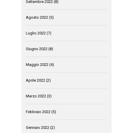
Settembre 2022
(8)
Agosto 2022
(5)
Luglio 2022
(7)
Giugno 2022
(8)
Maggio 2022
(4)
Aprile 2022
(2)
Marzo 2022
(3)
Febbraio 2022
(5)
Gennaio 2022
(2)