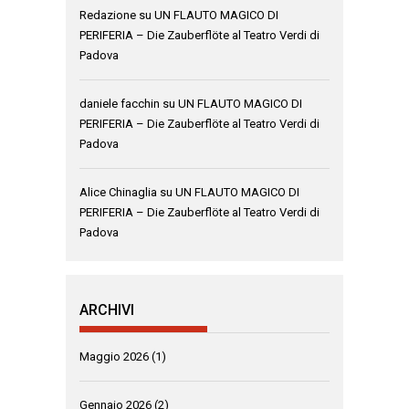
Redazione
su
UN FLAUTO MAGICO DI
PERIFERIA – Die Zauberflöte al Teatro Verdi di
Padova
daniele facchin
su
UN FLAUTO MAGICO DI
PERIFERIA – Die Zauberflöte al Teatro Verdi di
Padova
Alice Chinaglia
su
UN FLAUTO MAGICO DI
PERIFERIA – Die Zauberflöte al Teatro Verdi di
Padova
ARCHIVI
Maggio 2026
(1)
Gennaio 2026
(2)