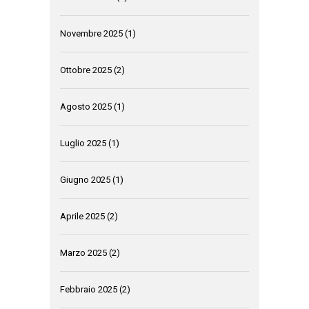
Novembre 2025
(1)
Ottobre 2025
(2)
Agosto 2025
(1)
Luglio 2025
(1)
Giugno 2025
(1)
Aprile 2025
(2)
Marzo 2025
(2)
Febbraio 2025
(2)