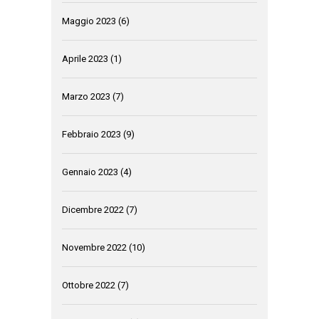
Maggio 2023
(6)
Aprile 2023
(1)
Marzo 2023
(7)
Febbraio 2023
(9)
Gennaio 2023
(4)
Dicembre 2022
(7)
Novembre 2022
(10)
Ottobre 2022
(7)