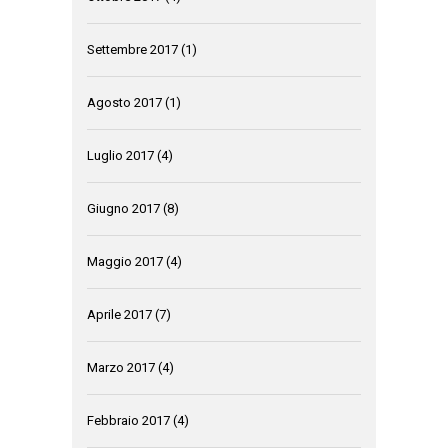
Settembre 2017
(1)
Agosto 2017
(1)
Luglio 2017
(4)
Giugno 2017
(8)
Maggio 2017
(4)
Aprile 2017
(7)
Marzo 2017
(4)
Febbraio 2017
(4)