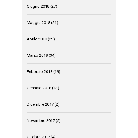
Giugno 2018
(27)
Maggio 2018
(21)
Aprile 2018
(29)
Marzo 2018
(34)
Febbraio 2018
(19)
Gennaio 2018
(13)
Dicembre 2017
(2)
Novembre 2017
(5)
Ottobre 2017
(4)