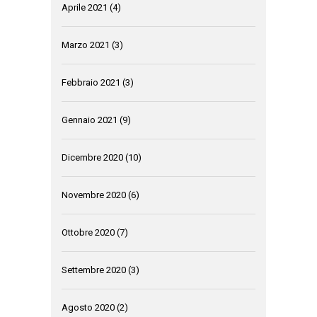
Aprile 2021
(4)
Marzo 2021
(3)
Febbraio 2021
(3)
Gennaio 2021
(9)
Dicembre 2020
(10)
Novembre 2020
(6)
Ottobre 2020
(7)
Settembre 2020
(3)
Agosto 2020
(2)