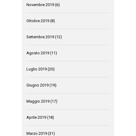
Novembre 2019
(6)
Ottobre 2019
(8)
Settembre 2019
(12)
Agosto 2019
(11)
Luglio 2019
(20)
Giugno 2019
(19)
Maggio 2019
(17)
Aprile 2019
(18)
Marzo 2019
(31)