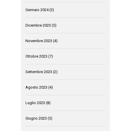
Gennaio 2024
(3)
Dicembre 2023
(5)
Novembre 2023
(4)
Ottobre 2023
(7)
Settembre 2023
(2)
Agosto 2023
(4)
Luglio 2023
(8)
Giugno 2023
(5)