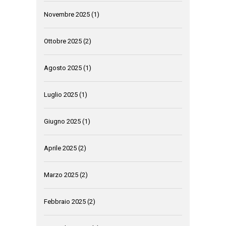
Novembre 2025
(1)
Ottobre 2025
(2)
Agosto 2025
(1)
Luglio 2025
(1)
Giugno 2025
(1)
Aprile 2025
(2)
Marzo 2025
(2)
Febbraio 2025
(2)