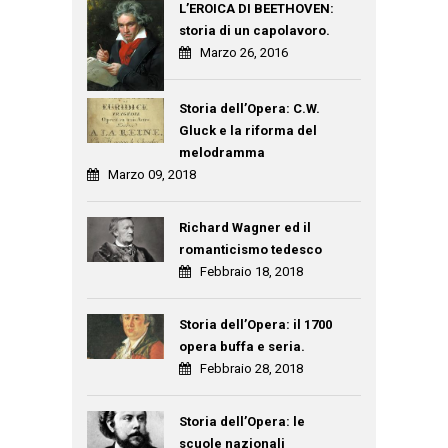
L’EROICA DI BEETHOVEN:
storia di un capolavoro.
Marzo 26, 2016
Storia dell’Opera: C.W.
Gluck e la riforma del
melodramma
Marzo 09, 2018
Richard Wagner ed il
romanticismo tedesco
Febbraio 18, 2018
Storia dell’Opera: il 1700
opera buffa e seria.
Febbraio 28, 2018
Storia dell’Opera: le
scuole nazionali