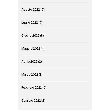
Agosto 2022
(5)
Luglio 2022
(7)
Giugno 2022
(8)
Maggio 2022
(4)
Aprile 2022
(2)
Marzo 2022
(3)
Febbraio 2022
(5)
Gennaio 2022
(2)