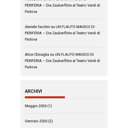
PERIFERIA – Die Zauberflöte al Teatro Verdi di
Padova
daniele facchin
su
UN FLAUTO MAGICO DI
PERIFERIA – Die Zauberflöte al Teatro Verdi di
Padova
Alice Chinaglia
su
UN FLAUTO MAGICO DI
PERIFERIA – Die Zauberflöte al Teatro Verdi di
Padova
ARCHIVI
Maggio 2026
(1)
Gennaio 2026
(2)