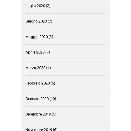
Luglio 2020
(2)
Giugno 2020
(7)
Maggio 2020
(3)
Aprile 2020
(7)
Marzo 2020
(4)
Febbraio 2020
(6)
Gennaio 2020
(10)
Dicembre 2019
(5)
Novembre 2019
(6)