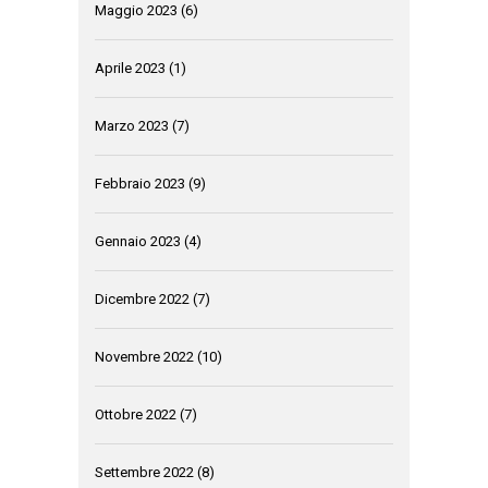
Maggio 2023
(6)
Aprile 2023
(1)
Marzo 2023
(7)
Febbraio 2023
(9)
Gennaio 2023
(4)
Dicembre 2022
(7)
Novembre 2022
(10)
Ottobre 2022
(7)
Settembre 2022
(8)