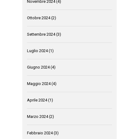
Novembre 2024
(4)
Ottobre 2024
(2)
Settembre 2024
(3)
Luglio 2024
(1)
Giugno 2024
(4)
Maggio 2024
(4)
Aprile 2024
(1)
Marzo 2024
(2)
Febbraio 2024
(3)