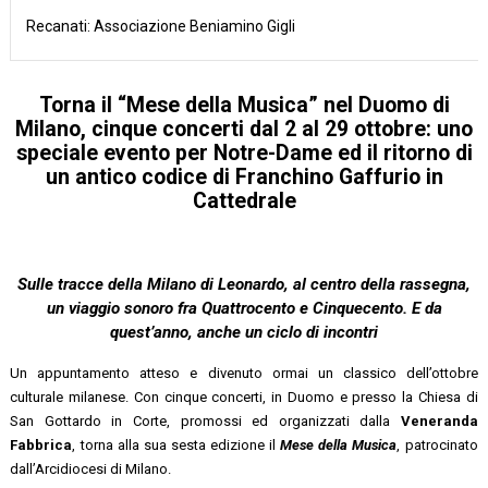
Recanati: Associazione Beniamino Gigli
Torna il “Mese della Musica” nel Duomo di
Milano, cinque concerti dal 2 al 29 ottobre: uno
speciale evento per Notre-Dame ed il ritorno di
un antico codice di Franchino Gaffurio in
Cattedrale
Sulle tracce della Milano di Leonardo, al centro della rassegna,
un viaggio sonoro fra Quattrocento e Cinquecento. E da
quest’anno, anche un ciclo di incontri
Un appuntamento atteso e divenuto ormai un classico dell’ottobre
culturale milanese. Con cinque concerti, in Duomo e presso la Chiesa di
San Gottardo in Corte, promossi ed organizzati dalla
Veneranda
Fabbrica
, torna alla sua sesta edizione il
Mese della Musica
, patrocinato
dall’Arcidiocesi di Milano.