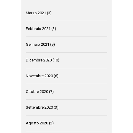
Marzo 2021
(3)
Febbraio 2021
(3)
Gennaio 2021
(9)
Dicembre 2020
(10)
Novembre 2020
(6)
Ottobre 2020
(7)
Settembre 2020
(3)
Agosto 2020
(2)