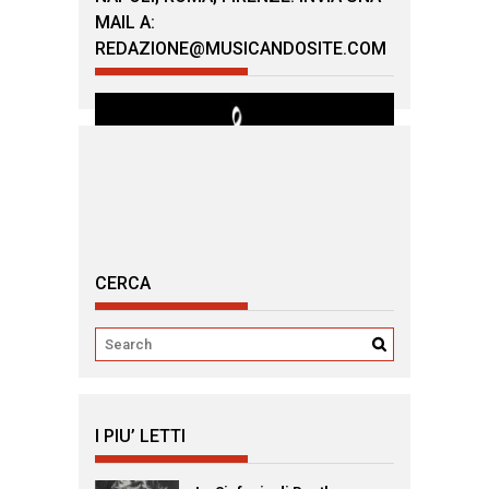
MAIL A:
REDAZIONE@MUSICANDOSITE.COM
CERCA
I PIU’ LETTI