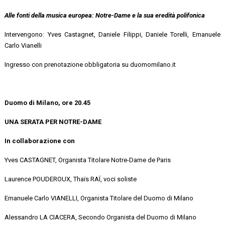
Alle fonti della musica europea: Notre-Dame e la sua eredità polifonica
Intervengono: Yves Castagnet, Daniele Filippi, Daniele Torelli, Emanuele
Carlo Vianelli
Ingresso con prenotazione obbligatoria su duomomilano.it
Duomo di Milano, ore 20.45
UNA SERATA PER NOTRE-DAME
In collaborazione con
Yves CASTAGNET, Organista Titolare Notre-Dame de Paris
Laurence POUDEROUX, Thaïs RAÏ, voci soliste
Emanuele Carlo VIANELLI, Organista Titolare del Duomo di Milano
Alessandro LA CIACERA, Secondo Organista del Duomo di Milano