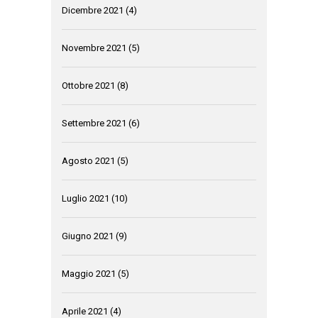
Dicembre 2021
(4)
Novembre 2021
(5)
Ottobre 2021
(8)
Settembre 2021
(6)
Agosto 2021
(5)
Luglio 2021
(10)
Giugno 2021
(9)
Maggio 2021
(5)
Aprile 2021
(4)