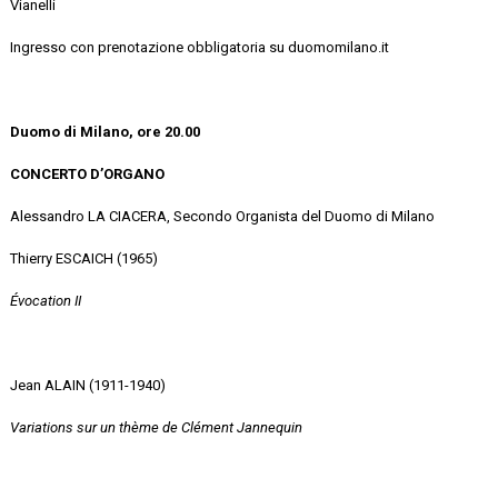
Vianelli
Ingresso con prenotazione obbligatoria su duomomilano.it
Duomo di Milano, ore 20.00
CONCERTO D’ORGANO
Alessandro LA CIACERA, Secondo Organista del Duomo di Milano
Thierry ESCAICH (1965)
Évocation II
Jean ALAIN (1911-1940)
Variations sur un thème de Clément Jannequin