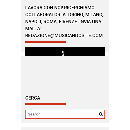
LAVORA CON NOI! RICERCHIAMO
COLLABORATORI A TORINO, MILANO,
NAPOLI, ROMA, FIRENZE. INVIA UNA
MAIL A:
REDAZIONE@MUSICANDOSITE.COM
CERCA