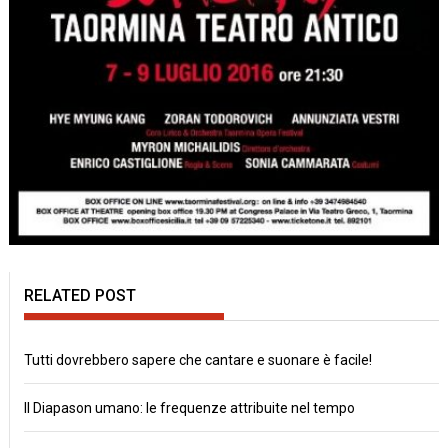
RELATED POST
Tutti dovrebbero sapere che cantare e suonare è facile!
Il Diapason umano: le frequenze attribuite nel tempo