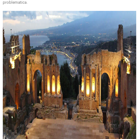
problematica.