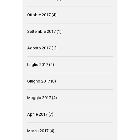
Ottobre 2017
(4)
Settembre 2017
(1)
Agosto 2017
(1)
Luglio 2017
(4)
Giugno 2017
(8)
Maggio 2017
(4)
Aprile 2017
(7)
Marzo 2017
(4)