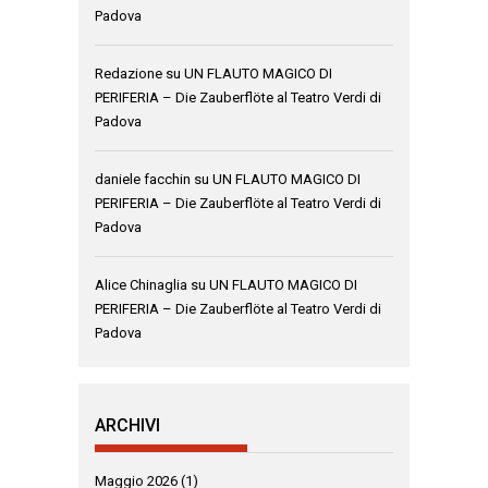
Padova
Redazione
su
UN FLAUTO MAGICO DI
PERIFERIA – Die Zauberflöte al Teatro Verdi di
Padova
daniele facchin
su
UN FLAUTO MAGICO DI
PERIFERIA – Die Zauberflöte al Teatro Verdi di
Padova
Alice Chinaglia
su
UN FLAUTO MAGICO DI
PERIFERIA – Die Zauberflöte al Teatro Verdi di
Padova
ARCHIVI
Maggio 2026
(1)