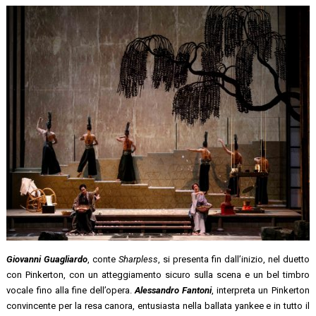
Giovanni Guagliardo
, conte
Sharpless
, si presenta fin dall’inizio, nel duetto
con Pinkerton, con un atteggiamento sicuro sulla scena e un bel timbro
vocale fino alla fine dell’opera.
Alessandro Fantoni
, interpreta un Pinkerton
convincente per la resa canora, entusiasta nella ballata yankee e in tutto il