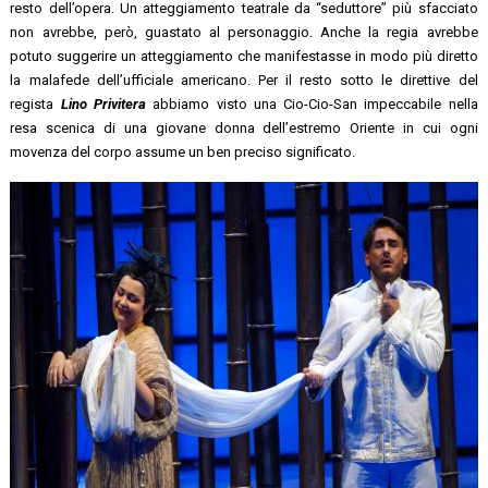
resto dell’opera. Un atteggiamento teatrale da “seduttore” più sfacciato
non avrebbe, però, guastato al personaggio. Anche la regia avrebbe
potuto suggerire un atteggiamento che manifestasse in modo più diretto
la malafede dell’ufficiale americano. Per il resto sotto le direttive del
regista
Lino Privitera
abbiamo visto una Cio-Cio-San impeccabile nella
resa scenica di una giovane donna dell’estremo Oriente in cui ogni
movenza del corpo assume un ben preciso significato.