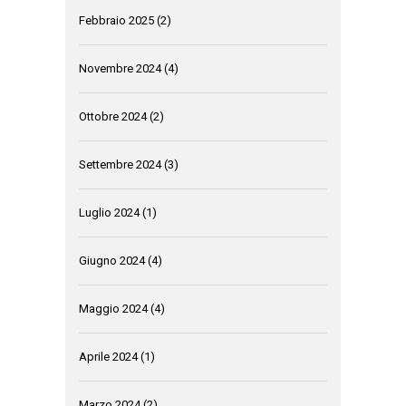
Febbraio 2025
(2)
Novembre 2024
(4)
Ottobre 2024
(2)
Settembre 2024
(3)
Luglio 2024
(1)
Giugno 2024
(4)
Maggio 2024
(4)
Aprile 2024
(1)
Marzo 2024
(2)