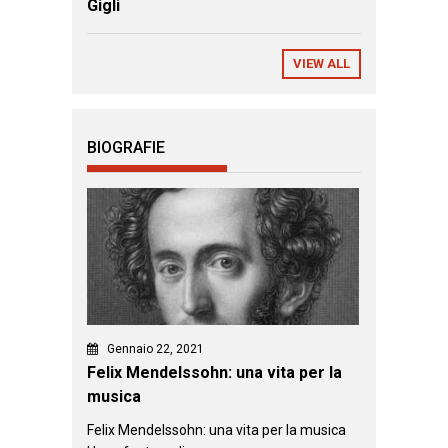
Gigli
VIEW ALL
BIOGRAFIE
Gennaio 22, 2021
Felix Mendelssohn: una vita per la
musica
Felix Mendelssohn: una vita per la musica