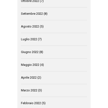
Ottobre 2022
(7)
Settembre 2022
(8)
Agosto 2022
(5)
Luglio 2022
(7)
Giugno 2022
(8)
Maggio 2022
(4)
Aprile 2022
(2)
Marzo 2022
(3)
Febbraio 2022
(5)