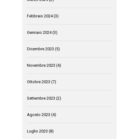
Febbraio 2024
(3)
Gennaio 2024
(3)
Dicembre 2023
(5)
Novembre 2023
(4)
Ottobre 2023
(7)
Settembre 2023
(2)
Agosto 2023
(4)
Luglio 2023
(8)