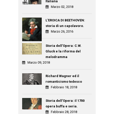
Italiana
Marzo 02, 2018
L’EROICA DI BEETHOVEN:
storia di un capolavoro.
Marzo 26, 2016
Storia dell’Opera: C.W.
Gluck e la riforma del
melodramma
Marzo 09, 2018
Richard Wagner ed il
romanticismo tedesco
Febbraio 18, 2018
Storia dell’Opera: il 1700
opera buffa e seria.
Febbraio 28, 2018