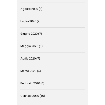
Agosto 2020
(2)
Luglio 2020
(2)
Giugno 2020
(7)
Maggio 2020
(3)
Aprile 2020
(7)
Marzo 2020
(4)
Febbraio 2020
(6)
Gennaio 2020
(10)