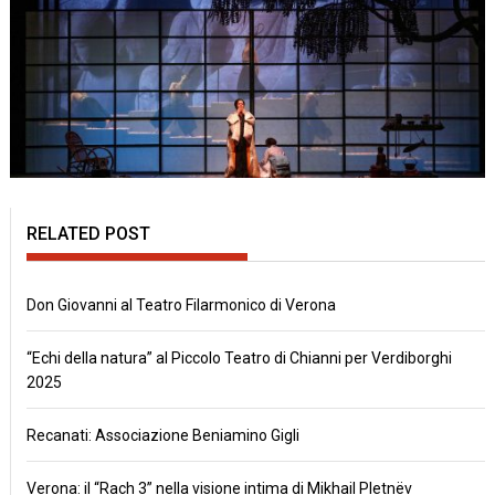
RELATED POST
Don Giovanni al Teatro Filarmonico di Verona
“Echi della natura” al Piccolo Teatro di Chianni per Verdiborghi
2025
Recanati: Associazione Beniamino Gigli
Verona: il “Rach 3” nella visione intima di Mikhail Pletnëv