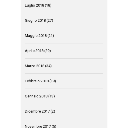
Luglio 2018
(18)
Giugno 2018
(27)
Maggio 2018
(21)
Aprile 2018
(29)
Marzo 2018
(34)
Febbraio 2018
(19)
Gennaio 2018
(13)
Dicembre 2017
(2)
Novembre 2017
(5)