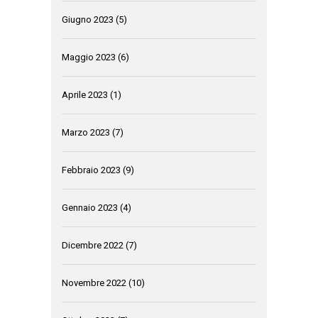
Giugno 2023
(5)
Maggio 2023
(6)
Aprile 2023
(1)
Marzo 2023
(7)
Febbraio 2023
(9)
Gennaio 2023
(4)
Dicembre 2022
(7)
Novembre 2022
(10)