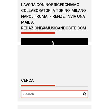
LAVORA CON NOI! RICERCHIAMO
COLLABORATORI A TORINO, MILANO,
NAPOLI, ROMA, FIRENZE. INVIA UNA
MAIL A:
REDAZIONE@MUSICANDOSITE.COM
CERCA