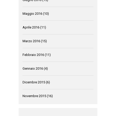
Maggio 2016
(10)
Aprile 2016
(11)
Marzo 2016
(15)
Febbraio 2016
(11)
Gennaio 2016
(4)
Dicembre 2015
(6)
Novembre 2015
(16)