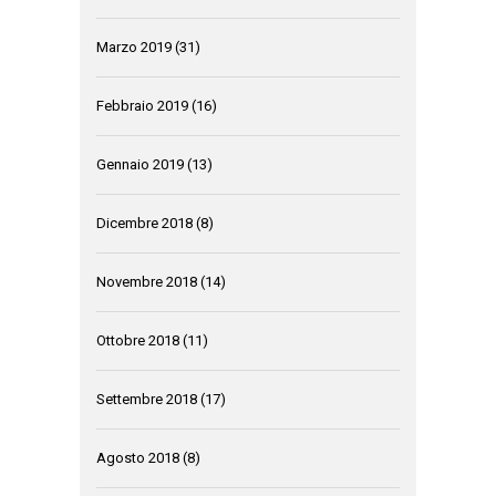
Marzo 2019
(31)
Febbraio 2019
(16)
Gennaio 2019
(13)
Dicembre 2018
(8)
Novembre 2018
(14)
Ottobre 2018
(11)
Settembre 2018
(17)
Agosto 2018
(8)