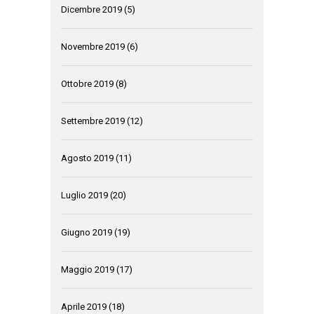
Dicembre 2019
(5)
Novembre 2019
(6)
Ottobre 2019
(8)
Settembre 2019
(12)
Agosto 2019
(11)
Luglio 2019
(20)
Giugno 2019
(19)
Maggio 2019
(17)
Aprile 2019
(18)