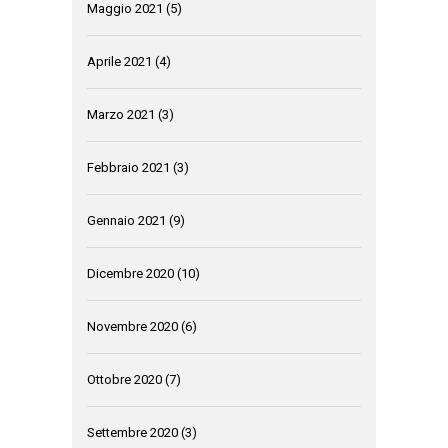
Maggio 2021
(5)
Aprile 2021
(4)
Marzo 2021
(3)
Febbraio 2021
(3)
Gennaio 2021
(9)
Dicembre 2020
(10)
Novembre 2020
(6)
Ottobre 2020
(7)
Settembre 2020
(3)