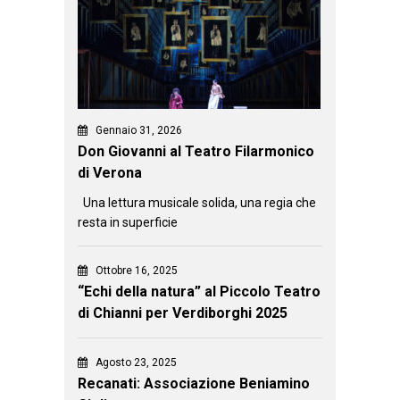
Gennaio 31, 2026
Don Giovanni al Teatro Filarmonico
di Verona
Una lettura musicale solida, una regia che
resta in superficie
Ottobre 16, 2025
“Echi della natura” al Piccolo Teatro
di Chianni per Verdiborghi 2025
Agosto 23, 2025
Recanati: Associazione Beniamino