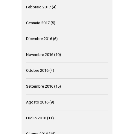
Febbraio 2017
(4)
Gennaio 2017
(5)
Dicembre 2016
(6)
Novembre 2016
(10)
Ottobre 2016
(4)
Settembre 2016
(15)
Agosto 2016
(9)
Luglio 2016
(11)
Giugno 2016
(15)