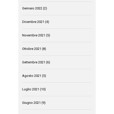
Gennaio 2022
(2)
Dicembre 2021
(4)
Novembre 2021
(5)
Ottobre 2021
(8)
Settembre 2021
(6)
Agosto 2021
(5)
Luglio 2021
(10)
Giugno 2021
(9)