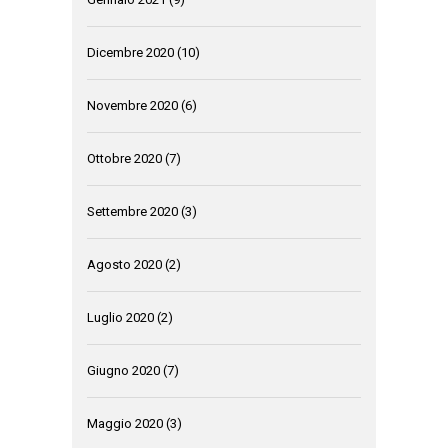
Dicembre 2020
(10)
Novembre 2020
(6)
Ottobre 2020
(7)
Settembre 2020
(3)
Agosto 2020
(2)
Luglio 2020
(2)
Giugno 2020
(7)
Maggio 2020
(3)