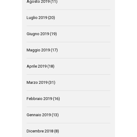
Agosto 2019
(11)
Luglio 2019
(20)
Giugno 2019
(19)
Maggio 2019
(17)
Aprile 2019
(18)
Marzo 2019
(31)
Febbraio 2019
(16)
Gennaio 2019
(13)
Dicembre 2018
(8)