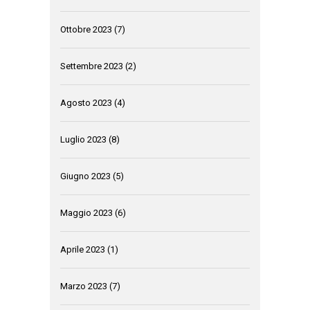
Ottobre 2023
(7)
Settembre 2023
(2)
Agosto 2023
(4)
Luglio 2023
(8)
Giugno 2023
(5)
Maggio 2023
(6)
Aprile 2023
(1)
Marzo 2023
(7)