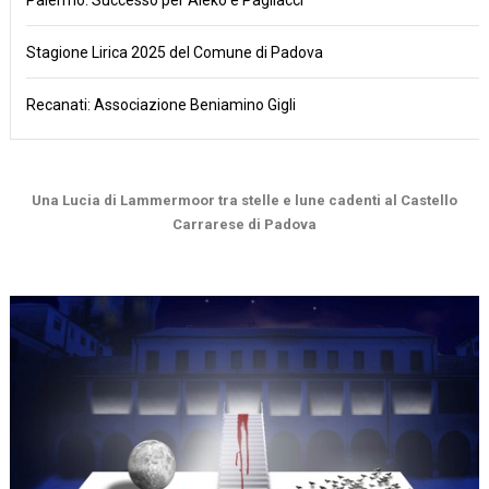
Stagione Lirica 2025 del Comune di Padova
Recanati: Associazione Beniamino Gigli
Una Lucia di Lammermoor tra stelle e lune cadenti al Castello
Carrarese di Padova