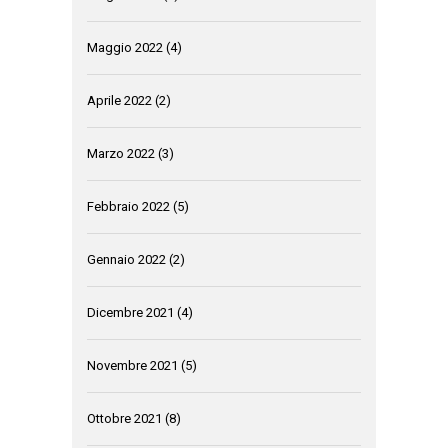
Maggio 2022
(4)
Aprile 2022
(2)
Marzo 2022
(3)
Febbraio 2022
(5)
Gennaio 2022
(2)
Dicembre 2021
(4)
Novembre 2021
(5)
Ottobre 2021
(8)