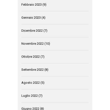
Febbraio 2023
(9)
Gennaio 2023
(4)
Dicembre 2022
(7)
Novembre 2022
(10)
Ottobre 2022
(7)
Settembre 2022
(8)
Agosto 2022
(5)
Luglio 2022
(7)
Giugno 2022
(8)