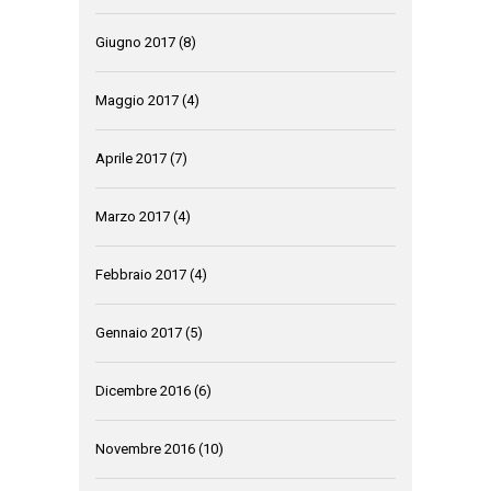
Giugno 2017
(8)
Maggio 2017
(4)
Aprile 2017
(7)
Marzo 2017
(4)
Febbraio 2017
(4)
Gennaio 2017
(5)
Dicembre 2016
(6)
Novembre 2016
(10)