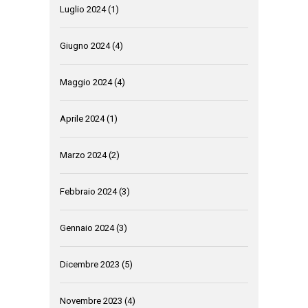
Luglio 2024
(1)
Giugno 2024
(4)
Maggio 2024
(4)
Aprile 2024
(1)
Marzo 2024
(2)
Febbraio 2024
(3)
Gennaio 2024
(3)
Dicembre 2023
(5)
Novembre 2023
(4)