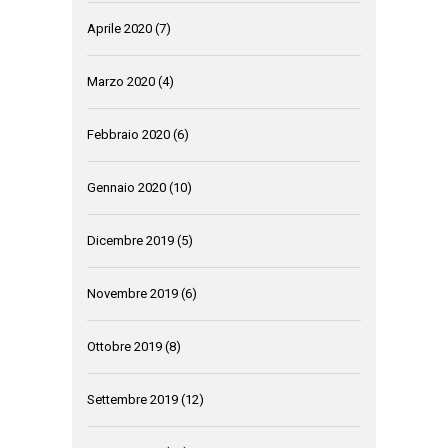
Aprile 2020
(7)
Marzo 2020
(4)
Febbraio 2020
(6)
Gennaio 2020
(10)
Dicembre 2019
(5)
Novembre 2019
(6)
Ottobre 2019
(8)
Settembre 2019
(12)