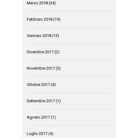
Marzo 2018
(34)
Febbraio 2018
(19)
Gennaio 2018
(13)
Dicembre 2017
(2)
Novembre 2017
(5)
Ottobre 2017
(4)
Settembre 2017
(1)
Agosto 2017
(1)
Luglio 2017
(4)