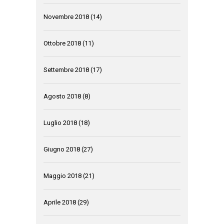
Novembre 2018
(14)
Ottobre 2018
(11)
Settembre 2018
(17)
Agosto 2018
(8)
Luglio 2018
(18)
Giugno 2018
(27)
Maggio 2018
(21)
Aprile 2018
(29)