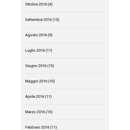
Ottobre 2016
(4)
Settembre 2016
(15)
Agosto 2016
(9)
Luglio 2016
(11)
Giugno 2016
(15)
Maggio 2016
(10)
Aprile 2016
(11)
Marzo 2016
(15)
Febbraio 2016
(11)