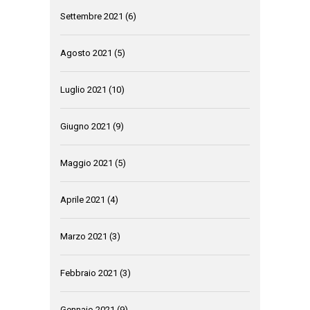
Settembre 2021
(6)
Agosto 2021
(5)
Luglio 2021
(10)
Giugno 2021
(9)
Maggio 2021
(5)
Aprile 2021
(4)
Marzo 2021
(3)
Febbraio 2021
(3)
Gennaio 2021
(9)