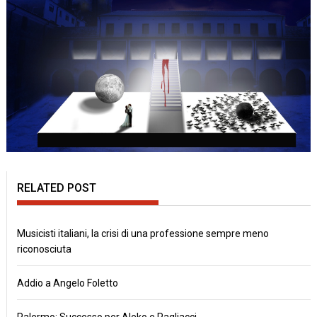
RELATED POST
Musicisti italiani, la crisi di una professione sempre meno
riconosciuta
Addio a Angelo Foletto
Palermo: Successo per Aleko e Pagliacci