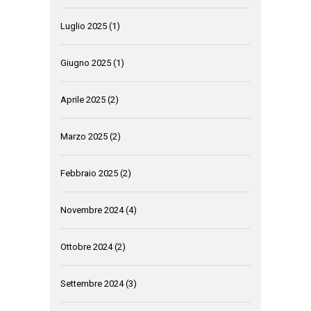
Luglio 2025
(1)
Giugno 2025
(1)
Aprile 2025
(2)
Marzo 2025
(2)
Febbraio 2025
(2)
Novembre 2024
(4)
Ottobre 2024
(2)
Settembre 2024
(3)