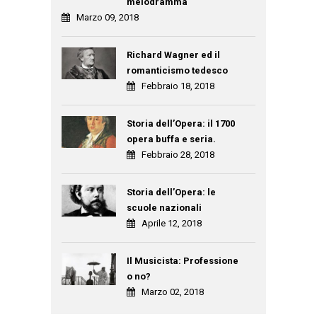
melodramma
Marzo 09, 2018
Richard Wagner ed il
romanticismo tedesco
Febbraio 18, 2018
Storia dell’Opera: il 1700
opera buffa e seria.
Febbraio 28, 2018
Storia dell’Opera: le
scuole nazionali
Aprile 12, 2018
Il Musicista: Professione
o no?
Marzo 02, 2018