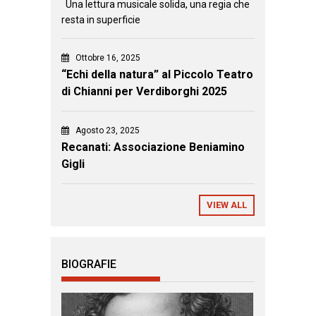
Una lettura musicale solida, una regia che
resta in superficie
Ottobre 16, 2025
“Echi della natura” al Piccolo Teatro
di Chianni per Verdiborghi 2025
Agosto 23, 2025
Recanati: Associazione Beniamino
Gigli
VIEW ALL
BIOGRAFIE