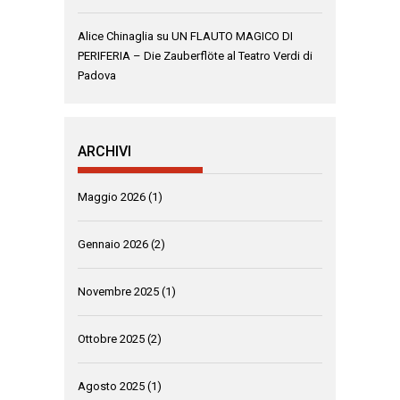
Alice Chinaglia
su
UN FLAUTO MAGICO DI
PERIFERIA – Die Zauberflöte al Teatro Verdi di
Padova
ARCHIVI
Maggio 2026
(1)
Gennaio 2026
(2)
Novembre 2025
(1)
Ottobre 2025
(2)
Agosto 2025
(1)