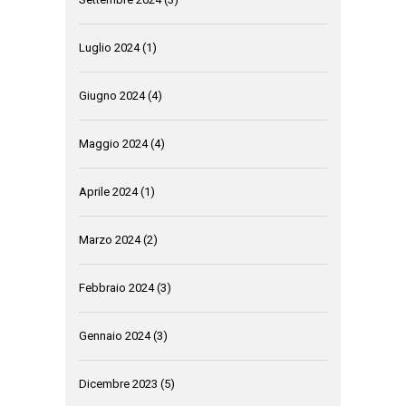
Luglio 2024
(1)
Giugno 2024
(4)
Maggio 2024
(4)
Aprile 2024
(1)
Marzo 2024
(2)
Febbraio 2024
(3)
Gennaio 2024
(3)
Dicembre 2023
(5)