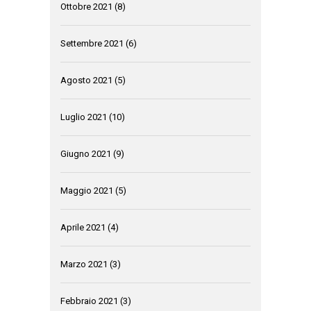
Ottobre 2021
(8)
Settembre 2021
(6)
Agosto 2021
(5)
Luglio 2021
(10)
Giugno 2021
(9)
Maggio 2021
(5)
Aprile 2021
(4)
Marzo 2021
(3)
Febbraio 2021
(3)