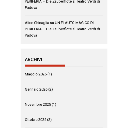
PERIFERIA – Die Zauberflöte al Teatro Verdi di
Padova
Alice Chinaglia
su
UN FLAUTO MAGICO DI
PERIFERIA – Die Zauberflöte al Teatro Verdi di
Padova
ARCHIVI
Maggio 2026
(1)
Gennaio 2026
(2)
Novembre 2025
(1)
Ottobre 2025
(2)