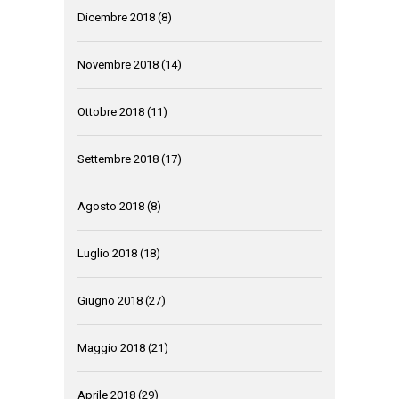
Dicembre 2018
(8)
Novembre 2018
(14)
Ottobre 2018
(11)
Settembre 2018
(17)
Agosto 2018
(8)
Luglio 2018
(18)
Giugno 2018
(27)
Maggio 2018
(21)
Aprile 2018
(29)