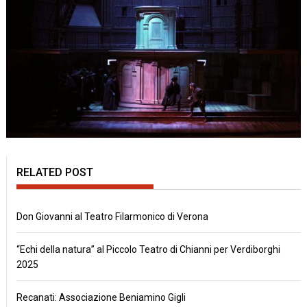
RELATED POST
Don Giovanni al Teatro Filarmonico di Verona
“Echi della natura” al Piccolo Teatro di Chianni per Verdiborghi
2025
Recanati: Associazione Beniamino Gigli