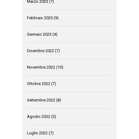
Marzo 2023
(7)
Febbraio 2023
(9)
Gennaio 2023
(4)
Dicembre 2022
(7)
Novembre 2022
(10)
Ottobre 2022
(7)
Settembre 2022
(8)
Agosto 2022
(5)
Luglio 2022
(7)