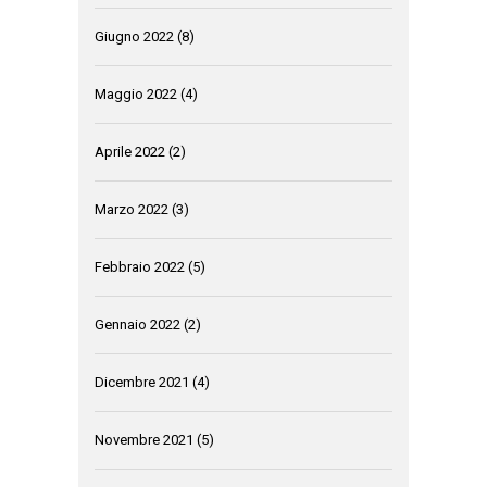
Giugno 2022
(8)
Maggio 2022
(4)
Aprile 2022
(2)
Marzo 2022
(3)
Febbraio 2022
(5)
Gennaio 2022
(2)
Dicembre 2021
(4)
Novembre 2021
(5)