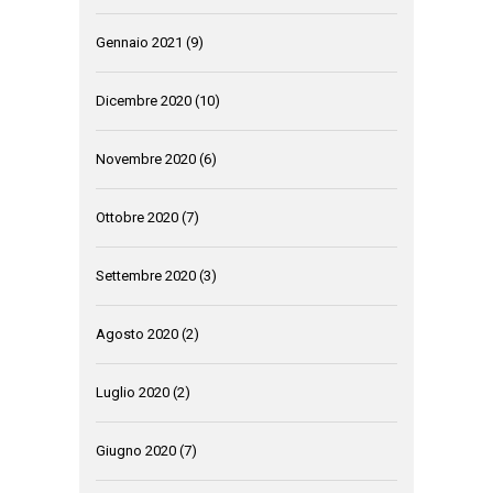
Gennaio 2021
(9)
Dicembre 2020
(10)
Novembre 2020
(6)
Ottobre 2020
(7)
Settembre 2020
(3)
Agosto 2020
(2)
Luglio 2020
(2)
Giugno 2020
(7)