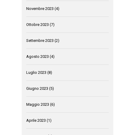
Novembre 2023
(4)
Ottobre 2023
(7)
Settembre 2023
(2)
Agosto 2023
(4)
Luglio 2023
(8)
Giugno 2023
(5)
Maggio 2023
(6)
Aprile 2023
(1)