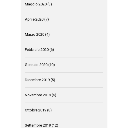
Maggio 2020
(3)
Aprile 2020
(7)
Marzo 2020
(4)
Febbraio 2020
(6)
Gennaio 2020
(10)
Dicembre 2019
(5)
Novembre 2019
(6)
Ottobre 2019
(8)
Settembre 2019
(12)