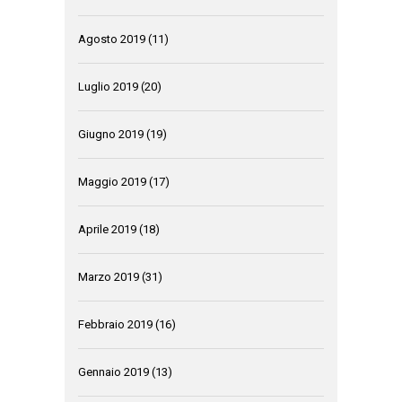
Agosto 2019
(11)
Luglio 2019
(20)
Giugno 2019
(19)
Maggio 2019
(17)
Aprile 2019
(18)
Marzo 2019
(31)
Febbraio 2019
(16)
Gennaio 2019
(13)