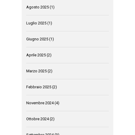
Agosto 2025
(1)
Luglio 2025
(1)
Giugno 2025
(1)
Aprile 2025
(2)
Marzo 2025
(2)
Febbraio 2025
(2)
Novembre 2024
(4)
Ottobre 2024
(2)
Settembre 2024
(3)