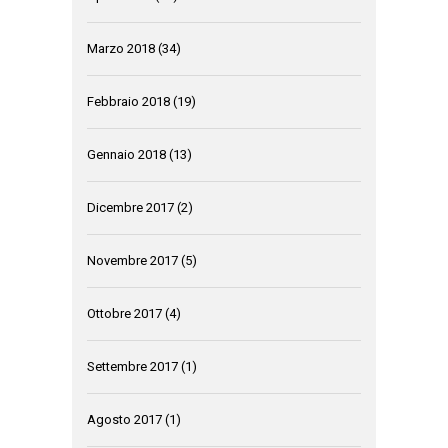
Marzo 2018
(34)
Febbraio 2018
(19)
Gennaio 2018
(13)
Dicembre 2017
(2)
Novembre 2017
(5)
Ottobre 2017
(4)
Settembre 2017
(1)
Agosto 2017
(1)