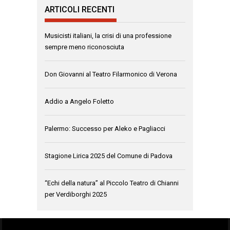
ARTICOLI RECENTI
Musicisti italiani, la crisi di una professione
sempre meno riconosciuta
Don Giovanni al Teatro Filarmonico di Verona
Addio a Angelo Foletto
Palermo: Successo per Aleko e Pagliacci
Stagione Lirica 2025 del Comune di Padova
“Echi della natura” al Piccolo Teatro di Chianni
per Verdiborghi 2025