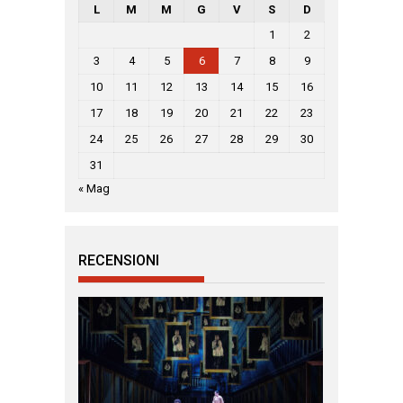
L
M
M
G
V
S
D
1
2
3
4
5
6
7
8
9
10
11
12
13
14
15
16
17
18
19
20
21
22
23
24
25
26
27
28
29
30
31
« Mag
RECENSIONI