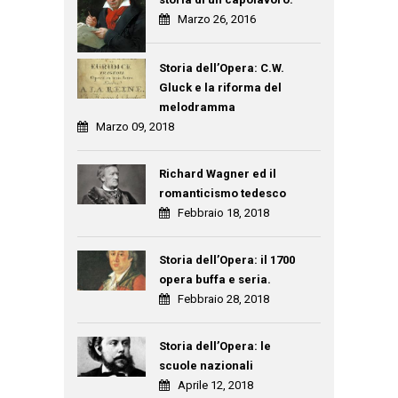
Marzo 26, 2016
Storia dell’Opera: C.W.
Gluck e la riforma del
melodramma
Marzo 09, 2018
Richard Wagner ed il
romanticismo tedesco
Febbraio 18, 2018
Storia dell’Opera: il 1700
opera buffa e seria.
Febbraio 28, 2018
Storia dell’Opera: le
scuole nazionali
Aprile 12, 2018