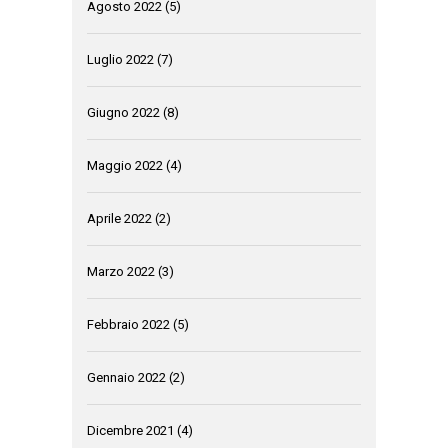
Agosto 2022
(5)
Luglio 2022
(7)
Giugno 2022
(8)
Maggio 2022
(4)
Aprile 2022
(2)
Marzo 2022
(3)
Febbraio 2022
(5)
Gennaio 2022
(2)
Dicembre 2021
(4)