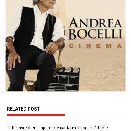
RELATED POST
Tutti dovrebbero sapere che cantare e suonare è facile!