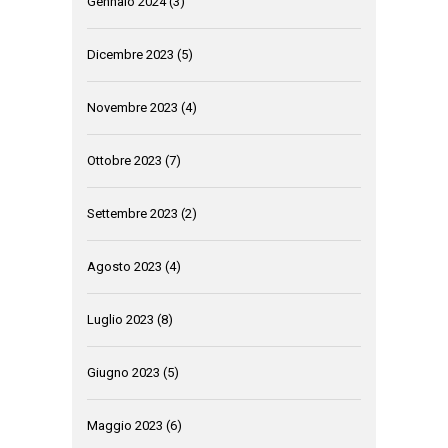
Gennaio 2024
(3)
Dicembre 2023
(5)
Novembre 2023
(4)
Ottobre 2023
(7)
Settembre 2023
(2)
Agosto 2023
(4)
Luglio 2023
(8)
Giugno 2023
(5)
Maggio 2023
(6)