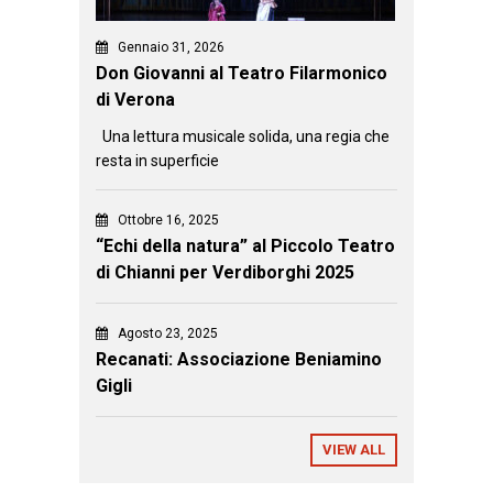
Gennaio 31, 2026
Don Giovanni al Teatro Filarmonico
di Verona
Una lettura musicale solida, una regia che
resta in superficie
Ottobre 16, 2025
“Echi della natura” al Piccolo Teatro
di Chianni per Verdiborghi 2025
Agosto 23, 2025
Recanati: Associazione Beniamino
Gigli
VIEW ALL