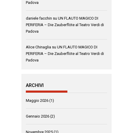
Padova
daniele facchin
su
UN FLAUTO MAGICO DI
PERIFERIA – Die Zauberflöte al Teatro Verdi di
Padova
Alice Chinaglia
su
UN FLAUTO MAGICO DI
PERIFERIA – Die Zauberflöte al Teatro Verdi di
Padova
ARCHIVI
Maggio 2026
(1)
Gennaio 2026
(2)
Novembre 2025
(1)