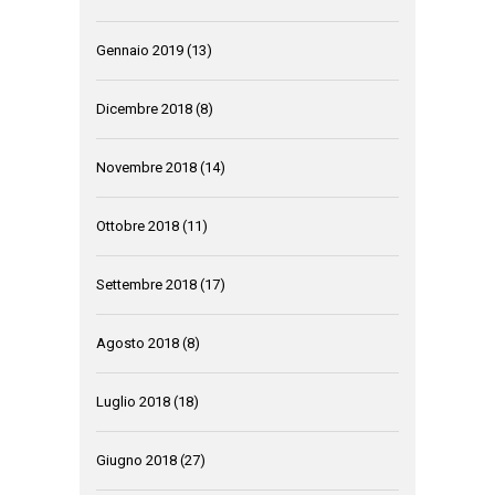
Gennaio 2019
(13)
Dicembre 2018
(8)
Novembre 2018
(14)
Ottobre 2018
(11)
Settembre 2018
(17)
Agosto 2018
(8)
Luglio 2018
(18)
Giugno 2018
(27)