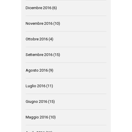
Dicembre 2016
(6)
Novembre 2016
(10)
Ottobre 2016
(4)
Settembre 2016
(15)
Agosto 2016
(9)
Luglio 2016
(11)
Giugno 2016
(15)
Maggio 2016
(10)