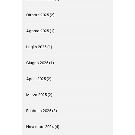
Ottobre 2025
(2)
Agosto 2025
(1)
Luglio 2025
(1)
Giugno 2025
(1)
Aprile 2025
(2)
Marzo 2025
(2)
Febbraio 2025
(2)
Novembre 2024
(4)