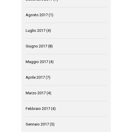
Agosto 2017
(1)
Luglio 2017
(4)
Giugno 2017
(8)
Maggio 2017
(4)
Aprile 2017
(7)
Marzo 2017
(4)
Febbraio 2017
(4)
Gennaio 2017
(5)