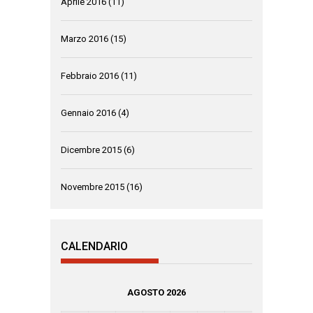
Aprile 2016
(11)
Marzo 2016
(15)
Febbraio 2016
(11)
Gennaio 2016
(4)
Dicembre 2015
(6)
Novembre 2015
(16)
CALENDARIO
AGOSTO 2026