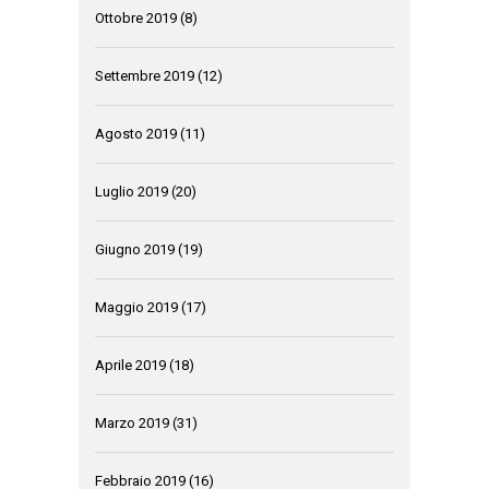
Ottobre 2019
(8)
Settembre 2019
(12)
Agosto 2019
(11)
Luglio 2019
(20)
Giugno 2019
(19)
Maggio 2019
(17)
Aprile 2019
(18)
Marzo 2019
(31)
Febbraio 2019
(16)