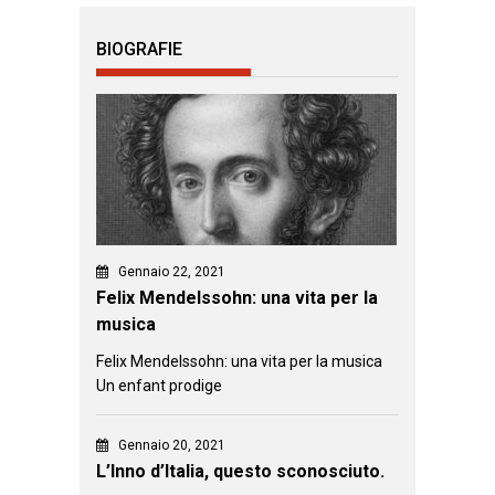
BIOGRAFIE
Gennaio 22, 2021
Felix Mendelssohn: una vita per la
musica
Felix Mendelssohn: una vita per la musica
Un enfant prodige
Gennaio 20, 2021
L’Inno d’Italia, questo sconosciuto.