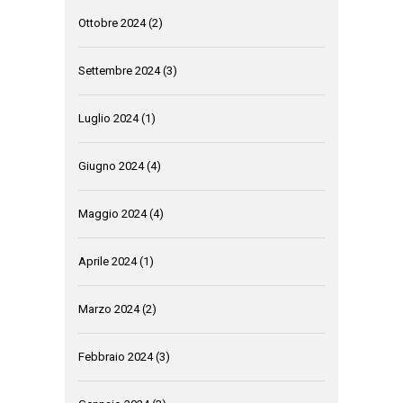
Ottobre 2024
(2)
Settembre 2024
(3)
Luglio 2024
(1)
Giugno 2024
(4)
Maggio 2024
(4)
Aprile 2024
(1)
Marzo 2024
(2)
Febbraio 2024
(3)