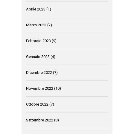
Aprile 2023
(1)
Marzo 2023
(7)
Febbraio 2023
(9)
Gennaio 2023
(4)
Dicembre 2022
(7)
Novembre 2022
(10)
Ottobre 2022
(7)
Settembre 2022
(8)