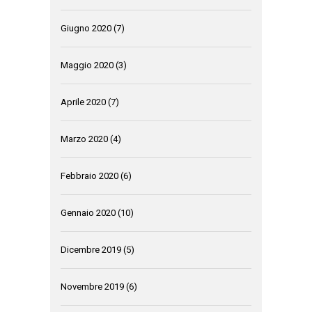
Giugno 2020
(7)
Maggio 2020
(3)
Aprile 2020
(7)
Marzo 2020
(4)
Febbraio 2020
(6)
Gennaio 2020
(10)
Dicembre 2019
(5)
Novembre 2019
(6)