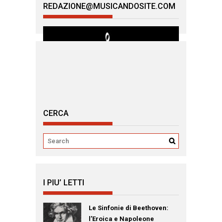
REDAZIONE@MUSICANDOSITE.COM
CERCA
I PIU’ LETTI
Le Sinfonie di Beethoven:
l’Eroica e Napoleone