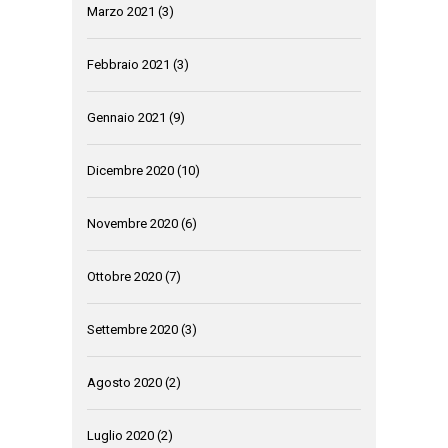
Marzo 2021
(3)
Febbraio 2021
(3)
Gennaio 2021
(9)
Dicembre 2020
(10)
Novembre 2020
(6)
Ottobre 2020
(7)
Settembre 2020
(3)
Agosto 2020
(2)
Luglio 2020
(2)