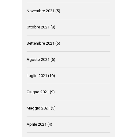
Novembre 2021
(5)
Ottobre 2021
(8)
Settembre 2021
(6)
Agosto 2021
(5)
Luglio 2021
(10)
Giugno 2021
(9)
Maggio 2021
(5)
Aprile 2021
(4)