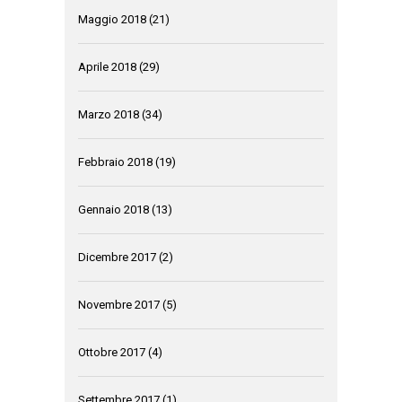
Maggio 2018
(21)
Aprile 2018
(29)
Marzo 2018
(34)
Febbraio 2018
(19)
Gennaio 2018
(13)
Dicembre 2017
(2)
Novembre 2017
(5)
Ottobre 2017
(4)
Settembre 2017
(1)