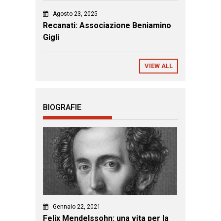
Agosto 23, 2025
Recanati: Associazione Beniamino
Gigli
VIEW ALL
BIOGRAFIE
Gennaio 22, 2021
Felix Mendelssohn: una vita per la