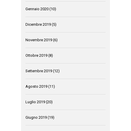
Gennaio 2020
(10)
Dicembre 2019
(5)
Novembre 2019
(6)
Ottobre 2019
(8)
Settembre 2019
(12)
Agosto 2019
(11)
Luglio 2019
(20)
Giugno 2019
(19)