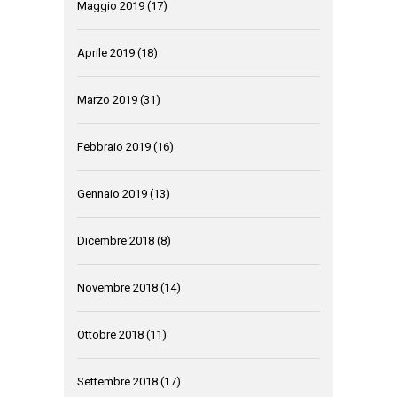
Maggio 2019
(17)
Aprile 2019
(18)
Marzo 2019
(31)
Febbraio 2019
(16)
Gennaio 2019
(13)
Dicembre 2018
(8)
Novembre 2018
(14)
Ottobre 2018
(11)
Settembre 2018
(17)