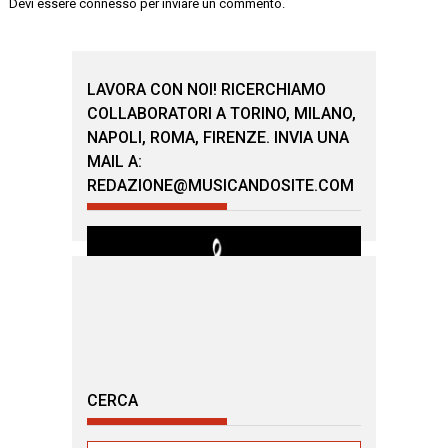
Devi essere
connesso
per inviare un commento.
LAVORA CON NOI! RICERCHIAMO
COLLABORATORI A TORINO, MILANO,
NAPOLI, ROMA, FIRENZE. INVIA UNA
MAIL A:
REDAZIONE@MUSICANDOSITE.COM
CERCA