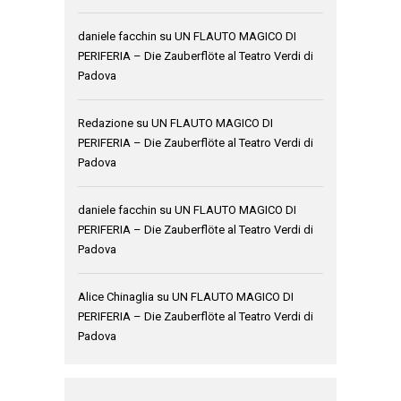
daniele facchin
su
UN FLAUTO MAGICO DI
PERIFERIA – Die Zauberflöte al Teatro Verdi di
Padova
Redazione
su
UN FLAUTO MAGICO DI
PERIFERIA – Die Zauberflöte al Teatro Verdi di
Padova
daniele facchin
su
UN FLAUTO MAGICO DI
PERIFERIA – Die Zauberflöte al Teatro Verdi di
Padova
Alice Chinaglia
su
UN FLAUTO MAGICO DI
PERIFERIA – Die Zauberflöte al Teatro Verdi di
Padova