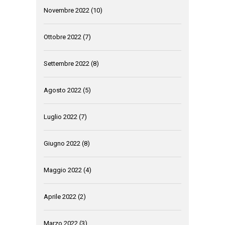
Novembre 2022
(10)
Ottobre 2022
(7)
Settembre 2022
(8)
Agosto 2022
(5)
Luglio 2022
(7)
Giugno 2022
(8)
Maggio 2022
(4)
Aprile 2022
(2)
Marzo 2022
(3)