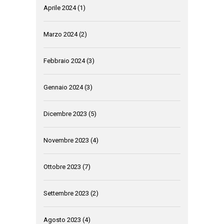
Aprile 2024
(1)
Marzo 2024
(2)
Febbraio 2024
(3)
Gennaio 2024
(3)
Dicembre 2023
(5)
Novembre 2023
(4)
Ottobre 2023
(7)
Settembre 2023
(2)
Agosto 2023
(4)