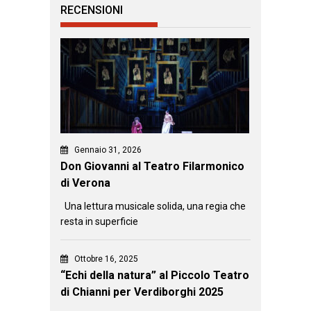
RECENSIONI
Gennaio 31, 2026
Don Giovanni al Teatro Filarmonico
di Verona
Una lettura musicale solida, una regia che
resta in superficie
Ottobre 16, 2025
“Echi della natura” al Piccolo Teatro
di Chianni per Verdiborghi 2025