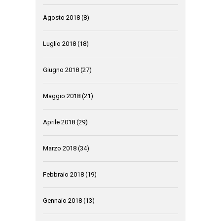
Agosto 2018
(8)
Luglio 2018
(18)
Giugno 2018
(27)
Maggio 2018
(21)
Aprile 2018
(29)
Marzo 2018
(34)
Febbraio 2018
(19)
Gennaio 2018
(13)