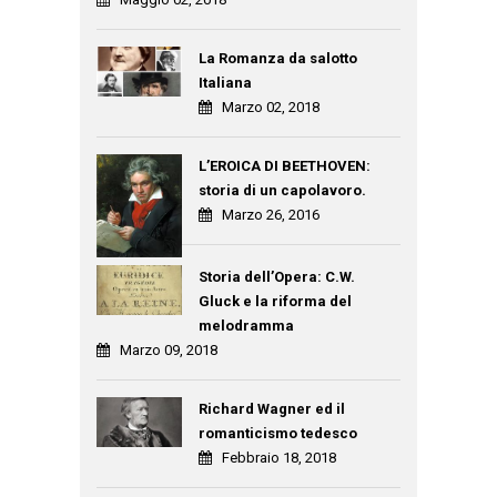
La Romanza da salotto
Italiana
Marzo 02, 2018
L’EROICA DI BEETHOVEN:
storia di un capolavoro.
Marzo 26, 2016
Storia dell’Opera: C.W.
Gluck e la riforma del
melodramma
Marzo 09, 2018
Richard Wagner ed il
romanticismo tedesco
Febbraio 18, 2018