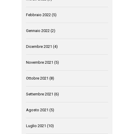
Febbraio 2022
(5)
Gennaio 2022
(2)
Dicembre 2021
(4)
Novembre 2021
(5)
Ottobre 2021
(8)
Settembre 2021
(6)
Agosto 2021
(5)
Luglio 2021
(10)