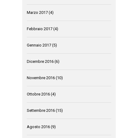
Marzo 2017
(4)
Febbraio 2017
(4)
Gennaio 2017
(5)
Dicembre 2016
(6)
Novembre 2016
(10)
Ottobre 2016
(4)
Settembre 2016
(15)
Agosto 2016
(9)