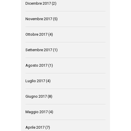
Dicembre 2017
(2)
Novembre 2017
(5)
Ottobre 2017
(4)
Settembre 2017
(1)
Agosto 2017
(1)
Luglio 2017
(4)
Giugno 2017
(8)
Maggio 2017
(4)
Aprile 2017
(7)