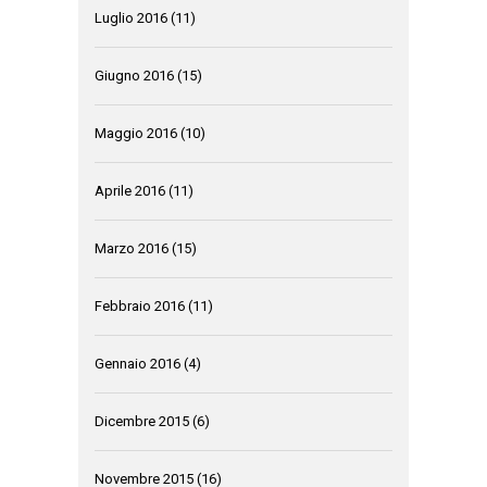
Luglio 2016
(11)
Giugno 2016
(15)
Maggio 2016
(10)
Aprile 2016
(11)
Marzo 2016
(15)
Febbraio 2016
(11)
Gennaio 2016
(4)
Dicembre 2015
(6)
Novembre 2015
(16)