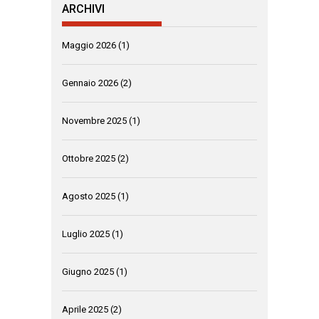
ARCHIVI
Maggio 2026
(1)
Gennaio 2026
(2)
Novembre 2025
(1)
Ottobre 2025
(2)
Agosto 2025
(1)
Luglio 2025
(1)
Giugno 2025
(1)
Aprile 2025
(2)