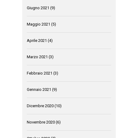
Giugno 2021
(9)
Maggio 2021
(5)
Aprile 2021
(4)
Marzo 2021
(3)
Febbraio 2021
(3)
Gennaio 2021
(9)
Dicembre 2020
(10)
Novembre 2020
(6)