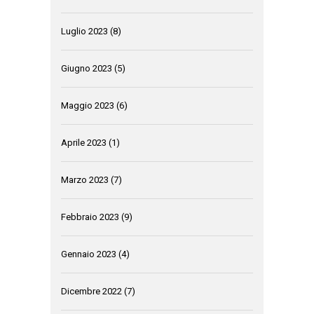
Luglio 2023
(8)
Giugno 2023
(5)
Maggio 2023
(6)
Aprile 2023
(1)
Marzo 2023
(7)
Febbraio 2023
(9)
Gennaio 2023
(4)
Dicembre 2022
(7)