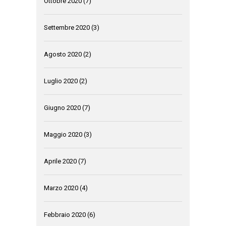
Ottobre 2020
(7)
Settembre 2020
(3)
Agosto 2020
(2)
Luglio 2020
(2)
Giugno 2020
(7)
Maggio 2020
(3)
Aprile 2020
(7)
Marzo 2020
(4)
Febbraio 2020
(6)