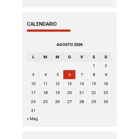
CALENDARIO
AGOSTO 2026
L
M
M
G
V
S
D
1
2
3
4
5
6
7
8
9
10
11
12
13
14
15
16
17
18
19
20
21
22
23
24
25
26
27
28
29
30
31
« Mag