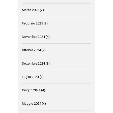
Marzo 2025
(2)
Febbraio 2025
(2)
Novembre 2024
(4)
Ottobre 2024
(2)
Settembre 2024
(3)
Luglio 2024
(1)
Giugno 2024
(4)
Maggio 2024
(4)