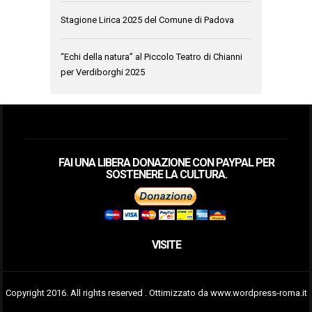
Stagione Lirica 2025 del Comune di Padova
“Echi della natura” al Piccolo Teatro di Chianni
per Verdiborghi 2025
FAI UNA LIBERA DONAZIONE CON PAYPAL PER
SOSTENERE LA CULTURA.
VISITE
Copyright 2016. All rights reserved . Ottimizzato da www.wordpress-roma.it