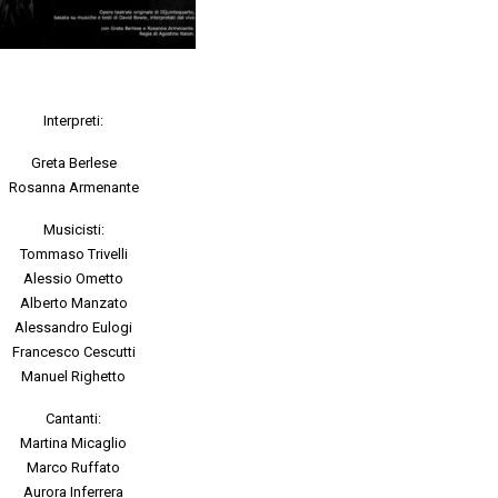
Interpreti:
Greta Berlese
Rosanna Armenante
Musicisti:
Tommaso Trivelli
Alessio Ometto
Alberto Manzato
Alessandro Eulogi
Francesco Cescutti
Manuel Righetto
Cantanti:
Martina Micaglio
Marco Ruffato
Aurora Inferrera