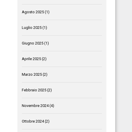
Agosto 2025
(1)
Luglio 2025
(1)
Giugno 2025
(1)
Aprile 2025
(2)
Marzo 2025
(2)
Febbraio 2025
(2)
Novembre 2024
(4)
Ottobre 2024
(2)