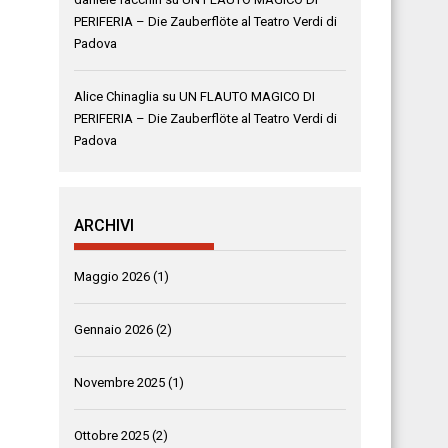
PERIFERIA – Die Zauberflöte al Teatro Verdi di
Padova
Alice Chinaglia
su
UN FLAUTO MAGICO DI
PERIFERIA – Die Zauberflöte al Teatro Verdi di
Padova
ARCHIVI
Maggio 2026
(1)
Gennaio 2026
(2)
Novembre 2025
(1)
Ottobre 2025
(2)