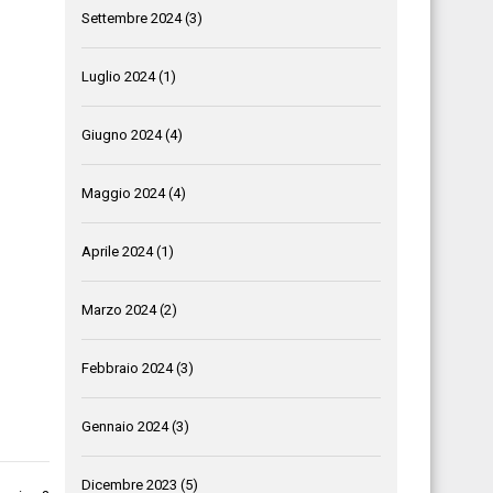
Settembre 2024
(3)
Luglio 2024
(1)
Giugno 2024
(4)
Maggio 2024
(4)
Aprile 2024
(1)
Marzo 2024
(2)
Febbraio 2024
(3)
Gennaio 2024
(3)
Dicembre 2023
(5)