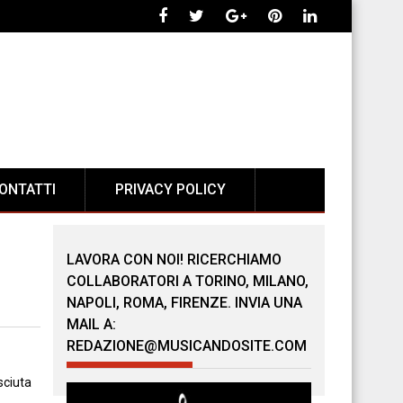
ONTATTI
PRIVACY POLICY
LAVORA CON NOI! RICERCHIAMO
COLLABORATORI A TORINO, MILANO,
NAPOLI, ROMA, FIRENZE. INVIA UNA
MAIL A:
REDAZIONE@MUSICANDOSITE.COM
sciuta