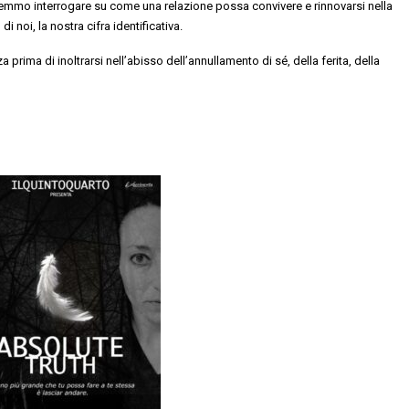
emmo interrogare su come una relazione possa convivere e rinnovarsi nella
 noi, la nostra cifra identificativa.
a prima di inoltrarsi nell’abisso dell’annullamento di sé, della ferita, della