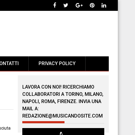
ONTATTI
PRIVACY POLICY
LAVORA CON NOI! RICERCHIAMO
COLLABORATORI A TORINO, MILANO,
NAPOLI, ROMA, FIRENZE. INVIA UNA
MAIL A:
REDAZIONE@MUSICANDOSITE.COM
sciuta