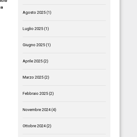
icio
sa
Agosto 2025
(1)
Luglio 2025
(1)
Giugno 2025
(1)
Aprile 2025
(2)
Marzo 2025
(2)
Febbraio 2025
(2)
Novembre 2024
(4)
Ottobre 2024
(2)