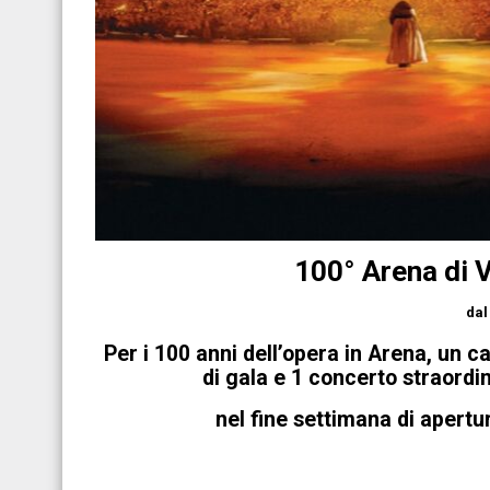
100° Arena di 
dal
Per i 100 anni dell’opera in Arena, un c
di gala e 1 concerto straordin
nel fine settimana di apertur