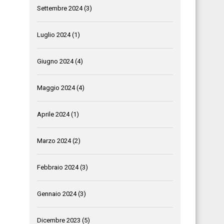
Settembre 2024
(3)
Luglio 2024
(1)
Giugno 2024
(4)
Maggio 2024
(4)
Aprile 2024
(1)
Marzo 2024
(2)
Febbraio 2024
(3)
Gennaio 2024
(3)
Dicembre 2023
(5)