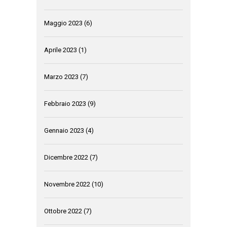
Maggio 2023
(6)
Aprile 2023
(1)
Marzo 2023
(7)
Febbraio 2023
(9)
Gennaio 2023
(4)
Dicembre 2022
(7)
Novembre 2022
(10)
Ottobre 2022
(7)