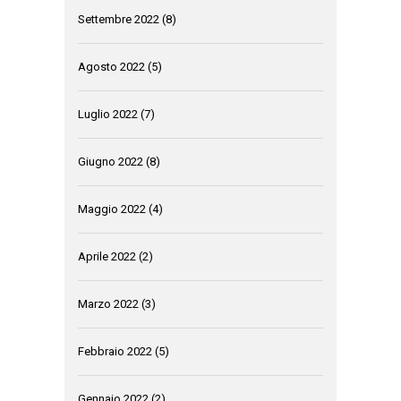
Settembre 2022
(8)
Agosto 2022
(5)
Luglio 2022
(7)
Giugno 2022
(8)
Maggio 2022
(4)
Aprile 2022
(2)
Marzo 2022
(3)
Febbraio 2022
(5)
Gennaio 2022
(2)