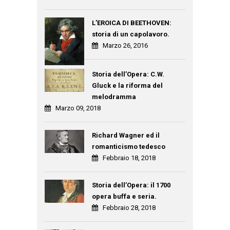
L’EROICA DI BEETHOVEN:
storia di un capolavoro.
Marzo 26, 2016
Storia dell’Opera: C.W.
Gluck e la riforma del
melodramma
Marzo 09, 2018
Richard Wagner ed il
romanticismo tedesco
Febbraio 18, 2018
Storia dell’Opera: il 1700
opera buffa e seria.
Febbraio 28, 2018