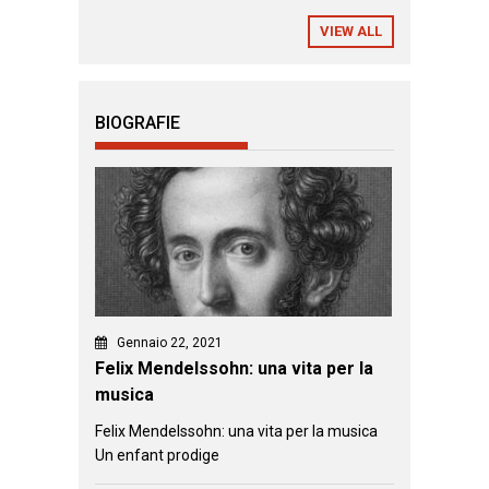
VIEW ALL
BIOGRAFIE
Gennaio 22, 2021
Felix Mendelssohn: una vita per la
musica
Felix Mendelssohn: una vita per la musica
Un enfant prodige