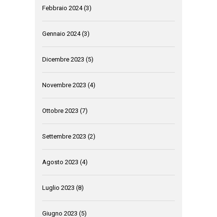
Febbraio 2024
(3)
Gennaio 2024
(3)
Dicembre 2023
(5)
Novembre 2023
(4)
Ottobre 2023
(7)
Settembre 2023
(2)
Agosto 2023
(4)
Luglio 2023
(8)
Giugno 2023
(5)