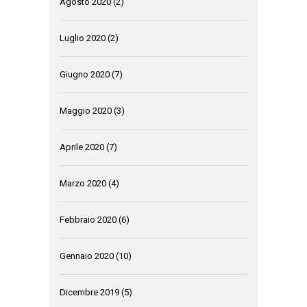
Agosto 2020
(2)
Luglio 2020
(2)
Giugno 2020
(7)
Maggio 2020
(3)
Aprile 2020
(7)
Marzo 2020
(4)
Febbraio 2020
(6)
Gennaio 2020
(10)
Dicembre 2019
(5)