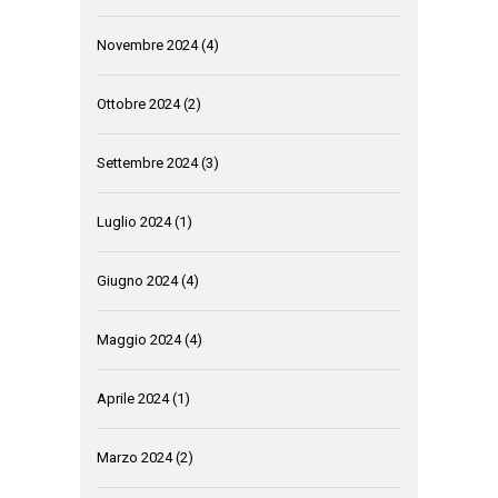
Novembre 2024
(4)
Ottobre 2024
(2)
Settembre 2024
(3)
Luglio 2024
(1)
Giugno 2024
(4)
Maggio 2024
(4)
Aprile 2024
(1)
Marzo 2024
(2)