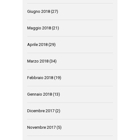
Giugno 2018
(27)
Maggio 2018
(21)
Aprile 2018
(29)
Marzo 2018
(34)
Febbraio 2018
(19)
Gennaio 2018
(13)
Dicembre 2017
(2)
Novembre 2017
(5)