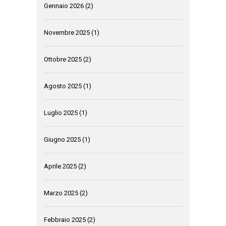
Gennaio 2026
(2)
Novembre 2025
(1)
Ottobre 2025
(2)
Agosto 2025
(1)
Luglio 2025
(1)
Giugno 2025
(1)
Aprile 2025
(2)
Marzo 2025
(2)
Febbraio 2025
(2)