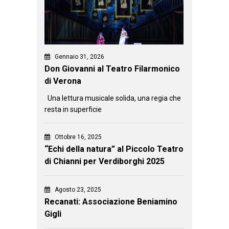
Gennaio 31, 2026
Don Giovanni al Teatro Filarmonico
di Verona
Una lettura musicale solida, una regia che
resta in superficie
Ottobre 16, 2025
“Echi della natura” al Piccolo Teatro
di Chianni per Verdiborghi 2025
Agosto 23, 2025
Recanati: Associazione Beniamino
Gigli