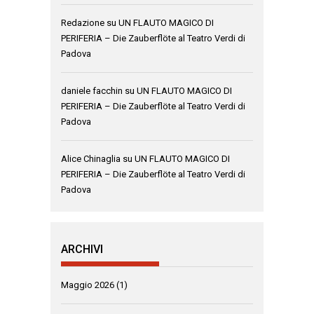
Redazione
su
UN FLAUTO MAGICO DI
PERIFERIA – Die Zauberflöte al Teatro Verdi di
Padova
daniele facchin
su
UN FLAUTO MAGICO DI
PERIFERIA – Die Zauberflöte al Teatro Verdi di
Padova
Alice Chinaglia
su
UN FLAUTO MAGICO DI
PERIFERIA – Die Zauberflöte al Teatro Verdi di
Padova
ARCHIVI
Maggio 2026
(1)