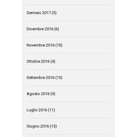
Gennaio 2017
(5)
Dicembre 2016
(6)
Novembre 2016
(10)
Ottobre 2016
(4)
Settembre 2016
(15)
Agosto 2016
(9)
Luglio 2016
(11)
Giugno 2016
(15)