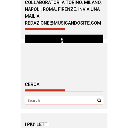
COLLABORATORI A TORINO, MILANO,
NAPOLI, ROMA, FIRENZE. INVIA UNA
MAIL A:
REDAZIONE@MUSICANDOSITE.COM
CERCA
I PIU’ LETTI