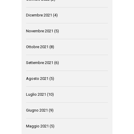
Dicembre 2021
(4)
Novembre 2021
(5)
Ottobre 2021
(8)
Settembre 2021
(6)
Agosto 2021
(5)
Luglio 2021
(10)
Giugno 2021
(9)
Maggio 2021
(5)