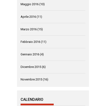
Maggio 2016
(10)
Aprile 2016
(11)
Marzo 2016
(15)
Febbraio 2016
(11)
Gennaio 2016
(4)
Dicembre 2015
(6)
Novembre 2015
(16)
CALENDARIO