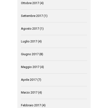
Ottobre 2017
(4)
Settembre 2017
(1)
Agosto 2017
(1)
Luglio 2017
(4)
Giugno 2017
(8)
Maggio 2017
(4)
Aprile 2017
(7)
Marzo 2017
(4)
Febbraio 2017
(4)