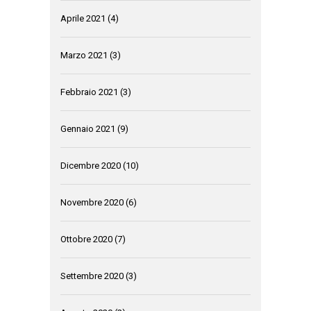
Aprile 2021
(4)
Marzo 2021
(3)
Febbraio 2021
(3)
Gennaio 2021
(9)
Dicembre 2020
(10)
Novembre 2020
(6)
Ottobre 2020
(7)
Settembre 2020
(3)