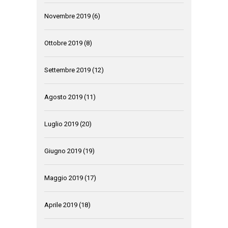
Novembre 2019
(6)
Ottobre 2019
(8)
Settembre 2019
(12)
Agosto 2019
(11)
Luglio 2019
(20)
Giugno 2019
(19)
Maggio 2019
(17)
Aprile 2019
(18)