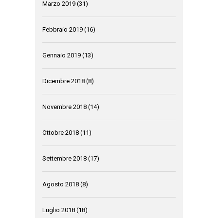
Marzo 2019
(31)
Febbraio 2019
(16)
Gennaio 2019
(13)
Dicembre 2018
(8)
Novembre 2018
(14)
Ottobre 2018
(11)
Settembre 2018
(17)
Agosto 2018
(8)
Luglio 2018
(18)