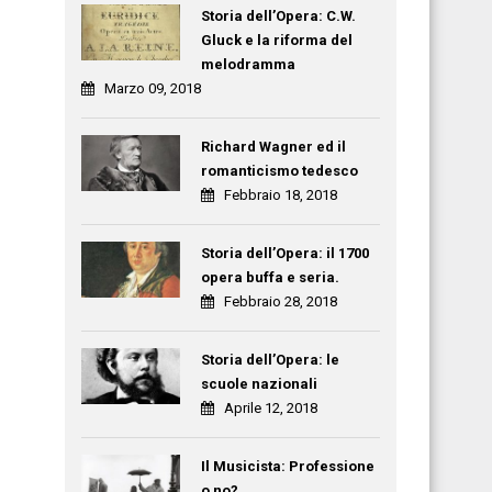
Storia dell’Opera: C.W.
Gluck e la riforma del
melodramma
Marzo 09, 2018
Richard Wagner ed il
romanticismo tedesco
Febbraio 18, 2018
Storia dell’Opera: il 1700
opera buffa e seria.
Febbraio 28, 2018
Storia dell’Opera: le
scuole nazionali
Aprile 12, 2018
Il Musicista: Professione
o no?