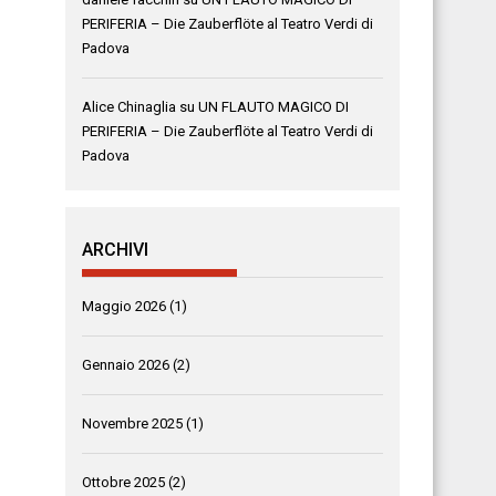
PERIFERIA – Die Zauberflöte al Teatro Verdi di
Padova
Alice Chinaglia
su
UN FLAUTO MAGICO DI
PERIFERIA – Die Zauberflöte al Teatro Verdi di
Padova
ARCHIVI
Maggio 2026
(1)
Gennaio 2026
(2)
Novembre 2025
(1)
Ottobre 2025
(2)