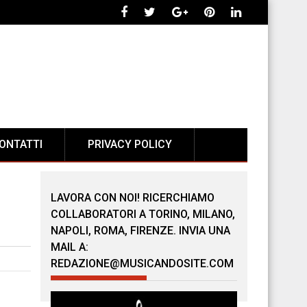
ONTATTI
PRIVACY POLICY
LAVORA CON NOI! RICERCHIAMO
COLLABORATORI A TORINO, MILANO,
NAPOLI, ROMA, FIRENZE. INVIA UNA
MAIL A:
REDAZIONE@MUSICANDOSITE.COM