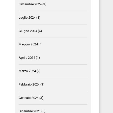
Settembre 2024
(3)
Luglio 2024
(1)
Giugno 2024
(4)
Maggio 2024
(4)
Aprile 2024
(1)
Marzo 2024
(2)
Febbraio 2024
(3)
Gennaio 2024
(3)
Dicembre 2023
(5)