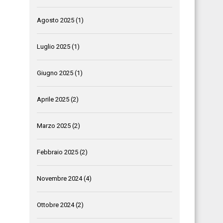
Agosto 2025
(1)
Luglio 2025
(1)
Giugno 2025
(1)
Aprile 2025
(2)
Marzo 2025
(2)
Febbraio 2025
(2)
Novembre 2024
(4)
Ottobre 2024
(2)