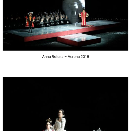
Anna Bolena – Verona 2018