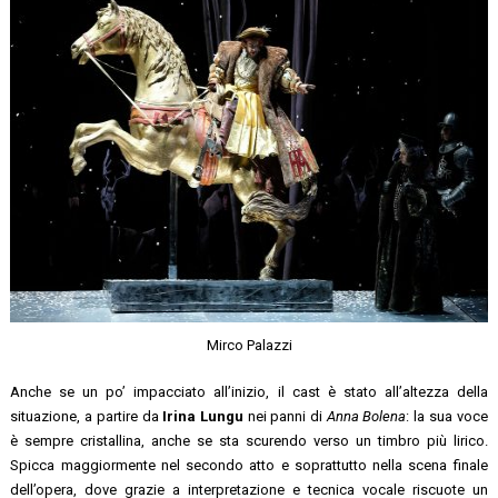
Mirco Palazzi
Anche se un po’ impacciato all’inizio, il cast è stato all’altezza della
situazione, a partire da
Irina Lungu
nei panni di
Anna Bolena
: la sua voce
è sempre cristallina, anche se sta scurendo verso un timbro più lirico.
Spicca maggiormente nel secondo atto e soprattutto nella scena finale
dell’opera, dove grazie a interpretazione e tecnica vocale riscuote un