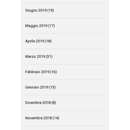
Giugno 2019
(19)
Maggio 2019
(17)
Aprile 2019
(18)
Marzo 2019
(31)
Febbraio 2019
(16)
Gennaio 2019
(13)
Dicembre 2018
(8)
Novembre 2018
(14)