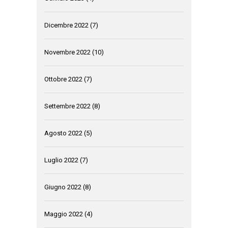
Dicembre 2022
(7)
Novembre 2022
(10)
Ottobre 2022
(7)
Settembre 2022
(8)
Agosto 2022
(5)
Luglio 2022
(7)
Giugno 2022
(8)
Maggio 2022
(4)