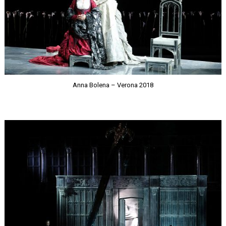
Anna Bolena – Verona 2018