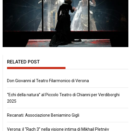
RELATED POST
Don Giovanni al Teatro Filarmonico di Verona
“Echi della natura” al Piccolo Teatro di Chianni per Verdiborghi
2025
Recanati: Associazione Beniamino Gigli
Verona: il “Rach 3” nella visione intima di Mikhail Pletnëv