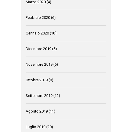
Marzo 2020
(4)
Febbraio 2020
(6)
Gennaio 2020
(10)
Dicembre 2019
(5)
Novembre 2019
(6)
Ottobre 2019
(8)
Settembre 2019
(12)
Agosto 2019
(11)
Luglio 2019
(20)