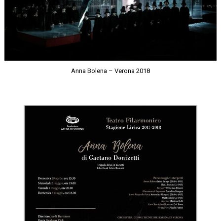
Anna Bolena – Verona 2018