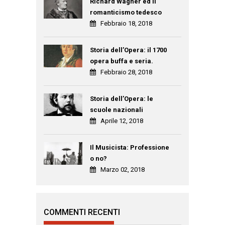
Richard Wagner ed il
romanticismo tedesco
Febbraio 18, 2018
Storia dell’Opera: il 1700
opera buffa e seria.
Febbraio 28, 2018
Storia dell’Opera: le
scuole nazionali
Aprile 12, 2018
Il Musicista: Professione
o no?
Marzo 02, 2018
COMMENTI RECENTI