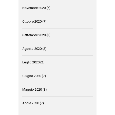
Novembre 2020
(6)
Ottobre 2020
(7)
Settembre 2020
(3)
Agosto 2020
(2)
Luglio 2020
(2)
Giugno 2020
(7)
Maggio 2020
(3)
Aprile 2020
(7)