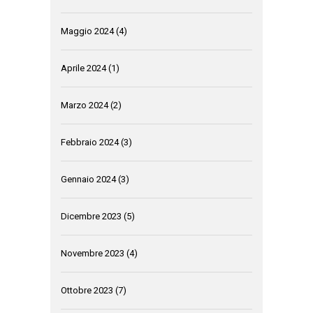
Maggio 2024
(4)
Aprile 2024
(1)
Marzo 2024
(2)
Febbraio 2024
(3)
Gennaio 2024
(3)
Dicembre 2023
(5)
Novembre 2023
(4)
Ottobre 2023
(7)