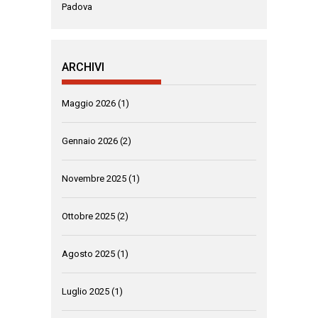
Padova
ARCHIVI
Maggio 2026
(1)
Gennaio 2026
(2)
Novembre 2025
(1)
Ottobre 2025
(2)
Agosto 2025
(1)
Luglio 2025
(1)