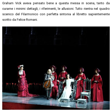
Graham Vick aveva pensato bene a questa messa in scena, tanto da
curarne i minimi dettagli, i riferimenti, le allusioni. Tutto rientra nel quadro
scenico del Filarmonico con perfetta sintonia al libretto sapientemente
scritto da Felice Romani.