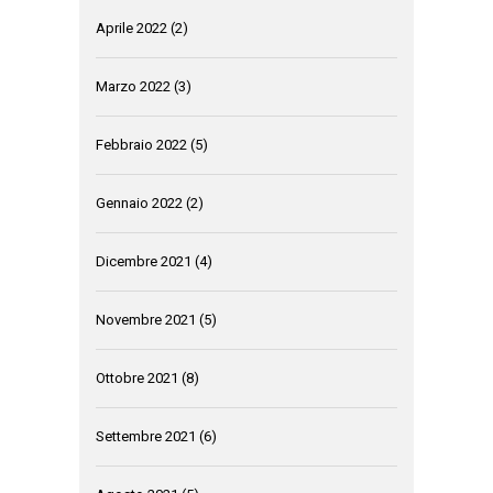
Aprile 2022
(2)
Marzo 2022
(3)
Febbraio 2022
(5)
Gennaio 2022
(2)
Dicembre 2021
(4)
Novembre 2021
(5)
Ottobre 2021
(8)
Settembre 2021
(6)