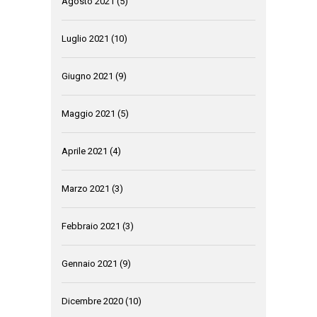
Agosto 2021
(5)
Luglio 2021
(10)
Giugno 2021
(9)
Maggio 2021
(5)
Aprile 2021
(4)
Marzo 2021
(3)
Febbraio 2021
(3)
Gennaio 2021
(9)
Dicembre 2020
(10)