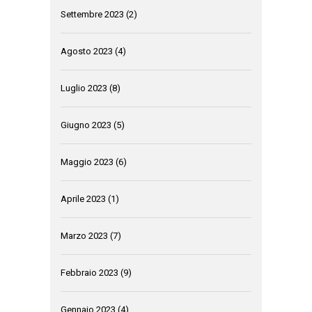
Settembre 2023
(2)
Agosto 2023
(4)
Luglio 2023
(8)
Giugno 2023
(5)
Maggio 2023
(6)
Aprile 2023
(1)
Marzo 2023
(7)
Febbraio 2023
(9)
Gennaio 2023
(4)