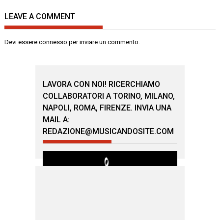
LEAVE A COMMENT
Devi essere
connesso
per inviare un commento.
LAVORA CON NOI! RICERCHIAMO
COLLABORATORI A TORINO, MILANO,
NAPOLI, ROMA, FIRENZE. INVIA UNA
MAIL A:
REDAZIONE@MUSICANDOSITE.COM