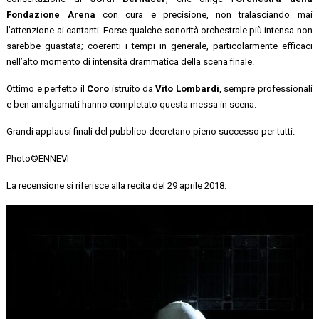
Fondazione Arena
con cura e precisione, non tralasciando mai
l’attenzione ai cantanti. Forse qualche sonorità orchestrale più intensa non
sarebbe guastata; coerenti i tempi in generale, particolarmente efficaci
nell’alto momento di intensità drammatica della scena finale.
Ottimo e perfetto il
Coro
istruito da
Vito Lombardi
, sempre professionali
e ben amalgamati hanno completato questa messa in scena.
Grandi applausi finali del pubblico decretano pieno successo per tutti.
Photo©ENNEVI
La recensione si riferisce alla recita del 29 aprile 2018.