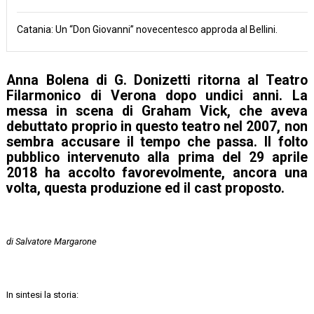
Catania: Un “Don Giovanni” novecentesco approda al Bellini.
Anna Bolena
di G. Donizetti ritorna al
Teatro
Filarmonico di Verona
dopo undici anni. La
messa in scena di
Graham Vick
, che aveva
debuttato proprio in questo teatro nel 2007, non
sembra accusare il tempo che passa. Il folto
pubblico intervenuto alla prima del 29 aprile
2018 ha accolto favorevolmente, ancora una
volta, questa produzione ed il cast proposto.
di Salvatore Margarone
In sintesi la storia: