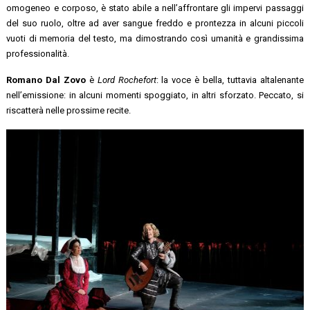
omogeneo e corposo, è stato abile a nell’affrontare gli impervi passaggi
del suo ruolo, oltre ad aver sangue freddo e prontezza in alcuni piccoli
vuoti di memoria del testo, ma dimostrando così umanità e grandissima
professionalità.
Romano Dal Zovo
è
Lord Rochefort
: la voce è bella, tuttavia altalenante
nell’emissione: in alcuni momenti spoggiato, in altri sforzato. Peccato, si
riscatterà nelle prossime recite.