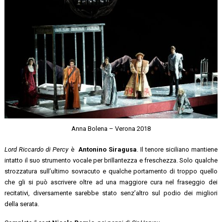
Anna Bolena – Verona 2018
Lord Riccardo di Percy
è
Antonino Siragusa
. Il tenore siciliano mantiene
intatto il suo strumento vocale per brillantezza e freschezza. Solo qualche
strozzatura sull’ultimo sovracuto e qualche portamento di troppo quello
che gli si può ascrivere oltre ad una maggiore cura nel fraseggio dei
recitativi, diversamente sarebbe stato senz’altro sul podio dei migliori
della serata.