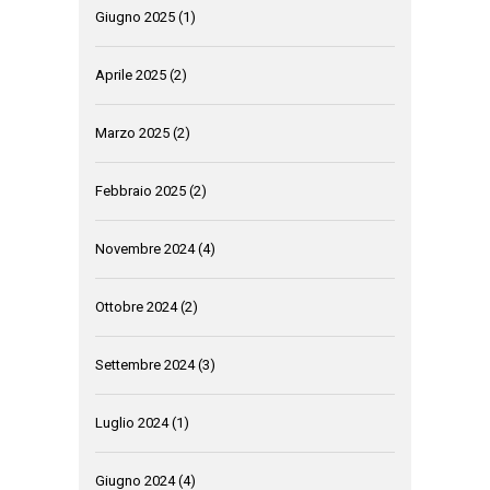
Giugno 2025
(1)
Aprile 2025
(2)
Marzo 2025
(2)
Febbraio 2025
(2)
Novembre 2024
(4)
Ottobre 2024
(2)
Settembre 2024
(3)
Luglio 2024
(1)
Giugno 2024
(4)