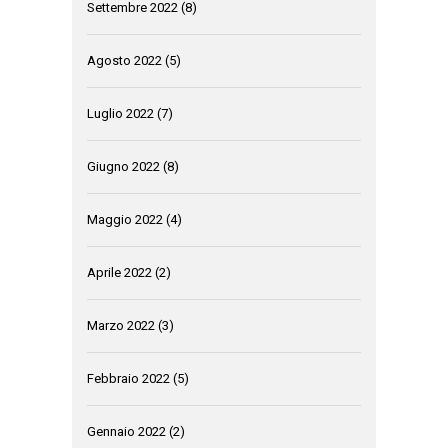
Settembre 2022
(8)
Agosto 2022
(5)
Luglio 2022
(7)
Giugno 2022
(8)
Maggio 2022
(4)
Aprile 2022
(2)
Marzo 2022
(3)
Febbraio 2022
(5)
Gennaio 2022
(2)