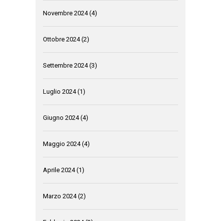
Novembre 2024
(4)
Ottobre 2024
(2)
Settembre 2024
(3)
Luglio 2024
(1)
Giugno 2024
(4)
Maggio 2024
(4)
Aprile 2024
(1)
Marzo 2024
(2)