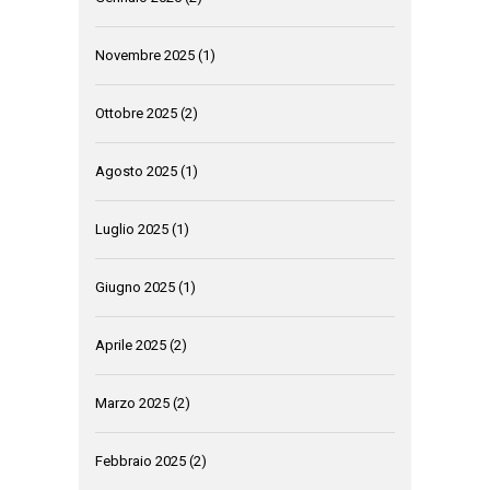
Novembre 2025
(1)
Ottobre 2025
(2)
Agosto 2025
(1)
Luglio 2025
(1)
Giugno 2025
(1)
Aprile 2025
(2)
Marzo 2025
(2)
Febbraio 2025
(2)