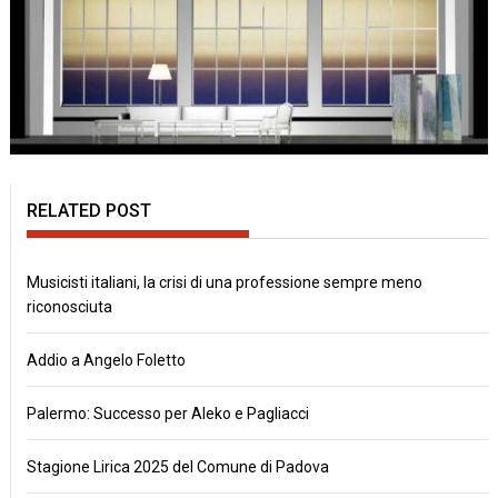
RELATED POST
Musicisti italiani, la crisi di una professione sempre meno
riconosciuta
Addio a Angelo Foletto
Palermo: Successo per Aleko e Pagliacci
Stagione Lirica 2025 del Comune di Padova