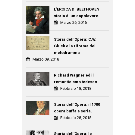
L’EROICA DI BEETHOVEN:
storia di un capolavoro.
Marzo 26, 2016
Storia dell’Opera: C.W.
Gluck e la riforma del
melodramma
Marzo 09, 2018
Richard Wagner ed il
romanticismo tedesco
Febbraio 18, 2018
Storia dell’Opera: il 1700
opera buffa e seria.
Febbraio 28, 2018
Storia dell’Opera: le