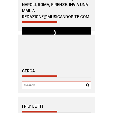
NAPOLI, ROMA, FIRENZE. INVIA UNA
MAIL A:
REDAZIONE@MUSICANDOSITE.COM
CERCA
I PIU’ LETTI