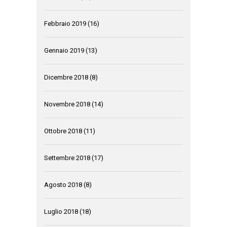
Febbraio 2019
(16)
Gennaio 2019
(13)
Dicembre 2018
(8)
Novembre 2018
(14)
Ottobre 2018
(11)
Settembre 2018
(17)
Agosto 2018
(8)
Luglio 2018
(18)