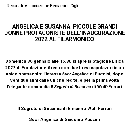
Recanati: Associazione Beniamino Gigli
ANGELICA E SUSANNA: PICCOLE GRANDI
DONNE PROTAGONISTE DELL’INAUGURAZIONE
2022 AL FILARMONICO
Domenica 30 gennaio alle 15.30 si apre la Stagione Lirica
2022 di Fondazione Arena con due brevi capolavori in un
unico spettacolo: l’intensa
Suor Angelica
di Puccini, dopo
ventidue anni dalle uniche recite, e per la prima volta
l’elegante commedia
Il Segreto di Susanna
di Wolf-Ferrari
Il Segreto di Susanna
di Ermanno Wolf Ferrari
Suor Angelica
di Giacomo Puccini