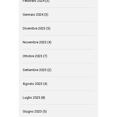
Febbraio 2024
(3)
Gennaio 2024
(3)
Dicembre 2023
(5)
Novembre 2023
(4)
Ottobre 2023
(7)
Settembre 2023
(2)
Agosto 2023
(4)
Luglio 2023
(8)
Giugno 2023
(5)