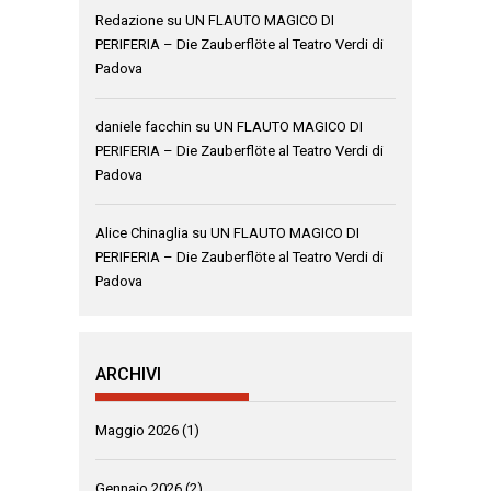
Redazione
su
UN FLAUTO MAGICO DI
PERIFERIA – Die Zauberflöte al Teatro Verdi di
Padova
daniele facchin
su
UN FLAUTO MAGICO DI
PERIFERIA – Die Zauberflöte al Teatro Verdi di
Padova
Alice Chinaglia
su
UN FLAUTO MAGICO DI
PERIFERIA – Die Zauberflöte al Teatro Verdi di
Padova
ARCHIVI
Maggio 2026
(1)
Gennaio 2026
(2)