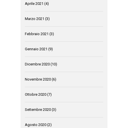
Aprile 2021
(4)
Marzo 2021
(3)
Febbraio 2021
(3)
Gennaio 2021
(9)
Dicembre 2020
(10)
Novembre 2020
(6)
Ottobre 2020
(7)
Settembre 2020
(3)
Agosto 2020
(2)