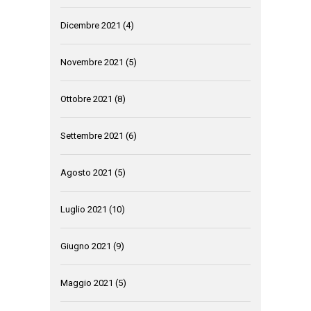
Dicembre 2021
(4)
Novembre 2021
(5)
Ottobre 2021
(8)
Settembre 2021
(6)
Agosto 2021
(5)
Luglio 2021
(10)
Giugno 2021
(9)
Maggio 2021
(5)