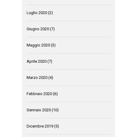
Luglio 2020
(2)
Giugno 2020
(7)
Maggio 2020
(3)
Aprile 2020
(7)
Marzo 2020
(4)
Febbraio 2020
(6)
Gennaio 2020
(10)
Dicembre 2019
(5)