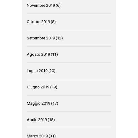
Novembre 2019
(6)
Ottobre 2019
(8)
Settembre 2019
(12)
Agosto 2019
(11)
Luglio 2019
(20)
Giugno 2019
(19)
Maggio 2019
(17)
Aprile 2019
(18)
Marzo 2019
(31)