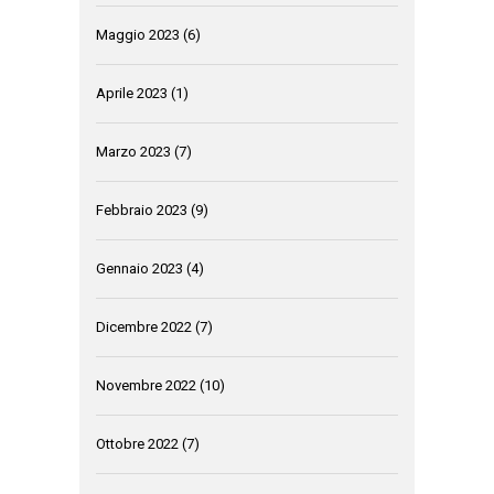
Maggio 2023
(6)
Aprile 2023
(1)
Marzo 2023
(7)
Febbraio 2023
(9)
Gennaio 2023
(4)
Dicembre 2022
(7)
Novembre 2022
(10)
Ottobre 2022
(7)