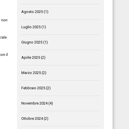
Agosto 2025
(1)
i non
Luglio 2025
(1)
trale
Giugno 2025
(1)
con il
Aprile 2025
(2)
Marzo 2025
(2)
Febbraio 2025
(2)
Novembre 2024
(4)
Ottobre 2024
(2)