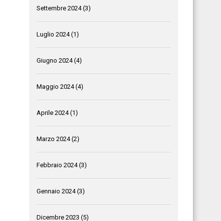
Settembre 2024
(3)
Luglio 2024
(1)
Giugno 2024
(4)
Maggio 2024
(4)
Aprile 2024
(1)
Marzo 2024
(2)
Febbraio 2024
(3)
Gennaio 2024
(3)
Dicembre 2023
(5)