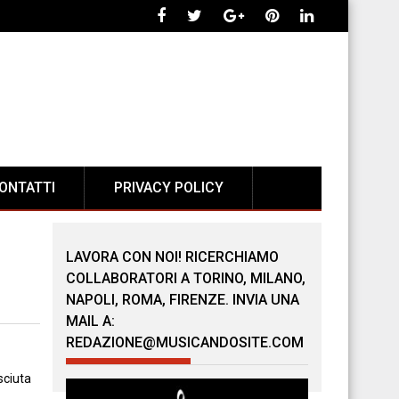
ONTATTI
PRIVACY POLICY
LAVORA CON NOI! RICERCHIAMO
COLLABORATORI A TORINO, MILANO,
NAPOLI, ROMA, FIRENZE. INVIA UNA
MAIL A:
REDAZIONE@MUSICANDOSITE.COM
sciuta